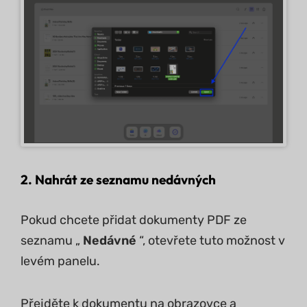
2. Nahrát ze seznamu nedávných
Pokud chcete přidat dokumenty PDF ze
seznamu „
Nedávné
“, otevřete tuto možnost v
levém panelu.
Přejděte k dokumentu na obrazovce a