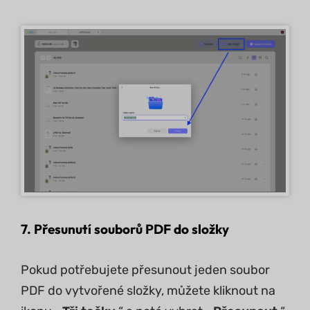
7. Přesunutí souborů PDF do složky
Pokud potřebujete přesunout jeden soubor
PDF do vytvořené složky, můžete kliknout na