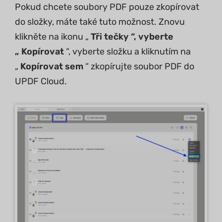
Pokud chcete soubory PDF pouze zkopírovat
do složky, máte také tuto možnost. Znovu
klikněte na ikonu „
Tři tečky “, vyberte
„
Kopírovat
“, vyberte složku a kliknutím na
„
Kopírovat sem
“ zkopírujte soubor PDF do
UPDF Cloud.