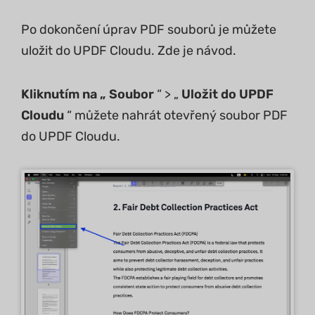
Po dokončení úprav PDF souborů je můžete
uložit do UPDF Cloudu. Zde je návod.
Kliknutím na „ Soubor
“ > „
Uložit do UPDF
Cloudu
“ můžete nahrát otevřený soubor PDF
do UPDF Cloudu.