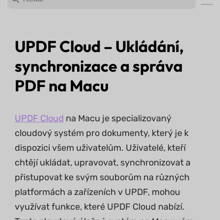
UPDF Cloud – Ukládání,
synchronizace a správa
PDF na Macu
UPDF Cloud
na Macu je specializovaný
cloudový systém pro dokumenty, který je k
dispozici všem uživatelům. Uživatelé, kteří
chtějí ukládat, upravovat, synchronizovat a
přistupovat ke svým souborům na různých
platformách a zařízeních v UPDF, mohou
využívat funkce, které UPDF Cloud nabízí.