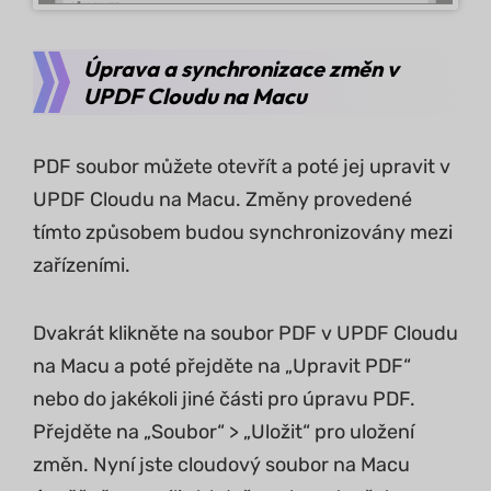
Úprava a synchronizace změn v
UPDF Cloudu na Macu
PDF soubor můžete otevřít a poté jej upravit v
UPDF Cloudu na Macu. Změny provedené
tímto způsobem budou synchronizovány mezi
zařízeními.
Dvakrát klikněte na soubor PDF v UPDF Cloudu
na Macu a poté přejděte na „Upravit PDF“
nebo do jakékoli jiné části pro úpravu PDF.
Přejděte na „Soubor“ > „Uložit“ pro uložení
změn. Nyní jste cloudový soubor na Macu