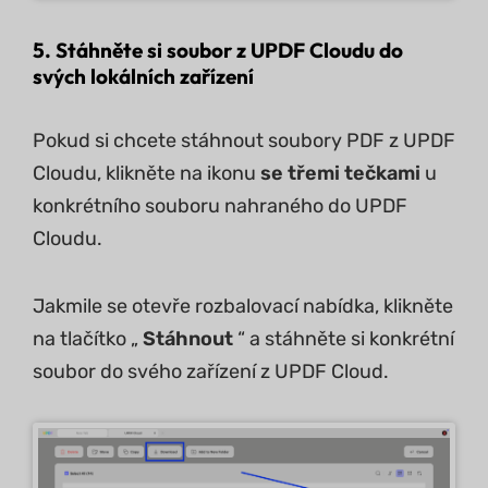
5. Stáhněte si soubor z UPDF Cloudu do
svých lokálních zařízení
Pokud si chcete stáhnout soubory PDF z UPDF
Cloudu, klikněte na ikonu
se třemi tečkami
u
konkrétního souboru nahraného do UPDF
Cloudu.
Jakmile se otevře rozbalovací nabídka, klikněte
na tlačítko „
Stáhnout
“ a stáhněte si konkrétní
soubor do svého zařízení z UPDF Cloud.