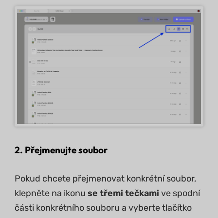
2. Přejmenujte soubor
Pokud chcete přejmenovat konkrétní soubor,
klepněte na ikonu
se třemi tečkami
ve spodní
části konkrétního souboru a vyberte tlačítko