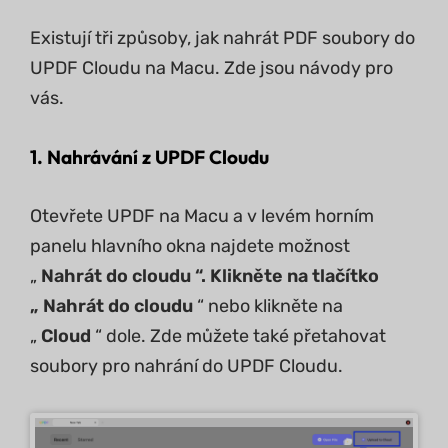
Existují tři způsoby, jak nahrát PDF soubory do
UPDF Cloudu na Macu. Zde jsou návody pro
vás.
1. Nahrávání z UPDF Cloudu
Otevřete UPDF na Macu a v levém horním
panelu hlavního okna najdete možnost
„
Nahrát do cloudu “. Klikněte na tlačítko
„
Nahrát do cloudu
“ nebo klikněte na
„
Cloud
“ dole. Zde můžete také přetahovat
soubory pro nahrání do UPDF Cloudu.