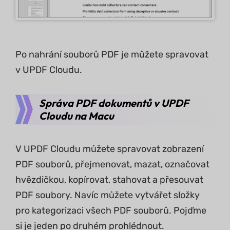
Po nahrání souborů PDF je můžete spravovat
v UPDF Cloudu.
Správa PDF dokumentů v UPDF
Cloudu na Macu
V UPDF Cloudu můžete spravovat zobrazení
PDF souborů, přejmenovat, mazat, označovat
hvězdičkou, kopírovat, stahovat a přesouvat
PDF soubory. Navíc můžete vytvářet složky
pro kategorizaci všech PDF souborů. Pojďme
si je jeden po druhém prohlédnout.