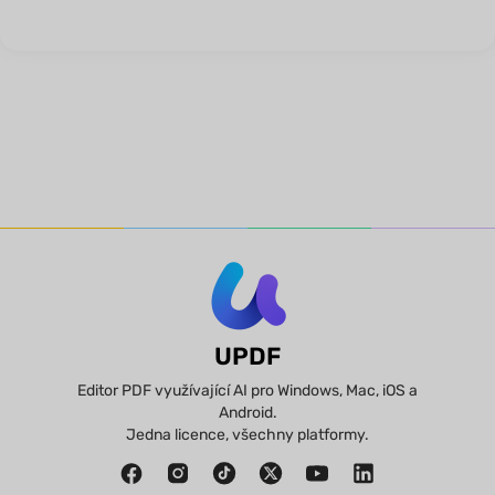
UPDF
Editor PDF využívající AI pro Windows, Mac, iOS a
Android.
Jedna licence, všechny platformy.