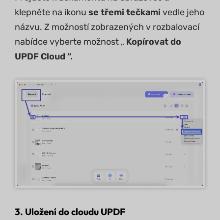
klepněte na ikonu
se třemi tečkami
vedle jeho
názvu. Z možností zobrazených v rozbalovací
nabídce vyberte možnost „
Kopírovat do
UPDF Cloud “.
3. Uložení do cloudu UPDF