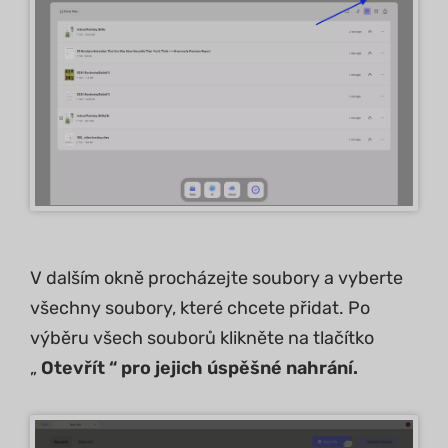
V dalším okně procházejte soubory a vyberte
všechny soubory, které chcete přidat. Po
výběru všech souborů klikněte na tlačítko
„
Otevřít “ pro jejich úspěšné nahrání.