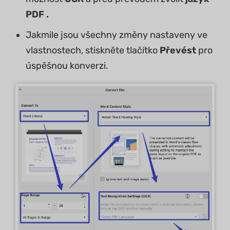
PDF .
Jakmile jsou všechny změny nastaveny ve
vlastnostech, stiskněte tlačítko
Převést
pro
úspěšnou konverzi.