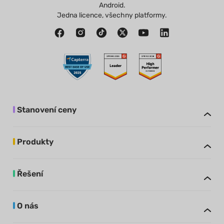
Android.
Jedna licence, všechny platformy.
Stanovení ceny
Produkty
Řešení
O nás