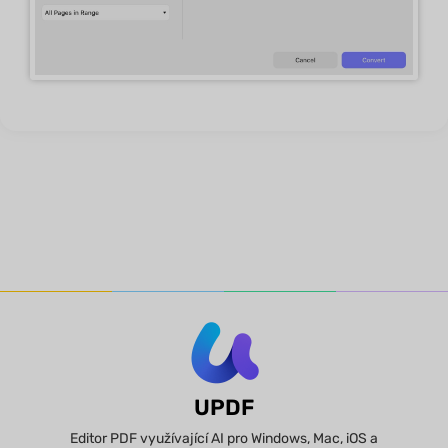
UPDF
Editor PDF využívající AI pro Windows, Mac, iOS a