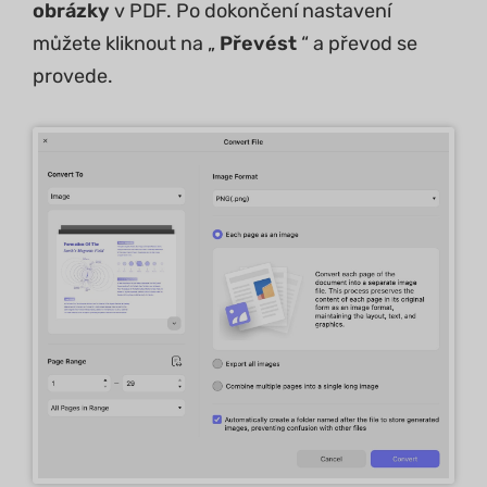
obrázky
v PDF. Po dokončení nastavení
můžete kliknout na „
Převést
“ a převod se
provede.