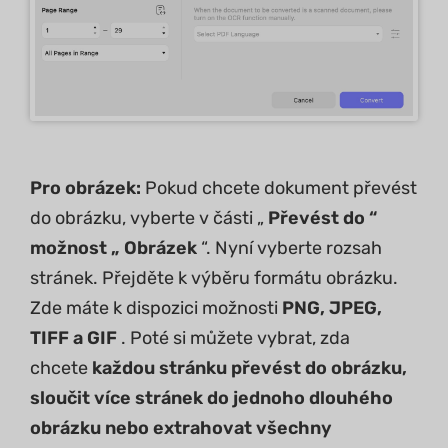
Pro obrázek:
Pokud chcete dokument převést
do obrázku, vyberte v části „
Převést do “
možnost „
Obrázek
“. Nyní vyberte rozsah
stránek. Přejděte k výběru formátu obrázku.
Zde máte k dispozici možnosti
PNG, JPEG,
TIFF a GIF
. Poté si můžete vybrat, zda
chcete
každou stránku převést do obrázku,
sloučit více stránek do jednoho dlouhého
obrázku nebo extrahovat všechny