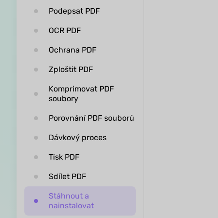
Podepsat PDF
OCR PDF
Ochrana PDF
Zploštit PDF
Komprimovat PDF
soubory
Porovnání PDF souborů
Dávkový proces
Tisk PDF
Sdílet PDF
Stáhnout a
nainstalovat