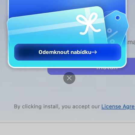
Odemknout nabídku