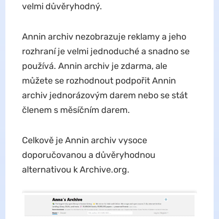
velmi důvěryhodný.
Annin archiv nezobrazuje reklamy a jeho
rozhraní je velmi jednoduché a snadno se
používá. Annin archiv je zdarma, ale
můžete se rozhodnout podpořit Annin
archiv jednorázovým darem nebo se stát
členem s měsíčním darem.
Celkově je Annin archiv vysoce
doporučovanou a důvěryhodnou
alternativou k Archive.org.