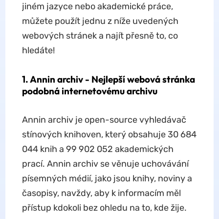
jiném jazyce nebo akademické práce,
můžete použít jednu z níže uvedených
webových stránek a najít přesně to, co
hledáte!
1. Annin archiv - Nejlepší webová stránka
podobná internetovému archivu
Annin archiv je open-source vyhledávač
stínových knihoven, který obsahuje 30 684
044 knih a 99 902 052 akademických
prací. Annin archiv se věnuje uchovávání
písemných médií, jako jsou knihy, noviny a
časopisy, navždy, aby k informacím měl
přístup kdokoli bez ohledu na to, kde žije.