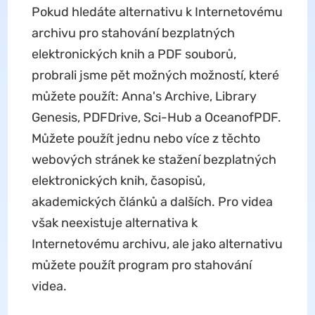
Pokud hledáte alternativu k Internetovému
archivu pro stahování bezplatných
elektronických knih a PDF souborů,
probrali jsme pět možných možností, které
můžete použít: Anna's Archive, Library
Genesis, PDFDrive, Sci-Hub a OceanofPDF.
Můžete použít jednu nebo více z těchto
webových stránek ke stažení bezplatných
elektronických knih, časopisů,
akademických článků a dalších. Pro videa
však neexistuje alternativa k
Internetovému archivu, ale jako alternativu
můžete použít program pro stahování
videa.