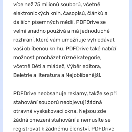
více než 75 milionů souborů, včetně
elektronických knih, časopisů, článků a
dalších písemných médií. PDFDrive se
velmi snadno používá a má jednoduché
rozhraní, které vám umožňuje vyhledávat
vaši oblíbenou knihu. PDFDrive také nabízí
možnost procházet různé kategorie,
včetně Děti a mládež, Výběr editora,
Beletrie a literatura a Nejoblíbenější.
PDFDrive neobsahuje reklamy, takže se při
stahování souborů neobjevují žádná
otravná vyskakovací okna. Nejsou zde
žádná omezení stahování a nemusíte se
registrovat k žádnému členství. PDFDrive