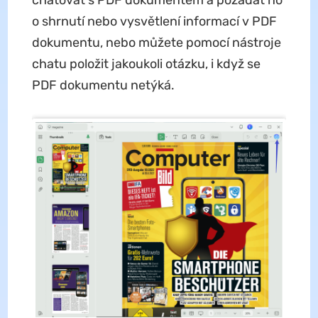
o shrnutí nebo vysvětlení informací v PDF
dokumentu, nebo můžete pomocí nástroje
chatu položit jakoukoli otázku, i když se
PDF dokumentu netýká.