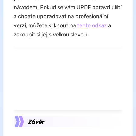
návodem. Pokud se vám UPDF opravdu líbí
a chcete upgradovat na profesionální
verzi, můžete kliknout na
tento odkaz
a
zakoupit si jej s velkou slevou.
Závěr