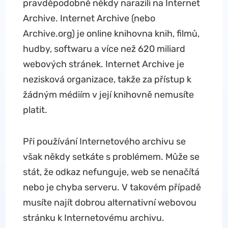
pravděpodobně někdy narazili na Internet
Archive. Internet Archive (nebo
Archive.org) je online knihovna knih, filmů,
hudby, softwaru a více než 620 miliard
webových stránek. Internet Archive je
nezisková organizace, takže za přístup k
žádným médiím v její knihovně nemusíte
platit.
Při používání Internetového archivu se
však někdy setkáte s problémem. Může se
stát, že odkaz nefunguje, web se nenačítá
nebo je chyba serveru. V takovém případě
musíte najít dobrou alternativní webovou
stránku k Internetovému archivu.