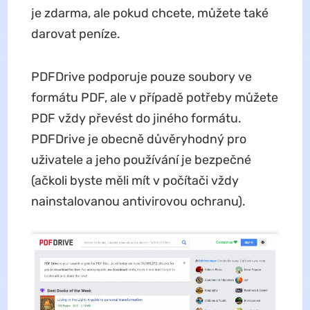
je zdarma, ale pokud chcete, můžete také
darovat peníze.
PDFDrive podporuje pouze soubory ve
formátu PDF, ale v případě potřeby můžete
PDF vždy převést do jiného formátu.
PDFDrive je obecně důvěryhodný pro
uživatele a jeho používání je bezpečné
(ačkoli byste měli mít v počítači vždy
nainstalovanou antivirovou ochranu).