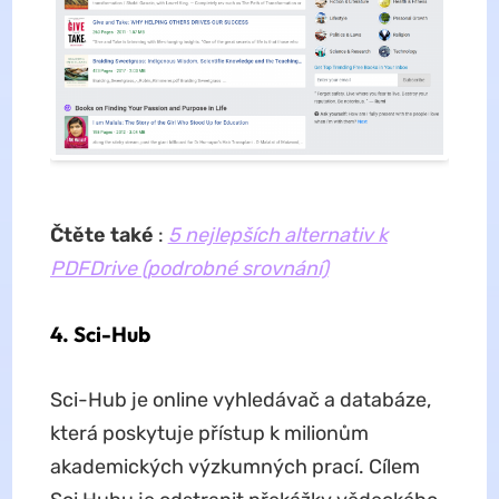
Čtěte také
:
5 nejlepších alternativ k
PDFDrive (podrobné srovnání)
4. Sci-Hub
Sci-Hub je online vyhledávač a databáze,
která poskytuje přístup k milionům
akademických výzkumných prací. Cílem