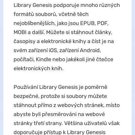
Library Genesis podporuje mnoho různých
formátů souborů, včetně těch
nejoblíbenějších, jako jsou EPUB, PDF,
MOBI a další. Můžete si stáhnout články,
časopisy a elektronické knihy a číst je na
svém zařízení iOS, zařízení Android,
počítači, Kindle nebo jakékoli jiné čtečce
elektronických knih.
Používání Library Genesis je poměrně
bezpečné, protože si soubory můžete
stáhnout přímo z webových stránek, místo
abyste byli přesměrováni na webové
stránky třetí strany. Většina uživatelů však
doporučuje přístup k Library Genesis