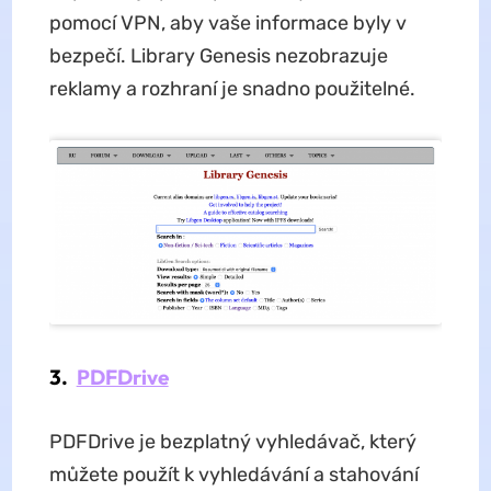
pomocí VPN, aby vaše informace byly v
bezpečí. Library Genesis nezobrazuje
reklamy a rozhraní je snadno použitelné.
3.
PDFDrive
PDFDrive je bezplatný vyhledávač, který
můžete použít k vyhledávání a stahování