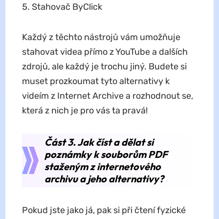
Stahovač ByClick
Každý z těchto nástrojů vám umožňuje
stahovat videa přímo z YouTube a dalších
zdrojů, ale každý je trochu jiný. Budete si
muset prozkoumat tyto alternativy k
videím z Internet Archive a rozhodnout se,
která z nich je pro vás ta pravá!
Část 3. Jak číst a dělat si
poznámky k souborům PDF
staženým z internetového
archivu a jeho alternativy?
Pokud jste jako já, pak si při čtení fyzické