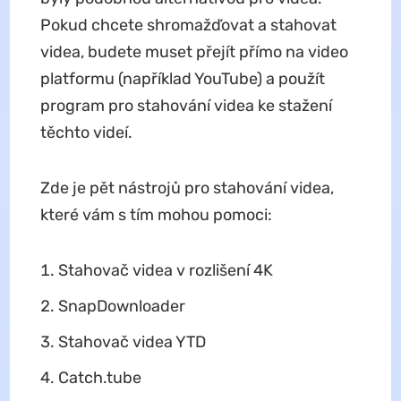
Pokud chcete shromažďovat a stahovat
videa, budete muset přejít přímo na video
platformu (například YouTube) a použít
program pro stahování videa ke stažení
těchto videí.
Zde je pět nástrojů pro stahování videa,
které vám s tím mohou pomoci:
Stahovač videa v rozlišení 4K
SnapDownloader
Stahovač videa YTD
Catch.tube