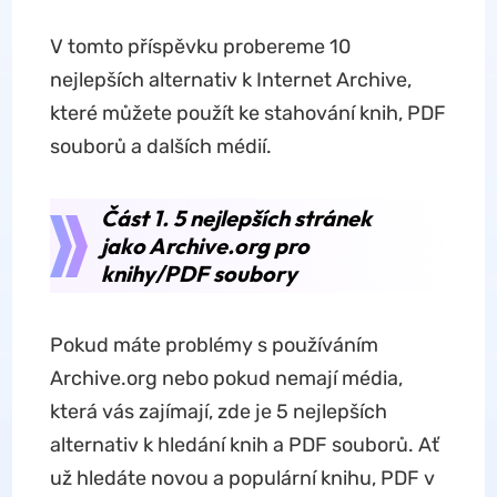
V tomto příspěvku probereme 10
nejlepších alternativ k Internet Archive,
které můžete použít ke stahování knih, PDF
souborů a dalších médií.
Část 1. 5 nejlepších stránek
jako Archive.org pro
knihy/PDF soubory
Pokud máte problémy s používáním
Archive.org nebo pokud nemají média,
která vás zajímají, zde je 5 nejlepších
alternativ k hledání knih a PDF souborů. Ať
už hledáte novou a populární knihu, PDF v