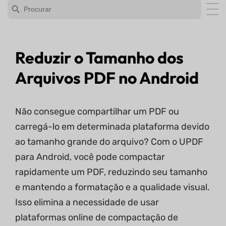
Reduzir o Tamanho dos
Arquivos PDF no Android
Não consegue compartilhar um PDF ou
carregá-lo em determinada plataforma devido
ao tamanho grande do arquivo? Com ​​o UPDF
para Android, você pode compactar
rapidamente um PDF, reduzindo seu tamanho
e mantendo a formatação e a qualidade visual.
Isso elimina a necessidade de usar
plataformas online de compactação de