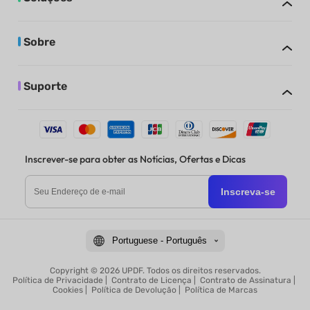
Sobre
Suporte
Inscrever-se para obter as Notícias, Ofertas e Dicas
Inscreva-se
Portuguese - Português
Copyright © 2026 UPDF. Todos os direitos reservados.
Política de Privacidade
|
Contrato de Licença
|
Contrato de Assinatura
|
Cookies
|
Política de Devolução
|
Política de Marcas