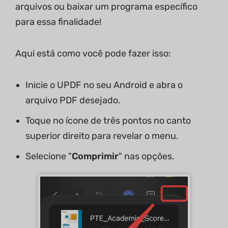
arquivos ou baixar um programa específico
para essa finalidade!
Aqui está como você pode fazer isso:
Inicie o UPDF no seu Android e abra o
arquivo PDF desejado.
Toque no ícone de três pontos no canto
superior direito para revelar o menu.
Selecione "
Comprimir
" nas opções.