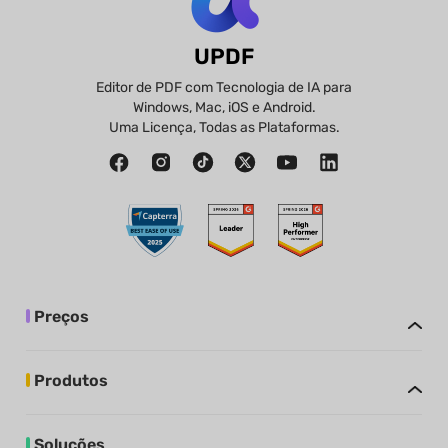
UPDF
Editor de PDF com Tecnologia de IA para
Windows, Mac, iOS e Android.
Uma Licença, Todas as Plataformas.
Preços
Produtos
Soluções