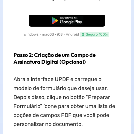
Baixar Grátis
Windows • macOS • iOS • Android
Seguro 100%
Passo 2: Criação de um Campo de
Assinatura Digital (Opcional)
Abra a interface UPDF e carregue o
modelo de formulário que deseja usar.
Depois disso, clique no botão "Preparar
Formulário" ícone para obter uma lista de
opções de campos PDF que você pode
personalizar no documento.