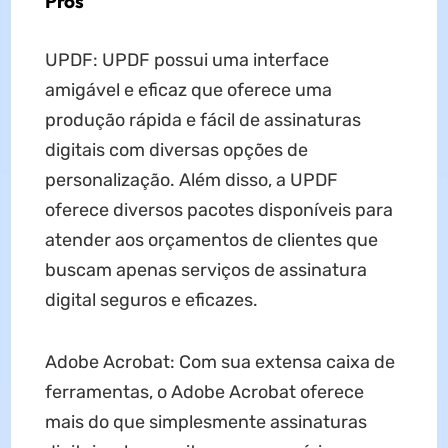
Prós
UPDF: UPDF possui uma interface
amigável e eficaz que oferece uma
produção rápida e fácil de assinaturas
digitais com diversas opções de
personalização. Além disso, a UPDF
oferece diversos pacotes disponíveis para
atender aos orçamentos de clientes que
buscam apenas serviços de assinatura
digital seguros e eficazes.
Adobe Acrobat: Com sua extensa caixa de
ferramentas, o Adobe Acrobat oferece
mais do que simplesmente assinaturas