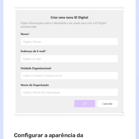
Configurar a aparência da