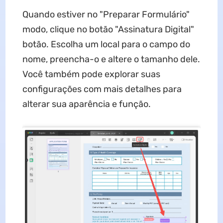
Quando estiver no "Preparar Formulário"
modo, clique no botão "Assinatura Digital"
botão. Escolha um local para o campo do
nome, preencha-o e altere o tamanho dele.
Você também pode explorar suas
configurações com mais detalhes para
alterar sua aparência e função.