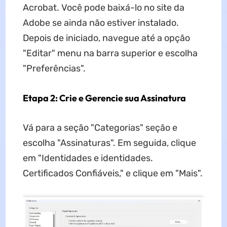
Acrobat. Você pode baixá-lo no site da
Adobe se ainda não estiver instalado.
Depois de iniciado, navegue até a opção
"Editar" menu na barra superior e escolha
"Preferências".
Etapa 2: Crie e Gerencie sua Assinatura
Vá para a seção "Categorias" seção e
escolha "Assinaturas". Em seguida, clique
em "Identidades e identidades.
Certificados Confiáveis," e clique em "Mais".