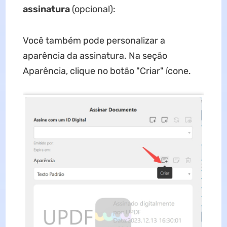
assinatura
(opcional):
Você também pode personalizar a
aparência da assinatura. Na seção
Aparência, clique no botão "Criar" ícone.