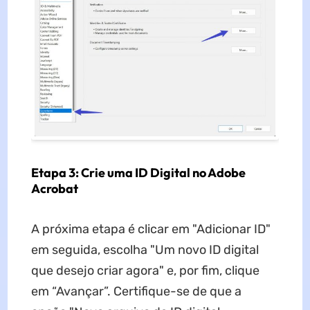
Etapa 3: Crie uma ID Digital no Adobe
Acrobat
A próxima etapa é clicar em "Adicionar ID"
em seguida, escolha "Um novo ID digital
que desejo criar agora" e, por fim, clique
em “Avançar”. Certifique-se de que a