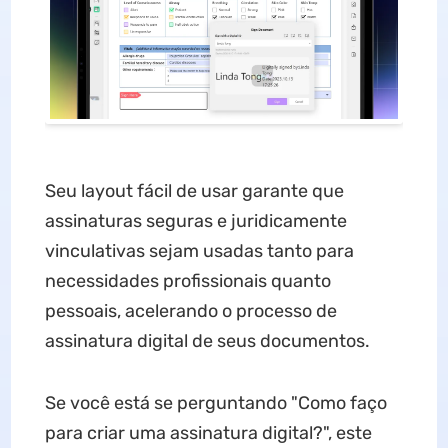
Seu layout fácil de usar garante que
assinaturas seguras e juridicamente
vinculativas sejam usadas tanto para
necessidades profissionais quanto
pessoais, acelerando o processo de
assinatura digital de seus documentos.
Se você está se perguntando "Como faço
para criar uma assinatura digital?", este