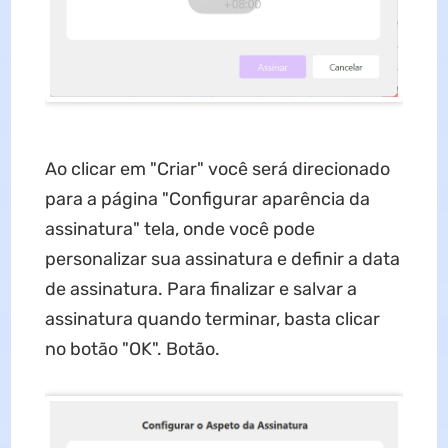
Ao clicar em "Criar" você será direcionado
para a página "Configurar aparência da
assinatura" tela, onde você pode
personalizar sua assinatura e definir a data
de assinatura. Para finalizar e salvar a
assinatura quando terminar, basta clicar
no botão "OK". Botão.