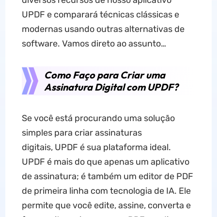
diversos recursos de nosso aplicativo
UPDF e comparará técnicas clássicas e
modernas usando outras alternativas de
software. Vamos direto ao assunto…
Como Faço para Criar uma
Assinatura Digital com UPDF?
Se você está procurando uma solução
simples para criar assinaturas
digitais, UPDF é sua plataforma ideal.
UPDF é mais do que apenas um aplicativo
de assinatura; é também um editor de PDF
de primeira linha com tecnologia de IA. Ele
permite que você edite, assine, converta e