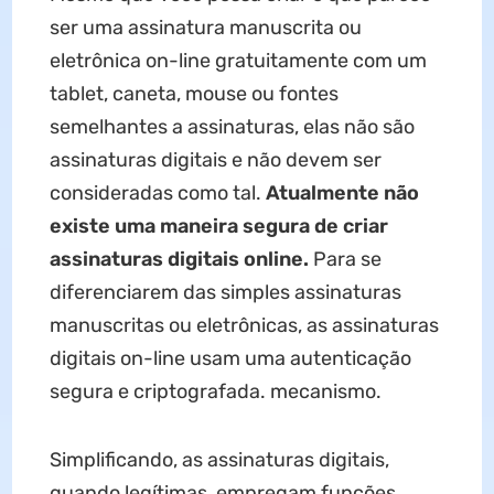
ser uma assinatura manuscrita ou
eletrônica on-line gratuitamente com um
tablet, caneta, mouse ou fontes
semelhantes a assinaturas, elas não são
assinaturas digitais e não devem ser
consideradas como tal.
Atualmente não
existe uma maneira segura de criar
assinaturas digitais online.
Para se
diferenciarem das simples assinaturas
manuscritas ou eletrônicas, as assinaturas
digitais on-line usam uma autenticação
segura e criptografada. mecanismo.
Simplificando, as assinaturas digitais,
quando legítimas, empregam funções