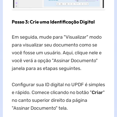
Passo 3: Crie uma Identificação Digital
Em seguida, mude para "Visualizar" modo
para visualizar seu documento como se
você fosse um usuário. Aqui, clique nele e
você verá a opção "Assinar Documento"
janela para as etapas seguintes.
Configurar sua ID digital no UPDF é simples
e rápido. Comece clicando no botão "
Criar
"
no canto superior direito da página
"Assinar Documento" tela.