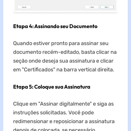
Etapa 4: Assinando seu Documento
Quando estiver pronto para assinar seu
documento recém-editado, basta clicar na
seção onde deseja sua assinatura e clicar
em "Certificados" na barra vertical direita.
Etapa 5: Coloque sua Assinatura
Clique em "Assinar digitalmente" e siga as
instruções solicitadas. Você pode
redimensionar e reposicionar a assinatura
depois de colocada, se necessário.