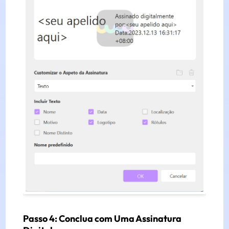
Passo 4: Conclua com Uma Assinatura