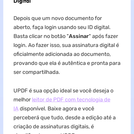
Digital
Depois que um novo documento for
aberto, faça login usando seu ID digital.
Basta clicar no botão "
Assinar
" após fazer
login. Ao fazer isso, sua assinatura digital é
oficialmente adicionada ao documento,
provando que ela é autêntica e pronta para
ser compartilhada.
UPDF é sua opção ideal se você deseja o
melhor
leitor de PDF com tecnologia de
IA
disponível. Baixe agora e você
perceberá que tudo, desde a edição até a
criação de assinaturas digitais, é