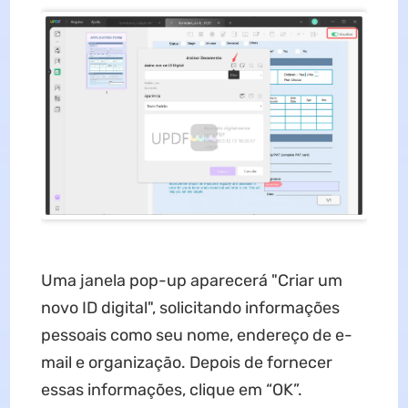
Uma janela pop-up aparecerá "Criar um
novo ID digital", solicitando informações
pessoais como seu nome, endereço de e-
mail e organização. Depois de fornecer
essas informações, clique em “OK”.