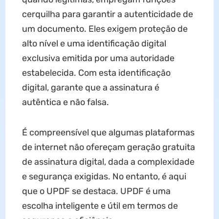
cerquilha para garantir a autenticidade de
um documento. Eles exigem proteção de
alto nível e uma identificação digital
exclusiva emitida por uma autoridade
estabelecida. Com esta identificação
digital, garante que a assinatura é
autêntica e não falsa.
É compreensível que algumas plataformas
de internet não ofereçam geração gratuita
de assinatura digital, dada a complexidade
e segurança exigidas. No entanto, é aqui
que o UPDF se destaca. UPDF é uma
escolha inteligente e útil em termos de