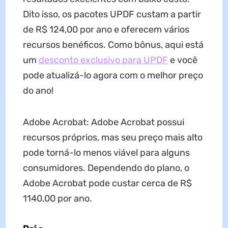
Dito isso, os pacotes UPDF custam a partir
de R$ 124,00 por ano e oferecem vários
recursos benéficos. Como bônus, aqui está
um
desconto exclusivo para UPDF
e você
pode atualizá-lo agora com o melhor preço
do ano!
Adobe Acrobat: Adobe Acrobat possui
recursos próprios, mas seu preço mais alto
pode torná-lo menos viável para alguns
consumidores. Dependendo do plano, o
Adobe Acrobat pode custar cerca de R$
1140,00 por ano.