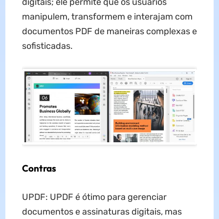
digitais; ele permite que os usuários
manipulem, transformem e interajam com
documentos PDF de maneiras complexas e
sofisticadas.
Contras
UPDF: UPDF é ótimo para gerenciar
documentos e assinaturas digitais, mas