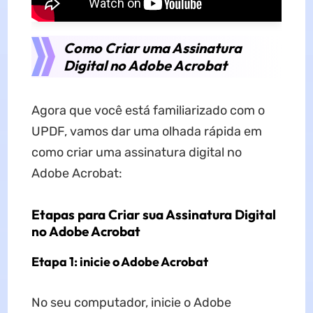
Como Criar uma Assinatura
Digital no Adobe Acrobat
Agora que você está familiarizado com o
UPDF, vamos dar uma olhada rápida em
como criar uma assinatura digital no
Adobe Acrobat:
Etapas para Criar sua Assinatura Digital
no Adobe Acrobat
Etapa 1: inicie o Adobe Acrobat
No seu computador, inicie o Adobe