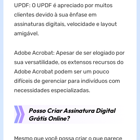
UPDF: O UPDF é apreciado por muitos
clientes devido à sua ênfase em
assinaturas digitais, velocidade e layout
amigável.
Adobe Acrobat: Apesar de ser elogiado por
sua versatilidade, os extensos recursos do
Adobe Acrobat podem ser um pouco
difíceis de gerenciar para indivíduos com
necessidades especializadas.
Posso Criar Assinatura Digital
Grátis Online?
Mesmo que você possa criar o que parece