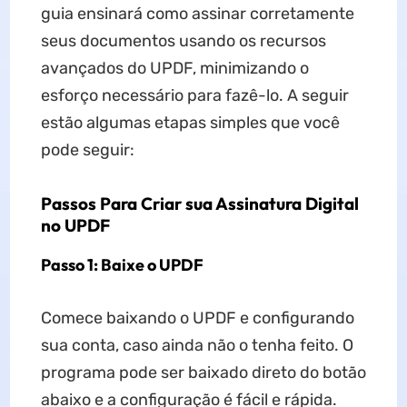
guia ensinará como assinar corretamente
seus documentos usando os recursos
avançados do UPDF, minimizando o
esforço necessário para fazê-lo. A seguir
estão algumas etapas simples que você
pode seguir:
Passos Para Criar sua Assinatura Digital
no UPDF
Passo 1: Baixe o UPDF
Comece baixando o UPDF e configurando
sua conta, caso ainda não o tenha feito. O
programa pode ser baixado direto do botão
abaixo e a configuração é fácil e rápida.