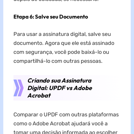
Etapa 6: Salve seu Documento
Para usar a assinatura digital, salve seu
documento. Agora que ele está assinado
com segurança, você pode baixá-lo ou
compartilhá-lo com outras pessoas.
Criando sua Assinatura
Digital: UPDF vs Adobe
Acrobat
Comparar o UPDF com outras plataformas
como o Adobe Acrobat ajudará você a
tomar uma decisão informada ao escolher