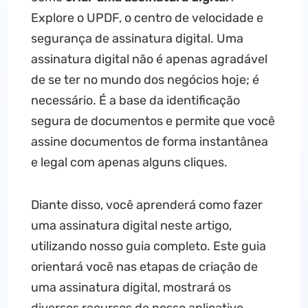
Explore o UPDF, o centro de velocidade e
segurança de assinatura digital. Uma
assinatura digital não é apenas agradável
de se ter no mundo dos negócios hoje; é
necessário. É a base da identificação
segura de documentos e permite que você
assine documentos de forma instantânea
e legal com apenas alguns cliques.
Diante disso, você aprenderá como fazer
uma assinatura digital neste artigo,
utilizando nosso guia completo. Este guia
orientará você nas etapas de criação de
uma assinatura digital, mostrará os