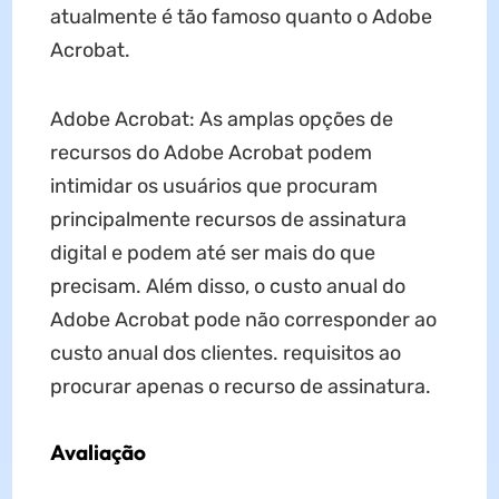
atualmente é tão famoso quanto o Adobe
Acrobat.
Adobe Acrobat: As amplas opções de
recursos do Adobe Acrobat podem
intimidar os usuários que procuram
principalmente recursos de assinatura
digital e podem até ser mais do que
precisam. Além disso, o custo anual do
Adobe Acrobat pode não corresponder ao
custo anual dos clientes. requisitos ao
procurar apenas o recurso de assinatura.
Avaliação