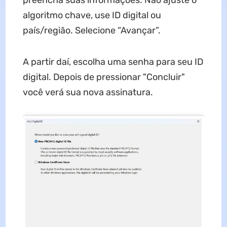
algoritmo chave, use ID digital ou
país/região. Selecione “Avançar”.
A partir daí, escolha uma senha para seu ID
digital. Depois de pressionar "Concluir"
você verá sua nova assinatura.