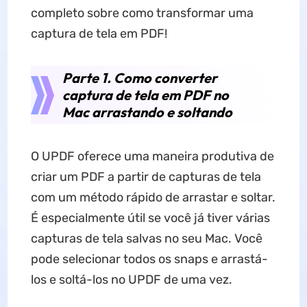
completo sobre como transformar uma
captura de tela em PDF!
Parte 1. Como converter
captura de tela em PDF no
Mac arrastando e soltando
O UPDF oferece uma maneira produtiva de
criar um PDF a partir de capturas de tela
com um método rápido de arrastar e soltar.
É especialmente útil se você já tiver várias
capturas de tela salvas no seu Mac. Você
pode selecionar todos os snaps e arrastá-
los e soltá-los no UPDF de uma vez.