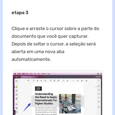
etapa 3
Clique e arraste o cursor sobre a parte do
documento que você quer capturar.
Depois de soltar o cursor, a seleção será
aberta em uma nova aba
automaticamente.