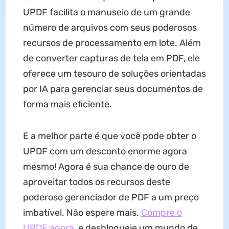
UPDF facilita o manuseio de um grande
número de arquivos com seus poderosos
recursos de processamento em lote. Além
de converter capturas de tela em PDF, ele
oferece um tesouro de soluções orientadas
por IA para gerenciar seus documentos de
forma mais eficiente.
E a melhor parte é que você pode obter o
UPDF com um desconto enorme agora
mesmo! Agora é sua chance de ouro de
aproveitar todos os recursos deste
poderoso gerenciador de PDF a um preço
imbatível. Não espere mais.
Compre o
UPDF agora
e desbloqueie um mundo de