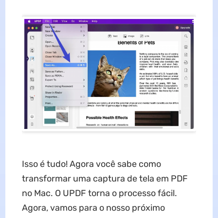
Isso é tudo! Agora você sabe como
transformar uma captura de tela em PDF
no Mac. O UPDF torna o processo fácil.
Agora, vamos para o nosso próximo