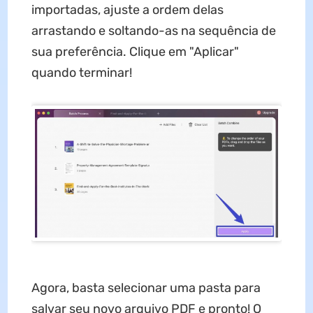
importadas, ajuste a ordem delas
arrastando e soltando-as na sequência de
sua preferência. Clique em "Aplicar"
quando terminar!
Agora, basta selecionar uma pasta para
salvar seu novo arquivo PDF e pronto! O