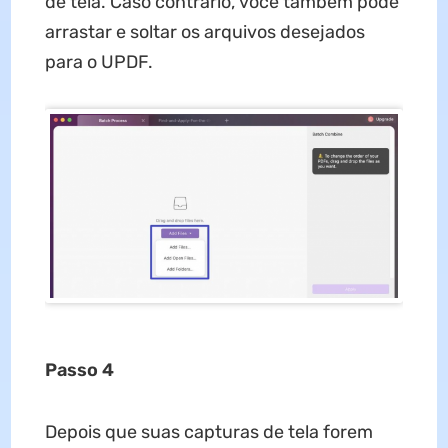
de tela. Caso contrário, você também pode
arrastar e soltar os arquivos desejados
para o UPDF.
Passo 4
Depois que suas capturas de tela forem