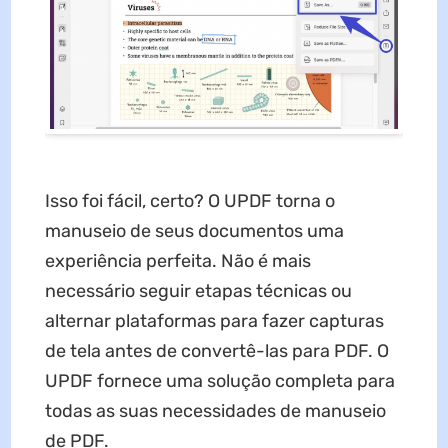
Isso foi fácil, certo? O UPDF torna o
manuseio de seus documentos uma
experiência perfeita. Não é mais
necessário seguir etapas técnicas ou
alternar plataformas para fazer capturas
de tela antes de convertê-las para PDF. O
UPDF fornece uma solução completa para
todas as suas necessidades de manuseio
de PDF.