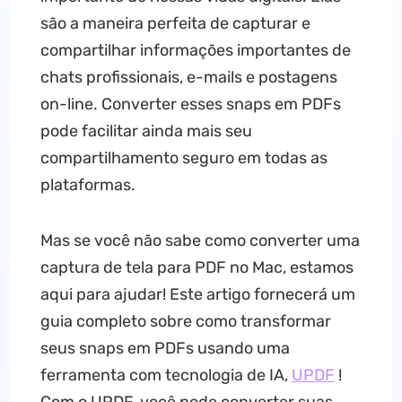
são a maneira perfeita de capturar e
compartilhar informações importantes de
chats profissionais, e-mails e postagens
on-line. Converter esses snaps em PDFs
pode facilitar ainda mais seu
compartilhamento seguro em todas as
plataformas.
Mas se você não sabe como converter uma
captura de tela para PDF no Mac, estamos
aqui para ajudar! Este artigo fornecerá um
guia completo sobre como transformar
seus snaps em PDFs usando uma
ferramenta com tecnologia de IA,
UPDF
!