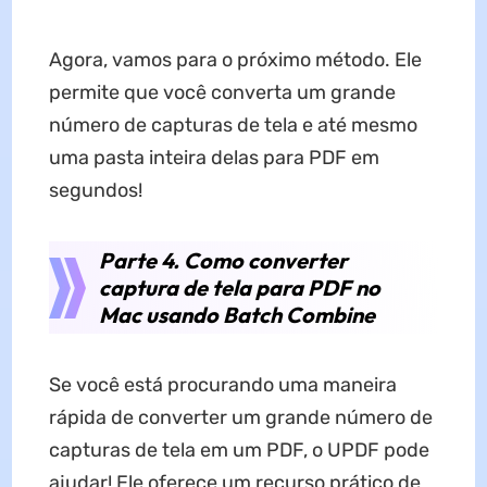
Agora, vamos para o próximo método. Ele
permite que você converta um grande
número de capturas de tela e até mesmo
uma pasta inteira delas para PDF em
segundos!
Parte 4. Como converter
captura de tela para PDF no
Mac usando Batch Combine
Se você está procurando uma maneira
rápida de converter um grande número de
capturas de tela em um PDF, o UPDF pode
ajudar! Ele oferece um recurso prático de