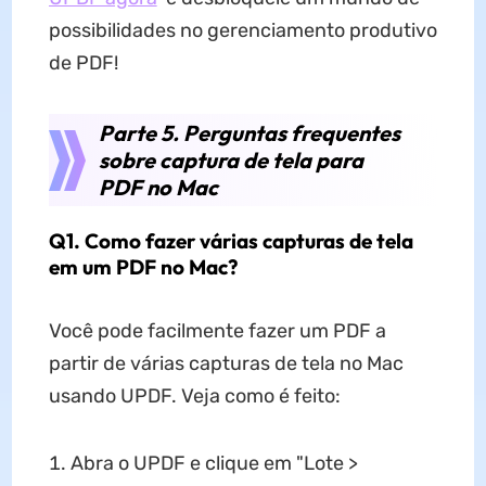
possibilidades no gerenciamento produtivo
de PDF!
Parte 5. Perguntas frequentes
sobre captura de tela para
PDF no Mac
Q1. Como fazer várias capturas de tela
em um PDF no Mac?
Você pode facilmente fazer um PDF a
partir de várias capturas de tela no Mac
usando UPDF. Veja como é feito:
Abra o UPDF e clique em "Lote >