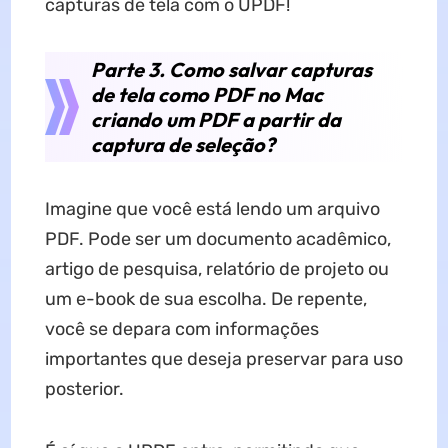
capturas de tela com o UPDF!
Parte 3. Como salvar capturas
de tela como PDF no Mac
criando um PDF a partir da
captura de seleção?
Imagine que você está lendo um arquivo
PDF. Pode ser um documento acadêmico,
artigo de pesquisa, relatório de projeto ou
um e-book de sua escolha. De repente,
você se depara com informações
importantes que deseja preservar para uso
posterior.