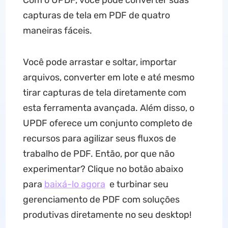
Com o UPDF, você pode converter suas
capturas de tela em PDF de quatro
maneiras fáceis.
Você pode arrastar e soltar, importar
arquivos, converter em lote e até mesmo
tirar capturas de tela diretamente com
esta ferramenta avançada. Além disso, o
UPDF oferece um conjunto completo de
recursos para agilizar seus fluxos de
trabalho de PDF. Então, por que não
experimentar? Clique no botão abaixo
para
baixá-lo agora
e turbinar seu
gerenciamento de PDF com soluções
produtivas diretamente no seu desktop!