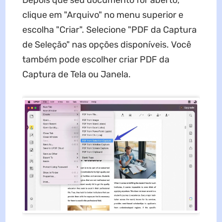
Depois que seu documento for aberto,
clique em "Arquivo" no menu superior e
escolha "Criar". Selecione "PDF da Captura
de Seleção" nas opções disponíveis. Você
também pode escolher criar PDF da
Captura de Tela ou Janela.