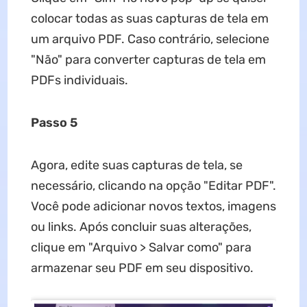
colocar todas as suas capturas de tela em
um arquivo PDF. Caso contrário, selecione
"Não" para converter capturas de tela em
PDFs individuais.
Passo 5
Agora, edite suas capturas de tela, se
necessário, clicando na opção "Editar PDF".
Você pode adicionar novos textos, imagens
ou links. Após concluir suas alterações,
clique em "Arquivo > Salvar como" para
armazenar seu PDF em seu dispositivo.