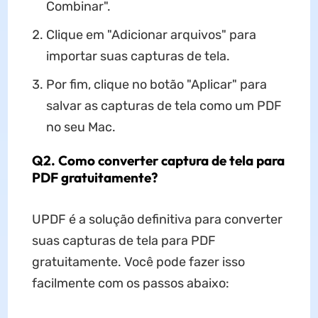
Combinar".
Clique em "Adicionar arquivos" para
importar suas capturas de tela.
Por fim, clique no botão "Aplicar" para
salvar as capturas de tela como um PDF
no seu Mac.
Q2. Como converter captura de tela para
PDF gratuitamente?
UPDF é a solução definitiva para converter
suas capturas de tela para PDF
gratuitamente. Você pode fazer isso
facilmente com os passos abaixo: