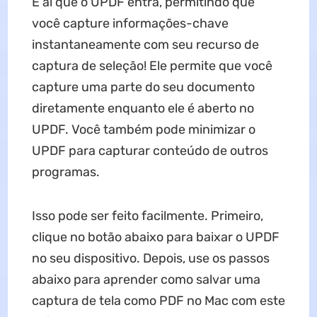
É aí que o UPDF entra, permitindo que
você capture informações-chave
instantaneamente com seu recurso de
captura de seleção! Ele permite que você
capture uma parte do seu documento
diretamente enquanto ele é aberto no
UPDF. Você também pode minimizar o
UPDF para capturar conteúdo de outros
programas.
Isso pode ser feito facilmente. Primeiro,
clique no botão abaixo para baixar o UPDF
no seu dispositivo. Depois, use os passos
abaixo para aprender como salvar uma
captura de tela como PDF no Mac com este