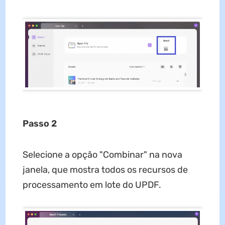
Passo 2
Selecione a opção "Combinar" na nova
janela, que mostra todos os recursos de
processamento em lote do UPDF.