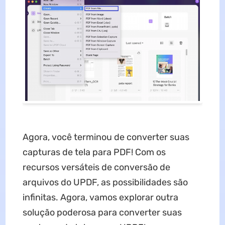
Agora, você terminou de converter suas
capturas de tela para PDF! Com os
recursos versáteis de conversão de
arquivos do UPDF, as possibilidades são
infinitas. Agora, vamos explorar outra
solução poderosa para converter suas