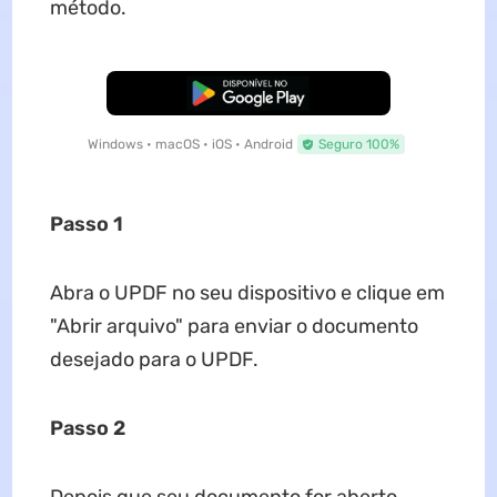
método.
Baixar Grátis
Windows • macOS • iOS • Android
Seguro 100%
Passo 1
Abra o UPDF no seu dispositivo e clique em
"Abrir arquivo" para enviar o documento
desejado para o UPDF.
Passo 2