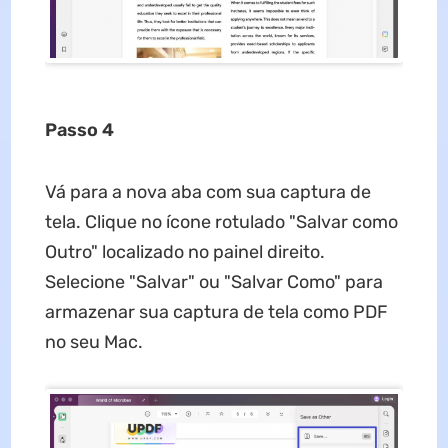
Passo 4
Vá para a nova aba com sua captura de
tela. Clique no ícone rotulado "Salvar como
Outro" localizado no painel direito.
Selecione "Salvar" ou "Salvar Como" para
armazenar sua captura de tela como PDF
no seu Mac.