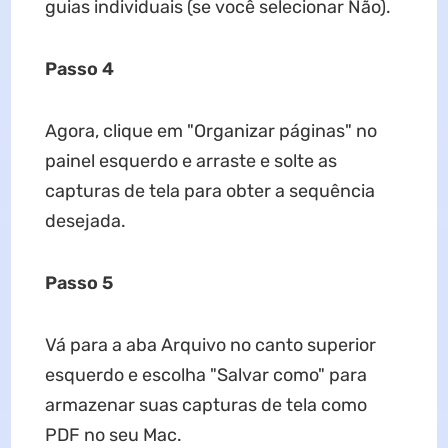
guias individuais (se você selecionar Não).
Passo 4
Agora, clique em "Organizar páginas" no
painel esquerdo e arraste e solte as
capturas de tela para obter a sequência
desejada.
Passo 5
Vá para a aba Arquivo no canto superior
esquerdo e escolha "Salvar como" para
armazenar suas capturas de tela como
PDF no seu Mac.