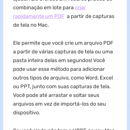
combinação em lote para
criar
rapidamente um PDF
a partir de capturas
de tela no Mac.
Ele permite que você crie um arquivo PDF
a partir de várias capturas de tela ou uma
pasta inteira delas em segundos! Você
pode usar esse método para adicionar
outros tipos de arquivo, como Word, Excel
ou PPT, junto com suas capturas de tela.
Você pode até arrastar e soltar seus
arquivos em vez de importá-los do seu
dispositivo.