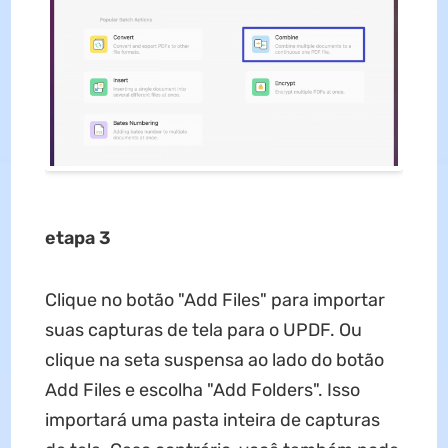
etapa 3
Clique no botão "Add Files" para importar
suas capturas de tela para o UPDF. Ou
clique na seta suspensa ao lado do botão
Add Files e escolha "Add Folders". Isso
importará uma pasta inteira de capturas