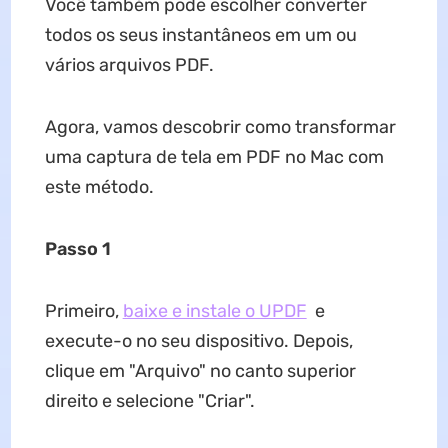
Você também pode escolher converter
todos os seus instantâneos em um ou
vários arquivos PDF.
Agora, vamos descobrir como transformar
uma captura de tela em PDF no Mac com
este método.
Passo 1
Primeiro,
baixe e instale o UPDF
e
execute-o no seu dispositivo. Depois,
clique em "Arquivo" no canto superior
direito e selecione "Criar".