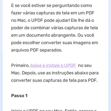
E se você estiver se perguntando como
fazer várias capturas de tela em um PDF
no Mac, o UPDF pode ajudar! Ele lhe dá o
poder de combinar várias capturas de tela
em um documento abrangente. Ou você
pode escolher converter suas imagens em
arquivos PDF separados.
Primeiro,
baixe e instale o UPDF
no seu
Mac. Depois, use as instruções abaixo para
converter suas capturas de tela para PDF.
Passo 1