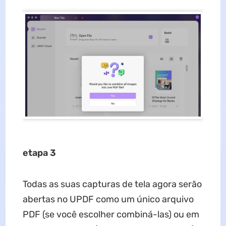
etapa 3
Todas as suas capturas de tela agora serão
abertas no UPDF como um único arquivo
PDF (se você escolher combiná-las) ou em