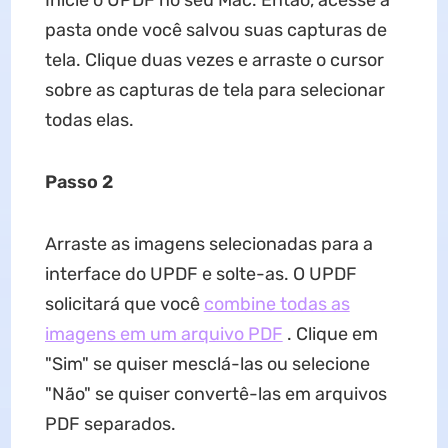
Inicie o UPDF no seu Mac. Então, acesse a
pasta onde você salvou suas capturas de
tela. Clique duas vezes e arraste o cursor
sobre as capturas de tela para selecionar
todas elas.
Passo 2
Arraste as imagens selecionadas para a
interface do UPDF e solte-as. O UPDF
solicitará que você
combine todas as
imagens em um arquivo PDF
. Clique em
"Sim" se quiser mesclá-las ou selecione
"Não" se quiser convertê-las em arquivos
PDF separados.