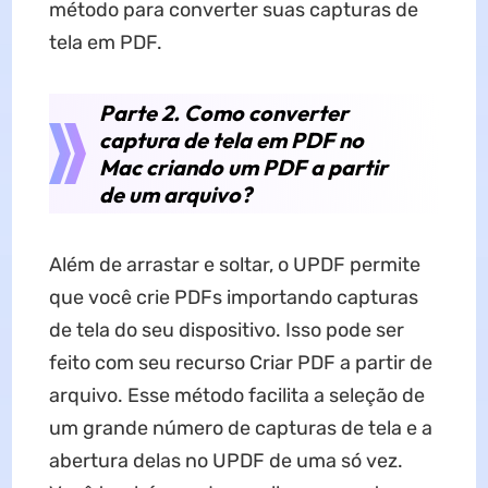
método para converter suas capturas de
tela em PDF.
Parte 2. Como converter
captura de tela em PDF no
Mac criando um PDF a partir
de um arquivo?
Além de arrastar e soltar, o UPDF permite
que você crie PDFs importando capturas
de tela do seu dispositivo. Isso pode ser
feito com seu recurso Criar PDF a partir de
arquivo. Esse método facilita a seleção de
um grande número de capturas de tela e a
abertura delas no UPDF de uma só vez.