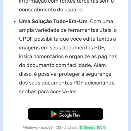
informação com fontes terceiras sem o
consentimento do usuário.
Uma Solução Tudo-Em-Um
: Com uma
ampla variedade de ferramentas úteis, o
UPDF possibilita que você edite textos e
imagens em seus documentos PDF,
insira comentários e organize as páginas
do documento com facilidade. Além
disso, é possível proteger a segurança
dos seus documentos PDF adicionando
senhas para acessá-los.
Baixar Grátis
Windows • macOS • iOS • Android
Seguro 100%