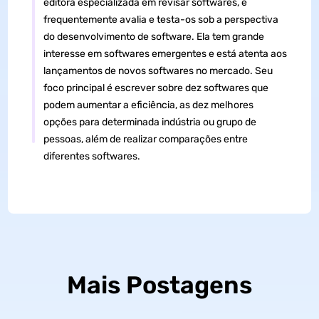
editora especializada em revisar softwares, e
frequentemente avalia e testa-os sob a perspectiva
do desenvolvimento de software. Ela tem grande
interesse em softwares emergentes e está atenta aos
lançamentos de novos softwares no mercado. Seu
foco principal é escrever sobre dez softwares que
podem aumentar a eficiência, as dez melhores
opções para determinada indústria ou grupo de
pessoas, além de realizar comparações entre
diferentes softwares.
Mais Postagens