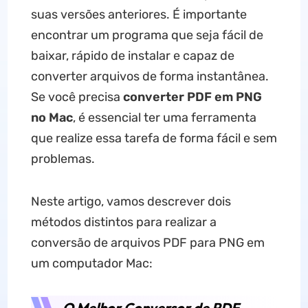
suas versões anteriores. É importante
encontrar um programa que seja fácil de
baixar, rápido de instalar e capaz de
converter arquivos de forma instantânea.
Se você precisa
converter PDF em PNG
no Mac
, é essencial ter uma ferramenta
que realize essa tarefa de forma fácil e sem
problemas.
Neste artigo, vamos descrever dois
métodos distintos para realizar a
conversão de arquivos PDF para PNG em
um computador Mac:
O Melhor Conversor de PDF