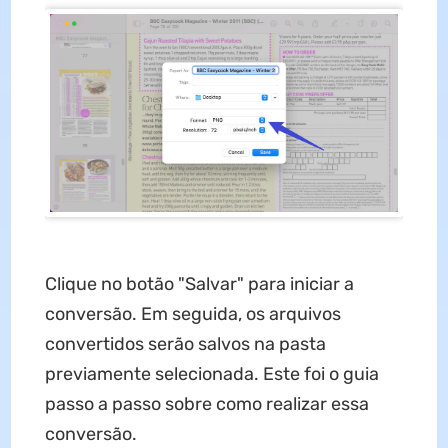
Clique no botão "Salvar" para iniciar a
conversão. Em seguida, os arquivos
convertidos serão salvos na pasta
previamente selecionada. Este foi o guia
passo a passo sobre como realizar essa
conversão.