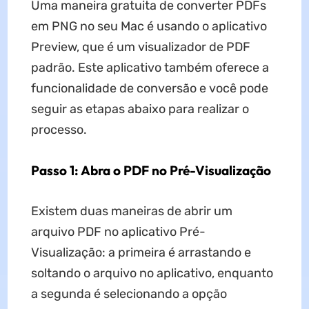
Uma maneira gratuita de converter PDFs
em PNG no seu Mac é usando o aplicativo
Preview, que é um visualizador de PDF
padrão. Este aplicativo também oferece a
funcionalidade de conversão e você pode
seguir as etapas abaixo para realizar o
processo.
Passo 1: Abra o PDF no Pré-Visualização
Existem duas maneiras de abrir um
arquivo PDF no aplicativo Pré-
Visualização: a primeira é arrastando e
soltando o arquivo no aplicativo, enquanto
a segunda é selecionando a opção