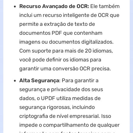
Recurso Avançado de OCR:
Ele também
inclui um recurso inteligente de OCR que
permite a extração de texto de
documentos PDF que contenham
imagens ou documentos digitalizados.
Com suporte para mais de 20 idiomas,
você pode definir os idiomas para
garantir uma conversão OCR precisa.
Alta Segurança
: Para garantir a
segurança e privacidade dos seus
dados, o UPDF utiliza medidas de
segurança rigorosas, incluindo
criptografia de nível empresarial. Isso
impede o compartilhamento de qualquer