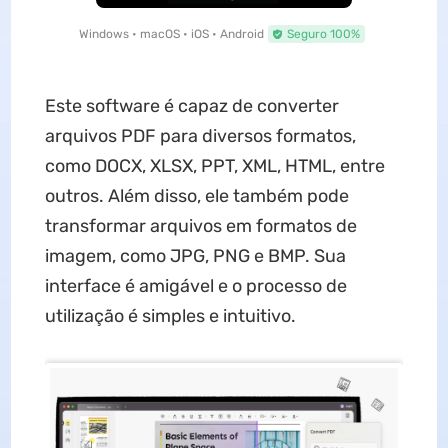
Windows • macOS • iOS • Android
Seguro 100%
Este software é capaz de converter
arquivos PDF para diversos formatos,
como DOCX, XLSX, PPT, XML, HTML, entre
outros. Além disso, ele também pode
transformar arquivos em formatos de
imagem, como JPG, PNG e BMP. Sua
interface é amigável e o processo de
utilização é simples e intuitivo.