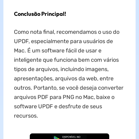
Conclusão Principal!
Como nota final, recomendamos o uso do
UPDF, especialmente para usuários de
Mac. É um software fácil de usar e
inteligente que funciona bem com vários
tipos de arquivos, incluindo imagens,
apresentações, arquivos da web, entre
outros. Portanto, se você deseja converter
arquivos PDF para PNG no Mac, baixe o
software UPDF e desfrute de seus
recursos.