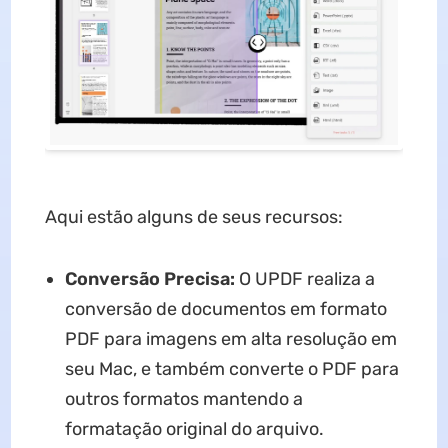
Aqui estão alguns de seus recursos:
Conversão Precisa:
O UPDF realiza a
conversão de documentos em formato
PDF para imagens em alta resolução em
seu Mac, e também converte o PDF para
outros formatos mantendo a
formatação original do arquivo.