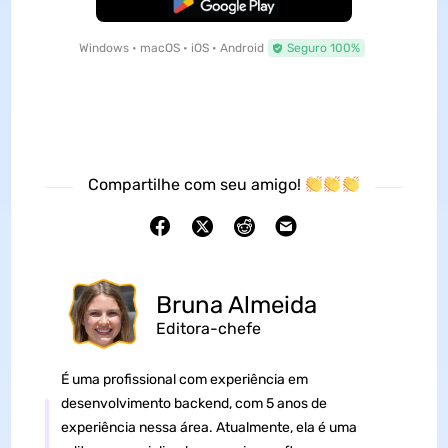
Baixar Grátis
Windows • macOS • iOS • Android
Seguro 100%
Compartilhe com seu amigo!
Bruna Almeida
Editora-chefe
É uma profissional com experiência em
desenvolvimento backend, com 5 anos de
experiência nessa área. Atualmente, ela é uma