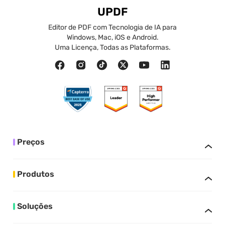
UPDF
Editor de PDF com Tecnologia de IA para
Windows, Mac, iOS e Android.
Uma Licença, Todas as Plataformas.
Preços
Produtos
Soluções