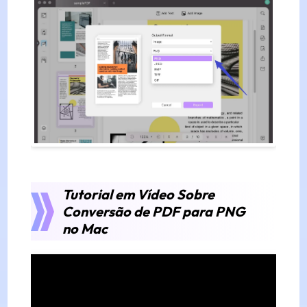
Tutorial em Vídeo Sobre
Conversão de PDF para PNG
no Mac