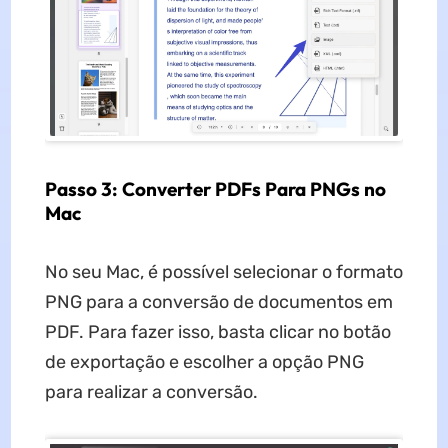
Passo 3: Converter PDFs Para PNGs no
Mac
No seu Mac, é possível selecionar o formato
PNG para a conversão de documentos em
PDF. Para fazer isso, basta clicar no botão
de exportação e escolher a opção PNG
para realizar a conversão.