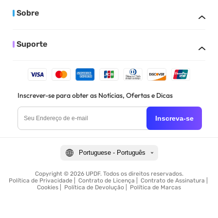
Sobre
Suporte
Inscrever-se para obter as Notícias, Ofertas e Dicas
Inscreva-se
Portuguese - Português
Copyright © 2026 UPDF. Todos os direitos reservados.
Política de Privacidade
|
Contrato de Licença
|
Contrato de Assinatura
|
Cookies
|
Política de Devolução
|
Política de Marcas