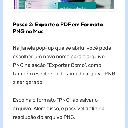
Passo 2: Exporte o PDF em Formato
PNG no Mac
Na janela pop-up que se abriu, você pode
escolher um novo nome para o arquivo
PNG na seção "Exportar Como", como
também escolher o destino do arquivo PNG
a ser gerado.
Escolha o formato "PNG" ao salvar o
arquivo. Além disso, é possível definir a
resolução do arquivo PNG.