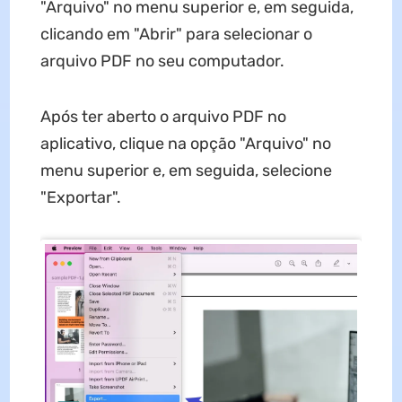
"Arquivo" no menu superior e, em seguida,
clicando em "Abrir" para selecionar o
arquivo PDF no seu computador.
Após ter aberto o arquivo PDF no
aplicativo, clique na opção "Arquivo" no
menu superior e, em seguida, selecione
"Exportar".