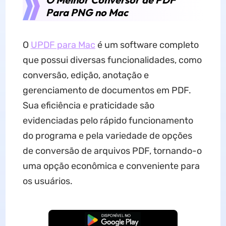
Para PNG no Mac
O
UPDF para Mac
é um software completo
que possui diversas funcionalidades, como
conversão, edição, anotação e
gerenciamento de documentos em PDF.
Sua eficiência e praticidade são
evidenciadas pelo rápido funcionamento
do programa e pela variedade de opções
de conversão de arquivos PDF, tornando-o
uma opção econômica e conveniente para
os usuários.
Baixar Grátis