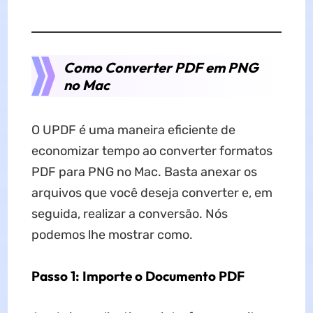
Como Converter PDF em PNG
no Mac
O UPDF é uma maneira eficiente de
economizar tempo ao converter formatos
PDF para PNG no Mac. Basta anexar os
arquivos que você deseja converter e, em
seguida, realizar a conversão. Nós
podemos lhe mostrar como.
Passo 1: Importe o Documento PDF