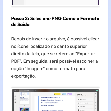
Passo 2: Selecione PNG Como o Formato
de Saída
Depois de inserir o arquivo, é possível clicar
no ícone localizado no canto superior
direito da tela, que se refere ao "Exportar
PDF". Em seguida, será possível escolher a
opção "Imagem" como formato para
exportação.