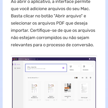
Ao abrir o aplicativo, a interface permite
que você adicione arquivos do seu Mac.
Basta clicar no botão "Abrir arquivo" e
selecionar os arquivos PDF que deseja
importar. Certifique-se de que os arquivos
não estejam corrompidos ou não sejam
relevantes para o processo de conversão.