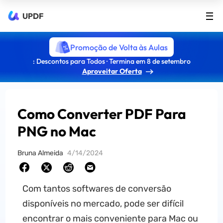
UPDF
Promoção de Volta às Aulas
: Descontos para Todos · Termina em 8 de setembro
Aproveitar Oferta
Como Converter PDF Para
PNG no Mac
Bruna Almeida
4/14/2024
Com tantos softwares de conversão
disponíveis no mercado, pode ser difícil
encontrar o mais conveniente para Mac ou