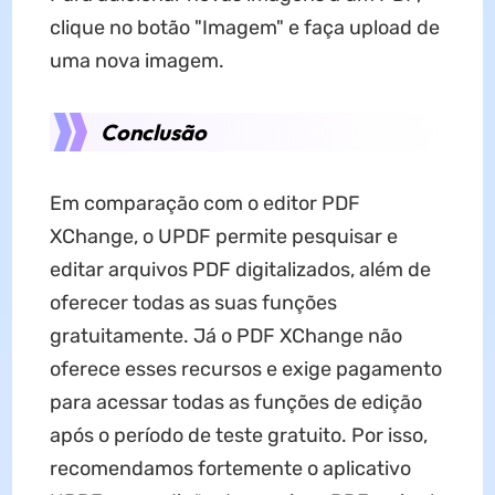
clique no botão "Imagem" e faça upload de
uma nova imagem.
Conclusão
Em comparação com o editor PDF
XChange, o UPDF permite pesquisar e
editar arquivos PDF digitalizados, além de
oferecer todas as suas funções
gratuitamente. Já o PDF XChange não
oferece esses recursos e exige pagamento
para acessar todas as funções de edição
após o período de teste gratuito. Por isso,
recomendamos fortemente o aplicativo