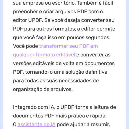
sua empresa ou escritório. Também é fácil
preencher e criar arquivos PDF com o
editor UPDF. Se você deseja converter seu
PDF para outros formatos, o editor permite
que você faça isso em poucos segundos.
Você pode
transformar seu PDF em
qualquer formato editável
e converter as
versões editáveis de volta em documentos
PDF, tornando-o uma solução definitiva
para todas as suas necessidades de
organização de arquivos.
Integrado com IA, o UPDF torna a leitura de
documentos PDF mais prática e rápida.
O
assistente de IA
pode ajudar a resumir,