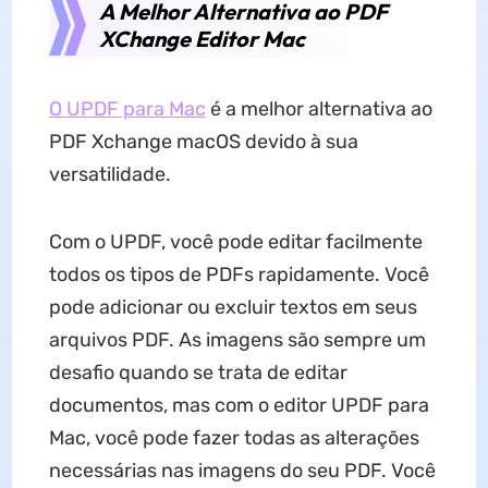
A Melhor Alternativa ao PDF
XChange Editor Mac
O
UPDF para Mac
é a melhor alternativa ao
PDF Xchange macOS devido à sua
versatilidade.
Com o UPDF, você pode editar facilmente
todos os tipos de PDFs rapidamente. Você
pode adicionar ou excluir textos em seus
arquivos PDF. As imagens são sempre um
desafio quando se trata de editar
documentos, mas com o editor UPDF para
Mac, você pode fazer todas as alterações
necessárias nas imagens do seu PDF. Você