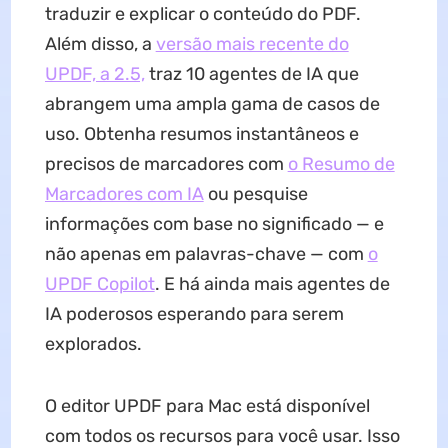
traduzir e explicar o conteúdo do PDF.
Além disso, a
versão mais recente do
UPDF, a 2.5,
traz 10 agentes de IA que
abrangem uma ampla gama de casos de
uso. Obtenha resumos instantâneos e
precisos de marcadores com
o Resumo de
Marcadores com IA
ou pesquise
informações com base no significado — e
não apenas em palavras-chave — com
o
UPDF Copilot
. E há ainda mais agentes de
IA poderosos esperando para serem
explorados.
O editor UPDF para Mac está disponível
com todos os recursos para você usar. Isso