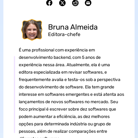
Bruna Almeida
Editora-chefe
É uma profissional com experiência em
desenvolvimento backend, com 5 anos de
experiência nessa área. Atualmente, ela é uma
editora especializada em revisar softwares, e
frequentemente avalia e testa-os sob a perspectiva
do desenvolvimento de software. Ela tem grande
interesse em softwares emergentes e está atenta aos
lançamentos de novos softwares no mercado. Seu
foco principal é escrever sobre dez softwares que
podem aumentar a eficiência, as dez melhores
opções para determinada indústria ou grupo de
pessoas, além de realizar comparações entre