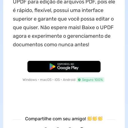
UPDF para edição de arquivos PDF, pois ele
é rápido, flexível, possui uma interface
superior e garante que você possa editar o
que quiser. Não espere mais! Baixe o UPDF
agora e experimente o gerenciamento de
documentos como nunca antes!
Baixar Grátis
Windows • macOS • iOS • Android
Seguro 100%
Compartilhe com seu amigo!