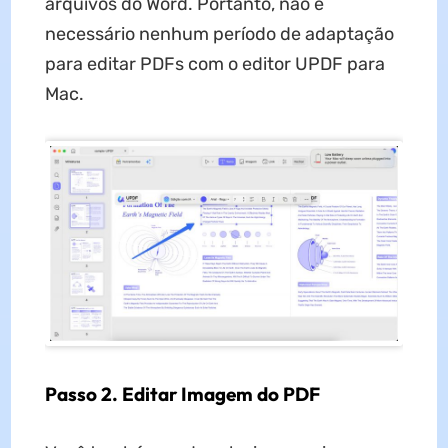
arquivos do Word. Portanto, não é
necessário nenhum período de adaptação
para editar PDFs com o editor UPDF para
Mac.
Passo 2. Editar Imagem do PDF