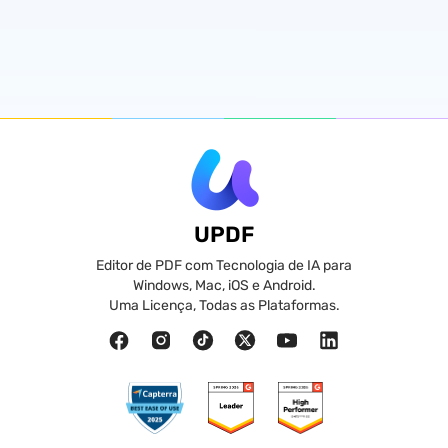
UPDF
Editor de PDF com Tecnologia de IA para
Windows, Mac, iOS e Android.
Uma Licença, Todas as Plataformas.