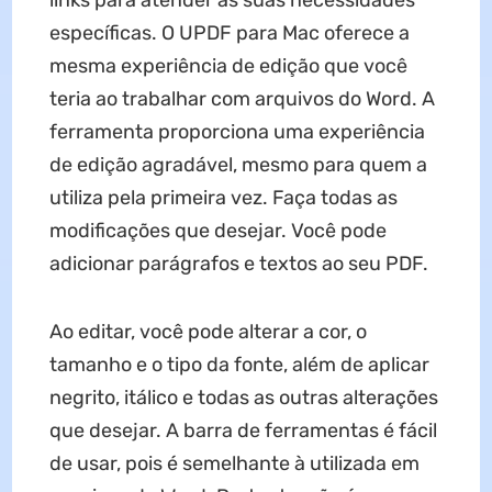
links para atender às suas necessidades
específicas. O UPDF para Mac oferece a
mesma experiência de edição que você
teria ao trabalhar com arquivos do Word. A
ferramenta proporciona uma experiência
de edição agradável, mesmo para quem a
utiliza pela primeira vez. Faça todas as
modificações que desejar. Você pode
adicionar parágrafos e textos ao seu PDF.
Ao editar, você pode alterar a cor, o
tamanho e o tipo da fonte, além de aplicar
negrito, itálico e todas as outras alterações
que desejar. A barra de ferramentas é fácil
de usar, pois é semelhante à utilizada em