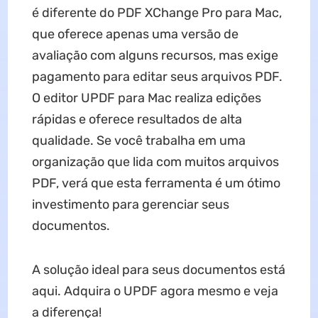
é diferente do PDF XChange Pro para Mac,
que oferece apenas uma versão de
avaliação com alguns recursos, mas exige
pagamento para editar seus arquivos PDF.
O editor UPDF para Mac realiza edições
rápidas e oferece resultados de alta
qualidade. Se você trabalha em uma
organização que lida com muitos arquivos
PDF, verá que esta ferramenta é um ótimo
investimento para gerenciar seus
documentos.
A solução ideal para seus documentos está
aqui. Adquira o UPDF agora mesmo e veja
a diferença!