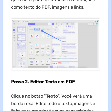
como texto do PDF, imagens e links.
Passo 2. Editar Texto em PDF
Clique no botão "
Texto
". Você verá uma
borda roxa. Edite todo o texto, imagens e