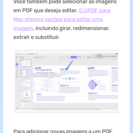
Você também pode selecionar as imagens
em PDF que deseja editar.
O UPDF para
Mac oferece opções para editar uma
imagem
, incluindo girar, redimensionar,
extrair e substituir.
Para adicionar novas imagens a um PDF,