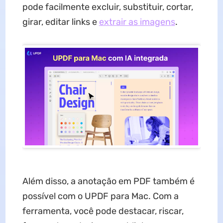
pode facilmente excluir, substituir, cortar,
girar, editar links e
extrair as imagens
.
Além disso, a anotação em PDF também é
possível com o UPDF para Mac. Com a
ferramenta, você pode destacar, riscar,