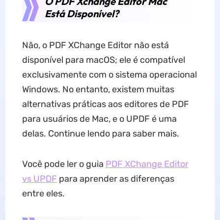
O PDF Xchange Editor Mac
Está Disponível?
Não, o PDF XChange Editor não está
disponível para macOS; ele é compatível
exclusivamente com o sistema operacional
Windows. No entanto, existem muitas
alternativas práticas aos editores de PDF
para usuários de Mac, e o UPDF é uma
delas. Continue lendo para saber mais.
Você pode ler o guia
PDF XChange Editor
vs UPDF
para aprender as diferenças
entre eles.