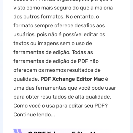
visto como mais seguro do que a maioria
dos outros formatos. No entanto, o
formato sempre oferece desafios aos
usuários, pois não é possível editar os
textos ou imagens sem o uso de
ferramentas de edição. Todas as
ferramentas de edição de PDF não
oferecem os mesmos resultados de
qualidade.
PDF Xchange Editor Mac
é
uma das ferramentas que você pode usar
para obter resultados de alta qualidade.
Como você o usa para editar seu PDF?
Continue lendo...