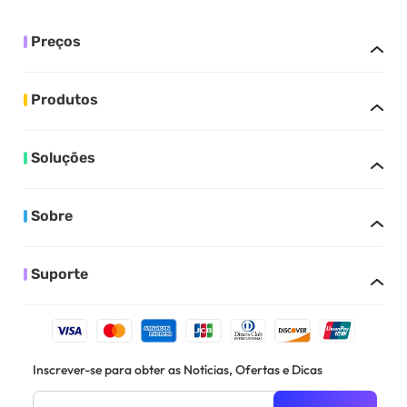
Preços
Produtos
Soluções
Sobre
Suporte
Inscrever-se para obter as Notícias, Ofertas e Dicas