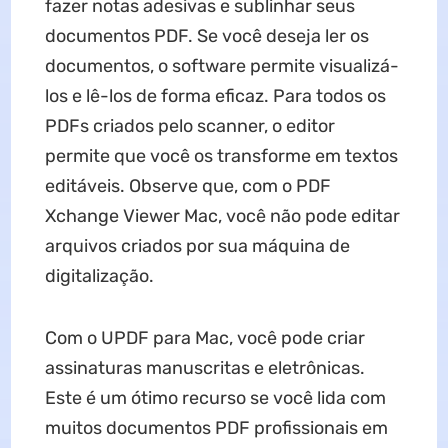
fazer notas adesivas e sublinhar seus
documentos PDF. Se você deseja ler os
documentos, o software permite visualizá-
los e lê-los de forma eficaz. Para todos os
PDFs criados pelo scanner, o editor
permite que você os transforme em textos
editáveis. Observe que, com o PDF
Xchange Viewer Mac, você não pode editar
arquivos criados por sua máquina de
digitalização.
Com o UPDF para Mac, você pode criar
assinaturas manuscritas e eletrônicas.
Este é um ótimo recurso se você lida com
muitos documentos PDF profissionais em