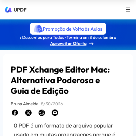
UPDF
Promoção de Volta às Aulas
: Descontos para Todos · Termina em 8 de setembro
Aproveitar Oferta
PDF Xchange Editor Mac:
Alternativa Poderosa e
Guia de Edição
Bruna Almeida
5/30/2026
O PDF é um formato de arquivo popular
usado em muitas organizações porque é