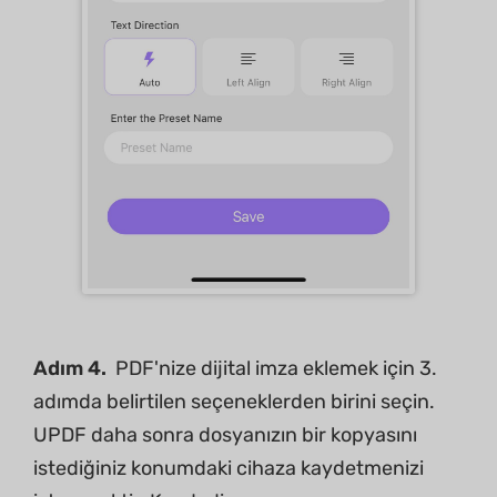
Adım 4.
PDF'nize dijital imza eklemek için 3.
adımda belirtilen seçeneklerden birini seçin.
UPDF daha sonra dosyanızın bir kopyasını
istediğiniz konumdaki cihaza kaydetmenizi