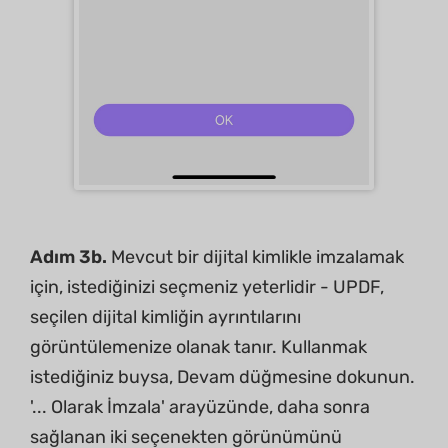
Adım 3b.
Mevcut bir dijital kimlikle imzalamak
için, istediğinizi seçmeniz yeterlidir - UPDF,
seçilen dijital kimliğin ayrıntılarını
görüntülemenize olanak tanır. Kullanmak
istediğiniz buysa, Devam düğmesine dokunun.
'... Olarak İmzala' arayüzünde, daha sonra
sağlanan iki seçenekten görünümünü