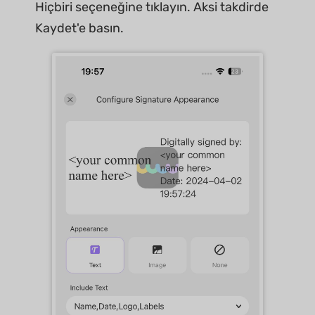
Hiçbiri seçeneğine tıklayın. Aksi takdirde
Kaydet'e basın.