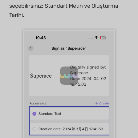
seçebilirsiniz: Standart Metin ve Oluşturma
Tarihi.