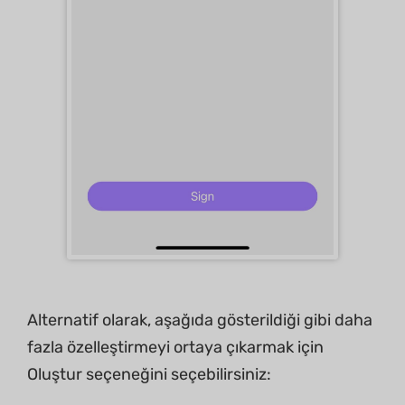
Alternatif olarak, aşağıda gösterildiği gibi daha
fazla özelleştirmeyi ortaya çıkarmak için
Oluştur seçeneğini seçebilirsiniz: