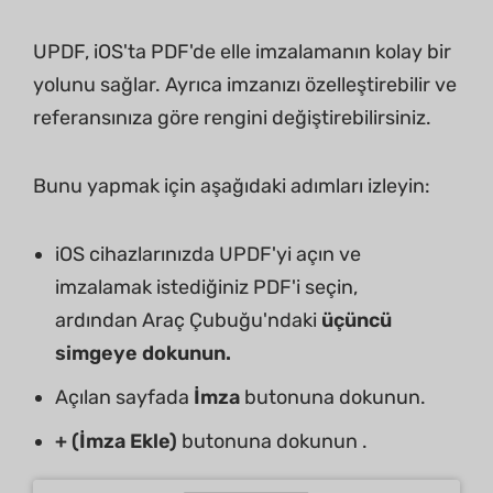
UPDF, iOS'ta PDF'de elle imzalamanın kolay bir
yolunu sağlar. Ayrıca imzanızı özelleştirebilir ve
referansınıza göre rengini değiştirebilirsiniz.
Bunu yapmak için aşağıdaki adımları izleyin:
iOS cihazlarınızda UPDF'yi açın ve
imzalamak istediğiniz PDF'i seçin,
ardından Araç Çubuğu'ndaki
üçüncü
simgeye dokunun.
Açılan sayfada
İmza
butonuna dokunun.
+ (İmza Ekle)
butonuna dokunun .