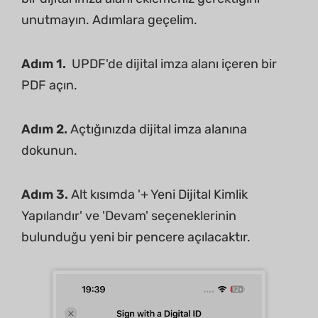
unutmayın. Adımlara geçelim.
Adım 1.
UPDF'de dijital imza alanı içeren bir
PDF açın.
Adım 2.
Açtığınızda dijital imza alanına
dokunun.
Adım 3.
Alt kısımda '+ Yeni Dijital Kimlik
Yapılandır' ve 'Devam' seçeneklerinin
bulunduğu yeni bir pencere açılacaktır.