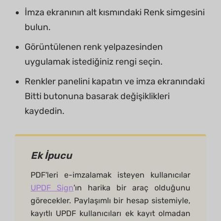
İmza ekranının alt kısmındaki Renk simgesini
bulun.
Görüntülenen renk yelpazesinden
uygulamak istediğiniz rengi seçin.
Renkler panelini kapatın ve imza ekranındaki
Bitti butonuna basarak değişiklikleri
kaydedin.
Ek İpucu
PDF'leri e-imzalamak isteyen kullanıcılar
UPDF Sign
'ın harika bir araç olduğunu
görecekler. Paylaşımlı bir hesap sistemiyle,
kayıtlı UPDF kullanıcıları ek kayıt olmadan