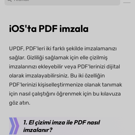
iOS'ta PDF imzala
UPDF, PDF'leri iki farklı şekilde imzalamanızı
sağlar. Gizliliği sağlamak için elle çizilmiş
imzalarınızı ekleyebilir veya PDF'lerinizi dijital
olarak imzalayabilirsiniz. Bu iki özelliğin
PDF'lerinizi kişiselleştirmenize olanak tanımak
için nasıl çalıştığını öğrenmek için bu kılavuza
göz atın.
1. El çizimi imza ile PDF nasıl
imzalanır?