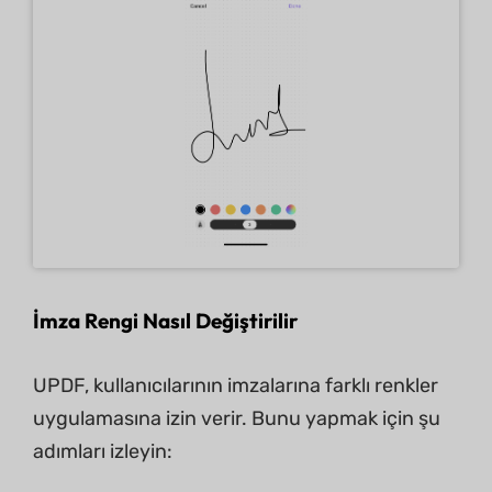
İmza Rengi Nasıl Değiştirilir
UPDF, kullanıcılarının imzalarına farklı renkler
uygulamasına izin verir. Bunu yapmak için şu
adımları izleyin: