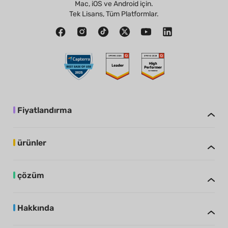
Mac, iOS ve Android için.
Tek Lisans, Tüm Platformlar.
Fiyatlandırma
ürünler
çözüm
Hakkında