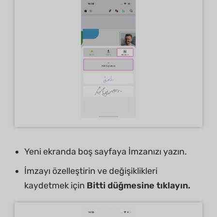
Yeni ekranda boş sayfaya İmzanızı yazın.
İmzayı özelleştirin ve değişiklikleri
kaydetmek için
Bitti düğmesine tıklayın.