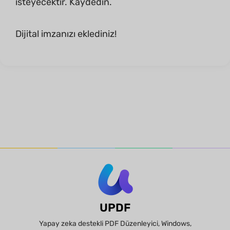
isteyecektir. Kaydedin.
Dijital imzanızı eklediniz!
UPDF
Yapay zeka destekli PDF Düzenleyici, Windows,