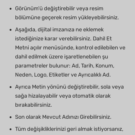
Görünüm'ü değiştirebilir veya resim
bölümüne geçerek resim yükleyebilirsiniz.
Aşağıda, dijital imzanıza ne eklemek
istediğinize karar verebilirsiniz. Dahil Et
Metni açılır menüsünde, kontrol edilebilen ve
dahil edilmek üzere işaretlenebilen şu
parametreler bulunur: Ad, Tarih, Konum,
Neden, Logo, Etiketler ve Ayrıcalıklı Ad.
Ayrıca Metin yönünü değiştirebilir, sola veya
sağa hizalayabilir veya otomatik olarak
bırakabilirsiniz.
Son olarak Mevcut Adınızı Girebilirsiniz.
Tüm değişikliklerinizi geri almak istiyorsanız,