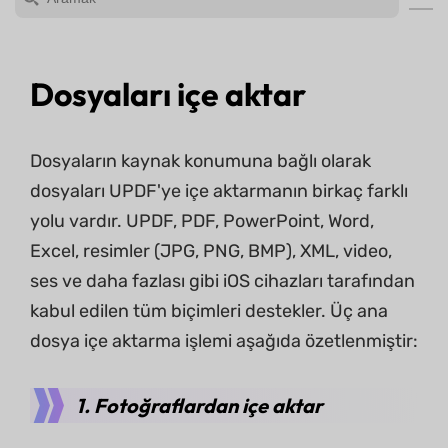
Dosyaları içe aktar
Dosyaların kaynak konumuna bağlı olarak
dosyaları UPDF'ye içe aktarmanın birkaç farklı
yolu vardır. UPDF, PDF, PowerPoint, Word,
Excel, resimler (JPG, PNG, BMP), XML, video,
ses ve daha fazlası gibi iOS cihazları tarafından
kabul edilen tüm biçimleri destekler. Üç ana
dosya içe aktarma işlemi aşağıda özetlenmiştir:
1. Fotoğraflardan içe aktar