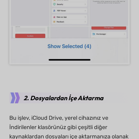
2. Dosyalardan İçe Aktarma
Bu işlev, iCloud Drive, yerel cihazınız ve
İndirilenler klasörünüz gibi çeşitli diğer
kaynaklardan dosyaları içe aktarmanıza olanak