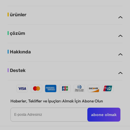
ürünler
çözüm
Hakkında
Destek
Haberler, Teklifler ve İpuçları Almak İçin Abone Olun
abone olmak