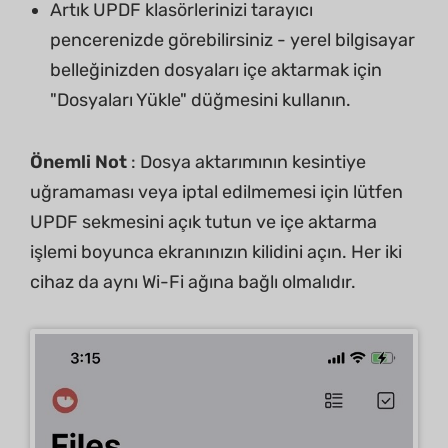
Artık UPDF klasörlerinizi tarayıcı
pencerenizde görebilirsiniz - yerel bilgisayar
belleğinizden dosyaları içe aktarmak için
"Dosyaları Yükle" düğmesini kullanın.
Önemli Not
: Dosya aktarımının kesintiye
uğramaması veya iptal edilmemesi için lütfen
UPDF sekmesini açık tutun ve içe aktarma
işlemi boyunca ekranınızın kilidini açın. Her iki
cihaz da aynı Wi-Fi ağına bağlı olmalıdır.