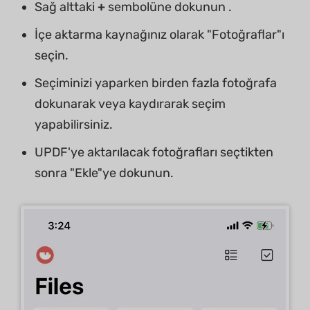
Sağ alttaki
+
sembolüne dokunun .
İçe aktarma kaynağınız olarak "Fotoğraflar"ı
seçin.
Seçiminizi yaparken birden fazla fotoğrafa
dokunarak veya kaydırarak seçim
yapabilirsiniz.
UPDF'ye aktarılacak fotoğrafları seçtikten
sonra "Ekle"ye dokunun.