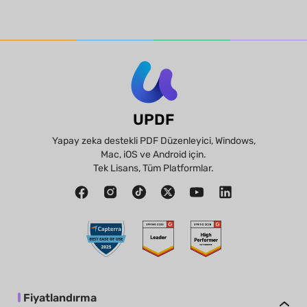
UPDF
Yapay zeka destekli PDF Düzenleyici, Windows,
Mac, iOS ve Android için.
Tek Lisans, Tüm Platformlar.
Fiyatlandırma