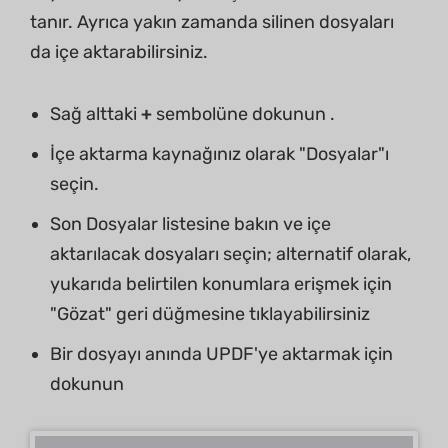
tanır. Ayrıca yakın zamanda silinen dosyaları
da içe aktarabilirsiniz.
Sağ alttaki
+
sembolüne dokunun .
İçe aktarma kaynağınız olarak "Dosyalar"ı
seçin.
Son Dosyalar listesine bakın ve içe
aktarılacak dosyaları seçin; alternatif olarak,
yukarıda belirtilen konumlara erişmek için
"Gözat" geri düğmesine tıklayabilirsiniz
Bir dosyayı anında UPDF'ye aktarmak için
dokunun