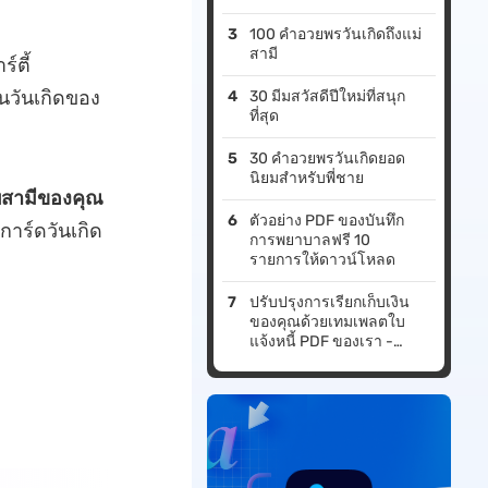
100 คำอวยพรวันเกิดถึงแม่
สามี
์ตี้
ในวันเกิดของ
30 มีมสวัสดีปีใหม่ที่สนุก
ที่สุด
30 คำอวยพรวันเกิดยอด
นิยมสำหรับพี่ชาย
บสามีของคุณ
ตัวอย่าง PDF ของบันทึก
าร์ดวันเกิด
การพยาบาลฟรี 10
รายการให้ดาวน์โหลด
ปรับปรุงการเรียกเก็บเงิน
ของคุณด้วยเทมเพลตใบ
แจ้งหนี้ PDF ของเรา -
ทำให้กระบวนการของคุณ
ง่ายขึ้นวันนี้