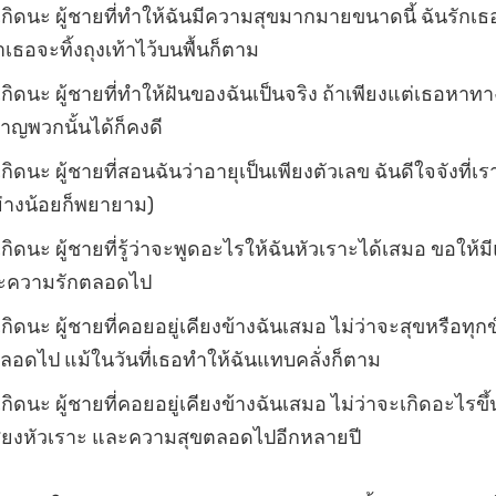
นเกิดนะ ผู้ชายที่ทำให้ฉันมีความสุขมากมายขนาดนี้ ฉันรักเธ
่าเธอจะทิ้งถุงเท้าไว้บนพื้นก็ตาม
นเกิดนะ ผู้ชายที่ทำให้ฝันของฉันเป็นจริง ถ้าเพียงแต่เธอหาท
าญพวกนั้นได้ก็คงดี
เกิดนะ ผู้ชายที่สอนฉันว่าอายุเป็นเพียงตัวเลข ฉันดีใจจังที่เ
ย่างน้อยก็พยายาม)
เกิดนะ ผู้ชายที่รู้ว่าจะพูดอะไรให้ฉันหัวเราะได้เสมอ ขอให้มี
ละความรักตลอดไป
เกิดนะ ผู้ชายที่คอยอยู่เคียงข้างฉันเสมอ ไม่ว่าจะสุขหรือทุกข
อดไป แม้ในวันที่เธอทำให้ฉันแทบคลั่งก็ตาม
เกิดนะ ผู้ชายที่คอยอยู่เคียงข้างฉันเสมอ ไม่ว่าจะเกิดอะไรขึ้
สียงหัวเราะ และความสุขตลอดไปอีกหลายปี