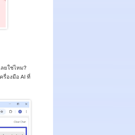
เลยใช่ไหม?
ครื่องมือ AI ที่