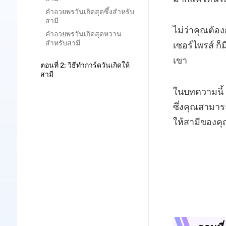
คำอวยพรวันเกิดสุดซึ้งสำหรับ
สามี
ไม่ว่าคุณต้อ
คำอวยพรวันเกิดสุดหวาน
สำหรับสามี
เซอร์ไพรส์ ก็
เขา
ตอนที่ 2: วิธีทำการ์ดวันเกิดให้
สามี
ในบทความนี้ 
ซึ่งคุณสามาร
ให้สามีของค