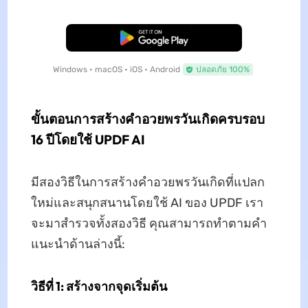
ดาวน์โหลดฟรี
Windows • macOS • iOS • Android
ปลอดภัย 100%
ขั้นตอนการสร้างคำอวยพรวันเกิดครบรอบ
16 ปีโดยใช้ UPDF AI
มีสองวิธีในการสร้างคำอวยพรวันเกิดที่แปลก
ใหม่และสนุกสนานโดยใช้ AI ของ UPDF เรา
จะมาสำรวจทั้งสองวิธี คุณสามารถทำตามคำ
แนะนำด้านล่างนี้:
วิธีที่ 1: สร้างจากจุดเริ่มต้น