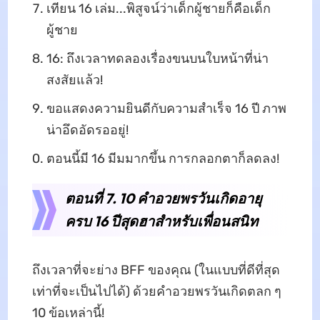
เทียน 16 เล่ม...พิสูจน์ว่าเด็กผู้ชายก็คือเด็ก
ผู้ชาย
16: ถึงเวลาทดลองเรื่องขนบนใบหน้าที่น่า
สงสัยแล้ว!
ขอแสดงความยินดีกับความสำเร็จ 16 ปี ภาพ
น่าอึดอัดรออยู่!
ตอนนี้มี 16 มีมมากขึ้น การกลอกตาก็ลดลง!
ตอนที่ 7. 10 คำอวยพรวันเกิดอายุ
ครบ 16 ปีสุดฮาสำหรับเพื่อนสนิท
ถึงเวลาที่จะย่าง BFF ของคุณ (ในแบบที่ดีที่สุด
เท่าที่จะเป็นไปได้) ด้วยคำอวยพรวันเกิดตลก ๆ
10 ข้อเหล่านี้!