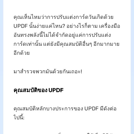
คุณเห็นไหมว่าการปรับแต่งการ์ดวันเกิดด้วย
UPDF นั้นง่ายแค่ไหน? อย่างไรก็ตาม เครื่องมือ
อันทรงพลังนี้ไม่ได้จำกัดอยู่แค่การปรับแต่ง
การ์ดเท่านั้น แต่ยังมีคุณสมบัติอื่นๆ อีกมากมาย
อีกด้วย
มาสำรวจพวกมันด้วยกันเถอะ!
คุณสมบัติของ UPDF
คุณสมบัติหลักบางประการของ UPDF มีดังต่อ
ไปนี้: