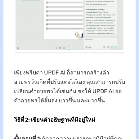
เพียงพริบตา UPDF AI ก็สามารถสร้างคำ
อวยพรวันเกิดที่ปรับแต่งได้เอง คุณสามารถปรับ
เปลี่ยนคำอวยพรได้เช่นกัน ขอให้ UPDF AI ย่อ
คำอวยพรให้สั้นลง ยาวขึ้น และมากขึ้น
วิธีที่ 2: เขียนคำอธิษฐานที่มีอยู่ใหม่
ขั้นตอนที่ 1:
คัดลอกความปรารถนาที่มีอยู่ที่คุณ