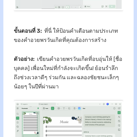
ขั้นตอนที่ 3:
ที่นี่ ให้ป้อนคำเตือนตามประเภท
ของคำอวยพรวันเกิดที่คุณต้องการสร้าง
ตัวอย่าง:
เขียนคำอวยพรวันเกิดที่อบอุ่นให้ [ชื่อ
บุคคล] เพื่อนใหม่ที่กำลังจะเกิดขึ้น! ย้อนรำลึก
ถึงช่วงเวลาดีๆ ร่วมกัน และฉลองชัยชนะเล็กๆ
น้อยๆ ในปีที่ผ่านมา