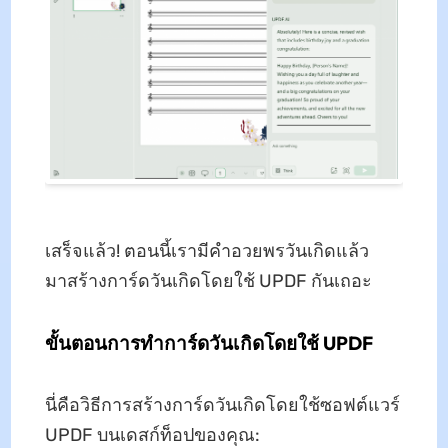
เสร็จแล้ว! ตอนนี้เรามีคำอวยพรวันเกิดแล้ว
มาสร้างการ์ดวันเกิดโดยใช้ UPDF กันเถอะ
ขั้นตอนการทำการ์ดวันเกิดโดยใช้ UPDF
นี่คือวิธีการสร้างการ์ดวันเกิดโดยใช้ซอฟต์แวร์
UPDF บนเดสก์ท็อปของคุณ: