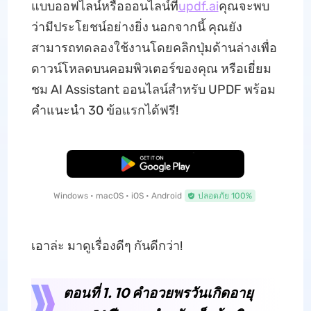
แบบออฟไลน์หรือออนไลน์ที่
updf.ai
คุณจะพบ
ว่ามีประโยชน์อย่างยิ่ง นอกจากนี้ คุณยัง
สามารถทดลองใช้งานโดยคลิกปุ่มด้านล่างเพื่อ
ดาวน์โหลดบนคอมพิวเตอร์ของคุณ หรือเยี่ยม
ชม AI Assistant ออนไลน์สำหรับ UPDF พร้อม
คำแนะนำ 30 ข้อแรกได้ฟรี!
ดาวน์โหลดฟรี
Windows • macOS • iOS • Android
ปลอดภัย 100%
เอาล่ะ มาดูเรื่องดีๆ กันดีกว่า!
ตอนที่ 1. 10 คำอวยพรวันเกิดอายุ