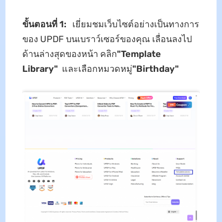
ขั้นตอนที่ 1:
เยี่ยมชมเว็บไซต์อย่างเป็นทางการ
ของ UPDF บนเบราว์เซอร์ของคุณ เลื่อนลงไป
ด้านล่างสุดของหน้า คลิก
"Template
Library"
และเลือกหมวดหมู่
"Birthday"