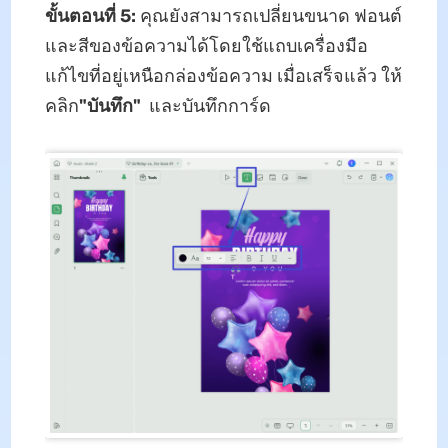
ขั้นตอนที่ 5:
คุณยังสามารถเปลี่ยนขนาด ฟอนต์
และสีของข้อความได้โดยใช้แถบเครื่องมือ
แก้ไขที่อยู่เหนือกล่องข้อความ เมื่อเสร็จแล้ว ให้
คลิก
"บันทึก"
และบันทึกการ์ด