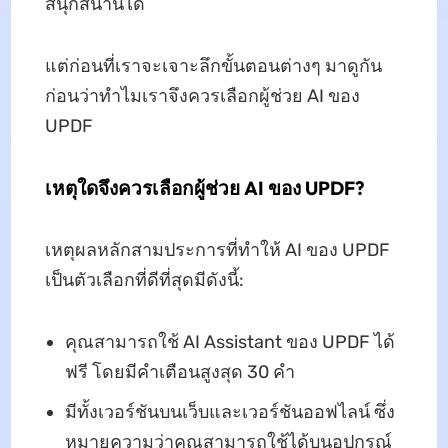
สนุกสนานได้
แต่ก่อนที่เราจะเจาะลึกขั้นตอนต่างๆ มาดูกัน
ก่อนว่าทำไมเราจึงควรเลือกผู้ช่วย AI ของ
UPDF
เหตุใดจึงควรเลือกผู้ช่วย AI ของ UPDF?
เหตุผลหลักสามประการที่ทำให้ AI ของ UPDF
เป็นตัวเลือกที่ดีที่สุดมีดังนี้:
คุณสามารถใช้ AI Assistant ของ UPDF ได้
ฟรี โดยมีคำเตือนสูงสุด 30 คำ
มีทั้งเวอร์ชันบนเว็บและเวอร์ชันออฟไลน์ ซึ่ง
หมายความว่าคุณสามารถใช้ได้บนอุปกรณ์