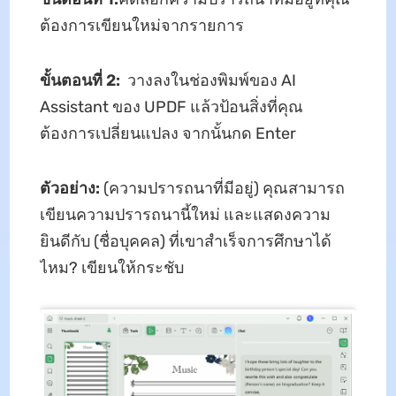
ต้องการเขียนใหม่จากรายการ
ขั้นตอนที่ 2:
วางลงในช่องพิมพ์ของ AI
Assistant ของ UPDF แล้วป้อนสิ่งที่คุณ
ต้องการเปลี่ยนแปลง จากนั้นกด Enter
ตัวอย่าง:
(ความปรารถนาที่มีอยู่) คุณสามารถ
เขียนความปรารถนานี้ใหม่ และแสดงความ
ยินดีกับ (ชื่อบุคคล) ที่เขาสำเร็จการศึกษาได้
ไหม? เขียนให้กระชับ