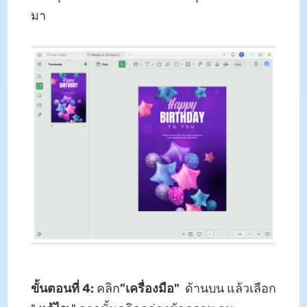
มา
ขั้นตอนที่ 4:
คลิก
"เครื่องมือ"
ด้านบน แล้วเลือก