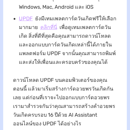
Windows, Mac, Android และ iOS
UPDF
ยังมีเทมเพลตการ์ดวันเกิดฟรีให้เลือก
มากมาย
คลิกที่นี่
เพื่อดูเทมเพลตการ์ดวัน
เกิด สิ่งที่ดีที่สุดคือคุณสามารถดาวน์โหลด
และออกแบบการ์ดวันเกิดเหล่านี้ได้ภายใน
แพลตฟอร์ม UPDF จากนั้นคุณสามารถพิมพ์
และส่งให้เพื่อนและครอบครัวของคุณได้
ดาวน์โหลด UPDF บนคอมพิวเตอร์ของคุณ
ตอนนี้ แล้วมาเริ่มสร้างการ์ดอวยพรวันเกิดกัน
เลย แต่ก่อนที่เราจะไปออกแบบการ์ดอวยพร
เรามาสำรวจกันว่าคุณสามารถสร้างคำอวยพร
วันเกิดครบรอบ 16 ปีด้วย AI Assistant
ออนไลน์ของ UPDF ได้อย่างไร