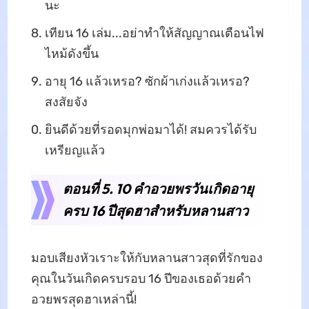
นะ
เทียน 16 เล่ม...อย่าทำให้สัญญาณเตือนไฟ
ไหม้ดังขึ้น
อายุ 16 แล้วเหรอ? ซักผ้าเก่งแล้วเหรอ?
สงสัยจัง
ยินดีด้วยที่รอดมุกพ่อมาได้! สมควรได้รับ
เหรียญแล้ว
ตอนที่ 5. 10 คำอวยพรวันเกิดอายุ
ครบ 16 ปีสุดฮาสำหรับหลานสาว
มอบเสียงหัวเราะให้กับหลานสาวสุดที่รักของ
คุณในวันเกิดครบรอบ 16 ปีของเธอด้วยคำ
อวยพรสุดฮาเหล่านี้!