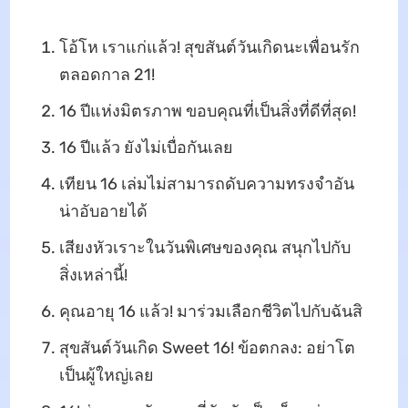
โอ้โห เราแก่แล้ว! สุขสันต์วันเกิดนะเพื่อนรัก
ตลอดกาล 21!
16 ปีแห่งมิตรภาพ ขอบคุณที่เป็นสิ่งที่ดีที่สุด!
16 ปีแล้ว ยังไม่เบื่อกันเลย
เทียน 16 เล่มไม่สามารถดับความทรงจำอัน
น่าอับอายได้
เสียงหัวเราะในวันพิเศษของคุณ สนุกไปกับ
สิ่งเหล่านี้!
คุณอายุ 16 แล้ว! มาร่วมเลือกชีวิตไปกับฉันสิ
สุขสันต์วันเกิด Sweet 16! ข้อตกลง: อย่าโต
เป็นผู้ใหญ่เลย