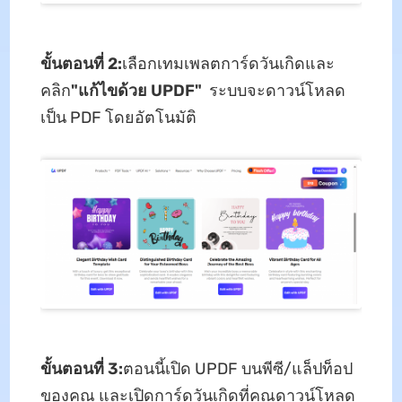
ขั้นตอนที่ 2:
เลือกเทมเพลตการ์ดวันเกิดและ
คลิก
"แก้ไขด้วย UPDF"
ระบบจะดาวน์โหลด
เป็น PDF โดยอัตโนมัติ
ขั้นตอนที่ 3:
ตอนนี้เปิด UPDF บนพีซี/แล็ปท็อป
ของคุณ และเปิดการ์ดวันเกิดที่คุณดาวน์โหลด