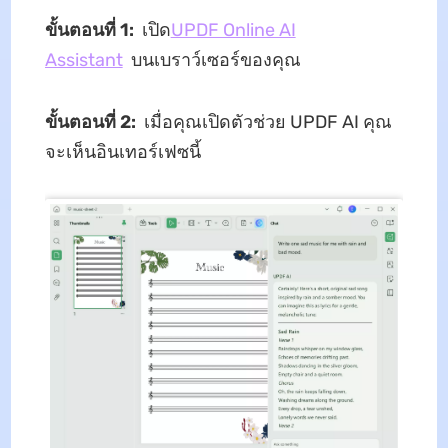
ขั้นตอนที่ 1:
เปิด
UPDF Online AI
Assistant
บนเบราว์เซอร์ของคุณ
ขั้นตอนที่ 2:
เมื่อคุณเปิดตัวช่วย UPDF AI คุณ
จะเห็นอินเทอร์เฟซนี้