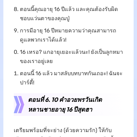
ตอนนี้คุณอายุ 16 ปีแล้ว และคุณต้องรับผิด
ชอบแว่นตาของคุณปู่
การมีอายุ 16 ปีหมายความว่าคุณสามารถ
ดูแลพวกเราได้แล้ว!
16 เหรอ? แกอายุเยอะแล้วนะ! ยังเป็นลูกหมา
ของเราอยู่เลย
ตอนนี้ 16 แล้ว มาสลับบทบาทกันเถอะ! ฉันจะ
ปาร์ตี้!
ตอนที่ 6. 10 คำอวยพรวันเกิด
หลานชายอายุ 16 ปีสุดฮา
เตรียมพร้อมที่จะย่าง (ด้วยความรัก) ให้กับ