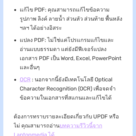
แก้ไข PDF: คุณสามารถแก้ไขข้อความ
รูปภาพ ลิงค์ ลายน้ำ ส่วนหัว ส่วนท้าย พื้นหลัง
ฯลฯ ได้อย่างอิสระ
แปลง PDF: ไม่ใช่แค่โปรแกรมแก้ไขและ
อ่านแบบธรรมดา แต่ยังมีฟีเจอร์แปลง
เอกสาร PDF เป็น Word, Excel, PowerPoint
และอื่นๆ
OCR
: นอกจากนี้ยังมีเทคโนโลยี Optical
Character Recognition (OCR) เพื่อจดจำ
ข้อความในเอกสารที่สแกนและแก้ไขได้
ต้องการทราบรายละเอียดเกี่ยวกับ UPDF หรือ
ไม่ คุณสามารถอ่าน
บทความรีวิวนี้จาก
Laptopmedia ได้