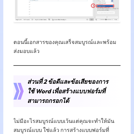
ตอนนี้เอกสารของคุณเสร็จสมบูรณ์และพร้อม
ส่งมอบแล้ว
ส่วนที่ 2 ข้อดีและข้อเสียของการ
ใช้ Word เพื่อสร้างแบบฟอร์มที่
สามารถกรอกได้
ไม่มีอะไรสมบูรณ์แบบเว้นแต่คุณจะทำให้มัน
สมบูรณ์แบบ ใช่แล้ว การสร้างแบบฟอร์มที่