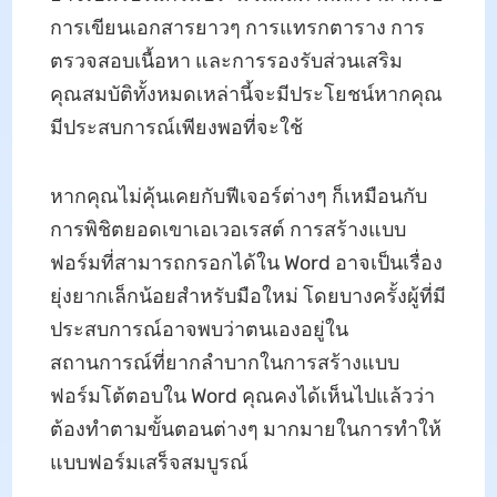
การเขียนเอกสารยาวๆ การแทรกตาราง การ
ตรวจสอบเนื้อหา และการรองรับส่วนเสริม
คุณสมบัติทั้งหมดเหล่านี้จะมีประโยชน์หากคุณ
มีประสบการณ์เพียงพอที่จะใช้
หากคุณไม่คุ้นเคยกับฟีเจอร์ต่างๆ ก็เหมือนกับ
การพิชิตยอดเขาเอเวอเรสต์ การสร้างแบบ
ฟอร์มที่สามารถกรอกได้ใน Word อาจเป็นเรื่อง
ยุ่งยากเล็กน้อยสำหรับมือใหม่ โดยบางครั้งผู้ที่มี
ประสบการณ์อาจพบว่าตนเองอยู่ใน
สถานการณ์ที่ยากลำบากในการสร้างแบบ
ฟอร์มโต้ตอบใน Word คุณคงได้เห็นไปแล้วว่า
ต้องทำตามขั้นตอนต่างๆ มากมายในการทำให้
แบบฟอร์มเสร็จสมบูรณ์