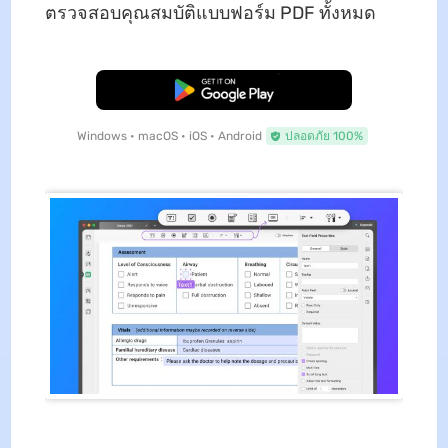
ตรวจสอบคุณสมบัติแบบฟอร์ม PDF ทั้งหมด
ดาวน์โหลดฟรี
Windows • macOS • iOS • Android
ปลอดภัย 100%