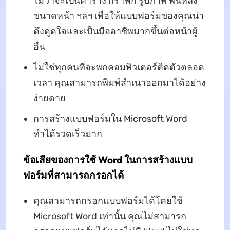
ไม่ว่าจะเป็นตาราง กราฟิก รูปภาพ พื้นหลัง
ขนาดหน้า ฯลฯ เพื่อให้แบบฟอร์มของคุณน่า
ดึงดูดใจและเป็นมืออาชีพมากขึ้นต่อหน้าผู้
อื่น
ไม่ใช่ทุกคนที่จะพกคอมพิวเตอร์ติดตัวตลอด
เวลา คุณสามารถพิมพ์สำเนาออกมาได้อย่าง
ง่ายดาย
การสร้างแบบฟอร์มใน Microsoft Word
ทำได้รวดเร็วมาก
ข้อเสียของการใช้ Word ในการสร้างแบบ
ฟอร์มที่สามารถกรอกได้
คุณสามารถกรอกแบบฟอร์มได้โดยใช้
Microsoft Word เท่านั้น คุณไม่สามารถ