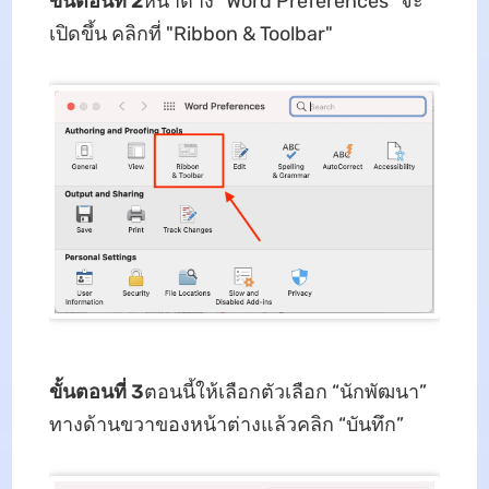
ขั้นตอนที่ 2
หน้าต่าง "Word Preferences" จะ
เปิดขึ้น คลิกที่ "Ribbon & Toolbar"
ขั้นตอนที่ 3
ตอนนี้ให้เลือกตัวเลือก “นักพัฒนา”
ทางด้านขวาของหน้าต่างแล้วคลิก “บันทึก”