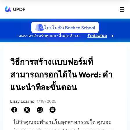
UPDF
โปรโมชัน Back to School
: ลดราคาสำหรับทุกคน · สิ้นสุด 8 ก.ย.
รับข้อเสนอ
วิธีการสร้างแบบฟอร์มที่
สามารถกรอกได้ใน Word: คำ
แนะนำทีละขั้นตอน
Lizzy Lozano
1/18/2025
ไม่ว่าคุณจะทำงานในอุตสาหกรรมใด คุณจะ