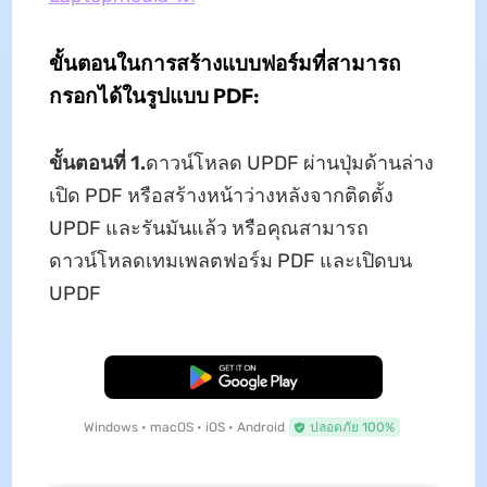
ขั้นตอนในการสร้างแบบฟอร์มที่สามารถ
กรอกได้ในรูปแบบ PDF:
ขั้นตอนที่ 1.
ดาวน์โหลด UPDF ผ่านปุ่มด้านล่าง
เปิด PDF หรือสร้างหน้าว่างหลังจากติดตั้ง
UPDF และรันมันแล้ว หรือคุณสามารถ
ดาวน์โหลดเทมเพลตฟอร์ม PDF และเปิดบน
UPDF
ดาวน์โหลดฟรี
Windows • macOS • iOS • Android
ปลอดภัย 100%