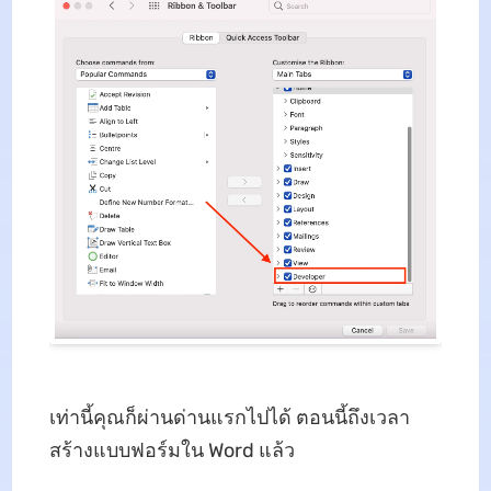
เท่านี้คุณก็ผ่านด่านแรกไปได้ ตอนนี้ถึงเวลา
สร้างแบบฟอร์มใน Word แล้ว