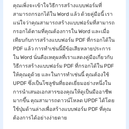
คุณเพิ่งจะเข้าใจวิธีการสร้างแบบฟอร์มที่
สามารถกรอกได้ใน Word แล้ว ด้วยคู่มือนี้ เรา
แน่ใจว่าคุณสามารถสร้างแบบฟอร์มที่สามารถ
กรอกได้ตามที่คุณต้องการใน Word และเมื่อ
เทียบกับการสร้างแบบฟอร์ม PDF ที่กรอกได้ใน
PDF แล้ว การทำเช่นนี้มีข้อเสียหลายประการ
ใน Word นั่นคือเหตุผลที่เราแสดงคู่มือเกี่ยวกับ
วิธีการสร้างแบบฟอร์ม PDF ที่กรอกได้ใน PDF
ให้คุณดูด้วย และในการทำเช่นนี้ คุณต้องใช้
UPDF ซึ่งเป็นโซลูชันที่ยอดเยี่ยมอย่างหนึ่งใน
การนำเสนอเอกสารของคุณให้ดูเป็นมืออาชีพ
มากขึ้น คุณสามารถดาวน์โหลด UPDF ได้โดย
ใช้ปุ่มด้านล่างเพื่อสร้างแบบฟอร์ม PDF ที่คุณ
ต้องการได้อย่างง่ายดาย