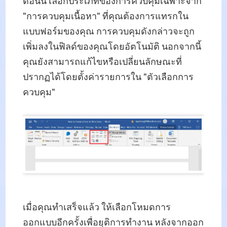
ตอนนี้ เลือกประเภทของการควบคุมเฉพาะจาก
"การควบคุมเนื้อหา" ที่คุณต้องการแทรกใน
แบบฟอร์มของคุณ การควบคุมดังกล่าวจะถูก
เพิ่มลงในฟิลด์ของคุณโดยอัตโนมัติ นอกจากนี้
คุณยังสามารถแก้ไขหรือเปลี่ยนลักษณะที่
ปรากฏได้โดยตั้งค่ารายการใน "ตัวเลือกการ
ควบคุม"
เมื่อคุณทำเสร็จแล้ว ให้เลือกโหมดการ
ออกแบบอีกครั้งเพื่อยุติการทำงาน หลังจากออก