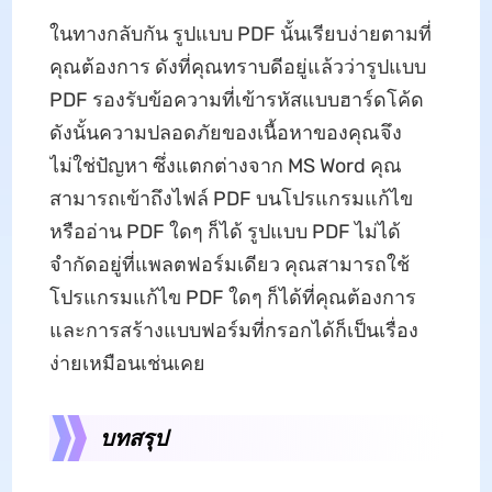
ในทางกลับกัน รูปแบบ PDF นั้นเรียบง่ายตามที่
คุณต้องการ ดังที่คุณทราบดีอยู่แล้วว่ารูปแบบ
PDF รองรับข้อความที่เข้ารหัสแบบฮาร์ดโค้ด
ดังนั้นความปลอดภัยของเนื้อหาของคุณจึง
ไม่ใช่ปัญหา ซึ่งแตกต่างจาก MS Word คุณ
สามารถเข้าถึงไฟล์ PDF บนโปรแกรมแก้ไข
หรืออ่าน PDF ใดๆ ก็ได้ รูปแบบ PDF ไม่ได้
จำกัดอยู่ที่แพลตฟอร์มเดียว คุณสามารถใช้
โปรแกรมแก้ไข PDF ใดๆ ก็ได้ที่คุณต้องการ
และการสร้างแบบฟอร์มที่กรอกได้ก็เป็นเรื่อง
ง่ายเหมือนเช่นเคย
บทสรุป