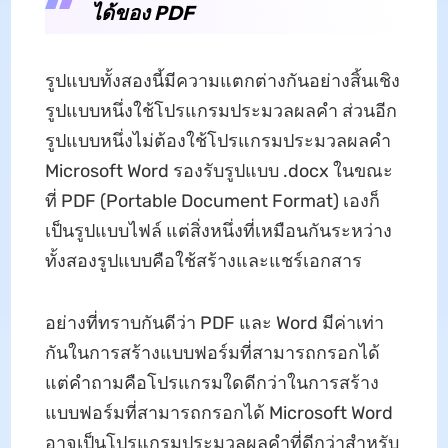
ได้ของ PDF
รูปแบบทั้งสองนี้มีความแตกต่างกันอย่างสิ้นเชิง
รูปแบบหนึ่งใช้โปรแกรมประมวลผลคำ ส่วนอีก
รูปแบบหนึ่งไม่ต้องใช้โปรแกรมประมวลผลคำ
Microsoft Word รองรับรูปแบบ .docx ในขณะ
ที่ PDF (Portable Document Format) เองก็
เป็นรูปแบบไฟล์ แต่สิ่งหนึ่งที่เหมือนกันระหว่าง
ทั้งสองรูปแบบคือใช้สร้างและแชร์เอกสาร
อย่างที่ทราบกันดีว่า PDF และ Word มีค่าเท่า
กันในการสร้างแบบฟอร์มที่สามารถกรอกได้
แต่คำถามคือโปรแกรมใดดีกว่าในการสร้าง
แบบฟอร์มที่สามารถกรอกได้ Microsoft Word
อาจเป็นโปรแกรมประมวลผลคำที่ดีกว่าสำหรับ