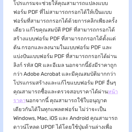
โปรแกรมจะช่วยให้คุณสามารถแปลงแบบ
ฟอร์ม PDF ที่ไม่สามารถกรอกได้ให้เป็นแบบ
ฟอร์มที่สามารถกรอกได้ด้วยการคลิกเพียงครั้ง
เดียว แก้ไขคุณสมบัติ PDF ที่สามารถกรอกได้
สร้างแบบฟอร์ม PDF ที่สามารถกรอกได้ตั้งแต่
ต้น กรอกและลงนามในแบบฟอร์ม PDF และ
แบ่งปันแบบฟอร์ม PDF ที่สามารถกรอกได้ผ่าน
ลิงก์ รหัส QR และอีเมล นอกจากนี้ยังมีราคาถูก
กว่า Adobe Acrobat และมีคุณสมบัติมากกว่า
โปรแกรมสร้างและแก้ไขแบบฟอร์ม PDF อื่นๆ
คุณสามารถซื้อและตรวจสอบราคาได้ผ่าน
หน้า
ราคา
นอกจากนี้ คุณสามารถใช้ใบอนุญาต
เดียวกันได้ในทุกแพลตฟอร์ม ไม่ว่าจะเป็น
Windows, Mac, iOS และ Android คุณสามารถ
ดาวน์โหลด UPDF ได้โดยใช้ปุ่มด้านล่างเพื่อ