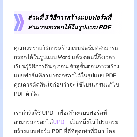
ส่วนที่ 3 วิธีการสร้างแบบฟอร์มที่
สามารถกรอกได้ในรูปแบบ PDF
คุณคงทราบวิธีการสร้างแบบฟอร์มที่สามารถ
กรอกได้ในรูปแบบ Word แล้ว ตอนนี้ถึงเวลา
เรียนรู้วิธีการอื่น ๆ ก่อนเข้าสู่ขั้นตอนการสร้าง
แบบฟอร์มที่สามารถกรอกได้ในรูปแบบ PDF
คุณควรตัดสินใจก่อนว่าจะใช้โปรแกรมแก้ไข
PDF ตัวใด
เรากำลังใช้ UPDF เพื่อสร้างแบบฟอร์มที่
สามารถกรอกได้
UPDF
เป็นหนึ่งในโปรแกรม
สร้างแบบฟอร์ม PDF ที่ดีที่สุดเท่าที่มีมา โดย