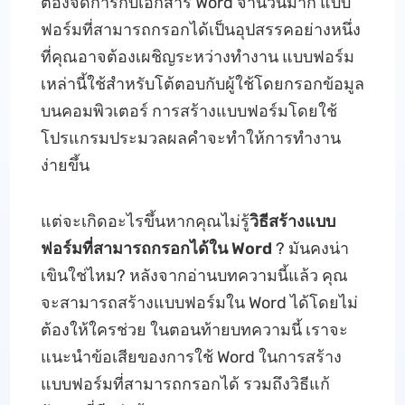
ต้องจัดการกับเอกสาร Word จำนวนมาก แบบ
ฟอร์มที่สามารถกรอกได้เป็นอุปสรรคอย่างหนึ่ง
ที่คุณอาจต้องเผชิญระหว่างทำงาน แบบฟอร์ม
เหล่านี้ใช้สำหรับโต้ตอบกับผู้ใช้โดยกรอกข้อมูล
บนคอมพิวเตอร์ การสร้างแบบฟอร์มโดยใช้
โปรแกรมประมวลผลคำจะทำให้การทำงาน
ง่ายขึ้น
แต่จะเกิดอะไรขึ้นหากคุณไม่รู้
วิธีสร้างแบบ
ฟอร์มที่สามารถกรอกได้ใน Word
? มันคงน่า
เขินใช่ไหม? หลังจากอ่านบทความนี้แล้ว คุณ
จะสามารถสร้างแบบฟอร์มใน Word ได้โดยไม่
ต้องให้ใครช่วย ในตอนท้ายบทความนี้ เราจะ
แนะนำข้อเสียของการใช้ Word ในการสร้าง
แบบฟอร์มที่สามารถกรอกได้ รวมถึงวิธีแก้