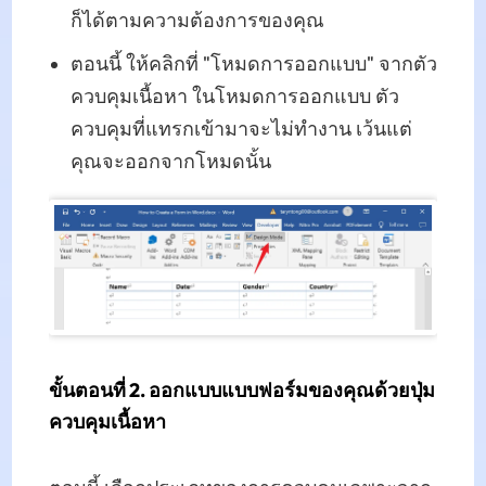
ก็ได้ตามความต้องการของคุณ
ตอนนี้ ให้คลิกที่ "โหมดการออกแบบ" จากตัว
ควบคุมเนื้อหา ในโหมดการออกแบบ ตัว
ควบคุมที่แทรกเข้ามาจะไม่ทำงาน เว้นแต่
คุณจะออกจากโหมดนั้น
ขั้นตอนที่ 2. ออกแบบแบบฟอร์มของคุณด้วยปุ่ม
ควบคุมเนื้อหา