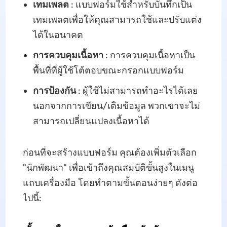
เทมเพลต
: แบบฟอร์มใช้สำหรับบันทึกเป็น
เทมเพลตเพื่อให้คุณสามารถใช้และปรับแต่ง
ได้ในอนาคต
การควบคุมเนื้อหา
: การควบคุมเนื้อหาเป็น
พื้นที่ที่ผู้ใช้โต้ตอบขณะกรอกแบบฟอร์ม
การป้องกัน
: ผู้ใช้ไม่สามารถทำอะไรได้เลย
นอกจากการเขียน/เติมข้อมูล พวกเขาจะไม่
สามารถเปลี่ยนแปลงเนื้อหาได้
ก่อนที่จะสร้างแบบฟอร์ม คุณต้องเพิ่มตัวเลือก
"นักพัฒนา" เพื่อเข้าถึงคุณสมบัติขั้นสูงในเมนู
แถบเครื่องมือ โดยทำตามขั้นตอนง่ายๆ ดังต่อ
ไปนี้: