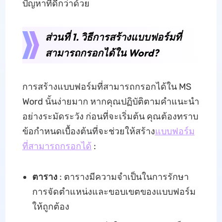
ปัญหาที่ดีกว่าด้วย
ส่วนที่ 1. วิธีการสร้างแบบฟอร์มที่
สามารถกรอกได้ใน Word?
การสร้างแบบฟอร์มที่สามารถกรอกได้ใน MS
Word นั้นง่ายมาก หากคุณปฏิบัติตามคำแนะนำ
อย่างระมัดระวัง ก่อนที่จะเริ่มต้น คุณต้องทราบ
ข้อกำหนดเบื้องต้นที่จะช่วยให้สร้าง
แบบฟอร์ม
ที่สามารถกรอกได้
:
ตาราง
: ตารางมีความจำเป็นในการรักษา
การจัดตำแหน่งและขอบเขตของแบบฟอร์ม
ให้ถูกต้อง