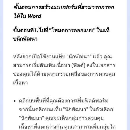
ขั้นตอนการสร้างแบบฟอร์มที่สามารถกรอก
ได้ใน Word
ขั้นตอนที่ 1. ไปที่ "โหมดการออกแบบ" ในแท็
บนักพัฒนา
หลังจากเปิดใช้งานแท็บ "นักพัฒนา" แล้ว คุณ
สามารถเริ่มต้นเพิ่มเนื้อหา (ฟิลด์) ลงในเอกสาร
ของคุณได้ด้วยความช่วยเหลือของการควบคุม
เนื้อหา
คลิกบนพื้นที่ที่คุณต้องการเพิ่มฟิลด์ฟอร์ม
จากนั้นคลิกบนแท็บ "นักพัฒนา" ในตัวเลือก
"นักพัฒนา" คุณจะเห็นกลุ่มการควบคุม
เนื้อหาที่แตกต่างกัน คุณสามารถเพิ่มกลุ่มใด