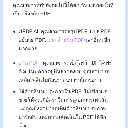
คุณสามารถทำสิ่งต่อไปนี้ได้ยกเว้นแบบฟอร์มที่
เกี่ยวข้องกับ PDF:
UPDF AI: คุณสามารถสรุป PDF, แปล PDF,
อธิบาย PDF,
แชทสำหรับ PDF
และอื่นๆ อีก
มากมาย
อ่าน PDF
: คุณสามารถเปิดไฟล์ PDF ได้ฟรี
ด้วยโหมดการดูที่หลากหลาย คุณสามารถ
เพลิดเพลินไปกับประสบการณ์การอ่าน
ใส่คำอธิบายประกอบใน PDF: ไม่เพียงแต่
ช่วยให้คุณมีอิสระในการดูเอกสารเท่านั้น
แต่คุณยังสามารถเพิ่มคำอธิบายประกอบ
มาร์กอัป และความคิดเห็นใน PDF ได้อีก
ด้วย