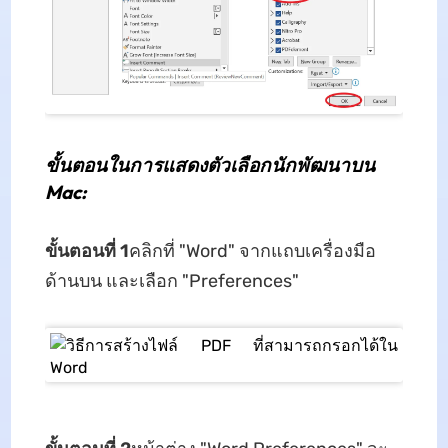
ขั้นตอนในการแสดงตัวเลือกนักพัฒนาบน
Mac:
ขั้นตอนที่ 1
คลิกที่ "Word" จากแถบเครื่องมือ
ด้านบน และเลือก "Preferences"