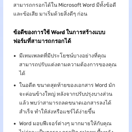
สามารถกรอกได้ใน Microsoft Word มีทั้งข้อดี
และข้อเสีย มาเริ่มด้วยสิ่งดีๆ ก่อน
ข้อดีของการใช้ Word ในการสร้างแบบ
ฟอร์มที่สามารถกรอกได้
มีเทมเพลตที่มีประโยชน์บางอย่างที่คุณ
สามารถปรับแต่งตามความต้องการของคุณ
ได้
ในอดีต ขนาดสุดท้ายของเอกสาร Word มัก
จะค่อนข้างใหญ่ หลังจากปรับปรุงบางส่วน
แล้ว พบว่าสามารถลดขนาดเอกสารลงได้
สำเร็จ ทำให้ส่งหรือแชร์ได้ง่ายขึ้น
Word มอบฟีเจอร์ต่างๆ มากมายให้กับคุณ