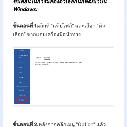
ขั้นตอนในการแสดงตัวเลือกนักพัฒนาบน
Windows:
ขั้นตอนที่ 1
คลิกที่ "แท็บไฟล์" และเลือก "ตัว
เลือก" จากแถบเครื่องมือนำทาง
ขั้นตอนที่ 2.
หลังจากคลิกเมนู "Option" แล้ว