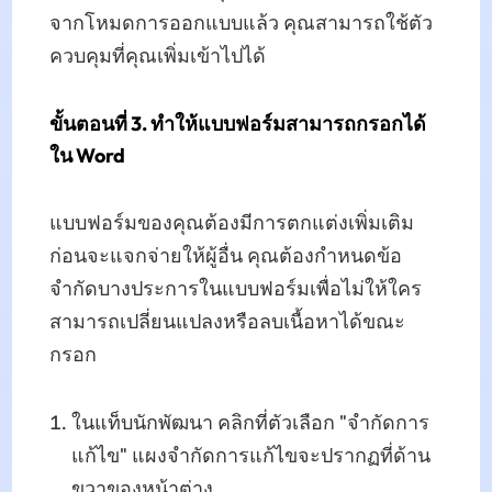
จากโหมดการออกแบบแล้ว คุณสามารถใช้ตัว
ควบคุมที่คุณเพิ่มเข้าไปได้
ขั้นตอนที่ 3. ทำให้แบบฟอร์มสามารถกรอกได้
ใน Word
แบบฟอร์มของคุณต้องมีการตกแต่งเพิ่มเติม
ก่อนจะแจกจ่ายให้ผู้อื่น คุณต้องกำหนดข้อ
จำกัดบางประการในแบบฟอร์มเพื่อไม่ให้ใคร
สามารถเปลี่ยนแปลงหรือลบเนื้อหาได้ขณะ
กรอก
ในแท็บนักพัฒนา คลิกที่ตัวเลือก "จำกัดการ
แก้ไข" แผงจำกัดการแก้ไขจะปรากฏที่ด้าน
ขวาของหน้าต่าง