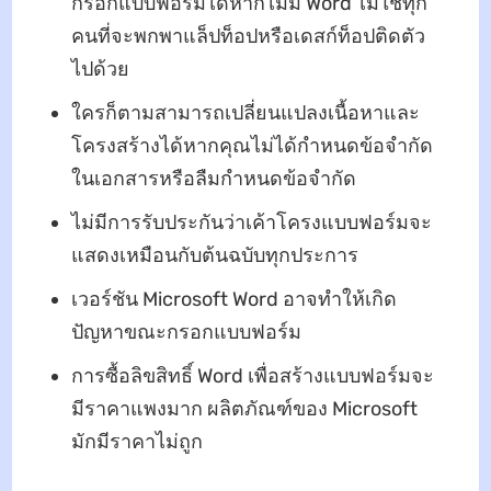
กรอกแบบฟอร์มได้หากไม่มี Word ไม่ใช่ทุก
คนที่จะพกพาแล็ปท็อปหรือเดสก์ท็อปติดตัว
ไปด้วย
ใครก็ตามสามารถเปลี่ยนแปลงเนื้อหาและ
โครงสร้างได้หากคุณไม่ได้กำหนดข้อจำกัด
ในเอกสารหรือลืมกำหนดข้อจำกัด
ไม่มีการรับประกันว่าเค้าโครงแบบฟอร์มจะ
แสดงเหมือนกับต้นฉบับทุกประการ
เวอร์ชัน Microsoft Word อาจทำให้เกิด
ปัญหาขณะกรอกแบบฟอร์ม
การซื้อลิขสิทธิ์ Word เพื่อสร้างแบบฟอร์มจะ
มีราคาแพงมาก ผลิตภัณฑ์ของ Microsoft
มักมีราคาไม่ถูก