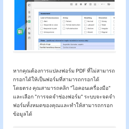
หากคุณต้องการแปลงฟอร์ม PDF ที่ไม่สามารถ
กรอกได้ให้เป็นฟอร์มที่สามารถกรอกได้
โดยตรง คุณสามารถคลิก "ไอคอนเครื่องมือ"
และเลือก "การจดจำช่องฟอร์ม" ระบบจะจดจำ
ฟอร์มทั้งหมดของคุณและทำให้สามารถกรอก
ข้อมูลได้