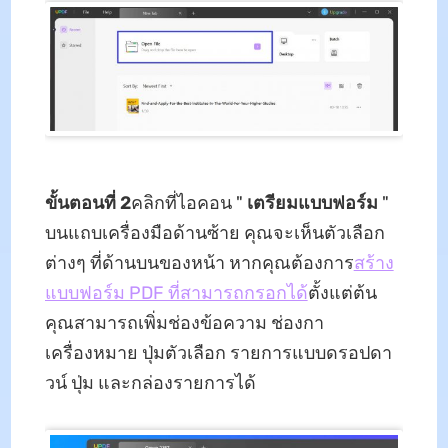
ขั้นตอนที่ 2
คลิกที่ไอคอน "
เตรียมแบบฟอร์ม
"
บนแถบเครื่องมือด้านซ้าย คุณจะเห็นตัวเลือก
ต่างๆ ที่ด้านบนของหน้า หากคุณต้องการ
สร้าง
แบบฟอร์ม PDF ที่สามารถกรอกได้
ตั้งแต่ต้น
คุณสามารถเพิ่มช่องข้อความ ช่องกา
เครื่องหมาย ปุ่มตัวเลือก รายการแบบดรอปดา
วน์ ปุ่ม และกล่องรายการได้