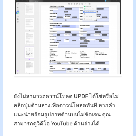
ยังไม่สามารถดาวน์โหลด UPDF ได้ใช่หรือไม่
คลิกปุ่มด้านล่างเพื่อดาวน์โหลดทันที หากคำ
แนะนำพร้อมรูปภาพด้านบนไม่ชัดเจน คุณ
สามารถดูวิดีโอ YouTube ด้านล่างได้