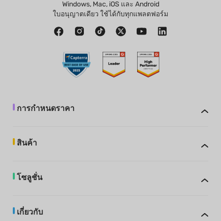
Windows, Mac, iOS และ Android
ใบอนุญาตเดียว ใช้ได้กับทุกแพลตฟอร์ม
การกำหนดราคา
สินค้า
โซลูชั่น
เกี่ยวกับ