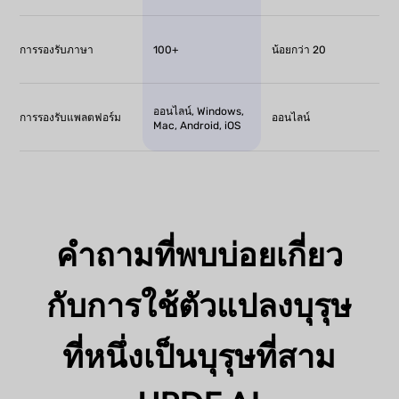
100+
การรองรับภาษา
น้อยกว่า 20
ออนไลน์, Windows,
การรองรับแพลตฟอร์ม
ออนไลน์
Mac, Android, iOS
คำถามที่พบบ่อยเกี่ยว
กับการใช้ตัวแปลงบุรุษ
ที่หนึ่งเป็นบุรุษที่สาม