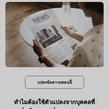
แปลงข้อความตอนนี้
ทำไมต้องใช้ตัวแปลงจากบุคคลที่