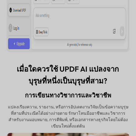
เมื่อใดควรใช้ UPDF AI แปลงจาก
บุรุษที่หนึ่งเป็นบุรุษที่สาม?
การเขียนทางวิชาการและวิชาชีพ
แปลงเรียงความ, รายงาน, หรือการอัปเดตงานวิจัยเป็นข้อความบุรุษ
ที่สามที่ประณีตได้อย่างง่ายดาย รักษาโทนมืออาชีพและวิชาการ
สำหรับงานมอบหมาย, การตีพิมพ์, หรือเอกสารทางธุรกิจโดยไม่ต้อง
เขียนใหม่ตั้งแต่ต้น