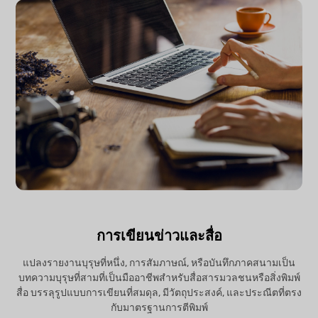
การเขียนข่าวและสื่อ
แปลงรายงานบุรุษที่หนึ่ง, การสัมภาษณ์, หรือบันทึกภาคสนามเป็น
บทความบุรุษที่สามที่เป็นมืออาชีพสำหรับสื่อสารมวลชนหรือสิ่งพิมพ์
สื่อ บรรลุรูปแบบการเขียนที่สมดุล, มีวัตถุประสงค์, และประณีตที่ตรง
กับมาตรฐานการตีพิมพ์