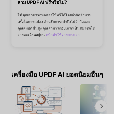
สาม UPDF AI ฟรีหรือไม่?
ใช่ คุณสามารถทดลองใช้ฟรีได้โดยจำกัดจำนวน
ครั้งในการแปลง สำหรับการเข้าถึงไม่จำกัดและ
คุณสมบัติขั้นสูง คุณสามารถอัปเกรดเป็นสมาชิกได้
รายละเอียดอยู่บน
หน้าค่าใช้จ่ายของเรา
เครื่องมือ UPDF AI ยอดนิยมอื่นๆ