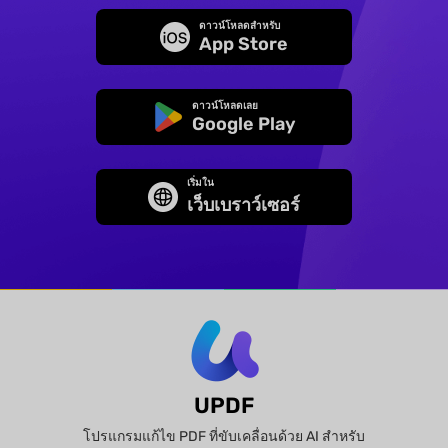
ดาวน์โหลดสำหรับ
App Store
ดาวน์โหลดเลย
Google Play
เริ่มใน
เว็บเบราว์เซอร์
UPDF
โปรแกรมแก้ไข PDF ที่ขับเคลื่อนด้วย AI สำหรับ