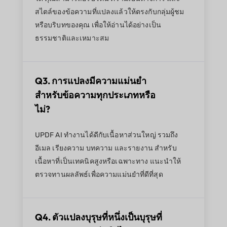
สไตล์ของข้อความที่แปลงแล้วให้ตรงกับกลุ่มผู้ชม
หรือบริบทของคุณ เพื่อให้อ่านได้อย่างเป็น
ธรรมชาติและเหมาะสม
Q3. การแปลงมีความแม่นยำ
สำหรับข้อความทุกประเภทหรือ
ไม่?
UPDF AI ทำงานได้ดีกับเนื้อหาส่วนใหญ่ รวมถึง
อีเมล เรียงความ บทความ และรายงาน สำหรับ
เนื้อหาที่เป็นเทคนิคสูงหรือเฉพาะทาง แนะนำให้
ตรวจทานผลลัพธ์เพื่อความแม่นยำที่ดีที่สุด
Q4. ตัวแปลงบุรุษที่หนึ่งเป็นบุรุษที่