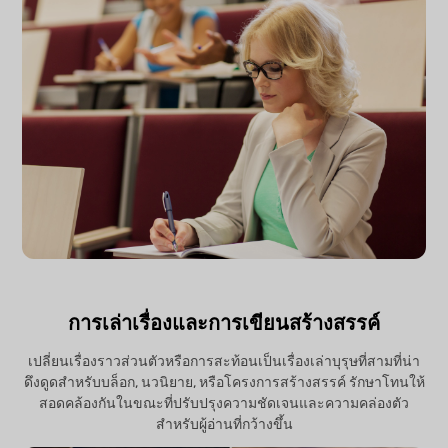
การเล่าเรื่องและการเขียนสร้างสรรค์
เปลี่ยนเรื่องราวส่วนตัวหรือการสะท้อนเป็นเรื่องเล่าบุรุษที่สามที่น่า
ดึงดูดสำหรับบล็อก, นวนิยาย, หรือโครงการสร้างสรรค์ รักษาโทนให้
สอดคล้องกันในขณะที่ปรับปรุงความชัดเจนและความคล่องตัว
สำหรับผู้อ่านที่กว้างขึ้น