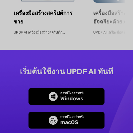
เครื่องมือสร้างสคริปต์การ
เครื่องมือสร้าง
ขาย
อัจฉริยะด้วย AI 
UPDF AI เครื่องมือสร้างสคริปต์ก...
UPDF AI เครื่องมือสร้างง
เริ่มต้นใช้งาน UPDF AI ทันที
ดาวน์โหลดสำหรับ
Windows
ดาวน์โหลดสำหรับ
macOS