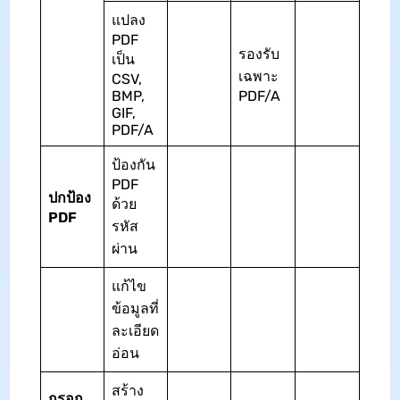
แปลง
PDF
รองรับ
เป็น
เฉพาะ
CSV,
BMP,
PDF/A
GIF,
PDF/A
ป้องกัน
PDF
ปกป้อง
ด้วย
PDF
รหัส
ผ่าน
แก้ไข
ข้อมูลที่
ละเอียด
อ่อน
สร้าง
กรอก