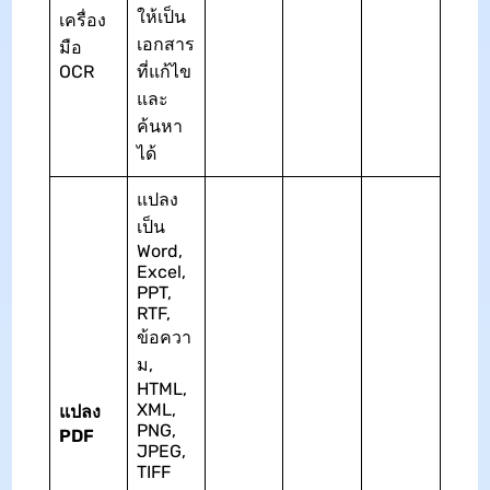
ให้เป็น
เครื่อง
เอกสาร
มือ
OCR
ที่แก้ไข
และ
ค้นหา
ได้
แปลง
เป็น
Word,
Excel,
PPT,
RTF,
ข้อควา
ม,
HTML,
XML,
แปลง
PNG,
PDF
JPEG,
TIFF