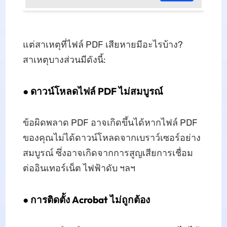
แต่สาเหตุที่ไฟล์ PDF เสียหายมีอะไรบ้าง?
สาเหตุบางส่วนมีดังนี้:
● ดาวน์โหลดไฟล์ PDF ไม่สมบูรณ์
ข้อผิดพลาด PDF อาจเกิดขึ้นได้หากไฟล์ PDF
ของคุณไม่ได้ดาวน์โหลดจากเบราว์เซอร์อย่าง
สมบูรณ์ ซึ่งอาจเกิดจากการสูญเสียการเชื่อม
ต่ออินเทอร์เน็ต ไฟฟ้าดับ ฯลฯ
● การติดตั้ง Acrobat ไม่ถูกต้อง