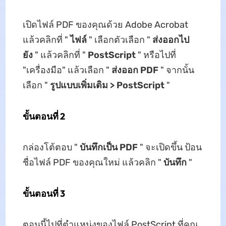
เปิดไฟล์ PDF ของคุณด้วย Adobe Acrobat
แล้วคลิกที่ "
ไฟล์
" เลือกตัวเลือก "
ส่งออกไป
ยัง
" แล้วคลิกที่ "
PostScript
" หรือไปที่
"เครื่องมือ" แล้วเลือก "
ส่งออก PDF
" จากนั้น
เลือก "
รูปแบบเพิ่มเติม > PostScript
"
ขั้นตอนที่ 2
กล่องโต้ตอบ "
บันทึกเป็น PDF
" จะเปิดขึ้น ป้อน
ชื่อไฟล์ PDF ของคุณใหม่ แล้วคลิก "
บันทึก
"
ขั้นตอนที่ 3
ตอนนี้ไปที่ตำแหน่งของไฟล์ PostScript ที่คุณ