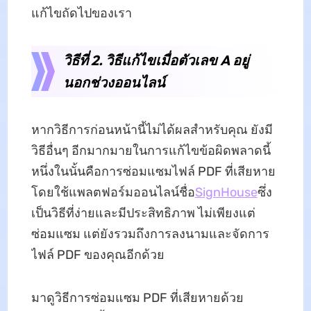
แก้ไขถัดไปของเรา
วิธีที่ 2. วิธีแก้ไขเมื่อตัวเลข A อยู่
นอกช่วงออนไลน์
หากวิธีการก่อนหน้านี้ไม่ได้ผลสำหรับคุณ ยังมี
วิธีอื่นๆ อีกมากมายในการแก้ไขข้อผิดพลาดนี้
หนึ่งในนั้นคือการซ่อมแซมไฟล์ PDF ที่เสียหาย
โดยใช้แพลตฟอร์มออนไลน์ชื่อ
SignHouse
ซึ่ง
เป็นวิธีที่ง่ายและมีประสิทธิภาพ ไม่เพียงแต่
ซ่อมแซม แต่ยังรวมถึงการลงนามและจัดการ
ไฟล์ PDF ของคุณอีกด้วย
มาดูวิธีการซ่อมแซม PDF ที่เสียหายด้วย