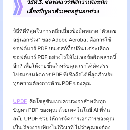
วิธีที่ 3. ซอฟต์แวร์ที่ดีกว่าเพื่อหลีก
เลี่ยงปัญหาตัวเลขอยู่นอกช่วง
วิธีที่ดีที่สุดในการหลีกเลี่ยงข้อผิดพลาด "ตัวเลข
อยู่นอกช่วง" ของ Adobe Acrobat คือการใช้
ซอฟต์แวร์ PDF บนเดสก์ท็อปอื่น แต่จะเลือก
ซอฟต์แวร์ PDF อย่างไรให้ไม่เจอข้อผิดพลาดนี้
อีก? เพื่อให้ง่ายขึ้นสำหรับคุณ เราได้คัดสรร
โปรแกรมจัดการ PDF ที่เชื่อถือได้ที่สุดสำหรับ
ทุกความต้องการด้าน PDF ของคุณ
UPDF
คือโซลูชันแบบครบวงจรสำหรับทุก
ปัญหา PDF ของคุณ ด้วยเทคโนโลยี AI ที่ทัน
สมัย UPDF ช่วยให้การจัดการเอกสารของคุณ
เป็นเรื่องง่ายเพียงไม่กี่วินาที ไม่ว่าคุณจะต้อง