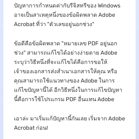
ปัญหาการกำหนดค่ากับรีจิสทรีของ Windows
อาจเป็นสาเหตุหนึ่งของข้อผิดพลาด Adobe
Acrobat ที่ว่า "ตัวเลขอยู่นอกช่วง"
ข้อดีคือข้อผิดพลาด "หมายเลข PDF อยู่นอก
ช่วง" สามารถแก้ไขได้อย่างง่ายดาย Adobe
ระบุว่าวิธีหนึ่งที่จะแก้ไขได้คือการขอให้
เจ้าของเอกสารส่งสำเนาเอกสารให้คุณ หรือ
คุณสามารถใช้แนวทางของ Adobe ในการ
แก้ไขปัญหานี้ได้ อีกวิธีหนึ่งในการแก้ไขปัญหา
นี้คือการใช้โปรแกรม PDF อื่นแทน Adobe
เอาล่ะ มาเริ่มแก้ปัญหานี้กันเลย เริ่มจาก Adobe
Acrobat ก่อน!