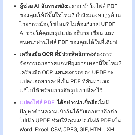
ผู้ช่วย AI อันทรงพลัง:
อยากเข้าใจไฟล์ PDF
ของคุณให้ดีขึ้นใช่ไหม? กำลังมองหากูรูด้าน
ไวยากรณ์อยู่ใช่ไหม? ไม่ต้องกังวล! UPDF
AI ช่วยให้คุณสรุป แปล อธิบาย เขียน และ
สนทนาผ่านไฟล์ PDF ของคุณได้ในที่เดียว!
เครื่องมือ OCR ที่มีประสิทธิภาพ:
ต้องการ
จัดการเอกสารสแกนที่ยุ่งยากเหล่านี้ใช่ไหม?
เครื่องมือ OCR แสนสะดวกของ UPDF จะ
แปลงเอกสารคงที่เป็น PDF ที่ค้นหาและ
แก้ไขได้ พร้อมการจัดรูปแบบที่คงไว้
แปลงไฟล์ PDF
ได้อย่างน่าเชื่อถือ:
ไม่มี
ปัญหาด้านความเข้ากันได้กับเอกสารอีกต่อ
ไปเมื่อ UPDF ช่วยให้คุณแปลงไฟล์ PDF เป็น
Word, Excel, CSV, JPEG, GIF, HTML, XML