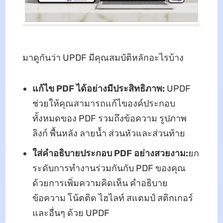
มาดูกันว่า UPDF มีคุณสมบัติหลักอะไรบ้าง
แก้ไข PDF ได้อย่างมีประสิทธิภาพ:
UPDF
ช่วยให้คุณสามารถแก้ไของค์ประกอบ
ทั้งหมดของ PDF รวมถึงข้อความ รูปภาพ
ลิงก์ พื้นหลัง ลายน้ำ ส่วนหัวและส่วนท้าย
ใส่คำอธิบายประกอบ PDF อย่างสวยงาม:
ยก
ระดับการทำงานร่วมกันกับ PDF ของคุณ
ด้วยการเพิ่มความคิดเห็น คำอธิบาย
ข้อความ โน้ตติด ไฮไลท์ สแตมป์ สติกเกอร์
และอื่นๆ ด้วย UPDF