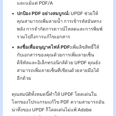
และแม้แต่ PDF/A
ปกป้อง PDF อย่างสมบูรณ์:
UPDF ช่วยให้
คุณสามารถเพิ่มลายน้ำ การเข้ารหัสอันทรง
พลัง การจำกัดการดาวน์โหลดและการพิมพ์
รวมไปถึงการแก้ไขเอกสาร
ลงชื่อเพื่ออนุญาตไฟล์ PDF:
เพิ่มลิขสิทธิ์ให้
กับเอกสารของคุณด้วยการเพิ่มลายเซ็น
ดิจิทัลและอิเล็กทรอนิกส์ด้วย UPDF คุณยัง
สามารถเพิ่มลายเซ็นที่เขียนด้วยลายมือได้
อีกด้วย
คุณสมบัติทั้งหมดนี้ทำให้ UPDF โดดเด่นใน
โลกของโปรแกรมแก้ไข PDF ความสามารถอัน
น่าทึ่งของ UPDF ก็โดดเด่นไม่แพ้ Adobe