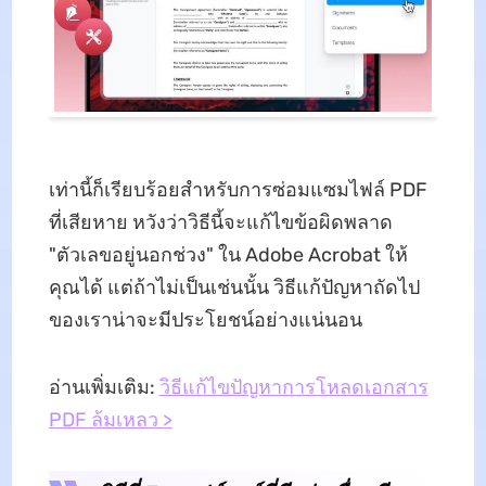
เท่านี้ก็เรียบร้อยสำหรับการซ่อมแซมไฟล์ PDF
ที่เสียหาย หวังว่าวิธีนี้จะแก้ไขข้อผิดพลาด
"ตัวเลขอยู่นอกช่วง" ใน Adobe Acrobat ให้
คุณได้ แต่ถ้าไม่เป็นเช่นนั้น วิธีแก้ปัญหาถัดไป
ของเราน่าจะมีประโยชน์อย่างแน่นอน
อ่านเพิ่มเติม:
วิธีแก้ไขปัญหาการโหลดเอกสาร
PDF ล้มเหลว >