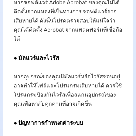
หากซอฟต์แวร์ Adobe Acrobat ของคุณไม่ได้
ติดตั้งจากแหล่งที่เป็นทางการ ซอฟต์แวร์อาจ
เสียหายได้ ดังนั้นโปรดตรวจสอบให้แน่ใจว่า
คุณได้ติดตั้ง Acrobat จากแพลตฟอร์มที่เชื่อถือ
ได้
● มัลแวร์และไวรัส
หากอุปกรณ์ของคุณมีมัลแวร์หรือไวรัสซ่อนอยู่
อาจทำให้ไฟล์และโปรแกรมเสียหายได้ ควรใช้
โปรแกรมป้องกันไวรัสเพื่อสแกนอุปกรณ์ของ
คุณเพื่อหาภัยคุกคามที่อาจเกิดขึ้น
● ปัญหาการกำหนดค่าระบบ