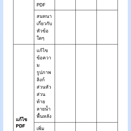
PDF
สนทนา
เกี่ยวกับ
หัวข้อ
ใดๆ
แก้ไข
ข้อควา
ม
รูปภาพ
ลิงก์
ส่วนหัว
ส่วน
ท้าย
ลายน้ำ
พื้นหลัง
แก้ไข
PDF
เพิ่ม