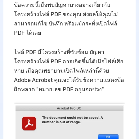
ข้อความนี้เมื่อพบปัญหาบางอย่างเกี่ยวกับ
โครงสร้างไฟล์ PDF ของคุณ ส่งผลให้คุณไม่
สามารถแก้ไข บันทึก หรือแม้กระทั่งเปิดไฟล์
PDF ได้เลย
ไฟล์ PDF มีโครงสร้างที่ซับซ้อน ปัญหา
โครงสร้างไฟล์ PDF อาจเกิดขึ้นได้เมื่อไฟล์เสีย
หาย เมื่อคุณพยายามเปิดไฟล์เหล่านี้ด้วย
Adobe Acrobat คุณจะได้รับข้อความแสดงข้อ
ผิดพลาด "หมายเลข PDF อยู่นอกช่วง"