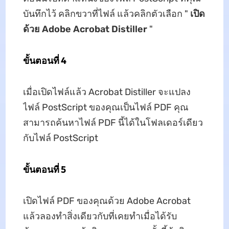
บันทึกไว้ คลิกขวาที่ไฟล์ แล้วคลิกตัวเลือก "
เปิด
ด้วย Adobe Acrobat Distiller
"
ขั้นตอนที่ 4
เมื่อเปิดไฟล์แล้ว Acrobat Distiller จะแปลง
ไฟล์ PostScript ของคุณเป็นไฟล์ PDF คุณ
สามารถค้นหาไฟล์ PDF นี้ได้ในโฟลเดอร์เดียว
กับไฟล์ PostScript
ขั้นตอนที่ 5
เปิดไฟล์ PDF ของคุณด้วย Adobe Acrobat
แล้วลองทำสิ่งเดียวกับที่เคยทำเมื่อได้รับ