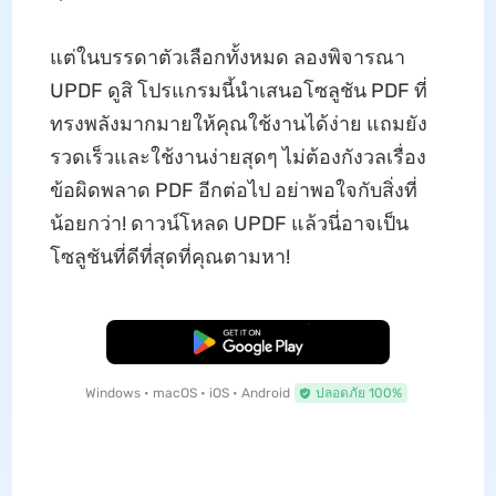
แต่ในบรรดาตัวเลือกทั้งหมด ลองพิจารณา
UPDF ดูสิ โปรแกรมนี้นำเสนอโซลูชัน PDF ที่
ทรงพลังมากมายให้คุณใช้งานได้ง่าย แถมยัง
รวดเร็วและใช้งานง่ายสุดๆ ไม่ต้องกังวลเรื่อง
ข้อผิดพลาด PDF อีกต่อไป อย่าพอใจกับสิ่งที่
น้อยกว่า! ดาวน์โหลด UPDF แล้วนี่อาจเป็น
โซลูชันที่ดีที่สุดที่คุณตามหา!
ดาวน์โหลดฟรี
Windows • macOS • iOS • Android
ปลอดภัย 100%