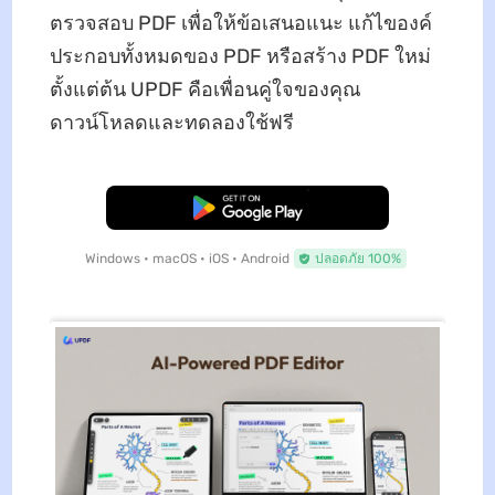
ตรวจสอบ PDF เพื่อให้ข้อเสนอแนะ แก้ไของค์
ประกอบทั้งหมดของ PDF หรือสร้าง PDF ใหม่
ตั้งแต่ต้น UPDF คือเพื่อนคู่ใจของคุณ
ดาวน์โหลดและทดลองใช้ฟรี
ดาวน์โหลดฟรี
Windows • macOS • iOS • Android
ปลอดภัย 100%