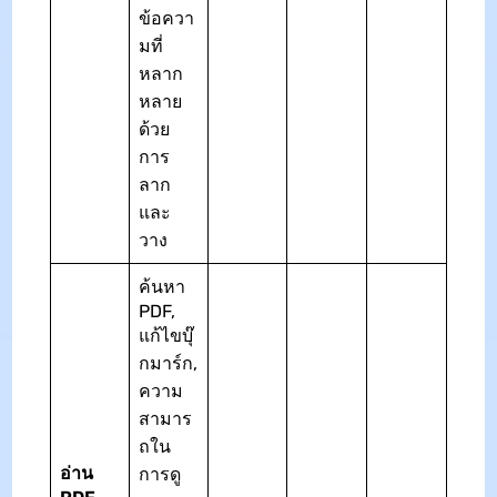
ข้อควา
มที่
หลาก
หลาย
ด้วย
การ
ลาก
และ
วาง
ค้นหา
PDF,
แก้ไขบุ๊
กมาร์ก,
ความ
สามาร
ถใน
อ่าน
การดู