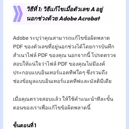
วิธีที่ 1: วิธีแก้ไขเมื่อตัวเลข A อยู่
นอกช่วงด้วย Adobe Acrobat
Adobe ระบุว่าคุณสามารถแก้ไขข้อผิดพลาด
PDF ของตัวเลขที่อยู่นอกช่วงได้โดยการบันทึก
สำเนาไฟล์ PDF ของคุณ นอกจากนี้ โปรดตรวจ
สอบให้แน่ใจว่าไฟล์ PDF ของคุณไม่มีองค์
ประกอบแบบอินเทอร์แอคทีฟใดๆ ซึ่งรวมถึง
ช่องข้อมูลแบบอินเทอร์แอคทีฟและมัลติมีเดีย
เมื่อคุณตรวจสอบแล้ว ให้ใช้คำแนะนำทีละขั้น
ตอนของเราเพื่อแก้ไขข้อผิดพลาดนี้
ขั้นตอนที่ 1