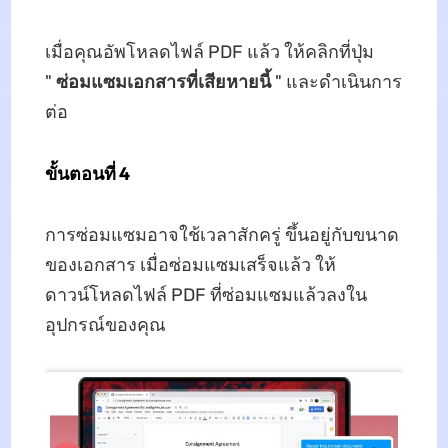
เมื่อคุณอัพโหลดไฟล์ PDF แล้ว ให้คลิกที่ปุ่ม
"
ซ่อมแซมเอกสารที่เสียหายนี้
" และดำเนินการ
ต่อ
ขั้นตอนที่ 4
การซ่อมแซมอาจใช้เวลาสักครู่ ขึ้นอยู่กับขนาด
ของเอกสาร เมื่อซ่อมแซมเสร็จแล้ว ให้
ดาวน์โหลดไฟล์ PDF ที่ซ่อมแซมแล้วลงใน
อุปกรณ์ของคุณ