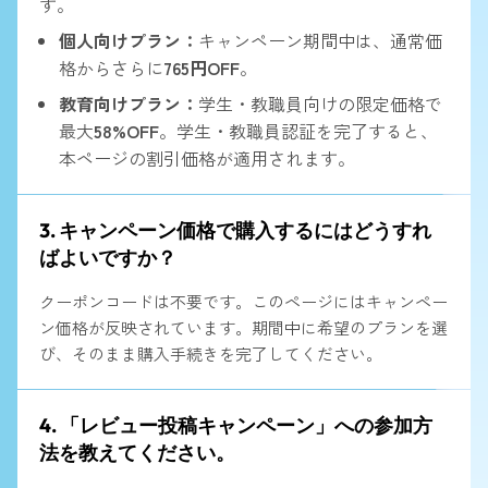
す。
個人向けプラン：
キャンペーン期間中は、通常価
格からさらに
765円OFF
。
教育向けプラン：
学生・教職員向けの限定価格で
最大
58%OFF
。学生・教職員認証を完了すると、
本ページの割引価格が適用されます。
3. キャンペーン価格で購入するにはどうすれ
ばよいですか？
クーポンコードは不要です。このページにはキャンペー
ン価格が反映されています。期間中に希望のプランを選
び、そのまま購入手続きを完了してください。
4. 「レビュー投稿キャンペーン」への参加方
法を教えてください。