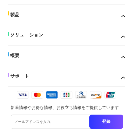
製品
ソリューション
概要
サポート
新着情報やお得な情報、お役立ち情報をご提供しています
登録