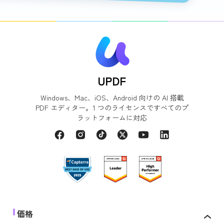
UPDF
Windows、Mac、iOS、Android 向けの AI 搭載
PDF エディター。1 つのライセンスですべてのプ
ラットフォームに対応
価格