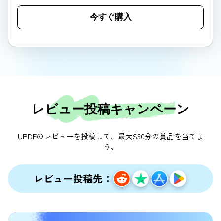
今すぐ購入
レビュー投稿キャンペーン
UPDFのレビューを投稿して、最大$50分の賞品を当てよ
う。
レビュー投稿先：