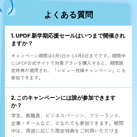
よくある質問
1. UPDF 新学期応援セールはいつまで開催され
ますか？
キャンペーン期間は8月5日から9月8日までです。期間中
にUPDF公式サイトで対象プランを購入すると、期間限
定特典が適用され、「レビュー投稿キャンペーン」にも
参加できます。
2. このキャンペーンには誰が参加できます
か？
学生、教職員、ビジネスパーソン、フリーランス、
企業・チームなど、どなたでも参加できます。期間
中は、用途に応じた限定特典をご利用いただけま