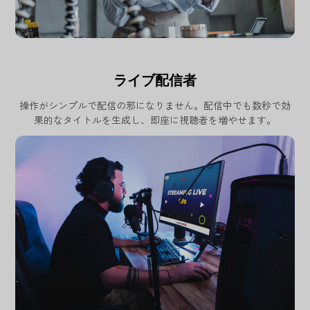
ライブ配信者
操作がシンプルで配信の邪になりません。配信中でも数秒で効
果的なタイトルを生成し、即座に視聴者を増やせます。