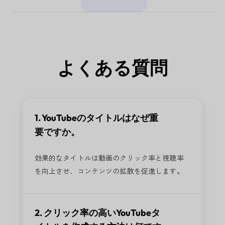
よくある質問
1. YouTubeのタイトルはなぜ重
要ですか。
効果的なタイトルは動画のクリック率と視聴率
を向上させ、コンテンツの拡散を促進します。
2. クリック率の高いYouTubeタ