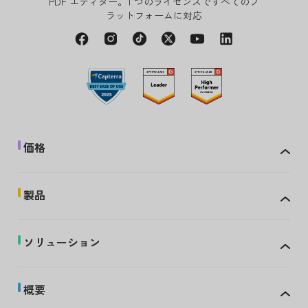
PDF エディター。1 つのライセンスですべてのプ
ラットフォームに対応
価格
製品
ソリューション
概要