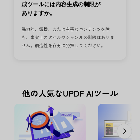
成ツールには内容生成の制限が
ありますか。
暴力的、露骨、または有害なコンテンツを除
き、事実上スタイルやジャンルの制限はありま
せん。創造性を存分に発揮してください。
他の人気なUPDF AIツール