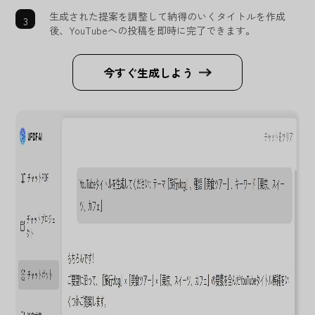
生成された提案を調整して納得のいくタイトルを作成
後、YouTubeへの投稿を即時に完了できます。
今すぐ生成しよう