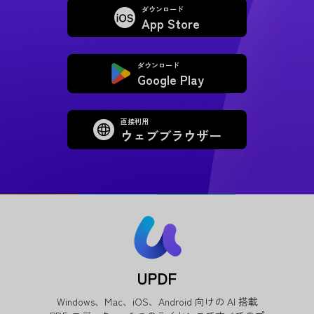
ダウンロード
App Store
ダウンロード
Google Play
直接利用
ウェブブラウザー
UPDF
Windows、Mac、iOS、Android 向けの AI 搭載