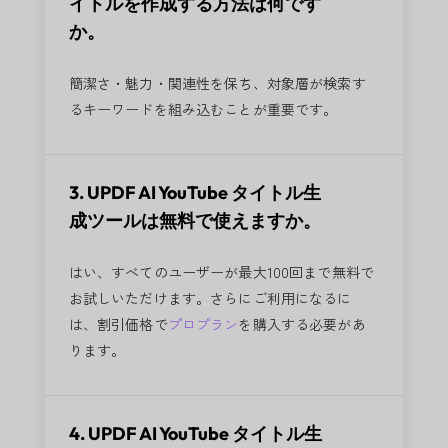
イトルを作成する方法は何です
か。
簡潔さ・魅力・関連性を保ち、対象層が検索す
るキーワードを組み込むことが重要です。
3. UPDF AI YouTube タイトル生
成ツールは無料で使えますか。
はい、すべてのユーザーが最大100回まで無料で
お試しいただけます。さらにご利用になるに
は、割引価格で
プロプラン
を購入する必要があ
ります。
4. UPDF AI YouTube タイトル生