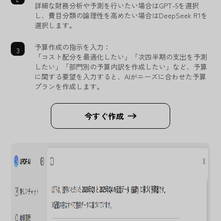
詳細な財務分析や予測を行いたい場合はGPT-5を選択
し、費目分類の論理性を高めたい場合はDeepSeek R1を
選択します。
予算作成の指示を入力：
「コスト配分を最適化したい」「次四半期の支出を予測
したい」「部門別の予算内訳を作成したい」など、予算
に関する要望を入力すると、AIがニーズに合わせた予算
プランを作成します。
今すぐ作成