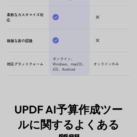
柔軟なカスタマイズ対
応
複雑な表の認識
オンライン、
対応プラットフォーム
Windows、macOS、
オンラインのみ
iOS、Android
UPDF AI予算作成ツー
ルに関するよくある