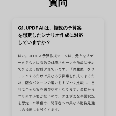
質問
Q1. UPDF AI は、複数の予算案
を想定したシナリオ作成に対応
していますか？
はい。UPDF AI予算作成ツールは、元となるデ
ータをもとに複数の財務パターンを簡単に検討
できるよう設計されています。「再生成」をク
リックするだけで異なる予算案を作成できるた
め、配分パターンの違いをすばやく比較し、自
社に合った案を選びやすくなります。最初から
作り直す必要がないので、さまざまな事業状況
を想定した準備や、関係者への異なる財務見通
しの提示にも役立ちます。