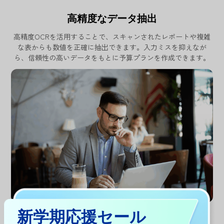
高精度なデータ抽出
高精度OCRを活用することで、スキャンされたレポートや複雑
な表からも数値を正確に抽出できます。入力ミスを抑えなが
ら、信頼性の高いデータをもとに予算プランを作成できます。
新学期応援セール