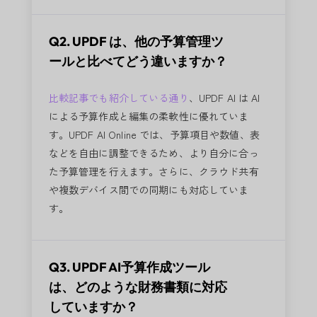
Q2. UPDF は、他の予算管理ツ
ールと比べてどう違いますか？
比較記事でも紹介している通り
、UPDF AI は AI
による予算作成と編集の柔軟性に優れていま
す。UPDF AI Online では、予算項目や数値、表
などを自由に調整できるため、より自分に合っ
た予算管理を行えます。さらに、クラウド共有
や複数デバイス間での同期にも対応していま
す。
Q3. UPDF AI予算作成ツール
は、どのような財務書類に対応
していますか？