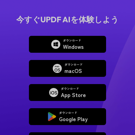
今すぐUPDF AIを体験しよう
ダウンロード
Windows
ダウンロード
macOS
ダウンロード
App Store
ダウンロード
Google Play