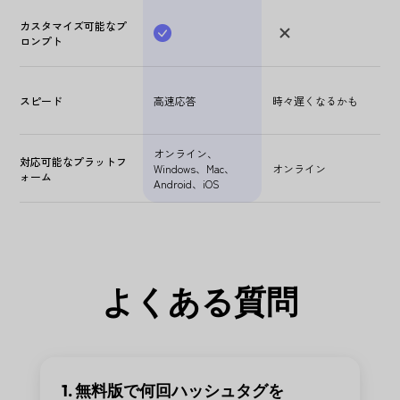
カスタマイズ可能なプ
ロンプト
スピード
高速応答
時々遅くなるかも
オンライン、
対応可能なプラットフ
Windows、Mac、
オンライン
ォーム
Android、iOS
よくある質問
1. 無料版で何回ハッシュタグを