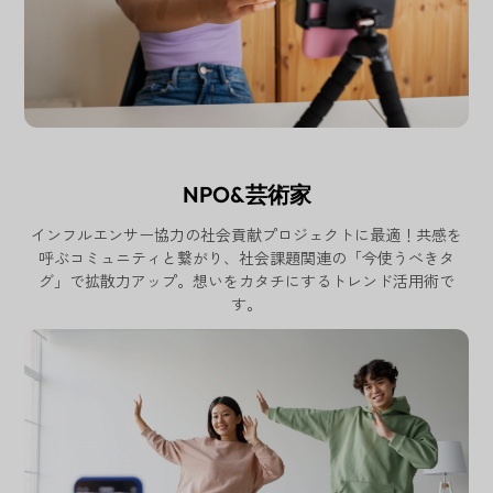
NPO&芸術家
インフルエンサー協力の社会貢献プロジェクトに最適！共感を
呼ぶコミュニティと繋がり、社会課題関連の「今使うべきタ
グ」で拡散力アップ。想いをカタチにするトレンド活用術で
す。