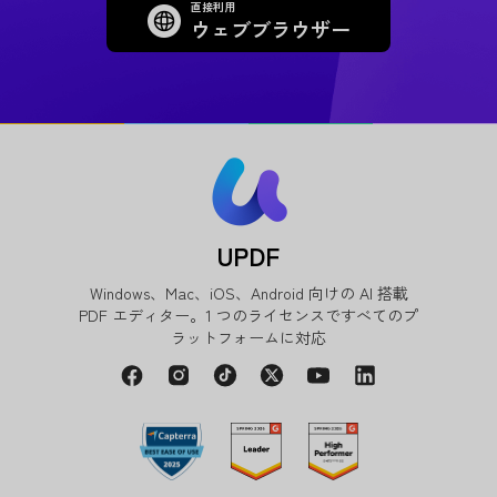
直接利用
ウェブブラウザー
UPDF
Windows、Mac、iOS、Android 向けの AI 搭載
PDF エディター。1 つのライセンスですべてのプ
ラットフォームに対応