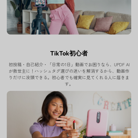
TikTok初心者
初投稿・自己紹介・「日常の1日」動画でお困りなら、UPDF AI
が救世主に！ハッシュタグ選びの迷いを解消するから、動画作
りだけに没頭できる。初心者でも確実に見てくれる人に届きま
す。