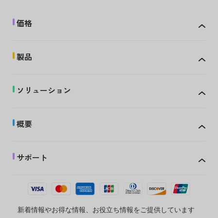
価格
製品
ソリューション
概要
サポート
新着情報やお得な情報、お役立ち情報をご提供しています