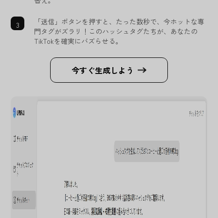
替え。
「送信」ボタンを押すと、たった数秒で、今ホットな専
門タグがズラリ！このハッシュタグたちが、あなたの
TikTokを確実にバズらせる。
今すぐ生成しよう