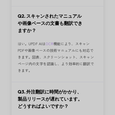
Q2. スキャンされたマニュアル
や画像ベースの文書も翻訳でき
ますか？
はい。UPDF AIは
OCR
機能により、スキャン
PDFや画像ベースの技術マニュアルにも対応で
きます。図表、スクリーンショット、スキャン
ページ内の文字を認識し、より効率的に翻訳で
きます。
Q3. 外注翻訳に時間がかかり、
製品リリースが遅れています。
どうすればよいですか？