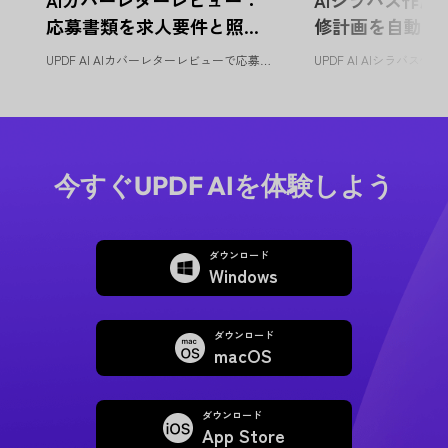
応募書類を求人要件と照合 |
修計画を自動設計 |
UPDF AI
UPDF AI AIカバーレターレビューで応募書類を改善 UPDF AI...
今すぐUPDF AIを体験しよう
ダウンロード
Windows
ダウンロード
macOS
ダウンロード
App Store