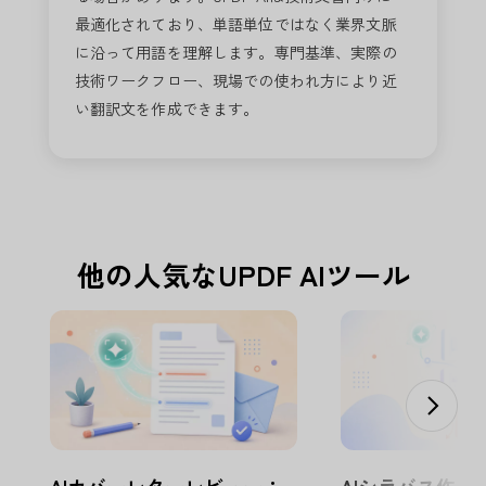
最適化されており、単語単位ではなく業界文脈
に沿って用語を理解します。専門基準、実際の
技術ワークフロー、現場での使われ方により近
い翻訳文を作成できます。
他の人気なUPDF AIツール
AIカバーレターレビュー：
AIシラバス作成