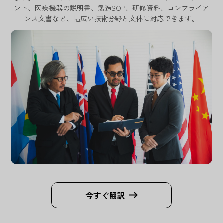
ント、医療機器の説明書、製造SOP、研修資料、コンプライア
ンス文書など、幅広い技術分野と文体に対応できます。
今すぐ翻訳