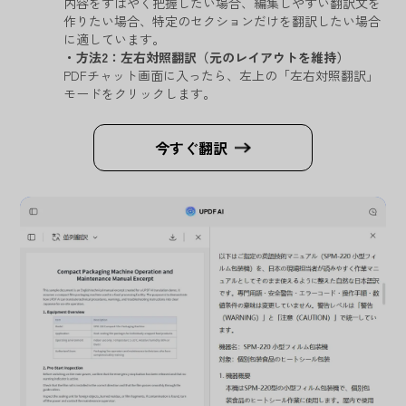
内容をすばやく把握したい場合、編集しやすい翻訳文を
作りたい場合、特定のセクションだけを翻訳したい場合
に適しています。
・方法2：左右対照翻訳（元のレイアウトを維持）
PDFチャット画面に入ったら、左上の「左右対照翻訳」
モードをクリックします。
今すぐ翻訳