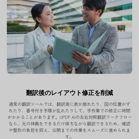
翻訳後のレイアウト修正を削減
通常の翻訳ツールでは、翻訳後に表が崩れたり、図の位置がず
れたり、番号付き手順が乱れたりして、手作業での修正に時間
がかかることがあります。UPDF AIの左右対照翻訳ワークフロー
なら、元の体裁をできるだけ保ちながら翻訳できるため、確認
や整形の負担を抑え、公開までの作業をスムーズに進められま
す。