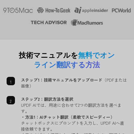
技術マニュアルを
無料でオン
ライン翻訳する方法
ステップ1：技術マニュアルをアップロード
（PDFまたは
画像）
ステップ2：翻訳方法を選択
UPDF AIでは、用途に合わせて2つの翻訳方法を選べま
す。
・方法1：AIチャット翻訳（柔軟でスピーディー）
チャットボックスにプロンプトを入力し、UPDF AIへ直
接依頼できます。