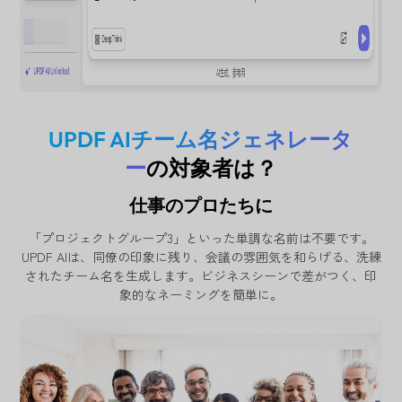
UPDF AIチーム名ジェネレータ
ー
の対象者は？
仕事のプロたちに
「プロジェクトグループ3」といった単調な名前は不要です。
UPDF AIは、同僚の印象に残り、会議の雰囲気を和らげる、洗練
されたチーム名を生成します。ビジネスシーンで差がつく、印
象的なネーミングを簡単に。