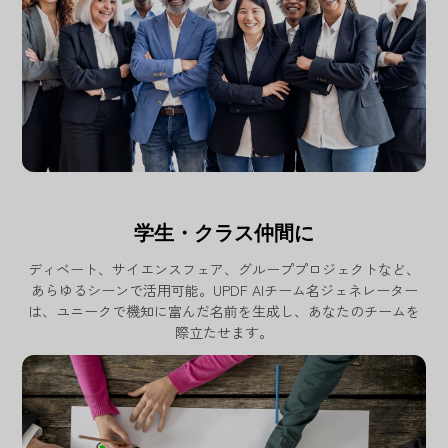
学生・クラス仲間に
ディベート、サイエンスフェア、グループプロジェクトなど、
あらゆるシーンで活用可能。UPDF AIチーム名ジェネレーター
は、ユニークで機知に富んだ名前を生成し、あなたのチームを
際立たせます。