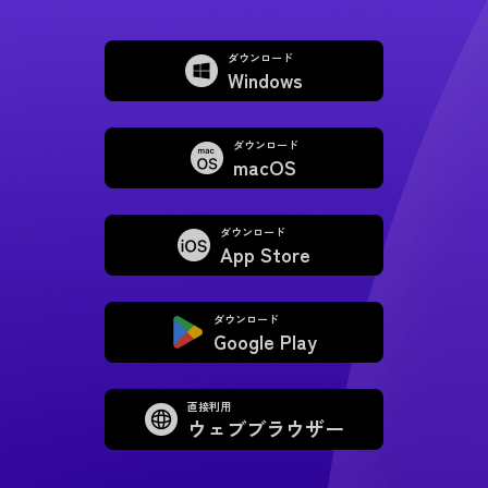
ダウンロード
Windows
ダウンロード
macOS
ダウンロード
App Store
ダウンロード
Google Play
直接利用
ウェブブラウザー