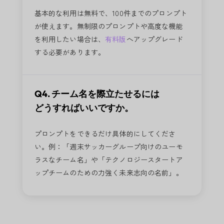
基本的な利用は無料で、100件までのプロンプト
が使えます。無制限のプロンプトや高度な機能
を利用したい場合は、
有料版
へアップグレード
する必要があります。
Q4. チーム名を際立たせるには
どうすればいいですか。
プロンプトをできるだけ具体的にしてくださ
い。例：「週末サッカーグループ向けのユーモ
ラスなチーム名」や「テクノロジースタートア
ップチームのための力強く未来志向の名前」。