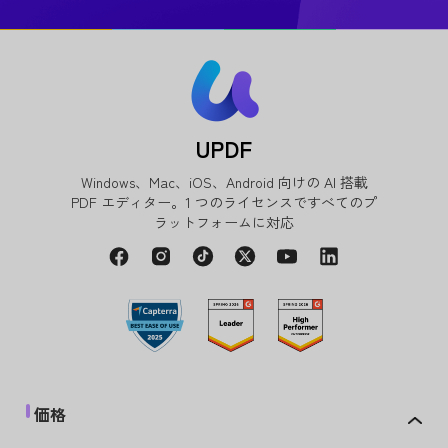
UPDF
Windows、Mac、iOS、Android 向けの AI 搭載
PDF エディター。1 つのライセンスですべてのプ
ラットフォームに対応
価格