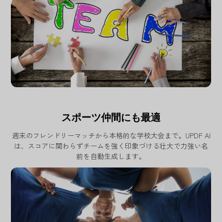
スポーツ仲間にも最適
週末のフレンドリーマッチから本格的な学校大会まで。UPDF AI
は、スコアに関わらずチームを強く印象づける壮大で力強い名
前を自動生成します。