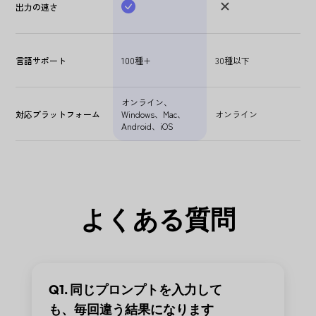
出力の速さ
言語サポート
100種+
30種以下
オンライン、
対応プラットフォーム
Windows、Mac、
オンライン
Android、iOS
よくある質問
Q1. 同じプロンプトを入力して
も、毎回違う結果になります