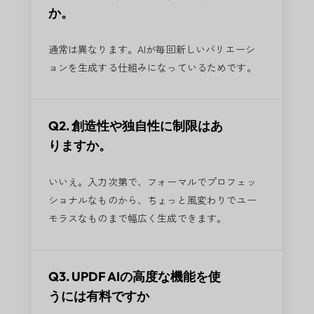
か。
通常は異なります。AIが毎回新しいバリエーシ
ョンを生成する仕組みになっているためです。
Q2. 創造性や独自性に制限はあ
りますか。
いいえ。入力次第で、フォーマルでプロフェッ
ショナルなものから、ちょっと風変わりでユー
モラスなものまで幅広く生成できます。
Q3. UPDF AIの高度な機能を使
うには有料ですか