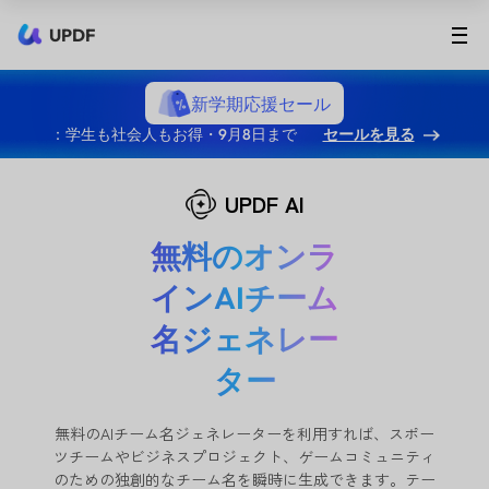
UPDF
新学期応援セール
：学生も社会人もお得・9月8日まで
セールを見る
UPDF AI
無料のオンラ
インAIチーム
名ジェネレー
ター
無料のAIチーム名ジェネレーターを利用すれば、スポー
ツチームやビジネスプロジェクト、ゲームコミュニティ
のための独創的なチーム名を瞬時に生成できます。テー