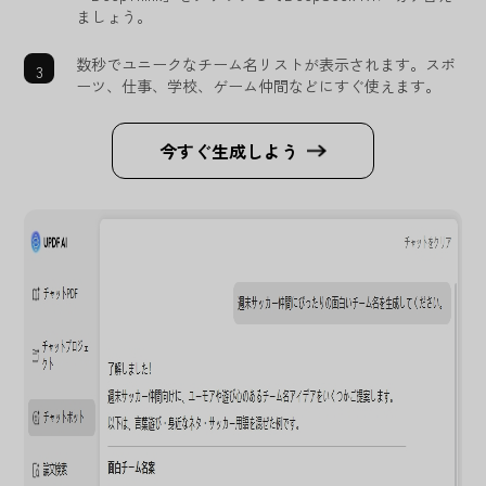
ましょう。
数秒でユニークなチーム名リストが表示されます。スポ
ーツ、仕事、学校、ゲーム仲間などにすぐ使えます。
今すぐ生成しよう