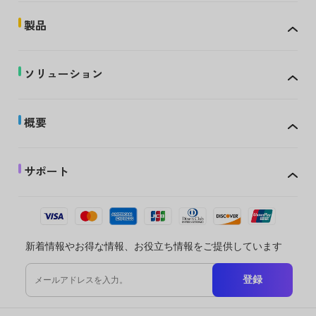
製品
ソリューション
概要
サポート
新着情報やお得な情報、お役立ち情報をご提供しています
登録