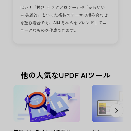
はい！「神話 + テクノロジー」や「かわいい
+ 英雄的」といった複数のテーマの組み合わせ
を望む場合でも、AIはそれらをブレンドしてユ
ニークなものを作成できます。
他の人気なUPDF AIツール