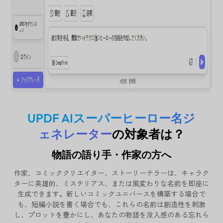
UPDF AIスーパーヒーロー名ジ
ェネレーター
の対象者は？
物語の語り手・作家の方へ
作家、コミッククリエイター、ストーリーテラーは、キャラク
ターに英雄的、ミステリアス、または風変わりな名前を即座に
生成できます。新しいコミックユニバースを構築する場合で
も、短編小説を書く場合でも、これらの名前は創造性を刺激
し、プロットを豊かにし、あなたの物語を没入感のある忘れら