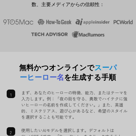
数、主要メディアからの信頼性：
無料かつオンラインで
スーパ
ーヒーロー名
を生成する手順
まず、あなたのヒーローの特徴、能力、またはテーマを
入力します。例：「夜の街を守る、勇敢でハイテクに強
いヒーローの名前を作成してください。」また、英雄
的、ミステリアス、遊び心があるなど、希望のスタイル
を選択することも可能です。
使用したいAIモデルを選択します。デフォルトは