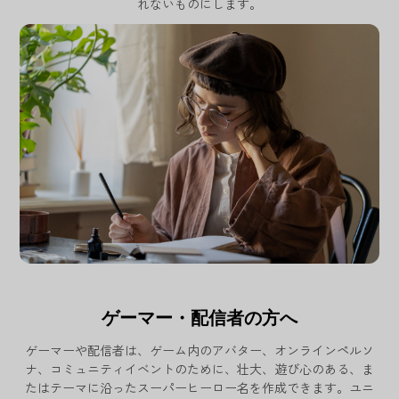
れないものにします。
ゲーマー・配信者の方へ
ゲーマーや配信者は、ゲーム内のアバター、オンラインペルソ
ナ、コミュニティイベントのために、壮大、遊び心のある、ま
たはテーマに沿ったスーパーヒーロー名を作成できます。ユニ