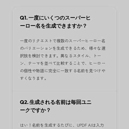
Q1. 一度にいくつのスーパーヒ
ーロー名を生成できますか？
一度のリクエストで複数のスーパーヒーロー名
のバリエーションを生成できるため、様々な選
択肢を検討できます。異なるスタイル、トー
ン、テーマを並べて比較することで、ヒーロー
の個性や物語に完全に一致する名前を見つけや
すくなります。
Q2. 生成される名前は毎回ユニ
ークですか？
はい！名前を生成するたびに、UPDF AIは入力