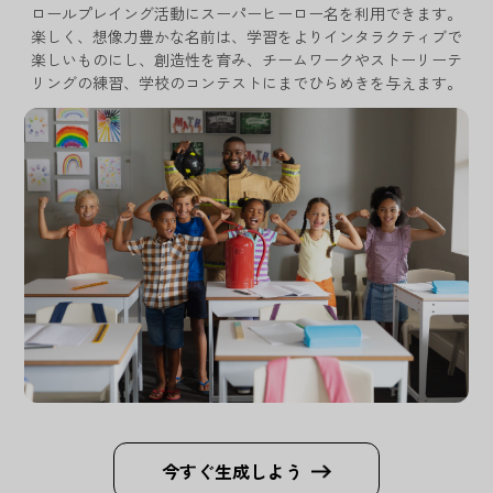
ロールプレイング活動にスーパーヒーロー名を利用できます。
楽しく、想像力豊かな名前は、学習をよりインタラクティブで
楽しいものにし、創造性を育み、チームワークやストーリーテ
リングの練習、学校のコンテストにまでひらめきを与えます。
今すぐ生成しよう