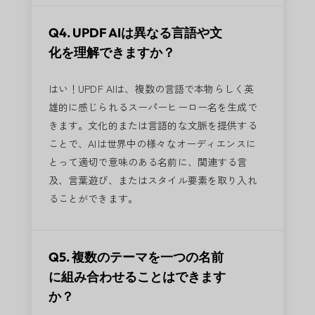
Q4. UPDF AIは異なる言語や文
化を理解できますか？
はい！UPDF AIは、複数の言語で本物らしく英
雄的に感じられるスーパーヒーロー名を生成で
きます。文化的または言語的な文脈を提供する
ことで、AIは世界中の様々なオーディエンスに
とって適切で意味のある名前に、関連する言
及、言葉遊び、またはスタイル要素を取り入れ
ることができます。
Q5. 複数のテーマを一つの名前
に組み合わせることはできます
か？