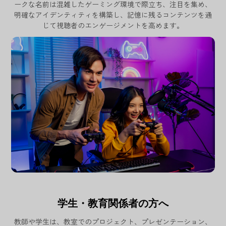
ークな名前は混雑したゲーミング環境で際立ち、注目を集め、
明確なアイデンティティを構築し、記憶に残るコンテンツを通
じて視聴者のエンゲージメントを高めます。
学生・教育関係者の方へ
教師や学生は、教室でのプロジェクト、プレゼンテーション、