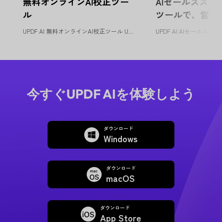
無料オンラインAI校正ツー
AIセールススク
ル
ツールで、営業
化
UPDF AI 無料オンラインAI校正ツール UPDF AI校正ツールは...
今すぐUPDF AIを体験しよう
ダウンロード
Windows
ダウンロード
macOS
ダウンロード
App Store