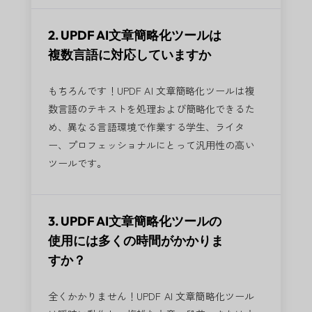
2. UPDF AI文章簡略化ツールは
複数言語に対応していますか
もちろんです！UPDF AI 文章簡略化ツールは複
数言語のテキストを処理および簡略化できるた
め、異なる言語環境で作業する学生、ライタ
ー、プロフェッショナルにとって汎用性の高い
ツールです。
3. UPDF AI文章簡略化ツールの
使用には多くの時間がかかりま
すか？
全くかかりません！UPDF AI 文章簡略化ツール