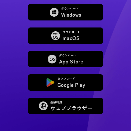
ダウンロード
Windows
ダウンロード
macOS
ダウンロード
App Store
ダウンロード
Google Play
直接利用
ウェブブラウザー