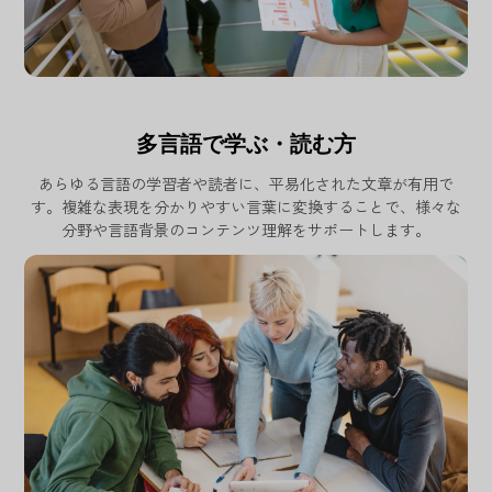
多言語で学ぶ・読む方
あらゆる言語の学習者や読者に、平易化された文章が有用で
す。複雑な表現を分かりやすい言葉に変換することで、様々な
分野や言語背景のコンテンツ理解をサポートします。