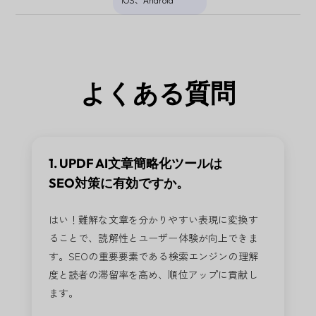
よくある質問
1. UPDF AI文章簡略化ツールは
SEO対策に有効ですか。
はい！難解な文章を分かりやすい表現に変換す
ることで、読解性とユーザー体験が向上できま
す。SEOの重要要素である検索エンジンの理解
度と読者の滞留率を高め、順位アップに貢献し
ます。