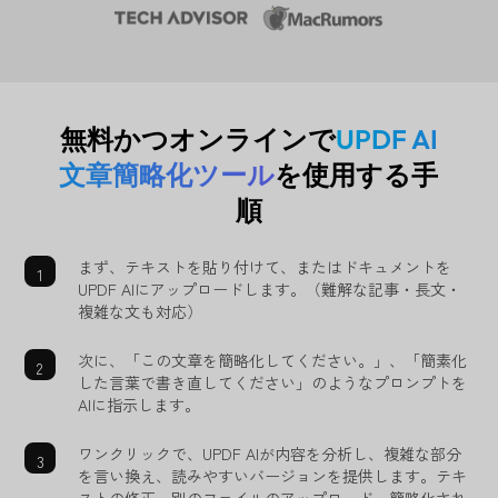
無料かつオンラインで
UPDF AI
文章簡略化ツール
を使用する手
順
まず、テキストを貼り付けて、またはドキュメントを
UPDF AIにアップロードします。（難解な記事・長文・
複雑な文も対応）
次に、「この文章を簡略化してください。」、「簡素化
した言葉で書き直してください」のようなプロンプトを
AIに指示します。
ワンクリックで、UPDF AIが内容を分析し、複雑な部分
を言い換え、読みやすいバージョンを提供します。テキ