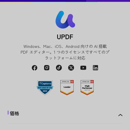
UPDF
Windows、Mac、iOS、Android 向けの AI 搭載
PDF エディター。1 つのライセンスですべてのプ
ラットフォームに対応
価格