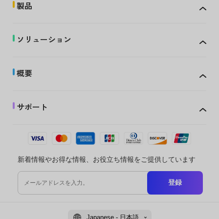
製品
ソリューション
概要
サポート
新着情報やお得な情報、お役立ち情報をご提供しています
登録
Japanese - 日本語