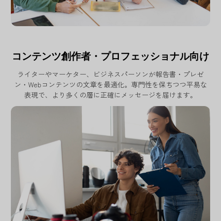
コンテンツ創作者・プロフェッショナル向け
ライターやマーケター、ビジネスパーソンが報告書・プレゼ
ン・Webコンテンツの文章を最適化。専門性を保ちつつ平易な
表現で、より多くの層に正確にメッセージを届けます。