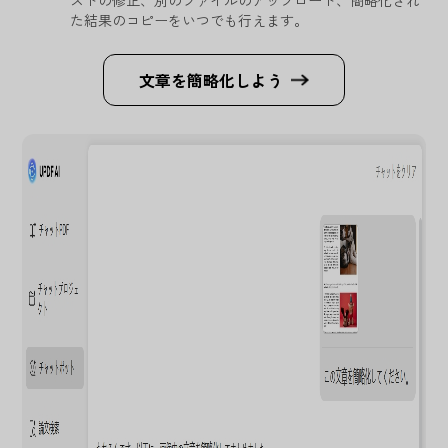
ストの修正、別のファイルのアップロード、簡略化され
た結果のコピーをいつでも行えます。
文章を簡略化しよう