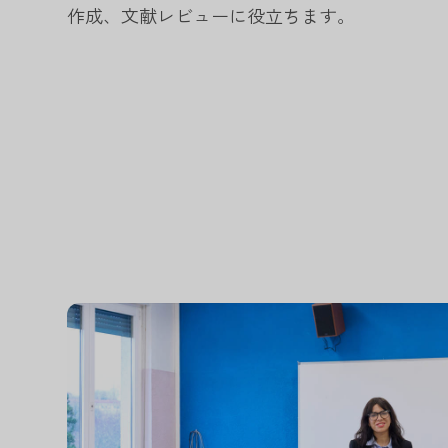
作成、文献レビューに役立ちます。