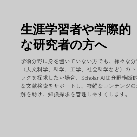
生涯学習者や学際的
な研究者の方へ
学術分野に身を置いていない方でも、様々な分
（人文科学、科学、工学、社会科学など）のト
ックを探求したい場合、Scholar AIは分野横断
な文献検索をサポートし、複雑なコンテンツの
解を助け、知識探求を管理しやすくします。