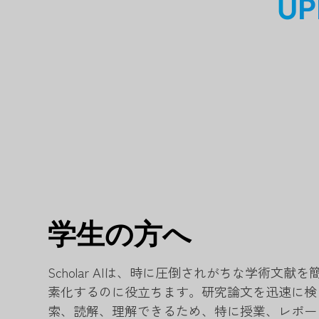
UP
学生の方へ
Scholar AIは、時に圧倒されがちな学術文献を
素化するのに役立ちます。研究論文を迅速に検
索、読解、理解できるため、特に授業、レポー