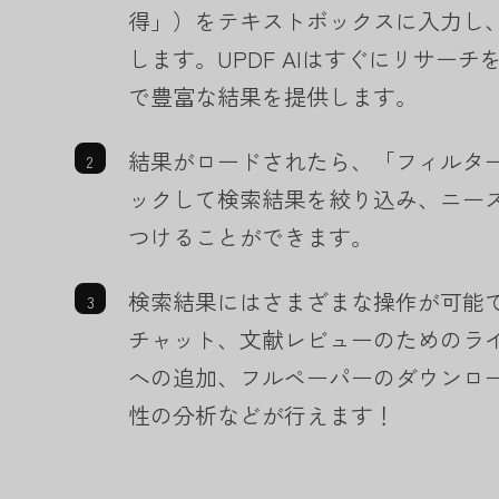
得」）をテキストボックスに入力し、E
します。UPDF AIはすぐにリサー
で豊富な結果を提供します。
結果がロードされたら、「フィルタ
ックして検索結果を絞り込み、ニー
つけることができます。
検索結果にはさまざまな操作が可能で
チャット、文献レビューのためのラ
への追加、フルペーパーのダウンロ
性の分析などが行えます！