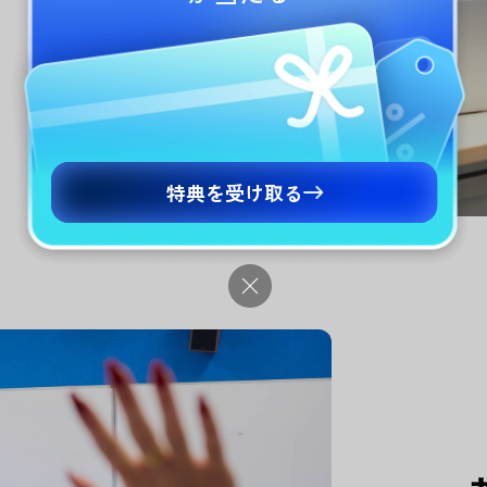
特典を受け取る