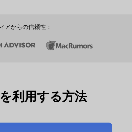
ィアからの信頼性：
を利用する方法