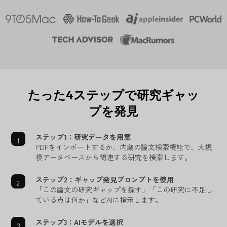
たった4ステップで研究ギャッ
プを発見
ステップ1：研究データを用意
PDFをインポートするか、内蔵の論文検索機能で、大規
模データベースから関連する研究を検索します。
ステップ2：ギャップ発見プロンプトを使用
「この論文の研究ギャップを探す」「この研究に不足し
ている点は何か」などAIに指示します。
ステップ3：AIモデルを選択