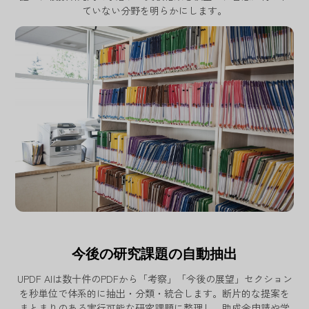
ていない分野を明らかにします。
今後の研究課題の自動抽出
UPDF AIは数十件のPDFから「考察」「今後の展望」セクション
を秒単位で体系的に抽出・分類・統合します。断片的な提案を
まとまりのある実行可能な研究課題に整理し、助成金申請や学