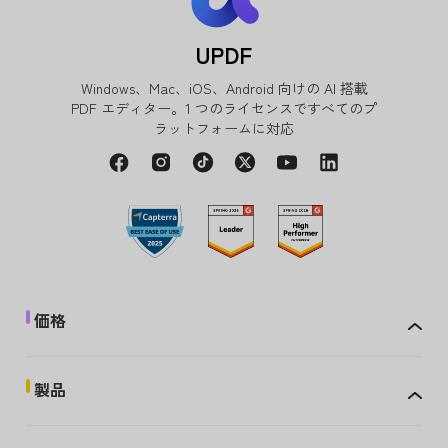
UPDF
Windows、Mac、iOS、Android 向けの AI 搭載
PDF エディター。1 つのライセンスですべてのプ
ラットフォームに対応
価格
製品