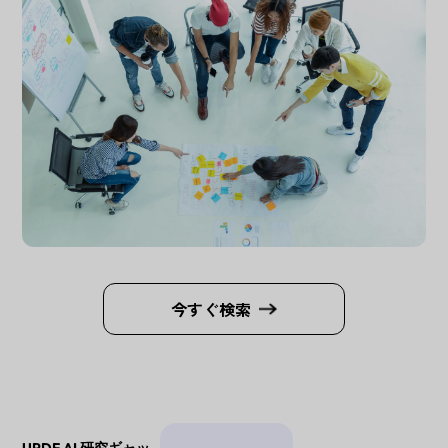
今すぐ検索