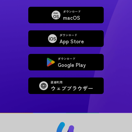
ダウンロード
macOS
ダウンロード
App Store
ダウンロード
Google Play
直接利用
ウェブブラウザー