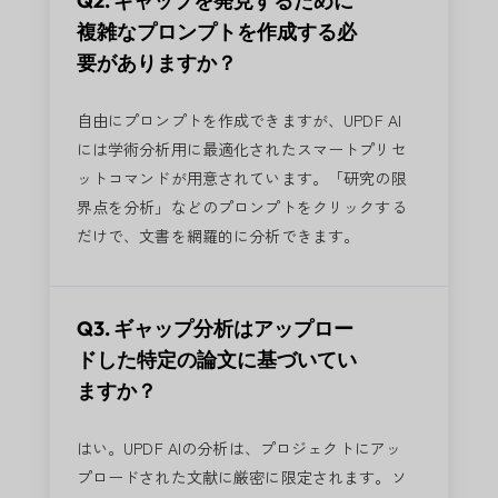
Q2. ギャップを発見するために
複雑なプロンプトを作成する必
要がありますか？
自由にプロンプトを作成できますが、UPDF AI
には学術分析用に最適化されたスマートプリセ
ットコマンドが用意されています。「研究の限
界点を分析」などのプロンプトをクリックする
だけで、文書を網羅的に分析できます。
Q3. ギャップ分析はアップロー
ドした特定の論文に基づいてい
ますか？
はい。UPDF AIの分析は、プロジェクトにアッ
プロードされた文献に厳密に限定されます。ソ