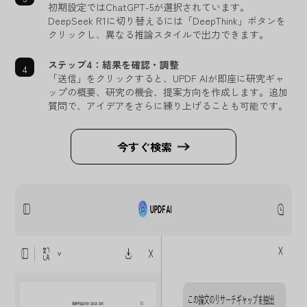
初期設定ではChatGPT-5が選択されています。
DeepSeek R1に切り替えるには「DeepThink」ボタンを
クリックし、異なる推論スタイルで出力できます。
ステップ4：結果を確認・調整
「送信」をクリックすると、UPDF AIが即座に研究ギャ
ップの概要、研究の機会、提案方向を作成します。追加
質問で、アイデアをさらに練り上げることも可能です。
今すぐ検索