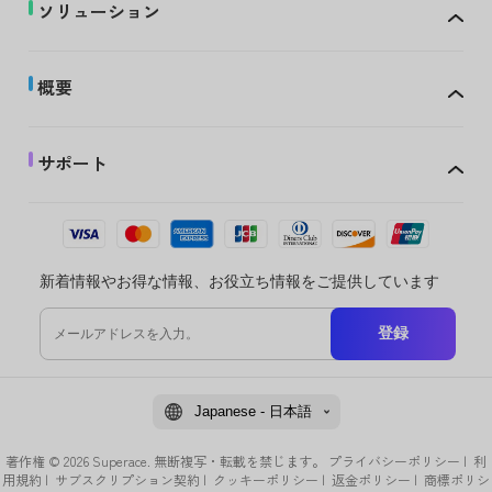
ソリューション
概要
サポート
新着情報やお得な情報、お役立ち情報をご提供しています
登録
Japanese - 日本語
著作権 © 2026 Superace. 無断複写・転載を禁じます。
プライバシーポリシー
|
利
用規約
|
サブスクリプション契約
|
クッキーポリシー
|
返金ポリシー
|
商標ポリシ