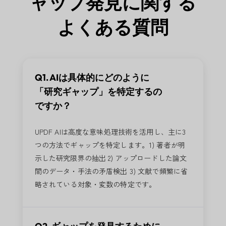
ャップ発見に関する
よくある質問
Q1. AIは具体的にどのように
「研究ギャップ」を特定するの
ですか？
UPDF AIは高度な意味処理技術を活用し、主に3
つの方法でギャップを特定します。1) 著者が明
示した研究限界の抽出 2) アップロードした論文
間のデータ・手法の矛盾検出 3) 文献で頻繁に省
略されている対象・変数の特定です。