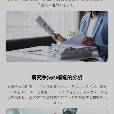
位論文に活用できます。
研究手法の構造的分析
文献全体で使用されている測定ツール、サンプルサイズ、統計
モデルをUPDF AIに分析させることができます。AIが手法上の弱
点を抽出し、より堅牢な実証的アプローチを提案する根拠を示
します。