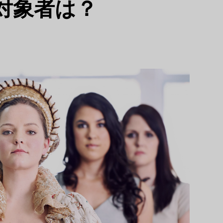
対象者は？