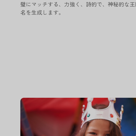
璧にマッチする、力強く、詩的で、神秘的な王
名を生成します。