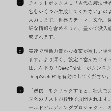
チャットボックスに「古代の魔法世
名をいくつか生成してください」の
入力します。世界のテーマ、文化、
細な情報を含めるほど、豊かで没入
成されます。
高速で想像力豊かな提案が欲しい場合は
ます。より深く、設定に富んだアイ
は、左下の「DeepThink」ボタン
DeepSeek R1を有効にしてください
「送信」をクリックすると、壮大で
国名のリストが数秒で展開されます
ールドビルディングプロジェクト、