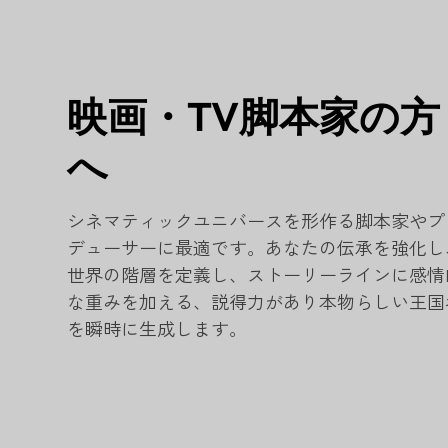
映画・TV脚本家の方
へ
シネマティックユニバースを形作る脚本家やプ
デューサーに最適です。あなたの伝承を強化し
世界の階層を定義し、ストーリーラインに感情
な重みを加える、説得力があり本物らしい王国
を瞬時に生成します。