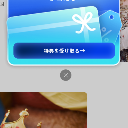
国
特典を受け取る