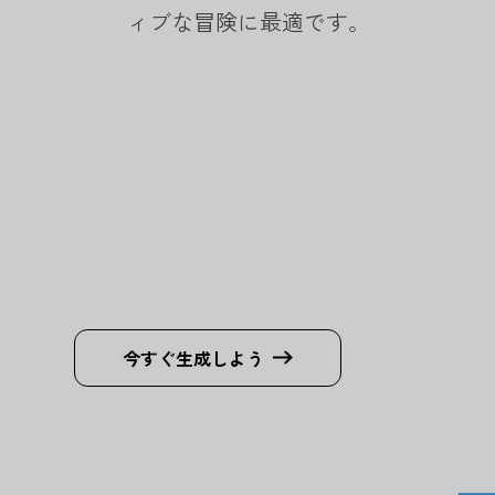
ィブな冒険に最適です。
今すぐ生成しよう