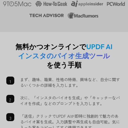
無料かつオンラインで
UPDF AI
インスタのバイオ生成ツール
を使う手順
まず、趣味、職業、性格の特徴、興味など、自分に関す
るいくつかの詳細を入力します。
次に、「インスタのバイオを生成」や「キャッチーなバ
イオを作成」などのプロンプトを入力します。
「送信」クリックでUPDF AIが即時に独創的で魅力のあ
るバイオ案を生成。入力調整や再生成も自由可能。気に
入った案をコピーしてすぐ使用できます。