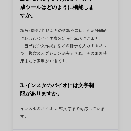
成ツールはどのように機能しま
すか。
趣味/職業/性格などの情報を基に、AIが独創的
で魅力的なバイオ案を即時に生成できます。
「自己紹介文作成」などの指示を入力するだけ
で、複数のオプションが表示され、そのまま使
用または調整が可能です。
3. インスタのバイオには文字制
限がありますか。
インスタのバイオは150文字まで対応していま
す。