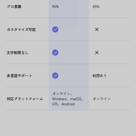
プロ意識
95%
85%
カスタマイズ可能
文字制限なし
多言語サポート
制限あり
オンライン、
対応プラットフォーム
Windows、macOS、
オンライン
iOS、Android