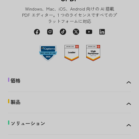
Windows、Mac、iOS、Android 向けの AI 搭載
PDF エディター。1 つのライセンスですべてのプ
ラットフォームに対応
価格
製品
ソリューション