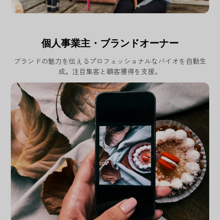
個人事業主・ブランドオーナー
ブランドの魅力を伝えるプロフェッショナルなバイオを自動生
成。注目集客と顧客獲得を支援。