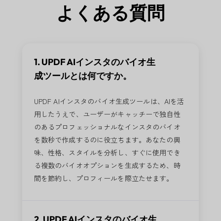
よくある質問
1. UPDF AIインスタのバイオ生
成ツールとは何ですか。
UPDF AIインスタのバイオ生成ツールは、AIを活
用したうえで、ユーザーがキャッチーで独自性
のあるプロフェッショナルなインスタのバイオ
を数秒で作成するのに役立ちます。あなたの興
味、性格、スタイルを分析し、すぐに使用でき
る複数のバイオオプションを生成するため、時
間を節約し、プロフィールを際立たせます。
2. UPDF AIインスタのバイオ生