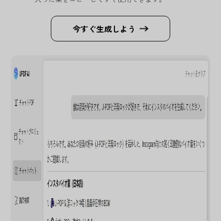
今すぐ生成しよう