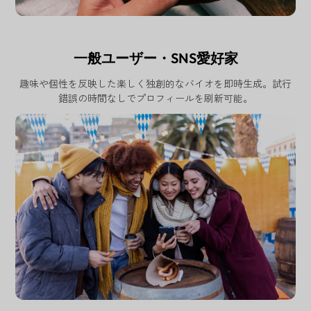
一般ユーザー・SNS愛好家
趣味や個性を反映した楽しく独創的なバイオを即時生成。試行
錯誤の時間なしでプロフィールを刷新可能。