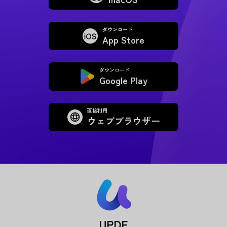
ダウンロード
App Store
ダウンロード
Google Play
直接利用
ウェブブラウザー
UPDF