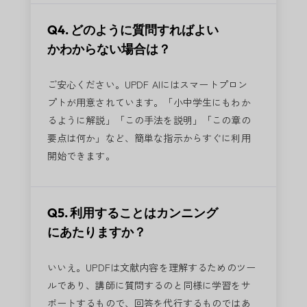
Q4. どのように質問すればよい
かわからない場合は？
ご安心ください。UPDF AIにはスマートプロン
プトが用意されています。「小中学生にもわか
るように解説」「この手法を説明」「この章の
要点は何か」など、簡単な指示からすぐに利用
開始できます。
Q5. 利用することはカンニング
にあたりますか？
いいえ。UPDFは文献内容を理解するためのツー
ルであり、講師に質問するのと同様に学習をサ
ポートするもので、回答を代行するものではあ