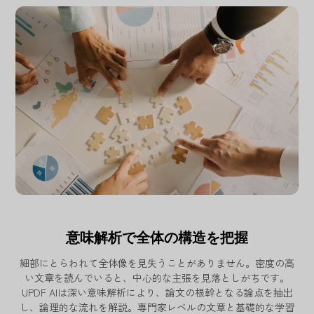
意味解析で全体の構造を把握
細部にとらわれて全体像を見失うことがありません。密度の高
い文章を読んでいると、中心的な主張を見落としがちです。
UPDF AIは深い意味解析により、論文の根幹となる論点を抽出
し、論理的な流れを解説。専門家レベルの文章と基礎的な学習