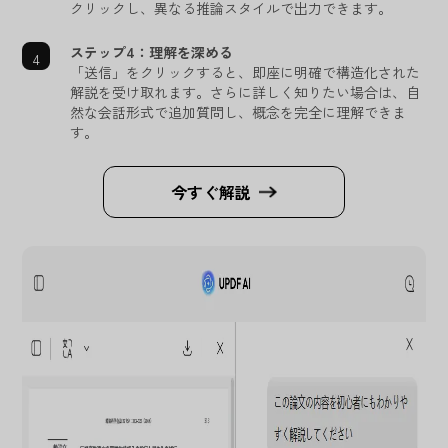
クリックし、異なる推論スタイルで出力できます。
ステップ4：理解を深める
「送信」をクリックすると、即座に明確で構造化された
解説を受け取れます。さらに詳しく知りたい場合は、自
然な会話形式で追加質問し、概念を完全に理解できま
す。
今すぐ解説