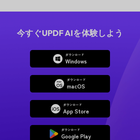
今すぐUPDF AIを体験しよう
ダウンロード
Windows
ダウンロード
macOS
ダウンロード
App Store
ダウンロード
Google Play