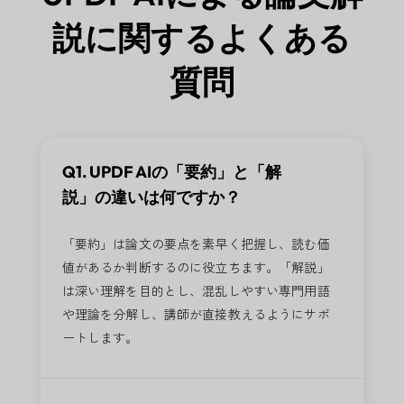
説に関するよくある
質問
Q1. UPDF AIの「要約」と「解
説」の違いは何ですか？
「要約」は論文の要点を素早く把握し、読む価
値があるか判断するのに役立ちます。「解説」
は深い理解を目的とし、混乱しやすい専門用語
や理論を分解し、講師が直接教えるようにサポ
ートします。