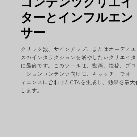
コンテンツクリエイ
ターとインフルエン
サー
クリック数、サインアップ、またはオーディエ
スのインタラクションを増やしたいクリエイタ
に最適です。このツールは、動画、投稿、プロ
ーションコンテンツ向けに、キャッチーでオー
ィエンスに合わせたCTAを生成し、効果を最大
します。