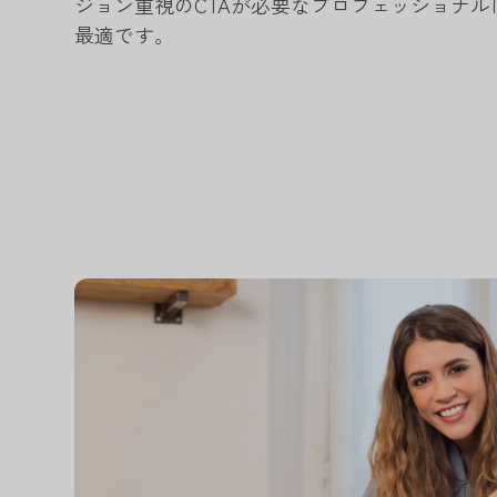
ジョン重視のCTAが必要なプロフェッショナル
最適です。