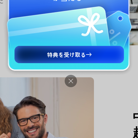
に
特典を受け取る