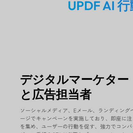
UPDF A
デジタルマーケター
と広告担当者
ソーシャルメディア、Eメール、ランディング
ージでキャンペーンを実施しており、即座に注
を集め、ユーザーの行動を促す、強力でコンバ