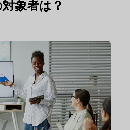
の対象者は？