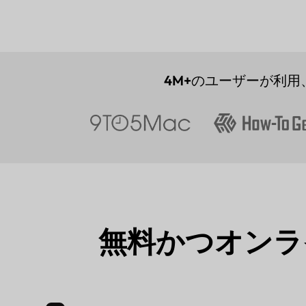
4M+
のユーザーが利用
無料かつオンラ