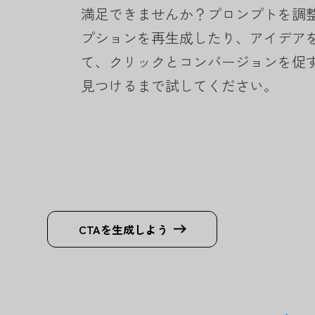
満足できませんか？プロンプトを調
プションを再生成したり、アイデア
て、クリックとコンバージョンを促
見つけるまで試してください。
CTAを生成しよう