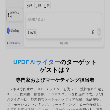
UPDF AIライター
のターゲット
ゲストは？
専門家およびマーケティング担当者
ビジネス専門家は、UPDF AIライターを使って、洗練された電子
メール、提案書、報告書、ビジネスプランを即座に作成。UPDF
AIライターは、魅力的なソーシャルメディア投稿、製品説明、
プロモーションコンテンツ、マーケティングコピーを作成し、
生産性を高める強力なツール。ワークフローを合理化し、高品