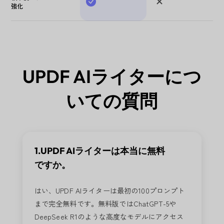
強化
UPDF AIライターにつ
いての質問
1.UPDF AIライターは本当に無料
ですか。
はい、UPDF AIライターは最初の100プロンプト
まで完全無料です。無料版ではChatGPT-5や
DeepSeek R1のような高度なモデルにアクセス