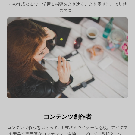
ルの作成などで、学習と指導をより速く、より簡単に、より効
果的に。
コンテンツ創作者
コンテンツ作成者にとって、UPDF AIライターは必須。アイデア
を素早く高品質なコンテンツに変換し、ブログ、説明文、SEO