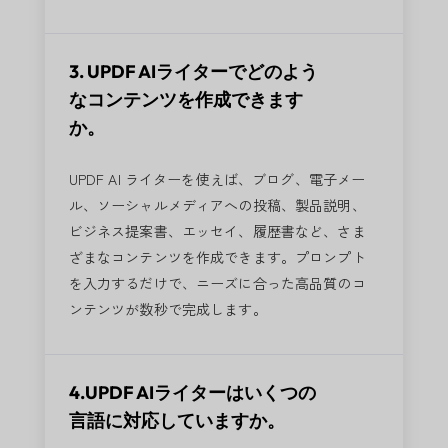
3. UPDF AIライターでどのよう
なコンテンツを作成できます
か。
UPDF AI ライターを使えば、ブログ、電子メー
ル、ソーシャルメディアへの投稿、製品説明、
ビジネス提案書、エッセイ、履歴書など、さま
ざまなコンテンツを作成できます。プロンプト
を入力するだけで、ニーズに合った高品質のコ
ンテンツが数秒で完成します。
4.UPDF AIライターはいくつの
言語に対応していますか。