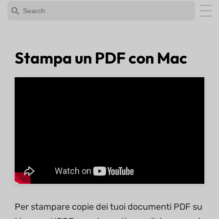
Stampa un PDF con Mac
Per stampare copie dei tuoi documenti PDF su