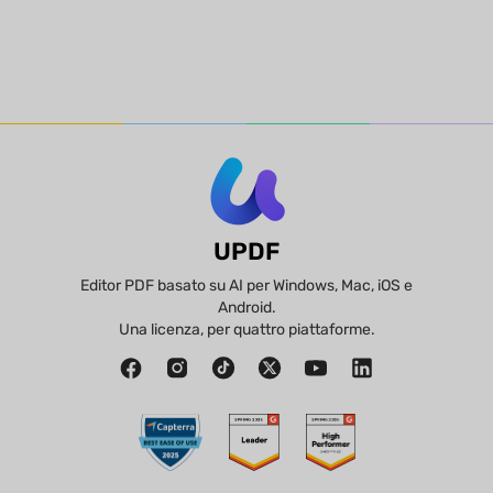
UPDF
Editor PDF basato su AI per Windows, Mac, iOS e
Android.
Una licenza, per quattro piattaforme.