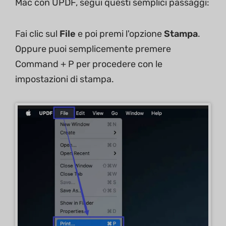
Mac con UPDF, segui questi semplici passaggi:
Fai clic sul
File
e poi premi l'opzione
Stampa
.
Oppure puoi semplicemente premere
Command + P per procedere con le
impostazioni di stampa.