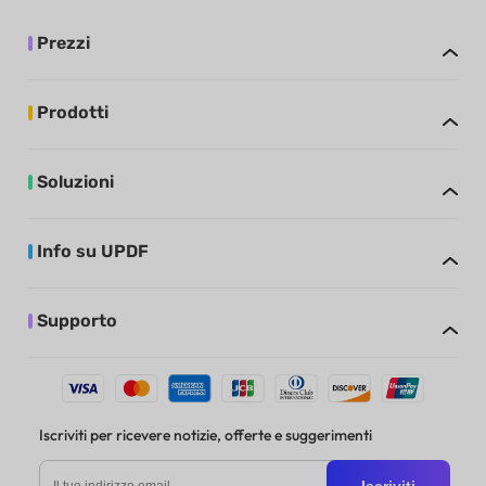
Prezzi
Prodotti
Soluzioni
Info su UPDF
Supporto
Iscriviti per ricevere notizie, offerte e suggerimenti