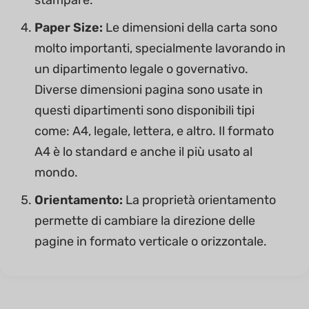
Paper Size:
Le dimensioni della carta sono
molto importanti, specialmente lavorando in
un dipartimento legale o governativo.
Diverse dimensioni pagina sono usate in
questi dipartimenti sono disponibili tipi
come: A4, legale, lettera, e altro. Il formato
A4 è lo standard e anche il più usato al
mondo.
Orientamento:
La proprietà orientamento
permette di cambiare la direzione delle
pagine in formato verticale o orizzontale.