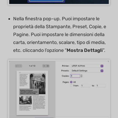
Nella finestra pop-up. Puoi impostare le
proprietà della Stampante, Preset, Copie, e
Pagine. Puoi impostare le dimensioni della
carta, orientamento, scalare, tipo di media,
etc. cliccando l’opzione “
Mostra Dettagli
”.