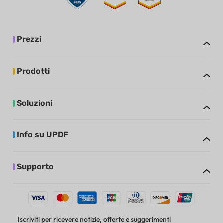
Prezzi
Prodotti
Soluzioni
Info su UPDF
Supporto
Iscriviti per ricevere notizie, offerte e suggerimenti