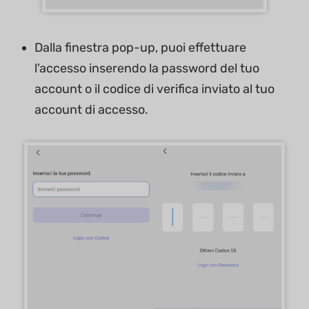
Dalla finestra pop-up, puoi effettuare
l'accesso inserendo la password del tuo
account o il codice di verifica inviato al tuo
account di accesso.