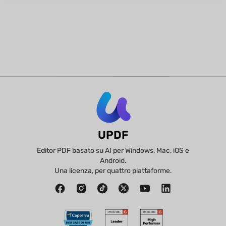
UPDF
Editor PDF basato su AI per Windows, Mac, iOS e
Android.
Una licenza, per quattro piattaforme.