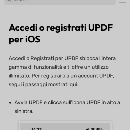
Accedi o registrati UPDF
per iOS
Accedi o Registrati per UPDF sblocca l'intera
gamma di funzionalità e ti offre un utilizzo
illimitato. Per registrarti a un account UPDF,
segui i passaggi mostrati qui:
Avvia UPDF e clicca sull'icona UPDF in alto a
sinistra.