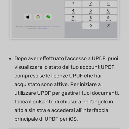
Dopo aver effettuato l'accesso a UPDF, puoi
visualizzare lo stato del tuo account UPDF,
compreso se le licenze UPDF che hai
acquistato sono attive. Per iniziare a
utilizzare UPDF per gestire i tuoi documenti,
tocca il pulsante di chiusura nell'angolo in
alto a sinistra e accederai all'interfaccia
principale di UPDF per iOS.