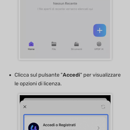
Clicca sul pulsante "
Accedi
" per visualizzare
le opzioni di licenza.