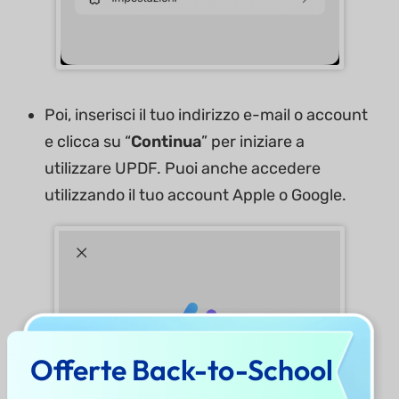
Poi, inserisci il tuo indirizzo e-mail o account
e clicca su “
Continua
” per iniziare a
utilizzare UPDF. Puoi anche accedere
utilizzando il tuo account Apple o Google.
Offerte Back-to-School