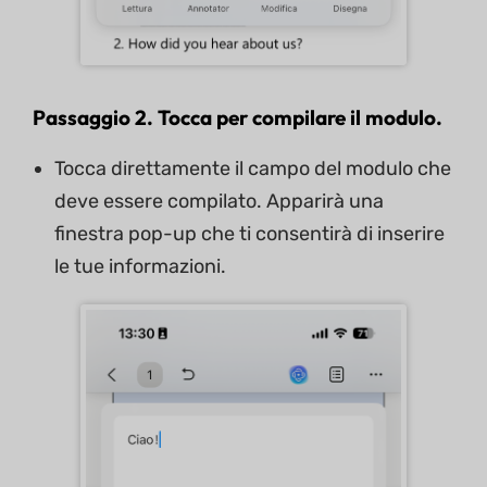
Passaggio 2. Tocca per compilare il modulo.
Tocca direttamente il campo del modulo che
deve essere compilato. Apparirà una
finestra pop-up che ti consentirà di inserire
le tue informazioni.