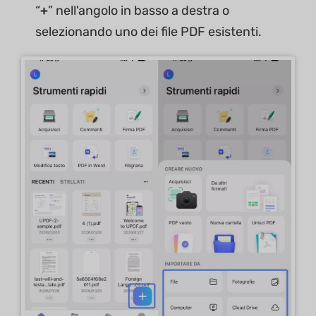
“
+
” nell'angolo in basso a destra o
selezionando uno dei file PDF esistenti.