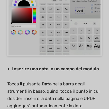
Inserire una data in un campo del modulo
Tocca il pulsante
Data
nella barra degli
strumenti in basso, quindi tocca il punto in cui
desideri inserire la data nella pagina e UPDF
aggiungerà automaticamente la data