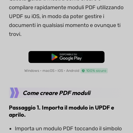
compilare rapidamente moduli PDF utilizzando
UPDF su iOS, in modo da poter gestire i
documenti in qualsiasi momento e ovunque ti
trovi.
Download Gratis
Windows • macOS • iOS • Android
100% sicuro
Come creare PDF moduli
Passaggio 1. Importa il modulo in UPDF e
aprilo.
Importa un modulo PDF toccando il simbolo