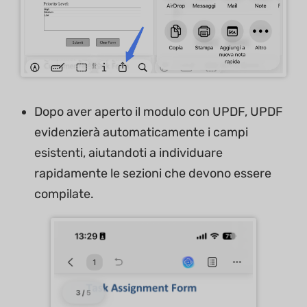
Dopo aver aperto il modulo con UPDF, UPDF
evidenzierà automaticamente i campi
esistenti, aiutandoti a individuare
rapidamente le sezioni che devono essere
compilate.