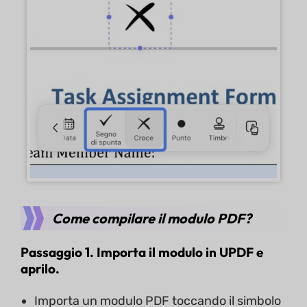
Come compilare il modulo PDF?
Passaggio 1. Importa il modulo in UPDF e
aprilo.
Importa un modulo PDF toccando il simbolo