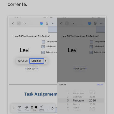
corrente.