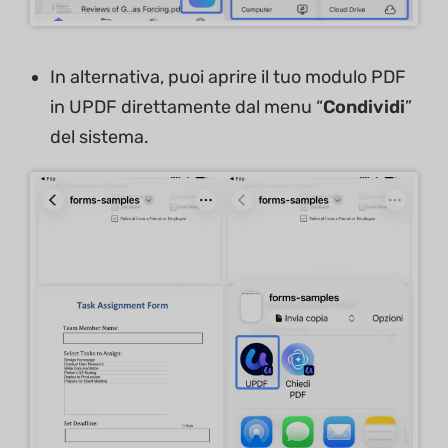
In alternativa, puoi aprire il tuo modulo PDF
in UPDF direttamente dal menu “
Condividi
”
del sistema.