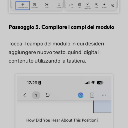
Passaggio 3. Compilare i campi del modulo
Tocca il campo del modulo in cui desideri
aggiungere nuovo testo, quindi digita il
contenuto utilizzando la tastiera.