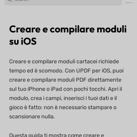
Creare e compilare moduli
su iOS
Creare e compilare moduli cartacei richiede
tempo ed è scomodo. Con UPDF per iOS, puoi
creare e compilare moduli PDF direttamente
sul tuo iPhone o iPad con pochi tocchi. Apri il
modulo, crea i campi, inserisci i tuoi dati e il
gioco è fatto: non è necessario stampare o
scansionare nulla.
Questa guida ti mostra come creare e