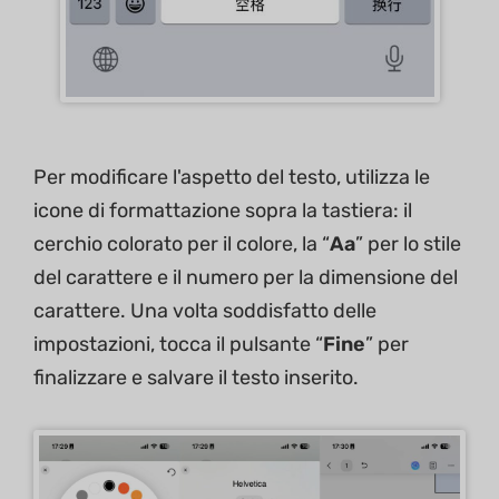
Per modificare l'aspetto del testo, utilizza le
icone di formattazione sopra la tastiera: il
cerchio colorato per il colore, la “
Aa
” per lo stile
del carattere e il numero per la dimensione del
carattere. Una volta soddisfatto delle
impostazioni, tocca il pulsante “
Fine
” per
finalizzare e salvare il testo inserito.