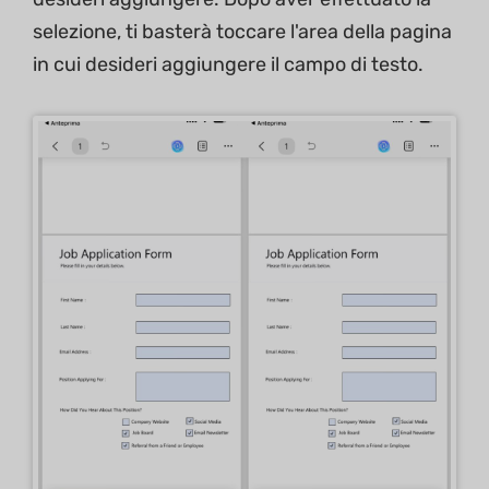
selezione, ti basterà toccare l'area della pagina
in cui desideri aggiungere il campo di testo.