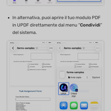
In alternativa, puoi aprire il tuo modulo PDF
in UPDF direttamente dal menu “
Condividi
”
del sistema.