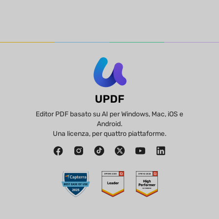
UPDF
Editor PDF basato su AI per Windows, Mac, iOS e
Android.
Una licenza, per quattro piattaforme.