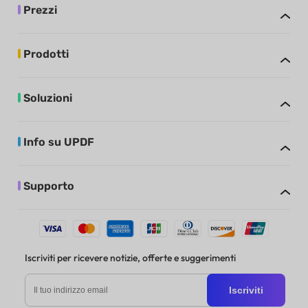
Prezzi
Prodotti
Soluzioni
Info su UPDF
Supporto
Iscriviti per ricevere notizie, offerte e suggerimenti
Iscriviti