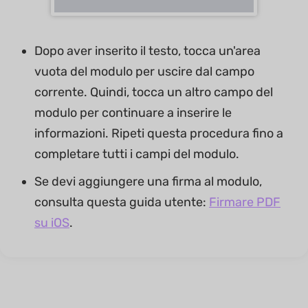
Dopo aver inserito il testo, tocca un'area
vuota del modulo per uscire dal campo
corrente. Quindi, tocca un altro campo del
modulo per continuare a inserire le
informazioni. Ripeti questa procedura fino a
completare tutti i campi del modulo.
Se devi aggiungere una firma al modulo,
consulta questa guida utente:
Firmare PDF
su iOS
.