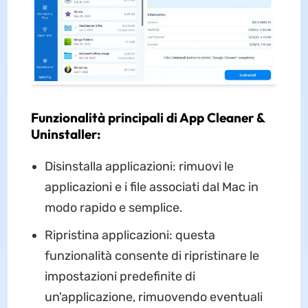
Funzionalità principali di App Cleaner &
Uninstaller:
Disinstalla applicazioni: rimuovi le
applicazioni e i file associati dal Mac in
modo rapido e semplice.
Ripristina applicazioni: questa
funzionalità consente di ripristinare le
impostazioni predefinite di
un'applicazione, rimuovendo eventuali