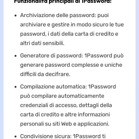
Funzionalità principali di 1Password:
Archiviazione delle password: puoi
archiviare e gestire in modo sicuro le tue
password, i dati della carta di credito e
altri dati sensibili.
Generatore di password: 1Password può
generare password complesse e uniche
difficili da decifrare.
Compilazione automatica: 1Password
può compilare automaticamente
credenziali di accesso, dettagli della
carta di credito e altre informazioni
personali su siti Web e applicazioni.
Condivisione sicura: 1Password ti