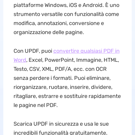
piattaforme Windows, iOS e Android. È uno
strumento versatile con funzionalità come
modifica, annotazioni, conversione e
organizzazione delle pagine.
Con UPDF, puoi
convertire qualsiasi PDF in
Word
, Excel, PowerPoint, Immagine, HTML,
Testo, CSV, XML, PDF/A, ecc. con OCR
senza perdere i formati. Puoi eliminare,
riorganizzare, ruotare, inserire, dividere,
ritagliare, estrarre e sostituire rapidamente
le pagine nel PDF.
Scarica UPDF in sicurezza e usa le sue
incredibili funzionalità gratuitamente.