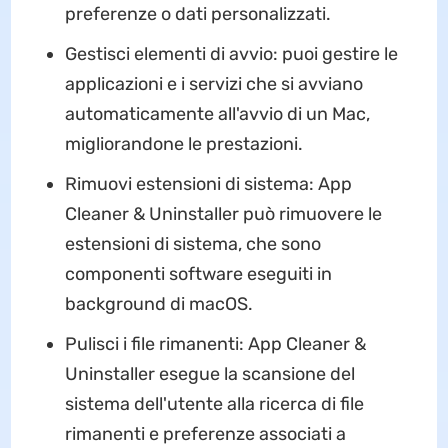
preferenze o dati personalizzati.
Gestisci elementi di avvio: puoi gestire le
applicazioni e i servizi che si avviano
automaticamente all'avvio di un Mac,
migliorandone le prestazioni.
Rimuovi estensioni di sistema: App
Cleaner & Uninstaller può rimuovere le
estensioni di sistema, che sono
componenti software eseguiti in
background di macOS.
Pulisci i file rimanenti: App Cleaner &
Uninstaller esegue la scansione del
sistema dell'utente alla ricerca di file
rimanenti e preferenze associati a