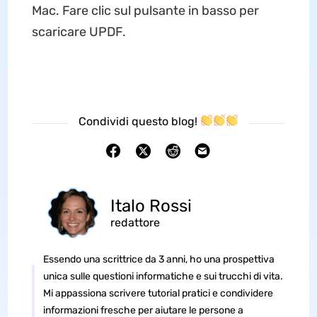
Mac. Fare clic sul pulsante in basso per
scaricare UPDF.
Condividi questo blog!
Italo Rossi
redattore
Essendo una scrittrice da 3 anni, ho una prospettiva
unica sulle questioni informatiche e sui trucchi di vita.
Mi appassiona scrivere tutorial pratici e condividere
informazioni fresche per aiutare le persone a