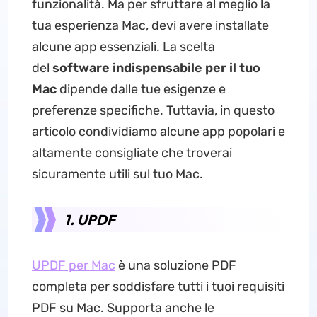
funzionalità. Ma per sfruttare al meglio la
tua esperienza Mac, devi avere installate
alcune app essenziali. La scelta
del
software indispensabile per il tuo
Mac
dipende dalle tue esigenze e
preferenze specifiche. Tuttavia, in questo
articolo condividiamo alcune app popolari e
altamente consigliate che troverai
sicuramente utili sul tuo Mac.
1. UPDF
UPDF per Mac
è una soluzione PDF
completa per soddisfare tutti i tuoi requisiti
PDF su Mac. Supporta anche le