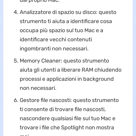
dal proprio Mac.
Analizzatore di spazio su disco: questo
strumento ti aiuta a identificare cosa
occupa più spazio sul tuo Mac e a
identificare vecchi contenuti
ingombranti non necessari.
Memory Cleaner: questo strumento
aiuta gli utenti a liberare RAM chiudendo
processi e applicazioni in background
non necessari.
Gestore file nascosti: questo strumento
ti consente di trovare file nascosti,
nascondere qualsiasi file sul tuo Mac e
trovare i file che Spotlight non mostra