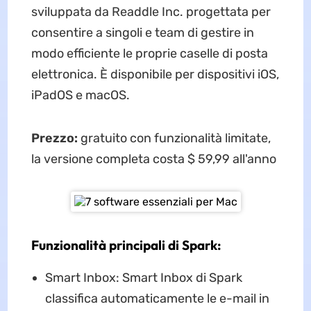
sviluppata da Readdle Inc. progettata per
consentire a singoli e team di gestire in
modo efficiente le proprie caselle di posta
elettronica. È disponibile per dispositivi iOS,
iPadOS e macOS.
Prezzo:
gratuito con funzionalità limitate,
la versione completa costa $ 59,99 all'anno
Funzionalità principali di Spark:
Smart Inbox: Smart Inbox di Spark
classifica automaticamente le e-mail in