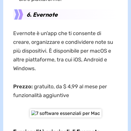
6. Evernote
Evernote è un'app che ti consente di
creare, organizzare e condividere note su
più dispositivi. È disponibile per macOS e
altre piattaforme, tra cui iOS, Android e
Windows.
Prezzo:
gratuito, da $ 4,99 al mese per
funzionalità aggiuntive