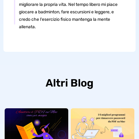
migliorare la propria vita. Nel tempo libero mi piace
giocare a badminton, fare escursioni e leggere, e
credo che l'esercizio fisico mantenga la mente
allenata.
Altri Blog