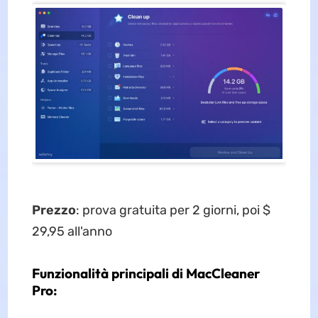
Prezzo
: prova gratuita per 2 giorni, poi $
29,95 all'anno
Funzionalità principali di MacCleaner
Pro: