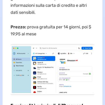
informazioni sulla carta di credito e altri
dati sensibili.
Prezzo:
prova gratuita per 14 giorni, poi $
19,95 al mese