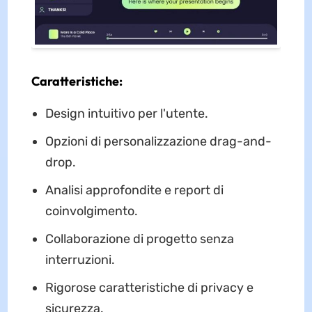
Caratteristiche:
Design intuitivo per l'utente.
Opzioni di personalizzazione drag-and-
drop.
Analisi approfondite e report di
coinvolgimento.
Collaborazione di progetto senza
interruzioni.
Rigorose caratteristiche di privacy e
sicurezza.