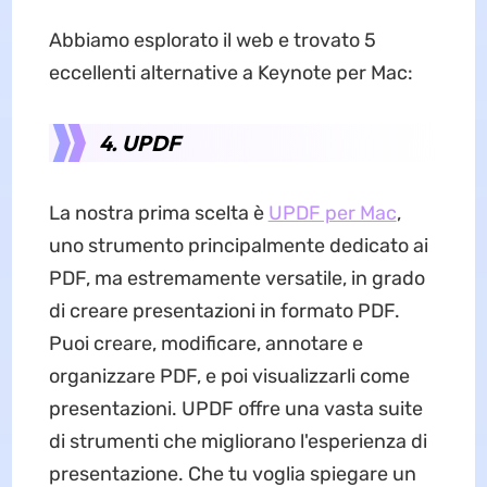
Abbiamo esplorato il web e trovato 5
eccellenti alternative a Keynote per Mac:
4. UPDF
La nostra prima scelta è
UPDF per Mac
,
uno strumento principalmente dedicato ai
PDF, ma estremamente versatile, in grado
di creare presentazioni in formato PDF.
Puoi creare, modificare, annotare e
organizzare PDF, e poi visualizzarli come
presentazioni. UPDF offre una vasta suite
di strumenti che migliorano l'esperienza di
presentazione. Che tu voglia spiegare un