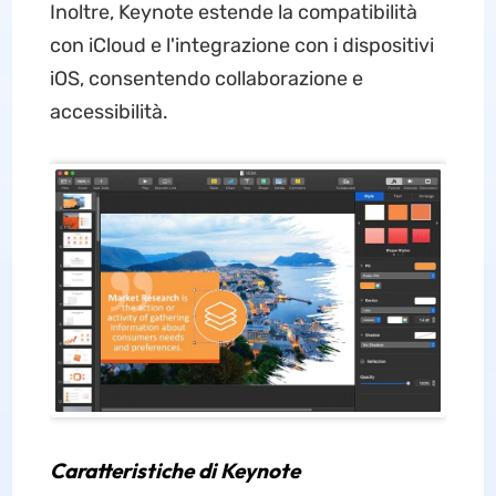
Inoltre, Keynote estende la compatibilità
con iCloud e l'integrazione con i dispositivi
iOS, consentendo collaborazione e
accessibilità.
Caratteristiche di Keynote