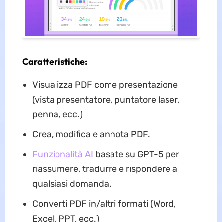
Caratteristiche:
Visualizza PDF come presentazione
(vista presentatore, puntatore laser,
penna, ecc.)
Crea, modifica e annota PDF.
Funzionalità AI
basate su GPT-5 per
riassumere, tradurre e rispondere a
qualsiasi domanda.
Converti PDF in/altri formati (Word,
Excel, PPT, ecc.)