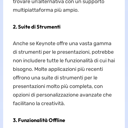
trovare un'alternativa con un supporto
multipiattaforma più ampio.
2. Suite di Strumenti
Anche se Keynote offre una vasta gamma
di strumenti per le presentazioni, potrebbe
non includere tutte le funzionalità di cui hai
bisogno. Molte applicazioni più recenti
offrono una suite di strumenti per le
presentazioni molto più completa, con
opzioni di personalizzazione avanzate che
facilitano la creatività.
3. Funzionalità Offline