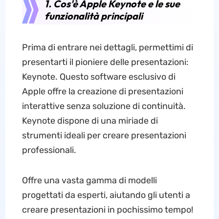
1. Cos'è Apple Keynote e le sue
funzionalità principali
Prima di entrare nei dettagli, permettimi di
presentarti il pioniere delle presentazioni:
Keynote. Questo software esclusivo di
Apple offre la creazione di presentazioni
interattive senza soluzione di continuità.
Keynote dispone di una miriade di
strumenti ideali per creare presentazioni
professionali.
Offre una vasta gamma di modelli
progettati da esperti, aiutando gli utenti a
creare presentazioni in pochissimo tempo!