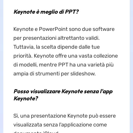
Keynote è meglio di PPT?
Keynote e PowerPoint sono due software
per presentazioni altrettanto validi.
Tuttavia, la scelta dipende dalle tue
priorità. Keynote offre una vasta collezione
di modelli, mentre PPT ha una varietà più
ampia di strumenti per slideshow.
Posso visualizzare Keynote senza l'app
Keynote?
Sì, una presentazione Keynote può essere
visualizzata senza l'applicazione come