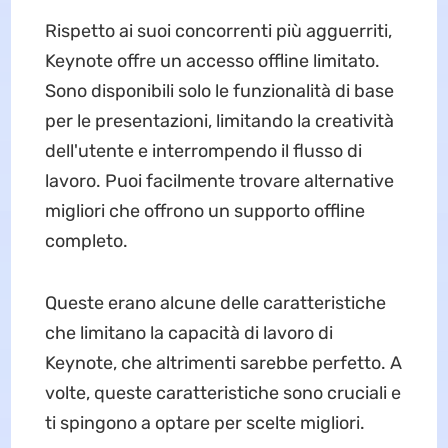
Rispetto ai suoi concorrenti più agguerriti,
Keynote offre un accesso offline limitato.
Sono disponibili solo le funzionalità di base
per le presentazioni, limitando la creatività
dell'utente e interrompendo il flusso di
lavoro. Puoi facilmente trovare alternative
migliori che offrono un supporto offline
completo.
Queste erano alcune delle caratteristiche
che limitano la capacità di lavoro di
Keynote, che altrimenti sarebbe perfetto. A
volte, queste caratteristiche sono cruciali e
ti spingono a optare per scelte migliori.