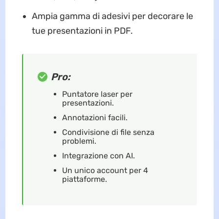
Ampia gamma di adesivi per decorare le
tue presentazioni in PDF.
Pro:
Puntatore laser per
presentazioni.
Annotazioni facili.
Condivisione di file senza
problemi.
Integrazione con AI.
Un unico account per 4
piattaforme.