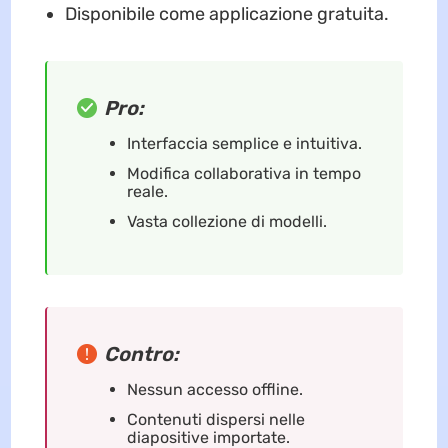
Disponibile come applicazione gratuita.
Pro:
Interfaccia semplice e intuitiva.
Modifica collaborativa in tempo
reale.
Vasta collezione di modelli.
Contro:
Nessun accesso offline.
Contenuti dispersi nelle
diapositive importate.