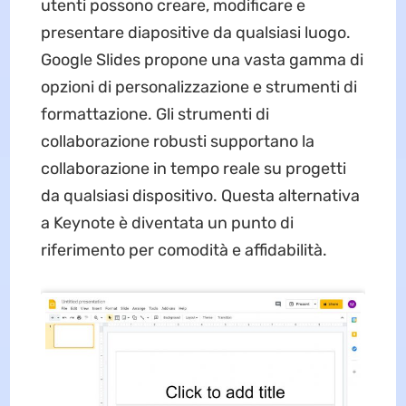
utenti possono creare, modificare e
presentare diapositive da qualsiasi luogo.
Google Slides propone una vasta gamma di
opzioni di personalizzazione e strumenti di
formattazione. Gli strumenti di
collaborazione robusti supportano la
collaborazione in tempo reale su progetti
da qualsiasi dispositivo. Questa alternativa
a Keynote è diventata un punto di
riferimento per comodità e affidabilità.