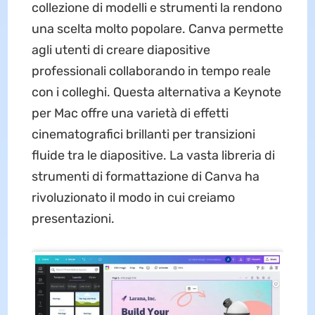
collezione di modelli e strumenti la rendono
una scelta molto popolare. Canva permette
agli utenti di creare diapositive
professionali collaborando in tempo reale
con i colleghi. Questa alternativa a Keynote
per Mac offre una varietà di effetti
cinematografici brillanti per transizioni
fluide tra le diapositive. La vasta libreria di
strumenti di formattazione di Canva ha
rivoluzionato il modo in cui creiamo
presentazioni.