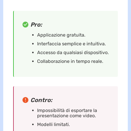
Pro:
Applicazione gratuita.
Interfaccia semplice e intuitiva.
Accesso da qualsiasi dispositivo.
Collaborazione in tempo reale.
Contro:
Impossibilità di esportare la
presentazione come video.
Modelli limitati.