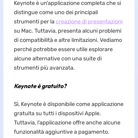
Keynote è un'applicazione completa che si
distingue come uno dei principali
strumenti per la
creazione di presentazioni
su Mac. Tuttavia, presenta alcuni problemi
di compatibilità e altre limitazioni. Vediamo
perché potrebbe essere utile esplorare
alcune alternative con una suite di
strumenti più avanzata.
Keynote è gratuito?
Sì, Keynote è disponibile come applicazione
gratuita su tutti i dispositivi Apple.
Tuttavia, l'applicazione offre anche alcune
funzionalità aggiuntive a pagamento.