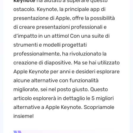
Keynote
ha aiutato a superare questo
ostacolo. Keynote, la principale app di
presentazione di Apple, offre la possibilità
di creare presentazioni professionali e
d'impatto in un attimo! Con una suite di
strumenti e modelli progettati
professionalmente, ha rivoluzionato la
creazione di diapositive. Ma se hai utilizzato
Apple Keynote per anni e desideri esplorare
alcune alternative con funzionalità
migliorate, sei nel posto giusto. Questo
articolo esplorerà in dettaglio le 5 migliori
alternative a Apple Keynote. Scopriamole
insieme!