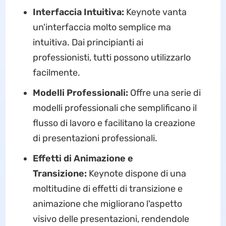
Interfaccia Intuitiva:
Keynote vanta
un'interfaccia molto semplice ma
intuitiva. Dai principianti ai
professionisti, tutti possono utilizzarlo
facilmente.
Modelli Professionali:
Offre una serie di
modelli professionali che semplificano il
flusso di lavoro e facilitano la creazione
di presentazioni professionali.
Effetti di Animazione e
Transizione:
Keynote dispone di una
moltitudine di effetti di transizione e
animazione che migliorano l'aspetto
visivo delle presentazioni, rendendole