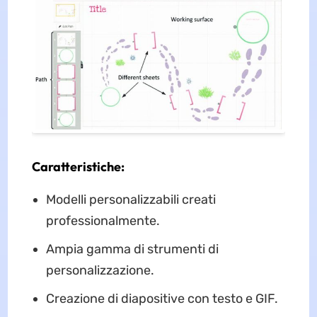
Caratteristiche:
Modelli personalizzabili creati
professionalmente.
Ampia gamma di strumenti di
personalizzazione.
Creazione di diapositive con testo e GIF.