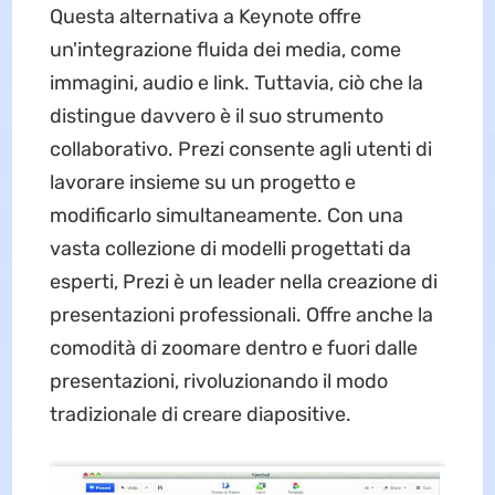
Questa alternativa a Keynote offre
un'integrazione fluida dei media, come
immagini, audio e link. Tuttavia, ciò che la
distingue davvero è il suo strumento
collaborativo. Prezi consente agli utenti di
lavorare insieme su un progetto e
modificarlo simultaneamente. Con una
vasta collezione di modelli progettati da
esperti, Prezi è un leader nella creazione di
presentazioni professionali. Offre anche la
comodità di zoomare dentro e fuori dalle
presentazioni, rivoluzionando il modo
tradizionale di creare diapositive.