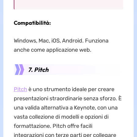
Compatibilità:
Windows, Mac, iOS, Android. Funziona
anche come applicazione web.
7. Pitch
Pitch
è uno strumento ideale per creare
presentazioni straordinarie senza sforzo. È
una valida alternativa a Keynote, con una
vasta collezione di modelli e opzioni di
formattazione. Pitch offre facili
integrazioni con terze parti per collegare