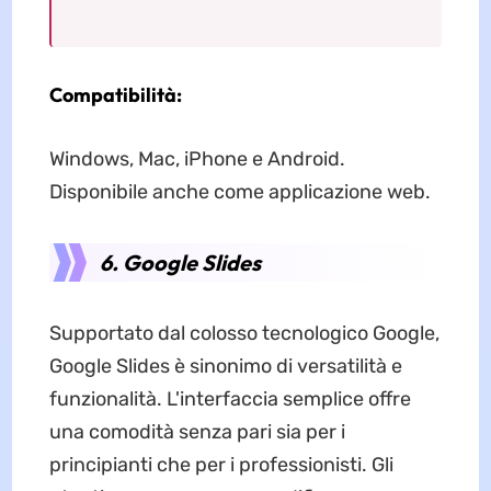
Compatibilità:
Windows, Mac, iPhone e Android.
Disponibile anche come applicazione web.
6. Google Slides
Supportato dal colosso tecnologico Google,
Google Slides è sinonimo di versatilità e
funzionalità. L'interfaccia semplice offre
una comodità senza pari sia per i
principianti che per i professionisti. Gli