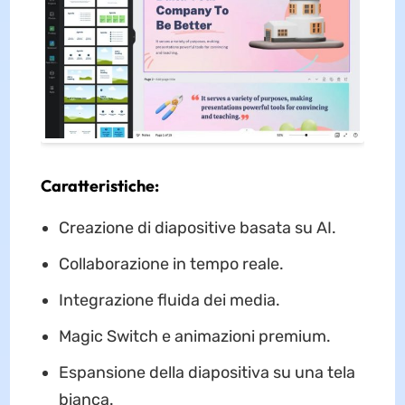
Caratteristiche:
Creazione di diapositive basata su AI.
Collaborazione in tempo reale.
Integrazione fluida dei media.
Magic Switch e animazioni premium.
Espansione della diapositiva su una tela
bianca.