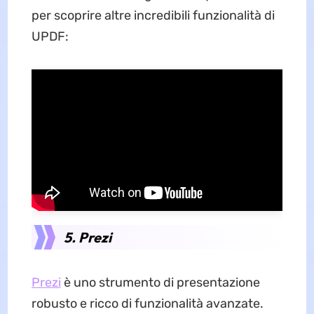
per scoprire altre incredibili funzionalità di
UPDF:
5. Prezi
Prezi
è uno strumento di presentazione
robusto e ricco di funzionalità avanzate.