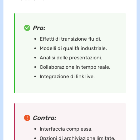
Pro:
Effetti di transizione fluidi.
Modelli di qualità industriale.
Analisi delle presentazioni.
Collaborazione in tempo reale.
Integrazione di link live.
Contro:
Interfaccia complessa.
Opzioni di archiviazione limitate.