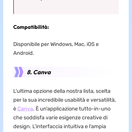
Compatibilità:
Disponibile per Windows, Mac, iOS e
Android.
8. Canva
L'ultima opzione della nostra lista, scelta
per la sua incredibile usabilità e versatilità,
è
Canva
. È un'applicazione tutto-in-uno
che soddisfa varie esigenze creative di
design. L'interfaccia intuitiva e l'ampia