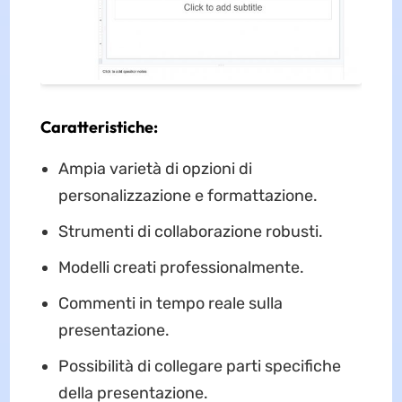
Caratteristiche:
Ampia varietà di opzioni di
personalizzazione e formattazione.
Strumenti di collaborazione robusti.
Modelli creati professionalmente.
Commenti in tempo reale sulla
presentazione.
Possibilità di collegare parti specifiche
della presentazione.