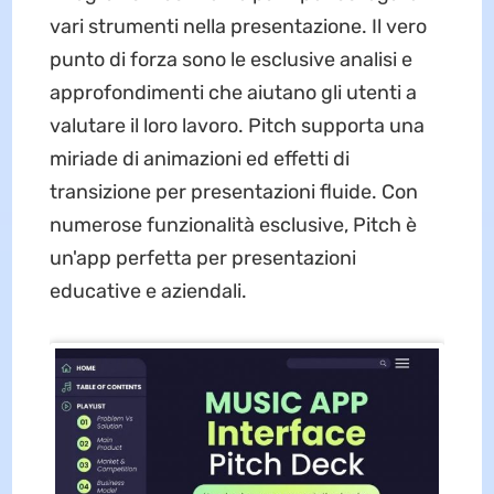
vari strumenti nella presentazione. Il vero
punto di forza sono le esclusive analisi e
approfondimenti che aiutano gli utenti a
valutare il loro lavoro. Pitch supporta una
miriade di animazioni ed effetti di
transizione per presentazioni fluide. Con
numerose funzionalità esclusive, Pitch è
un'app perfetta per presentazioni
educative e aziendali.