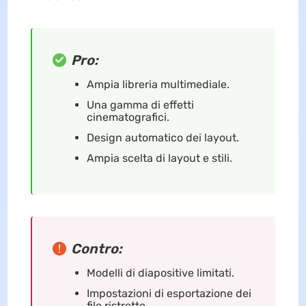
Pro:
Ampia libreria multimediale.
Una gamma di effetti
cinematografici.
Design automatico dei layout.
Ampia scelta di layout e stili.
Contro:
Modelli di diapositive limitati.
Impostazioni di esportazione dei
file ristrette.