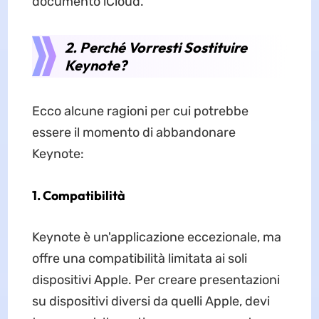
documento iCloud.
2. Perché Vorresti Sostituire
Keynote?
Ecco alcune ragioni per cui potrebbe
essere il momento di abbandonare
Keynote:
1. Compatibilità
Keynote è un'applicazione eccezionale, ma
offre una compatibilità limitata ai soli
dispositivi Apple. Per creare presentazioni
su dispositivi diversi da quelli Apple, devi