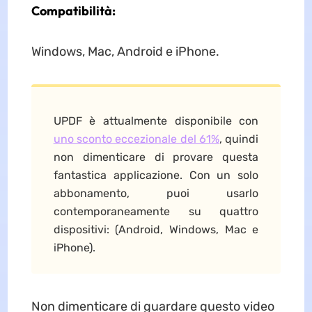
Compatibilità:
Windows, Mac, Android e iPhone.
UPDF è attualmente disponibile con
uno sconto eccezionale del 61%
, quindi
non dimenticare di provare questa
fantastica applicazione. Con un solo
abbonamento, puoi usarlo
contemporaneamente su quattro
dispositivi: (Android, Windows, Mac e
iPhone).
Non dimenticare di guardare questo video