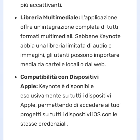
più accattivanti.
Libreria Multimediale:
L'applicazione
offre un'integrazione completa di tutti i
formati multimediali. Sebbene Keynote
abbia una libreria limitata di audio e
immagini, gli utenti possono importare
media da cartelle locali o dal web.
Compatibilità con Dispositivi
Apple:
Keynote è disponibile
esclusivamente su tutti i dispositivi
Apple, permettendo di accedere ai tuoi
progetti su tutti i dispositivi iOS con le
stesse credenziali.