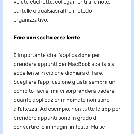
volete etichette, collegamenti alle note,
cartelle o qualsiasi altro metodo
organizzativo.
Fare una scelta eccellente
È importante che l'applicazione per
prendere appunti per MacBook scelta sia
eccellente in ciò che dichiara di fare.
Scegliere l'applicazione giusta sembra un
compito facile, ma vi sorprenderà vedere
quante applicazioni rinomate non sono
all'altezza. Ad esempio, non tutte le app per
prendere appunti sono in grado di
convertire le immagini in testo. Ma se