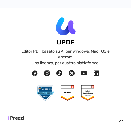
UPDF
Editor PDF basato su AI per Windows, Mac, iOS e
Android.
Una licenza, per quattro piattaforme.
Prezzi