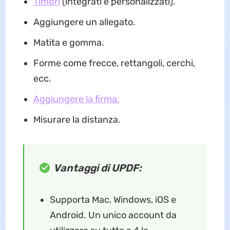
Timbri
(integrati e personalizzati).
Aggiungere un allegato.
Matita e gomma.
Forme come frecce, rettangoli, cerchi,
ecc.
Aggiungere la firma.
Misurare la distanza.
Vantaggi di UPDF:
Supporta Mac, Windows, iOS e
Android. Un unico account da