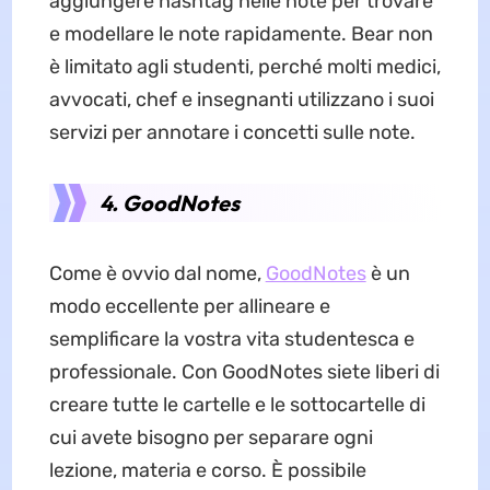
aggiungere hashtag nelle note per trovare
e modellare le note rapidamente. Bear non
è limitato agli studenti, perché molti medici,
avvocati, chef e insegnanti utilizzano i suoi
servizi per annotare i concetti sulle note.
4. GoodNotes
Come è ovvio dal nome,
GoodNotes
è un
modo eccellente per allineare e
semplificare la vostra vita studentesca e
professionale. Con GoodNotes siete liberi di
creare tutte le cartelle e le sottocartelle di
cui avete bisogno per separare ogni
lezione, materia e corso. È possibile