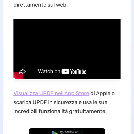
direttamente sul web.
Visualizza UPDF nell'App Store
di Apple o
scarica UPDF in sicurezza e usa le sue
incredibili funzionalità gratuitamente.