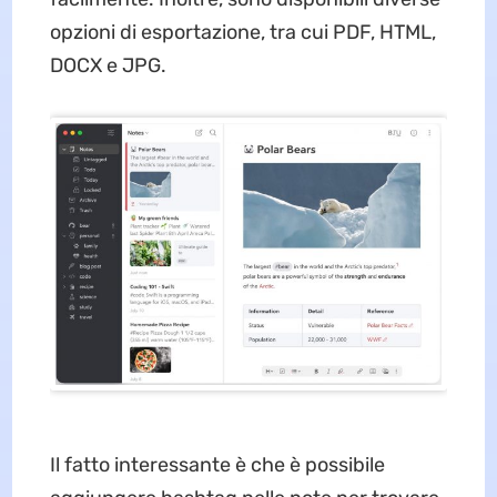
opzioni di esportazione, tra cui PDF, HTML,
DOCX e JPG.
Il fatto interessante è che è possibile