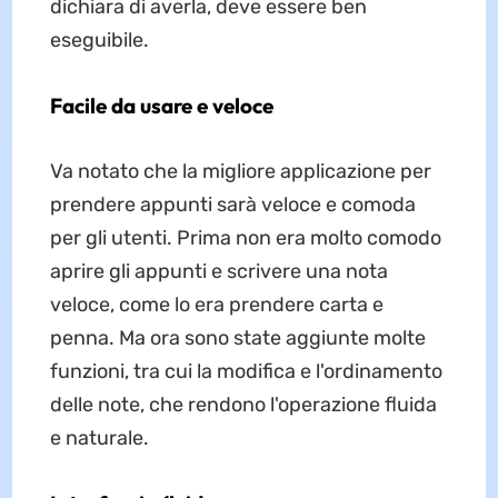
dichiara di averla, deve essere ben
eseguibile.
Facile da usare e veloce
Va notato che la migliore applicazione per
prendere appunti sarà veloce e comoda
per gli utenti. Prima non era molto comodo
aprire gli appunti e scrivere una nota
veloce, come lo era prendere carta e
penna. Ma ora sono state aggiunte molte
funzioni, tra cui la modifica e l'ordinamento
delle note, che rendono l'operazione fluida
e naturale.