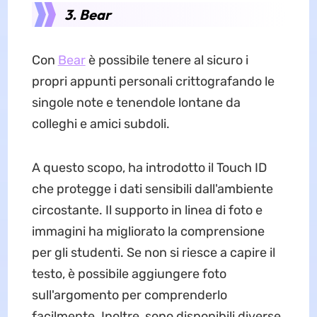
3. Bear
Con
Bear
è possibile tenere al sicuro i
propri appunti personali crittografando le
singole note e tenendole lontane da
colleghi e amici subdoli.
A questo scopo, ha introdotto il Touch ID
che protegge i dati sensibili dall'ambiente
circostante. Il supporto in linea di foto e
immagini ha migliorato la comprensione
per gli studenti. Se non si riesce a capire il
testo, è possibile aggiungere foto
sull'argomento per comprenderlo
facilmente. Inoltre, sono disponibili diverse