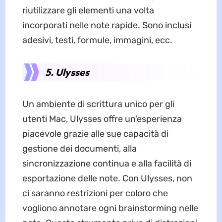
riutilizzare gli elementi una volta
incorporati nelle note rapide. Sono inclusi
adesivi, testi, formule, immagini, ecc.
5. Ulysses
Un ambiente di scrittura unico per gli
utenti Mac, Ulysses offre un'esperienza
piacevole grazie alle sue capacità di
gestione dei documenti, alla
sincronizzazione continua e alla facilità di
esportazione delle note. Con Ulysses, non
ci saranno restrizioni per coloro che
vogliono annotare ogni brainstorming nelle