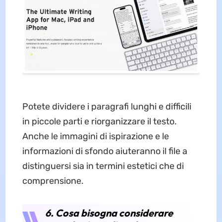
Potete dividere i paragrafi lunghi e difficili
in piccole parti e riorganizzare il testo.
Anche le immagini di ispirazione e le
informazioni di sfondo aiuteranno il file a
distinguersi sia in termini estetici che di
comprensione.
6. Cosa bisogna considerare