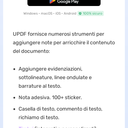
Download Gratis
Windows • macOS • iOS • Android
100% sicuro
UPDF fornisce numerosi strumenti per
aggiungere note per arricchire il contenuto
del documento:
Aggiungere evidenziazioni,
sottolineature, linee ondulate e
barrature al testo.
Nota adesiva. 100+ sticker.
Casella di testo, commento di testo,
richiamo di testo.