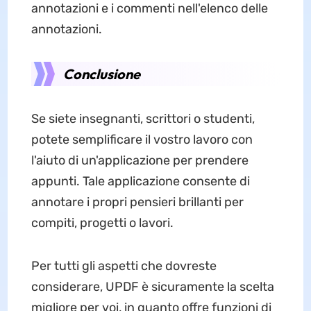
annotazioni e i commenti nell'elenco delle
annotazioni.
Conclusione
Se siete insegnanti, scrittori o studenti,
potete semplificare il vostro lavoro con
l'aiuto di un'applicazione per prendere
appunti. Tale applicazione consente di
annotare i propri pensieri brillanti per
compiti, progetti o lavori.
Per tutti gli aspetti che dovreste
considerare, UPDF è sicuramente la scelta
migliore per voi, in quanto offre funzioni di