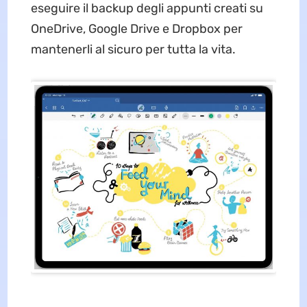
eseguire il backup degli appunti creati su
OneDrive, Google Drive e Dropbox per
mantenerli al sicuro per tutta la vita.