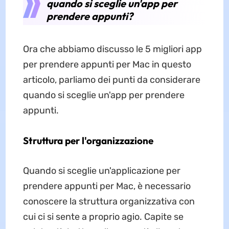
quando si sceglie un'app per
prendere appunti?
Ora che abbiamo discusso le 5 migliori app
per prendere appunti per Mac in questo
articolo, parliamo dei punti da considerare
quando si sceglie un'app per prendere
appunti.
Struttura per l'organizzazione
Quando si sceglie un'applicazione per
prendere appunti per Mac, è necessario
conoscere la struttura organizzativa con
cui ci si sente a proprio agio. Capite se