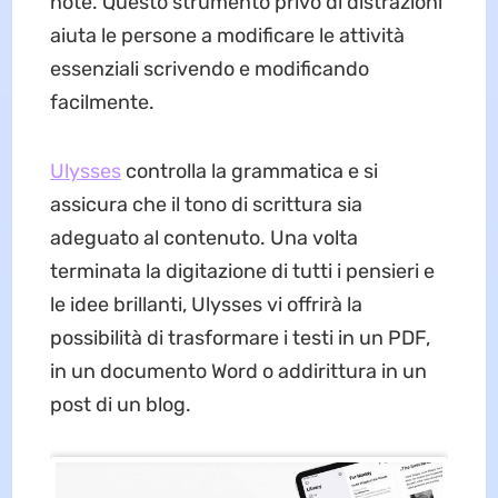
note. Questo strumento privo di distrazioni
aiuta le persone a modificare le attività
essenziali scrivendo e modificando
facilmente.
Ulysses
controlla la grammatica e si
assicura che il tono di scrittura sia
adeguato al contenuto. Una volta
terminata la digitazione di tutti i pensieri e
le idee brillanti, Ulysses vi offrirà la
possibilità di trasformare i testi in un PDF,
in un documento Word o addirittura in un
post di un blog.