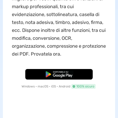
markup professionali, tra cui
evidenziazione, sottolineatura, casella di
testo, nota adesiva, timbro, adesivo, firma,
ecc. Dispone inoltre di altre funzioni, tra cui
modifica, conversione, OCR,
organizzazione, compressione e protezione
dei PDF. Provatela ora.
Download Gratis
Windows • macOS • iOS • Android
100% sicuro