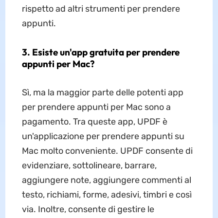
rispetto ad altri strumenti per prendere
appunti.
3. Esiste un'app gratuita per prendere
appunti per Mac?
Sì, ma la maggior parte delle potenti app
per prendere appunti per Mac sono a
pagamento. Tra queste app, UPDF è
un'applicazione per prendere appunti su
Mac molto conveniente. UPDF consente di
evidenziare, sottolineare, barrare,
aggiungere note, aggiungere commenti al
testo, richiami, forme, adesivi, timbri e così
via. Inoltre, consente di gestire le