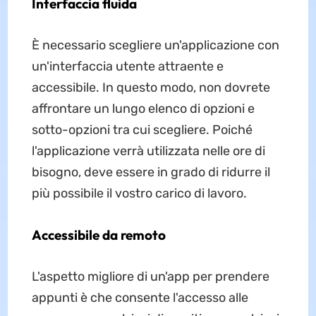
Interfaccia fluida
È necessario scegliere un'applicazione con
un'interfaccia utente attraente e
accessibile. In questo modo, non dovrete
affrontare un lungo elenco di opzioni e
sotto-opzioni tra cui scegliere. Poiché
l'applicazione verrà utilizzata nelle ore di
bisogno, deve essere in grado di ridurre il
più possibile il vostro carico di lavoro.
Accessibile da remoto
L'aspetto migliore di un'app per prendere
appunti è che consente l'accesso alle