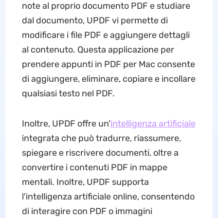
note al proprio documento PDF e studiare
dal documento, UPDF vi permette di
modificare i file PDF e aggiungere dettagli
al contenuto. Questa applicazione per
prendere appunti in PDF per Mac consente
di aggiungere, eliminare, copiare e incollare
qualsiasi testo nel PDF.
Inoltre, UPDF offre un'
intelligenza artificiale
integrata che può tradurre, riassumere,
spiegare e riscrivere documenti, oltre a
convertire i contenuti PDF in mappe
mentali. Inoltre, UPDF supporta
l'intelligenza artificiale online, consentendo
di interagire con PDF o immagini