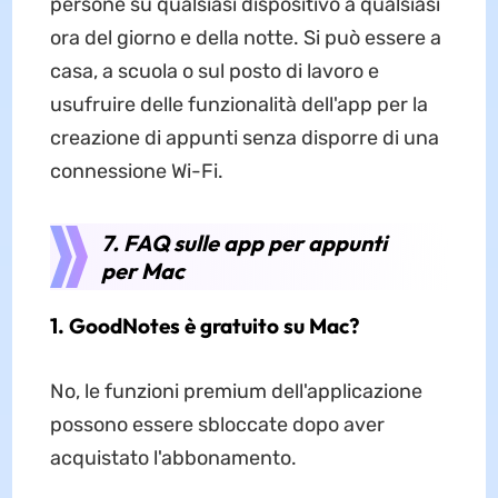
persone su qualsiasi dispositivo a qualsiasi
ora del giorno e della notte. Si può essere a
casa, a scuola o sul posto di lavoro e
usufruire delle funzionalità dell'app per la
creazione di appunti senza disporre di una
connessione Wi-Fi.
7. FAQ sulle app per appunti
per Mac
1. GoodNotes è gratuito su Mac?
No, le funzioni premium dell'applicazione
possono essere sbloccate dopo aver
acquistato l'abbonamento.