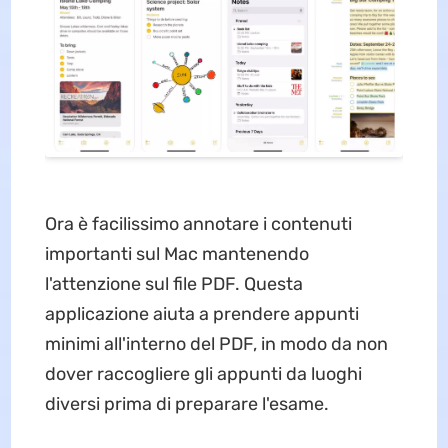
Ora è facilissimo annotare i contenuti
importanti sul Mac mantenendo
l'attenzione sul file PDF. Questa
applicazione aiuta a prendere appunti
minimi all'interno del PDF, in modo da non
dover raccogliere gli appunti da luoghi
diversi prima di preparare l'esame.