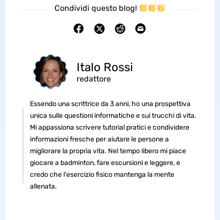
Condividi questo blog!
Italo Rossi
redattore
Essendo una scrittrice da 3 anni, ho una prospettiva
unica sulle questioni informatiche e sui trucchi di vita.
Mi appassiona scrivere tutorial pratici e condividere
informazioni fresche per aiutare le persone a
migliorare la propria vita. Nel tempo libero mi piace
giocare a badminton, fare escursioni e leggere, e
credo che l'esercizio fisico mantenga la mente
allenata.