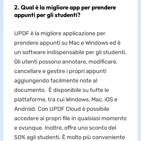
2. Qual è la migliore app per prendere
appunti per gli studenti?
UPDF è la migliore applicazione per
prendere appunti su Mac e Windows ed è
un software indispensabile per gli studenti.
Gli utenti possono annotare, modificare,
cancellare e gestire i propri appunti
aggiungendo facilmente note al
documento. È disponibile su tutte le
piattaforme, tra cui Windows, Mac, iOS e
Android. Con UPDF Cloud è possibile
accedere ai propri file in qualsiasi momento
e ovunque. Inoltre, offre uno sconto del
50% agli studenti. È molto più conveniente