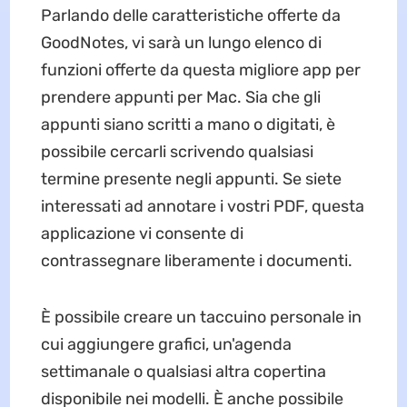
Parlando delle caratteristiche offerte da
GoodNotes, vi sarà un lungo elenco di
funzioni offerte da questa migliore app per
prendere appunti per Mac. Sia che gli
appunti siano scritti a mano o digitati, è
possibile cercarli scrivendo qualsiasi
termine presente negli appunti. Se siete
interessati ad annotare i vostri PDF, questa
applicazione vi consente di
contrassegnare liberamente i documenti.
È possibile creare un taccuino personale in
cui aggiungere grafici, un'agenda
settimanale o qualsiasi altra copertina
disponibile nei modelli. È anche possibile