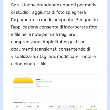
Se si stanno prendendo appunti per motivi
di studio, l'aggiunta di foto spiegherà
l'argomento in modo adeguato. Per questo,
l'applicazione consente di incorporare foto
e file nelle note per una migliore
comprensione. Apple Notes gestisce i
documenti scansionati consentendo di
visualizzare, ritagliare, modificare, ruotare
e rinominare il file.