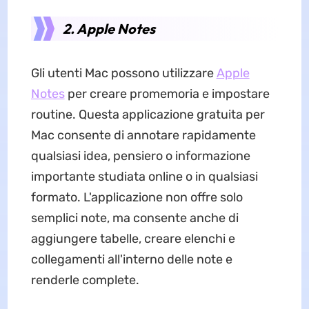
2. Apple Notes
Gli utenti Mac possono utilizzare
Apple
Notes
per creare promemoria e impostare
routine. Questa applicazione gratuita per
Mac consente di annotare rapidamente
qualsiasi idea, pensiero o informazione
importante studiata online o in qualsiasi
formato. L'applicazione non offre solo
semplici note, ma consente anche di
aggiungere tabelle, creare elenchi e
collegamenti all'interno delle note e
renderle complete.