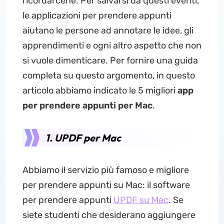
ricordarcene. Per salvarsi da questi eventi,
le applicazioni per prendere appunti
aiutano le persone ad annotare le idee, gli
apprendimenti e ogni altro aspetto che non
si vuole dimenticare. Per fornire una guida
completa su questo argomento, in questo
articolo abbiamo indicato le 5 migliori
app
per prendere appunti per Mac
.
1. UPDF per Mac
Abbiamo il servizio più famoso e migliore
per prendere appunti su Mac: il software
per prendere appunti
UPDF su Mac
. Se
siete studenti che desiderano aggiungere