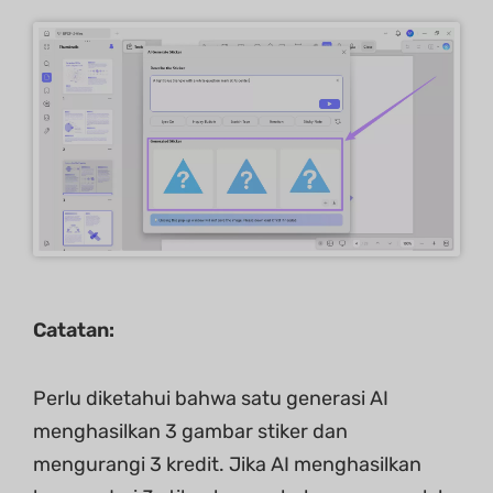
Catatan:
Perlu diketahui bahwa satu generasi AI
menghasilkan 3 gambar stiker dan
mengurangi 3 kredit. Jika AI menghasilkan