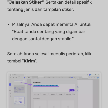
"
Jelaskan Stiker".
Sertakan detail spesifik
tentang jenis dan tampilan stiker.
Misalnya, Anda dapat meminta AI untuk
"Buat tanda centang yang digambar
dengan santai dengan stabilo."
Setelah Anda selesai menulis perintah, klik
tombol "
Kirim
".