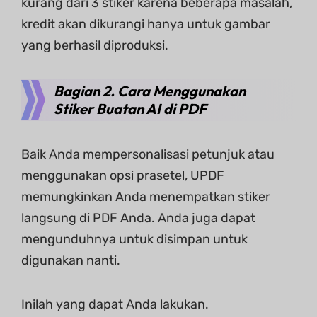
kurang dari 3 stiker karena beberapa masalah,
kredit akan dikurangi hanya untuk gambar
yang berhasil diproduksi.
Bagian 2. Cara Menggunakan
Stiker Buatan AI di PDF
Baik Anda mempersonalisasi petunjuk atau
menggunakan opsi prasetel, UPDF
memungkinkan Anda menempatkan stiker
langsung di PDF Anda. Anda juga dapat
mengunduhnya untuk disimpan untuk
digunakan nanti.
Inilah yang dapat Anda lakukan.