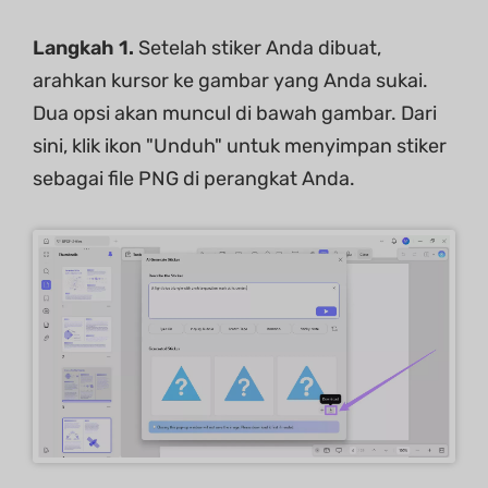
Langkah 1.
Setelah stiker Anda dibuat,
arahkan kursor ke gambar yang Anda sukai.
Dua opsi akan muncul di bawah gambar. Dari
sini, klik ikon "Unduh" untuk menyimpan stiker
sebagai file PNG di perangkat Anda.