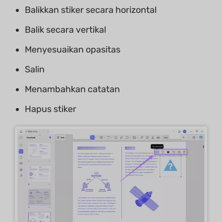
Balikkan stiker secara horizontal
Balik secara vertikal
Menyesuaikan opasitas
Salin
Menambahkan catatan
Hapus stiker