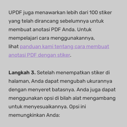
UPDF juga menawarkan lebih dari 100 stiker
yang telah dirancang sebelumnya untuk
membuat anotasi PDF Anda. Untuk
mempelajari cara menggunakannya,
lihat
panduan kami tentang cara membuat
anotasi PDF dengan stiker
.
Langkah 3.
Setelah menempatkan stiker di
halaman, Anda dapat mengubah ukurannya
dengan menyeret batasnya. Anda juga dapat
menggunakan opsi di bilah alat mengambang
untuk menyesuaikannya. Opsi ini
memungkinkan Anda: