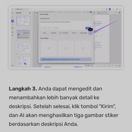
Langkah 3.
Anda dapat mengedit dan
menambahkan lebih banyak detail ke
deskripsi. Setelah selesai, klik tombol "Kirim",
dan AI akan menghasilkan tiga gambar stiker
berdasarkan deskripsi Anda.