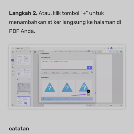
Langkah 2.
Atau, klik tombol "+" untuk
menambahkan stiker langsung ke halaman di
PDF Anda.
catatan