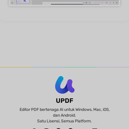
UPDF
Editor PDF bertenaga AI untuk Windows, Mac, iOS,
dan Android.
Satu Lisensi, Semua Platform.