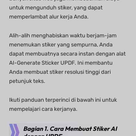
untuk mengunduh stiker, yang dapat
memperlambat alur kerja Anda.
Alih-alih menghabiskan waktu berjam-jam
menemukan stiker yang sempurna, Anda
dapat membuatnya secara instan dengan alat
AI-Generate Sticker UPDF. Ini membantu
Anda membuat stiker resolusi tinggi dari
petunjuk teks.
Ikuti panduan terperinci di bawah ini untuk
mempelajari cara kerjanya.
Bagian 1. Cara Membuat Stiker AI