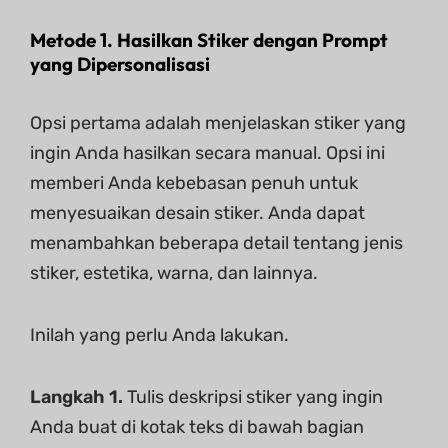
Metode 1. Hasilkan Stiker dengan Prompt
yang Dipersonalisasi
Opsi pertama adalah menjelaskan stiker yang
ingin Anda hasilkan secara manual. Opsi ini
memberi Anda kebebasan penuh untuk
menyesuaikan desain stiker. Anda dapat
menambahkan beberapa detail tentang jenis
stiker, estetika, warna, dan lainnya.
Inilah yang perlu Anda lakukan.
Langkah 1.
Tulis deskripsi stiker yang ingin
Anda buat di kotak teks di bawah bagian