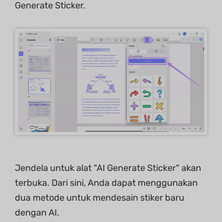
Generate Sticker.
Jendela untuk alat "AI Generate Sticker" akan
terbuka. Dari sini, Anda dapat menggunakan
dua metode untuk mendesain stiker baru
dengan AI.