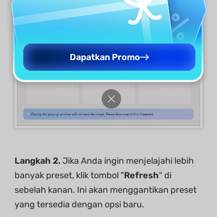
Dapatkan Promo
Langkah 2.
Jika Anda ingin menjelajahi lebih
banyak preset, klik tombol "
Refresh
" di
sebelah kanan. Ini akan menggantikan preset
yang tersedia dengan opsi baru.