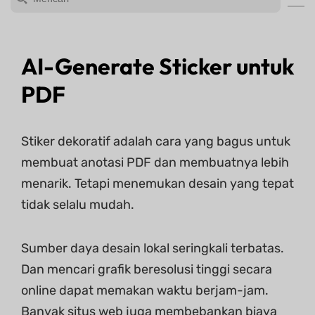
AI-Generate Sticker untuk
PDF
Stiker dekoratif adalah cara yang bagus untuk
membuat anotasi PDF dan membuatnya lebih
menarik. Tetapi menemukan desain yang tepat
tidak selalu mudah.
Sumber daya desain lokal seringkali terbatas.
Dan mencari grafik beresolusi tinggi secara
online dapat memakan waktu berjam-jam.
Banyak situs web juga membebankan biaya