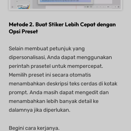
Metode 2. Buat Stiker Lebih Cepat dengan
Opsi Preset
Selain membuat petunjuk yang
dipersonalisasi, Anda dapat menggunakan
perintah prasetel untuk mempercepat.
Memilih preset ini secara otomatis
menambahkan deskripsi teks cerdas di kotak
prompt. Anda masih dapat mengedit dan
menambahkan lebih banyak detail ke
dalamnya jika diperlukan.
Begini cara kerjanya.