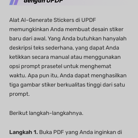
dengan UPDF
Alat AI-Generate Stickers di UPDF
memungkinkan Anda membuat desain stiker
baru dari awal. Yang Anda butuhkan hanyalah
deskripsi teks sederhana, yang dapat Anda
ketikkan secara manual atau menggunakan
opsi prompt prasetel untuk menghemat
waktu. Apa pun itu, Anda dapat menghasilkan
tiga gambar stiker berkualitas tinggi dari satu
prompt.
Berikut langkah-langkahnya.
Langkah 1.
Buka PDF yang Anda inginkan di