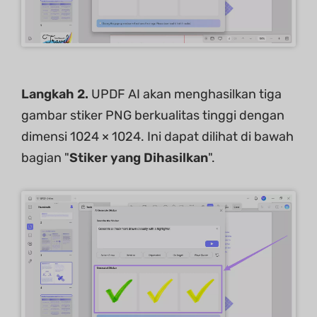
Langkah 2.
UPDF AI akan menghasilkan tiga
gambar stiker PNG berkualitas tinggi dengan
dimensi 1024 × 1024. Ini dapat dilihat di bawah
bagian "
Stiker yang Dihasilkan
".