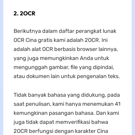
2. 2OCR
Berikutnya dalam daftar perangkat lunak
OCR Cina gratis kami adalah 2OCR. Ini
adalah alat OCR berbasis browser lainnya,
yang juga memungkinkan Anda untuk
mengunggah gambar, file yang dipindai,
atau dokumen lain untuk pengenalan teks.
Tidak banyak bahasa yang didukung, pada
saat penulisan, kami hanya menemukan 41
kemungkinan pasangan bahasa. Dan kami
juga tidak dapat memverifikasi bahwa
2OCR berfungsi dengan karakter Cina