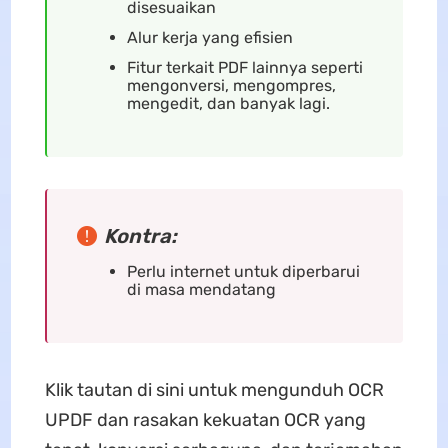
disesuaikan
Alur kerja yang efisien
Fitur terkait PDF lainnya seperti
mengonversi, mengompres,
mengedit, dan banyak lagi.
Kontra:
Perlu internet untuk diperbarui
di masa mendatang
Klik tautan di sini untuk mengunduh OCR
UPDF dan rasakan kekuatan OCR yang