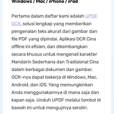
Windows / Mac / iPhone / iPad
Pertama dalam daftar kami adalah
UPDF
OCR
, solusi lengkap yang memberikan
pengenalan teks akurat dari gambar dan
file PDF yang dipindai. Aplikasi OCR Cina
offline ini efisien, dan dikembangkan
secara khusus untuk mengenali karakter
Mandarin Sederhana dan Tradisional Cina
dalam berbagai dokumen dan gambar.
OCR-nya dapat bekerja di Windows, Mac,
Android, dan iOS. Yang memungkinkan
Anda menggunakannya di mana saja dan
kapan saja. Unduh UPDF melalui tombol di
bawah ini untuk mengujinya sendiri.