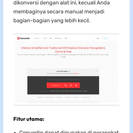
dikonversi dengan alat ini, kecuali Anda
membaginya secara manual menjadi
bagian-bagian yang lebih kecil.
Fitur utama:
Convertio dapat digunakan di perangkat