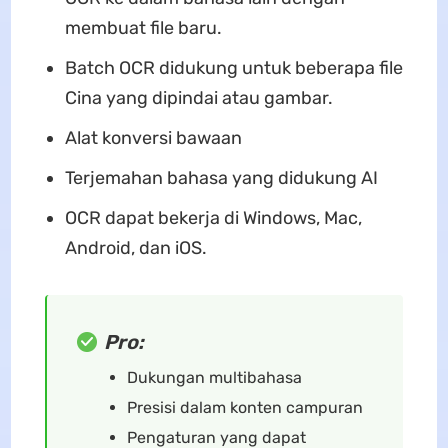
membuat file baru.
Batch OCR didukung untuk beberapa file
Cina yang dipindai atau gambar.
Alat konversi bawaan
Terjemahan bahasa yang didukung AI
OCR dapat bekerja di Windows, Mac,
Android, dan iOS.
Pro:
Dukungan multibahasa
Presisi dalam konten campuran
Pengaturan yang dapat