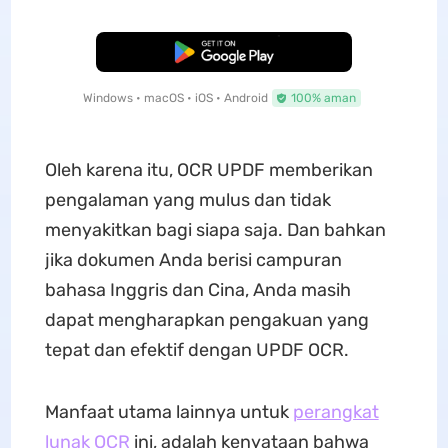
Unduh Gratis
Windows • macOS • iOS • Android
100% aman
Oleh karena itu, OCR UPDF memberikan
pengalaman yang mulus dan tidak
menyakitkan bagi siapa saja. Dan bahkan
jika dokumen Anda berisi campuran
bahasa Inggris dan Cina, Anda masih
dapat mengharapkan pengakuan yang
tepat dan efektif dengan UPDF OCR.
Manfaat utama lainnya untuk
perangkat
lunak OCR
ini, adalah kenyataan bahwa