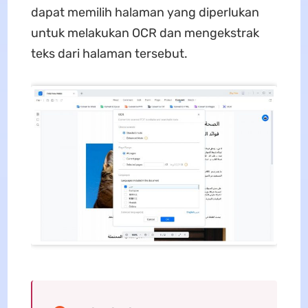
dapat memilih halaman yang diperlukan
untuk melakukan OCR dan mengekstrak
teks dari halaman tersebut.