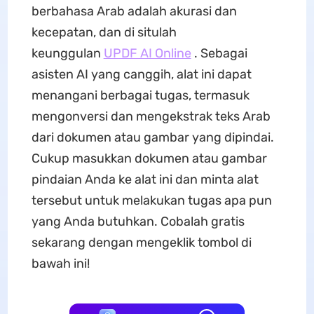
berbahasa Arab adalah akurasi dan
kecepatan, dan di situlah
keunggulan
UPDF AI Online
. Sebagai
asisten AI yang canggih, alat ini dapat
menangani berbagai tugas, termasuk
mengonversi dan mengekstrak teks Arab
dari dokumen atau gambar yang dipindai.
Cukup masukkan dokumen atau gambar
pindaian Anda ke alat ini dan minta alat
tersebut untuk melakukan tugas apa pun
yang Anda butuhkan. Cobalah gratis
sekarang dengan mengeklik tombol di
bawah ini!