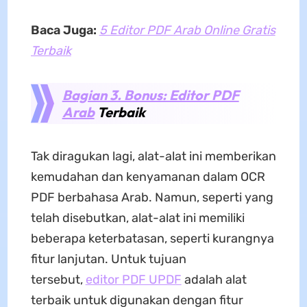
Baca Juga:
5 Editor PDF Arab Online Gratis
Terbaik
Bagian 3. Bonus: Editor PDF
Arab
Terbaik
Tak diragukan lagi, alat-alat ini memberikan
kemudahan dan kenyamanan dalam OCR
PDF berbahasa Arab. Namun, seperti yang
telah disebutkan, alat-alat ini memiliki
beberapa keterbatasan, seperti kurangnya
fitur lanjutan. Untuk tujuan
tersebut,
editor PDF UPDF
adalah alat
terbaik untuk digunakan dengan fitur