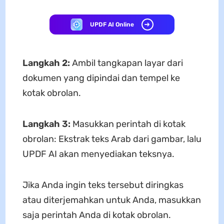
UPDF AI Online
Langkah 2:
Ambil tangkapan layar dari
dokumen yang dipindai dan tempel ke
kotak obrolan.
Langkah 3:
Masukkan perintah di kotak
obrolan: Ekstrak teks Arab dari gambar, lalu
UPDF AI akan menyediakan teksnya.
Jika Anda ingin teks tersebut diringkas
atau diterjemahkan untuk Anda, masukkan
saja perintah Anda di kotak obrolan.