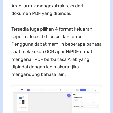
Arab, untuk mengekstrak teks dari
dokumen PDF yang dipindai.
Tersedia juga pilihan 4 format keluaran,
seperti .docx, .txt, .xlsx, dan .pptx.
Pengguna dapat memilih beberapa bahasa
saat melakukan OCR agar HiPDF dapat
mengenali PDF berbahasa Arab yang
dipindai dengan lebih akurat jika
mengandung bahasa lain.