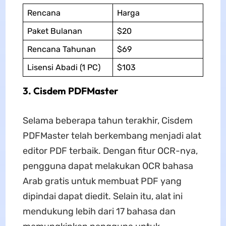
Rencana
Harga
Paket Bulanan
$20
Rencana Tahunan
$69
Lisensi Abadi (1 PC)
$103
3. Cisdem PDFMaster
Selama beberapa tahun terakhir, Cisdem
PDFMaster telah berkembang menjadi alat
editor PDF terbaik. Dengan fitur OCR-nya,
pengguna dapat melakukan OCR bahasa
Arab gratis untuk membuat PDF yang
dipindai dapat diedit. Selain itu, alat ini
mendukung lebih dari 17 bahasa dan