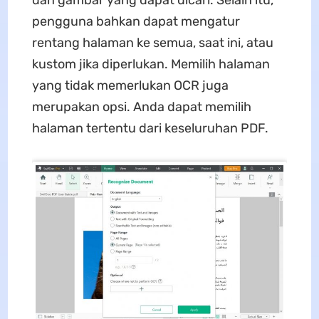
pengguna bahkan dapat mengatur
rentang halaman ke semua, saat ini, atau
kustom jika diperlukan. Memilih halaman
yang tidak memerlukan OCR juga
merupakan opsi. Anda dapat memilih
halaman tertentu dari keseluruhan PDF.