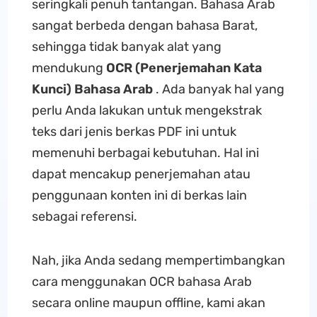
seringkali penuh tantangan. Bahasa Arab
sangat berbeda dengan bahasa Barat,
sehingga tidak banyak alat yang
mendukung
OCR (Penerjemahan Kata
Kunci) Bahasa Arab
. Ada banyak hal yang
perlu Anda lakukan untuk mengekstrak
teks dari jenis berkas PDF ini untuk
memenuhi berbagai kebutuhan. Hal ini
dapat mencakup penerjemahan atau
penggunaan konten ini di berkas lain
sebagai referensi.
Nah, jika Anda sedang mempertimbangkan
cara menggunakan OCR bahasa Arab
secara online maupun offline, kami akan