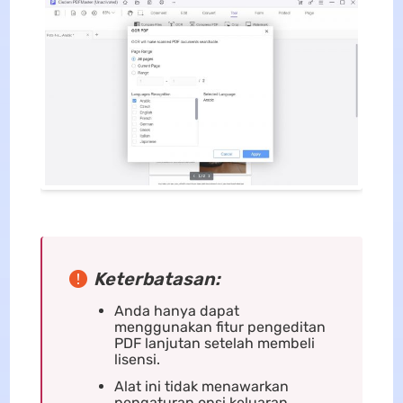
Keterbatasan:
Anda hanya dapat
menggunakan fitur pengeditan
PDF lanjutan setelah membeli
lisensi.
Alat ini tidak menawarkan
pengaturan opsi keluaran