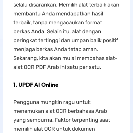
selalu disarankan. Memilih alat terbaik akan
membantu Anda mendapatkan hasil
terbaik, tanpa mengacaukan format
berkas Anda. Selain itu, alat dengan
peringkat tertinggi dan umpan balik positif
menjaga berkas Anda tetap aman.
Sekarang, kita akan mulai membahas alat-
alat OCR PDF Arab ini satu per satu.
1. UPDF AI Online
Pengguna mungkin ragu untuk
menemukan alat OCR berbahasa Arab
yang sempurna. Faktor terpenting saat
memilih alat OCR untuk dokumen