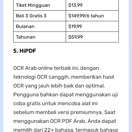
Tiket Mingguan
$13,99
Beli 3 Gratis 3
$149,99/6 tahun
Bulanan
$19,99
Tahunan
$59,99
5. HiPDF
OCR Arab online terbaik ini, dengan
teknologi OCR canggih, memberikan hasil
OCR yang jauh lebih baik dan optimal.
Pengguna bahkan dapat menggunakan uji
coba gratis untuk mencoba alat ini
sebelum membeli versi premiumnya. Saat
menggunakan OCR PDF Arab, Anda dapat
memilih dari 22+ bahasa, termasuk bahasa