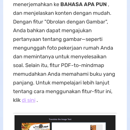
menerjemahkan ke
BAHASA APA PUN
,
dan menjelaskan konten dengan mudah.
Dengan fitur "Obrolan dengan Gambar",
Anda bahkan dapat mengajukan
pertanyaan tentang gambar—seperti
mengunggah foto pekerjaan rumah Anda
dan memintanya untuk menyelesaikan
soal. Selain itu, fitur PDF-to-mindmap
memudahkan Anda memahami buku yang
panjang. Untuk mempelajari lebih lanjut
tentang cara menggunakan fitur-fitur ini,
klik
di sini
.