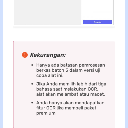
Kekurangan:
Hanya ada batasan pemrosesan
berkas batch 5 dalam versi uji
coba alat ini.
Jika Anda memilih lebih dari tiga
bahasa saat melakukan OCR,
alat akan melambat atau macet.
Anda hanya akan mendapatkan
fitur OCR jika membeli paket
premium.