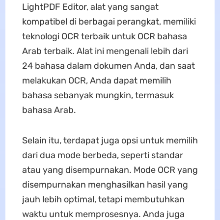
LightPDF Editor, alat yang sangat
kompatibel di berbagai perangkat, memiliki
teknologi OCR terbaik untuk OCR bahasa
Arab terbaik. Alat ini mengenali lebih dari
24 bahasa dalam dokumen Anda, dan saat
melakukan OCR, Anda dapat memilih
bahasa sebanyak mungkin, termasuk
bahasa Arab.
Selain itu, terdapat juga opsi untuk memilih
dari dua mode berbeda, seperti standar
atau yang disempurnakan. Mode OCR yang
disempurnakan menghasilkan hasil yang
jauh lebih optimal, tetapi membutuhkan
waktu untuk memprosesnya. Anda juga