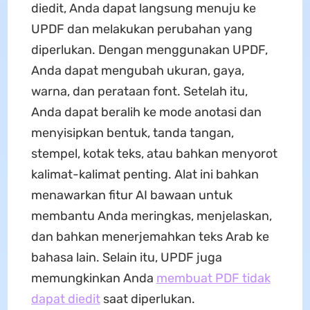
diedit, Anda dapat langsung menuju ke
UPDF dan melakukan perubahan yang
diperlukan. Dengan menggunakan UPDF,
Anda dapat mengubah ukuran, gaya,
warna, dan perataan font. Setelah itu,
Anda dapat beralih ke mode anotasi dan
menyisipkan bentuk, tanda tangan,
stempel, kotak teks, atau bahkan menyorot
kalimat-kalimat penting. Alat ini bahkan
menawarkan fitur AI bawaan untuk
membantu Anda meringkas, menjelaskan,
dan bahkan menerjemahkan teks Arab ke
bahasa lain. Selain itu, UPDF juga
memungkinkan Anda
membuat PDF tidak
dapat diedit
saat diperlukan.