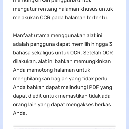
memungkinkan pengguna untuk
mengatur rentang halaman khusus untuk
melakukan OCR pada halaman tertentu.
Manfaat utama menggunakan alat ini
adalah pengguna dapat memilih hingga 3
bahasa sekaligus untuk OCR. Setelah OCR
dilakukan, alat ini bahkan memungkinkan
Anda memotong halaman untuk
menghilangkan bagian yang tidak perlu.
Anda bahkan dapat melindungi PDF yang
dapat diedit untuk memastikan tidak ada
orang lain yang dapat mengakses berkas
Anda.