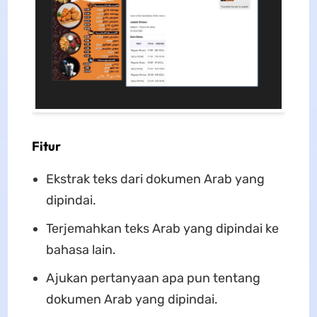
Fitur
Ekstrak teks dari dokumen Arab yang
dipindai.
Terjemahkan teks Arab yang dipindai ke
bahasa lain.
Ajukan pertanyaan apa pun tentang
dokumen Arab yang dipindai.