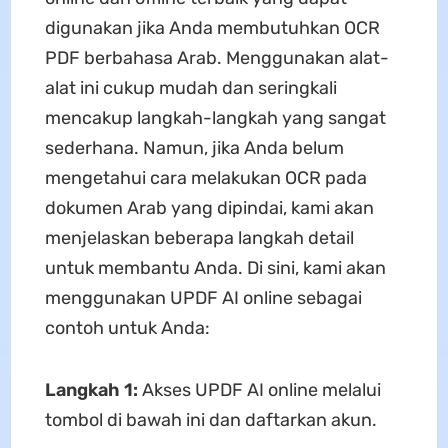
digunakan jika Anda membutuhkan OCR
PDF berbahasa Arab. Menggunakan alat-
alat ini cukup mudah dan seringkali
mencakup langkah-langkah yang sangat
sederhana. Namun, jika Anda belum
mengetahui cara melakukan OCR pada
dokumen Arab yang dipindai, kami akan
menjelaskan beberapa langkah detail
untuk membantu Anda. Di sini, kami akan
menggunakan UPDF AI online sebagai
contoh untuk Anda:
Langkah 1:
Akses UPDF AI online melalui
tombol di bawah ini dan daftarkan akun.