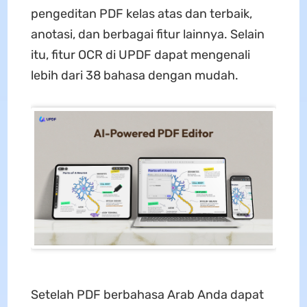
pengeditan PDF kelas atas dan terbaik,
anotasi, dan berbagai fitur lainnya. Selain
itu, fitur OCR di UPDF dapat mengenali
lebih dari 38 bahasa dengan mudah.
Setelah PDF berbahasa Arab Anda dapat