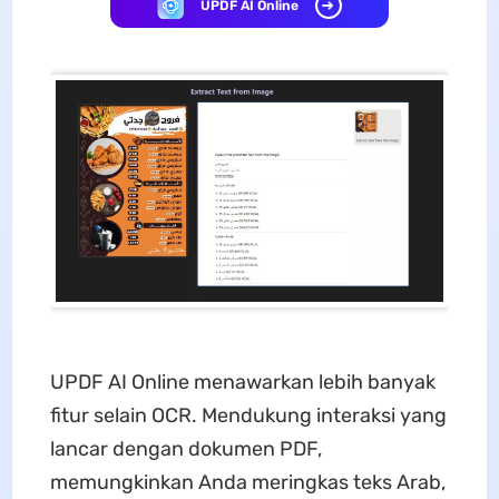
UPDF AI Online
UPDF AI Online menawarkan lebih banyak
fitur selain OCR. Mendukung interaksi yang
lancar dengan dokumen PDF,
memungkinkan Anda meringkas teks Arab,