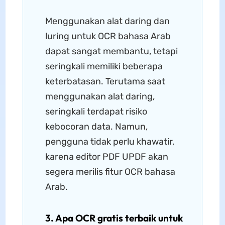
Menggunakan alat daring dan
luring untuk OCR bahasa Arab
dapat sangat membantu, tetapi
seringkali memiliki beberapa
keterbatasan. Terutama saat
menggunakan alat daring,
seringkali terdapat risiko
kebocoran data. Namun,
pengguna tidak perlu khawatir,
karena editor PDF UPDF akan
segera merilis fitur OCR bahasa
Arab.
3. Apa OCR gratis terbaik untuk