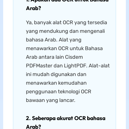
Arab?
Ya, banyak alat OCR yang tersedia
yang mendukung dan mengenali
bahasa Arab. Alat yang
menawarkan OCR untuk Bahasa
Arab antara lain Cisdem
PDFMaster dan LightPDF. Alat-alat
ini mudah digunakan dan
menawarkan kemudahan
penggunaan teknologi OCR
bawaan yang lancar.
2. Seberapa akurat OCR bahasa
Arab?