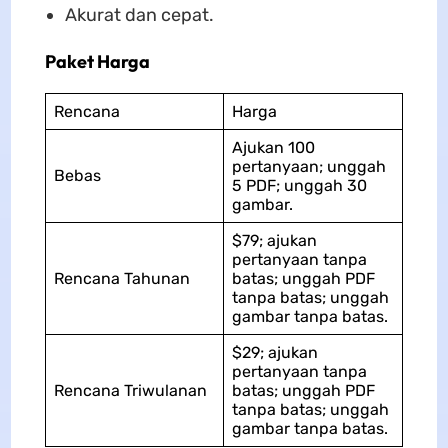
Akurat dan cepat.
Paket Harga
Rencana
Harga
Ajukan 100
pertanyaan; unggah
Bebas
5 PDF; unggah 30
gambar.
$79; ajukan
pertanyaan tanpa
Rencana Tahunan
batas; unggah PDF
tanpa batas; unggah
gambar tanpa batas.
$29; ajukan
pertanyaan tanpa
Rencana Triwulanan
batas; unggah PDF
tanpa batas; unggah
gambar tanpa batas.