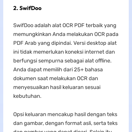
2. SwifDoo
SwifDoo adalah alat OCR PDF terbaik yang
memungkinkan Anda melakukan OCR pada
PDF Arab yang dipindai. Versi desktop alat
ini tidak memerlukan koneksi internet dan
berfungsi sempurna sebagai alat offline.
Anda dapat memilih dari 25+ bahasa
dokumen saat melakukan OCR dan
menyesuaikan hasil keluaran sesuai
kebutuhan.
Opsi keluaran mencakup hasil dengan teks
dan gambar, dengan format asli, serta teks
dan gambar yang dapat dicari. Selain itu,