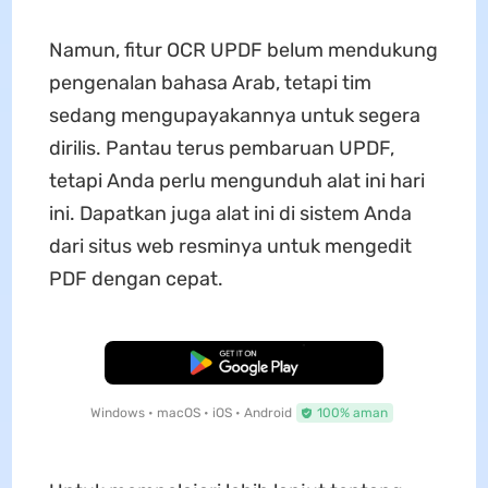
Namun, fitur OCR UPDF belum mendukung
pengenalan bahasa Arab, tetapi tim
sedang mengupayakannya untuk segera
dirilis. Pantau terus pembaruan UPDF,
tetapi Anda perlu mengunduh alat ini hari
ini. Dapatkan juga alat ini di sistem Anda
dari situs web resminya untuk mengedit
PDF dengan cepat.
Unduh Gratis
Windows • macOS • iOS • Android
100% aman