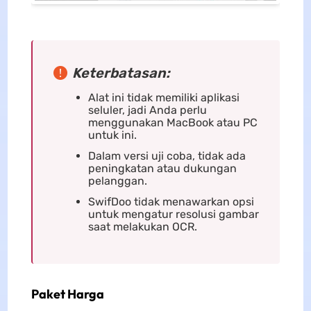
Keterbatasan:
Alat ini tidak memiliki aplikasi
seluler, jadi Anda perlu
menggunakan MacBook atau PC
untuk ini.
Dalam versi uji coba, tidak ada
peningkatan atau dukungan
pelanggan.
SwifDoo tidak menawarkan opsi
untuk mengatur resolusi gambar
saat melakukan OCR.
Paket Harga