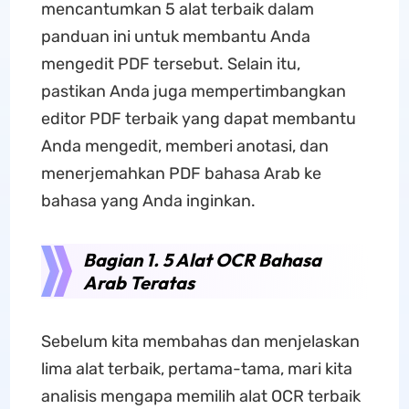
mencantumkan 5 alat terbaik dalam
panduan ini untuk membantu Anda
mengedit PDF tersebut. Selain itu,
pastikan Anda juga mempertimbangkan
editor PDF terbaik yang dapat membantu
Anda mengedit, memberi anotasi, dan
menerjemahkan PDF bahasa Arab ke
bahasa yang Anda inginkan.
Bagian 1. 5 Alat OCR Bahasa
Arab Teratas
Sebelum kita membahas dan menjelaskan
lima alat terbaik, pertama-tama, mari kita
analisis mengapa memilih alat OCR terbaik