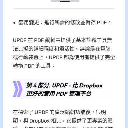
套用變更：進行所需的修改並儲存 PDF。
UPDF 在 PDF 編輯中提供了基本註釋工具無
法比擬的詳細程度和靈活性。無論是在電腦
或行動裝置上，UPDF 都為使用者提供了完全
轉換 PDF 的工具。
第 4 部分. UPDF - 比 Dropbox
更好的實用 PDF 管理平台
在探索了 UPDF 的廣泛編輯功能後，很明
顯，與 Dropbox 相比，它提供了更專業的體