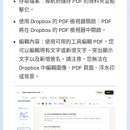
存取檔案：導航到儲存 PDF 的資料夾並點
擊它。
使用 Dropbox 的 PDF 檢視器開啟：PDF
將在 Dropbox 的 PDF 檢視器中開啟。
編輯內容：使用可用的工具編輯 PDF。您
可以編輯現有文字或新增文字、突出顯示
文字以及新增簽名。請注意，您無法在
Dropbox 中編輯圖像、PDF 頁面、浮水印
或背景。