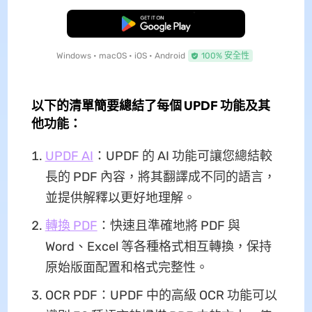
免費下載
Windows • macOS • iOS • Android
100% 安全性
以下的清單簡要總結了每個 UPDF 功能及其
他功能：
UPDF AI
：UPDF 的 AI 功能可讓您總結較
長的 PDF 內容，將其翻譯成不同的語言，
並提供解釋以更好地理解。
轉換 PDF
：快速且準確地將 PDF 與
Word、Excel 等各種格式相互轉換，保持
原始版面配置和格式完整性。
OCR PDF：UPDF 中的高級 OCR 功能可以