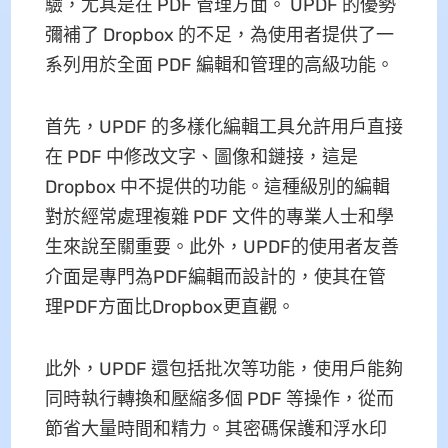
驗，尤其是在 PDF 管理方面。 UPDF 的優勢
彌補了 Dropbox 的不足，為使用者提供了一
系列用於全面 PDF 編輯和管理的高級功能。
首先，UPDF 的多樣化編輯工具允許用戶直接
在 PDF 中修改文字、圖像和鏈接，這是
Dropbox 中不提供的功能。這種級別的編輯
對於經常處理複雜 PDF 文件的專業人士和學
生來說至關重要。此外，UPDF的使用者友善
介面是專門為PDF編輯而設計的，使其在管
理PDF方面比Dropbox更直觀。
此外，UPDF 還包括批次等功能，使用戶能夠
同時執行轉換和壓縮多個 PDF 等操作，從而
節省大量時間和精力。其密碼保護和浮水印