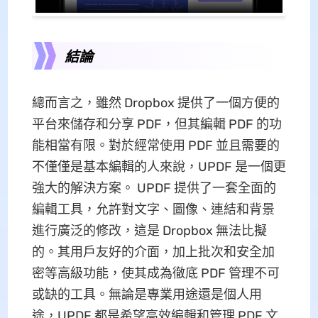
結論
總而言之，雖然 Dropbox 提供了一個方便的
平台來儲存和分享 PDF，但其編輯 PDF 的功
能相當有限。對於經常使用 PDF 並且需要的
不僅僅是基本編輯的人來說，UPDF 是一個更
強大的解決方案。 UPDF 提供了一套全面的
編輯工具，允許對文字、圖像、連結和背景
進行廣泛的修改，這是 Dropbox 無法比擬
的。其用戶友好的介面，加上批次和安全加
密等高級功能，使其成為徹底 PDF 管理不可
或缺的工具。無論是專業用途還是個人用
途，UPDF 都是希望高效編輯和管理 PDF 文