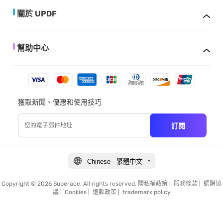
關於 UPDF
幫助中心
獲取新聞、優惠和使用技巧
訂閱
Chinese - 繁體中文
Copyright © 2026 Superace. All rights reserved.
隱私權政策
|
服務條款
|
認購協
議
|
Cookies
|
退款政策
|
trademark policy