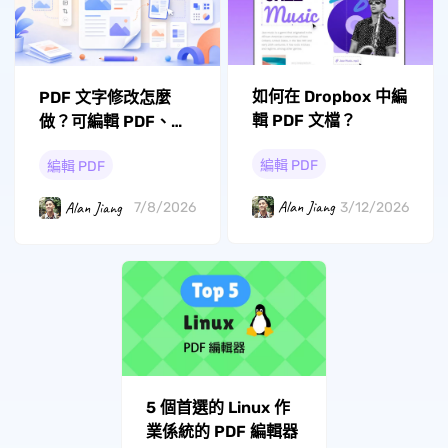
如何在 Dropbox 中編
PDF 文字修改怎麼
輯 PDF 文檔？
做？可編輯 PDF、掃
描檔與工具教學
編輯 PDF
編輯 PDF
Alan Jiang
Alan Jiang
3/12/2026
7/8/2026
5 個首選的 Linux 作
業係統的 PDF 編輯器