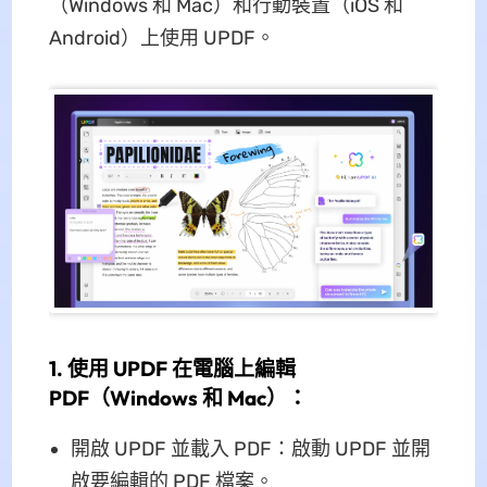
（Windows 和 Mac）和行動裝置（iOS 和
Android）上使用 UPDF。
1. 使用 UPDF 在電腦上編輯
PDF（Windows 和 Mac）：
開啟 UPDF 並載入 PDF：啟動 UPDF 並開
啟要編輯的 PDF 檔案。