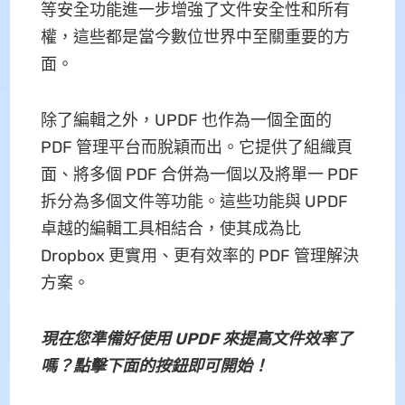
等安全功能進一步增強了文件安全性和所有
權，這些都是當今數位世界中至關重要的方
面。
除了編輯之外，UPDF 也作為一個全面的
PDF 管理平台而脫穎而出。它提供了組織頁
面、將多個 PDF 合併為一個以及將單一 PDF
拆分為多個文件等功能。這些功能與 UPDF
卓越的編輯工具相結合，使其成為比
Dropbox 更實用、更有效率的 PDF 管理解決
方案。
現在您準備好使用 UPDF 來提高文件效率了
嗎？點擊下面的按鈕即可開始！