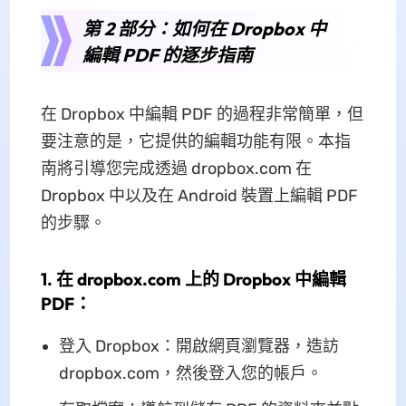
第 2 部分：如何在 Dropbox 中
編輯 PDF 的逐步指南
在 Dropbox 中編輯 PDF 的過程非常簡單，但
要注意的是，它提供的編輯功能有限。本指
南將引導您完成透過 dropbox.com 在
Dropbox 中以及在 Android 裝置上編輯 PDF
的步驟。
1. 在 dropbox.com 上的 Dropbox 中編輯
PDF：
登入 Dropbox：開啟網頁瀏覽器，造訪
dropbox.com，然後登入您的帳戶。