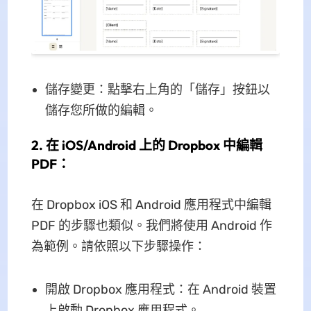
儲存變更：點擊右上角的「儲存」按鈕以
儲存您所做的編輯。
2. 在 iOS/Android 上的 Dropbox 中編輯
PDF：
在 Dropbox iOS 和 Android 應用程式中編輯
PDF 的步驟也類似。我們將使用 Android 作
為範例。請依照以下步驟操作：
開啟 Dropbox 應用程式：在 Android 裝置
上啟動 Dropbox 應用程式。