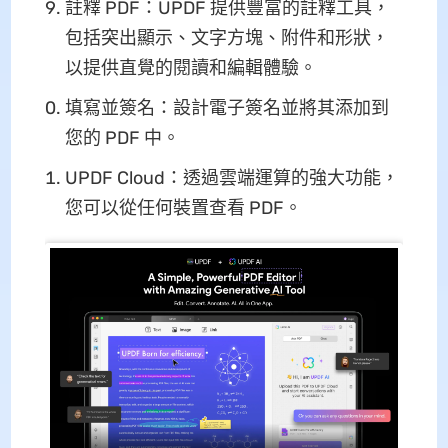
註釋 PDF：UPDF 提供豐富的註釋工具，
包括突出顯示、文字方塊、附件和形狀，
以提供直覺的閱讀和編輯體驗。
填寫並簽名：設計電子簽名並將其添加到
您的 PDF 中。
UPDF Cloud：透過雲端運算的強大功能，
您可以從任何裝置查看 PDF。