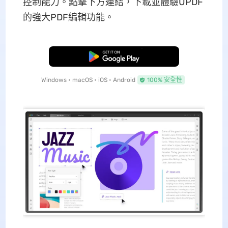
控制能力。點擊下方連結，下載並體驗UPDF
的強大PDF編輯功能。
免費下載
Windows • macOS • iOS • Android
100% 安全性