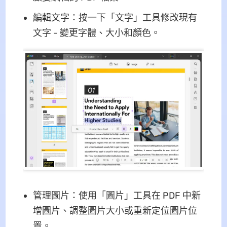
編輯文字：按一下「文字」工具修改現有
文字 - 變更字體、大小和顏色。
管理圖片：使用「圖片」工具在 PDF 中新
增圖片、調整圖片大小或重新定位圖片位
置。