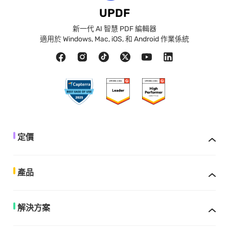
UPDF
新一代 AI 智慧 PDF 編輯器
適用於 Windows, Mac, iOS, 和 Android 作業係統
定價
產品
解決方案