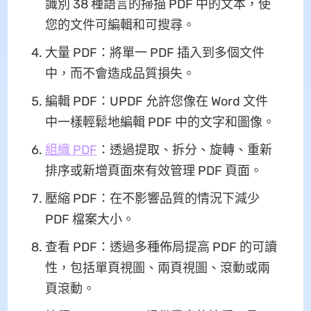
識別 38 種語言的掃描 PDF 中的文本，使
您的文件可編輯和可搜尋。
大量 PDF：將單一 PDF 插入到多個文件
中，而不會造成品質損失。
編輯 PDF：UPDF 允許您像在 Word 文件
中一樣輕鬆地編輯 PDF 中的文字和圖像。
組織 PDF
：透過提取、拆分、旋轉、重新
排序或新增頁面來有效管理 PDF 頁面。
壓縮 PDF：在不影響品質的情況下減少
PDF 檔案大小。
查看 PDF：透過多種佈局提高 PDF 的可讀
性，包括單頁視圖、兩頁視圖、滾動或兩
頁滾動。