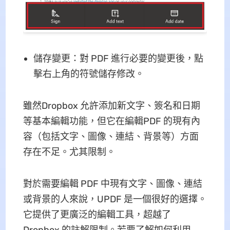
儲存變更：對 PDF 進行必要的變更後，點
擊右上角的符號儲存修改。
雖然Dropbox 允許添加新文字、簽名和日期
等基本編輯功能，但它在編輯PDF 的現有內
容（包括文字、圖像、連結、背景等）方面
存在不足。尤其限制。
對於需要編輯 PDF 中現有文字、圖像、連結
或背景的人來說，UPDF 是一個很好的選擇。
它提供了更廣泛的編輯工具，超越了