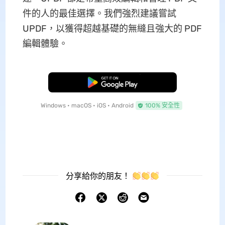
件的人的最佳選擇。我們強烈建議嘗試
UPDF，以獲得超越基礎的無縫且強大的 PDF
編輯體驗。
免費下載
Windows • macOS • iOS • Android
100% 安全性
分享給你的朋友！