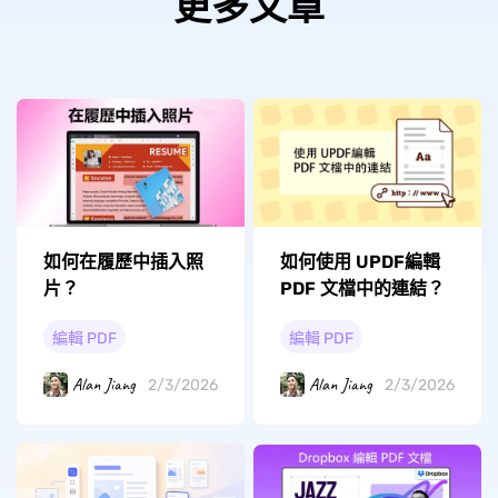
更多文章
如何在履歷中插入照
如何使用 UPDF編輯
片？
PDF 文檔中的連結？
編輯 PDF
編輯 PDF
Alan Jiang
Alan Jiang
2/3/2026
2/3/2026