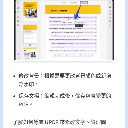
修改背景：根據需要更改背景顏色或新增
浮水印。
保存文檔：編輯完成後，儲存包含變更的
PDF。
了解如何導航 UPDF 來修改文字、管理圖