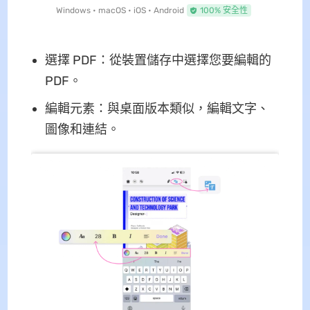
Windows • macOS • iOS • Android
100% 安全性
選擇 PDF：從裝置儲存中選擇您要編輯的
PDF。
編輯元素：與桌面版本類似，編輯文字、
圖像和連結。