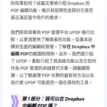
的效果如何？這篇文章將介紹 Dropbox 的
PDF 編輯功能，揭示其局限性並探討它是否
真正滿足當今用戶的需求。
我們將其與專用 PDF 管理平台 UPDF 進行比
較，以更清楚地了解兩者的功能。從基本註
釋到全面的編輯和管理，了解
在 Dropbox 中
編輯 PDF
的範圍和限制。此外，我們還介紹
了 UPDF，重點介紹了其高級功能以及它如何
作為 PDF 管理的卓越替代方案。請繼續閱
讀，以了解處理 PDF 任務的最有效方法以及
為什麼 UPDF 可能是您一直在尋找的工具。
第 1 部分：我可以在 Dropbox
中編輯 PDF 嗎？