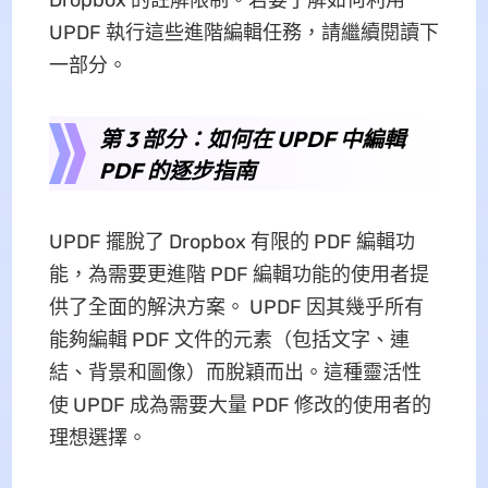
Dropbox 的註解限制。若要了解如何利用
UPDF 執行這些進階編輯任務，請繼續閱讀下
一部分。
第 3 部分：如何在 UPDF 中編輯
PDF 的逐步指南
UPDF 擺脫了 Dropbox 有限的 PDF 編輯功
能，為需要更進階 PDF 編輯功能的使用者提
供了全面的解決方案。 UPDF 因其幾乎所有
能夠編輯 PDF 文件的元素（包括文字、連
結、背景和圖像）而脫穎而出。這種靈活性
使 UPDF 成為需要大量 PDF 修改的使用者的
理想選擇。