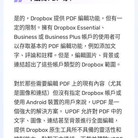
是的，Dropbox 提供 PDF 編輯功能，但有一
定的限制。擁有 Dropbox Essential、
Business 或 Business Plus 帳戶的使用者可
以存取基本的 PDF 編輯功能，例如添加文
字、評論和註釋。但是，編輯圖片、背景或
連結超出了這些帳戶類型的 Dropbox 範圍。
對於那些需要編輯 PDF 上的現有內容（尤其
是圖像和連結）但沒有指定 Dropbox 帳戶或
使用 Android 裝置的用戶來說，UPDF 是一
個強大的解決方案。 UPDF 允許對 PDF 中的
文字、圖像、連結甚至背景進行全面編輯，
提供 Dropbox 原生工具所不具備的靈活性和