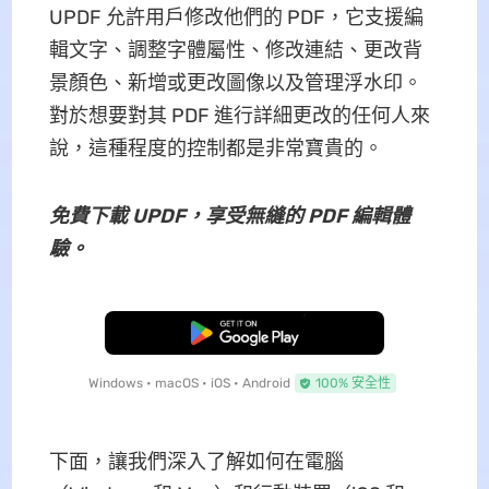
UPDF 允許用戶修改他們的 PDF，它支援編
輯文字、調整字體屬性、修改連結、更改背
景顏色、新增或更改圖像以及管理浮水印。
對於想要對其 PDF 進行詳細更改的任何人來
說，這種程度的控制都是非常寶貴的。
免費下載 UPDF，享受無縫的 PDF 編輯體
驗。
免費下載
Windows • macOS • iOS • Android
100% 安全性
下面，讓我們深入了解如何在電腦