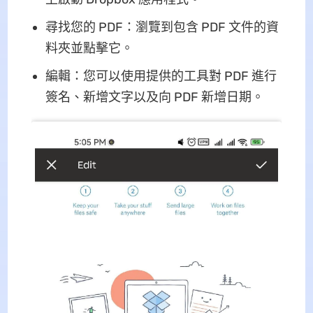
尋找您的 PDF：瀏覽到包含 PDF 文件的資
料夾並點擊它。
編輯：您可以使用提供的工具對 PDF 進行
簽名、新增文字以及向 PDF 新增日期。