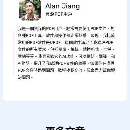
Alan Jiang
資深PDF用戶
我是一個資深的PDF用戶，經常需要使用PDF文件，對
各種PDF工具、軟件和操作都非常熟悉。最近，我比較
常用的PDF軟件是UPDF，這個軟件滿足了我處理PDF
文件的所有要求，包括閱讀、編輯、轉換格式、合併、
壓縮等等。我最喜歡它的AI功能，可以總結、翻譯、和
AI對話，提升了我處理PDF文件的效率。如果你在處理
PDF文件時遇到問題，歡迎找我交流，我會盡力幫你解
決問題。