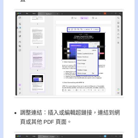
調整連結：插入或編輯超鏈接，連結到網
頁或其他 PDF 頁面。