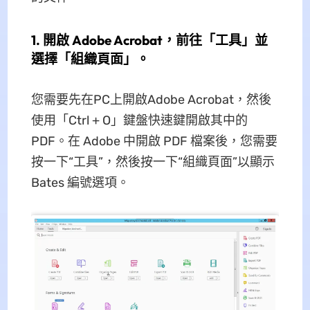
1. 開啟 Adob​​e Acrobat，前往「工具」並
選擇「組織頁面」。
您需要先在PC上開啟Adobe Acrobat，然後
使用「Ctrl + O」鍵盤快速鍵開啟其中的
PDF。在 Adob​​e 中開啟 PDF 檔案後，您需要
按一下“工具”，然後按一下“組織頁面”以顯示
Bates 編號選項。