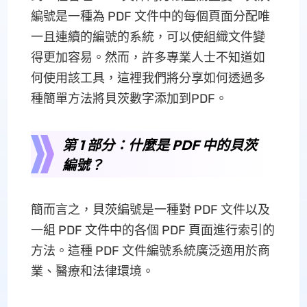
編號是一種為 PDF 文件中的每個頁面分配唯
一且連續的編號的系統，可以使組織文件變
得更加容易。然而，許多專業人士不知道如
何使用該工具，這裡我們將分享如何透過多
種簡單方法將貝茨數字添加到PDF。
第 1 部分：什麼是 PDF 中的貝茨
編號？
簡而言之，貝茨編號是一種對 PDF 文件以及
一組 PDF 文件中的各個 PDF 頁面進行索引的
方法。這種 PDF 文件編號系統廣泛適用於商
業、醫療和法律環境。