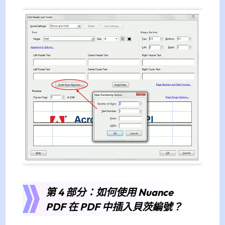
第 4 部分：如何使用 Nuance
PDF 在 PDF 中插入貝茨編號？