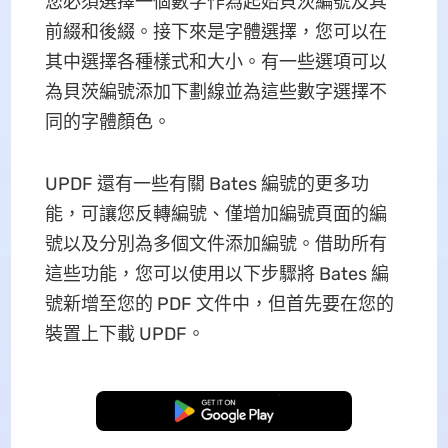
您必須選擇一個數字作為起始貝茨編號及其
前綴和後綴。接下來是字體選擇，您可以在
其中選擇各種樣式和大小。有一些選項可以
為貝茨編號添加下劃線並為這些數字選擇不
同的字體顏色。
UPDF 還有一些有關 Bates 編號的更多功
能，可讓您反轉編號、僅增加編號頁面的編
號以及分別為多個文件添加編號。借助所有
這些功能，您可以使用以下步驟將 Bates 編
號新增至您的 PDF 文件中，但首先要在您的
裝置上下載 UPDF。
免費下載