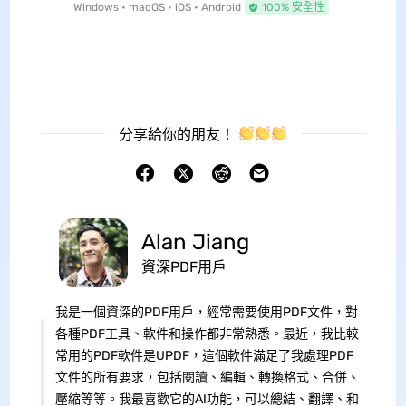
Windows • macOS • iOS • Android
100% 安全性
分享給你的朋友！
Alan Jiang
資深PDF用戶
我是一個資深的PDF用戶，經常需要使用PDF文件，對
各種PDF工具、軟件和操作都非常熟悉。最近，我比較
常用的PDF軟件是UPDF，這個軟件滿足了我處理PDF
文件的所有要求，包括閱讀、編輯、轉換格式、合併、
壓縮等等。我最喜歡它的AI功能，可以總結、翻譯、和