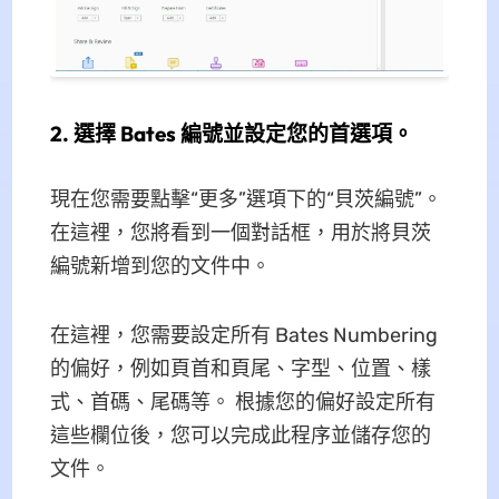
2. 選擇 Bates 編號並設定您的首選項。
現在您需要點擊“更多”選項下的“貝茨編號”。
在這裡，您將看到一個對話框，用於將貝茨
編號新增到您的文件中。
在這裡，您需要設定所有 Bates Numbering
的偏好，例如頁首和頁尾、字型、位置、樣
式、首碼、尾碼等。 根據您的偏好設定所有
這些欄位後，您可以完成此程序並儲存您的
文件。