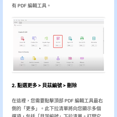
有 PDF 編輯工具。
2. 點選更多 > 貝茲編號 > 刪除
在這裡，您需要點擊頂部 PDF 編輯工具最右
側的「更多」。此下拉清單將向您顯示多個
選項，包括「貝茨編號」下拉清單。打開它