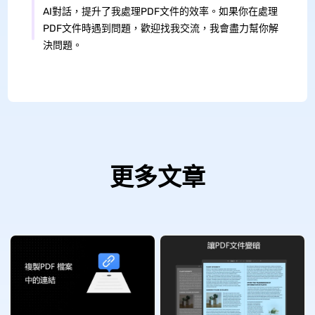
AI對話，提升了我處理PDF文件的效率。如果你在處理
PDF文件時遇到問題，歡迎找我交流，我會盡力幫你解
決問題。
更多文章