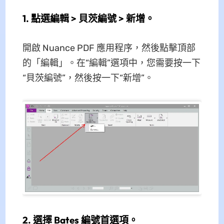
1. 點選編輯 > 貝茨編號 > 新增。
開啟 Nuance PDF 應用程序，然後點擊頂部
的「編輯」。在“編輯”選項中，您需要按一下
“貝茨編號”，然後按一下“新增”。
2. 選擇 Bates 編號首選項。