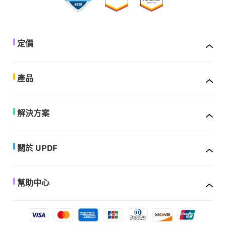
定價
產品
解決方案
關於 UPDF
幫助中心