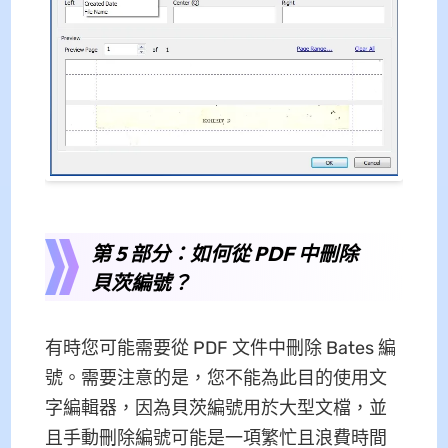
第 5 部分：如何從 PDF 中刪除
貝茨編號？
有時您可能需要從 PDF 文件中刪除 Bates 編
號。需要注意的是，您不能為此目的使用文
字編輯器，因為貝茨編號用於大型文檔，並
且手動刪除編號可能是一項繁忙且浪費時間