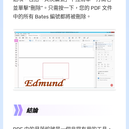
並單擊“刪除”。只需按一下，您的 PDF 文件
中的所有 Bates 編號都將被刪除。
結論