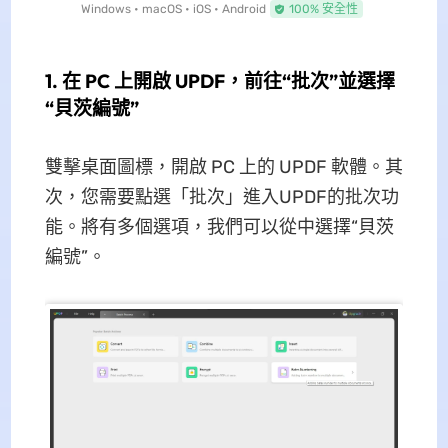
Windows • macOS • iOS • Android
100% 安全性
1. 在 PC 上開啟 UPDF，前往“批次”並選擇
“貝茨編號”
雙擊桌面圖標，開啟 PC 上的 UPDF 軟體。其
次，您需要點選「批次」進入UPDF的批次功
能。將有多個選項，我們可以從中選擇“貝茨
編號”。