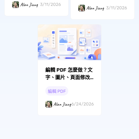
Alan Jiang
3/11/2026
Alan Jiang
3/11/2026
編輯 PDF 怎麼做？文
字、圖片、頁面修改
完整教學
編輯 PDF
Alan Jiang
6/24/2026