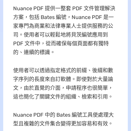
Nuance PDF 提供一整套 PDF 文件管理解決
方案，包括 Bates 編號，Nuance PDF 是一
家專門為商業和法律專業人士提供服務的公
司。使用者可以輕鬆地將貝茨編號應用到
PDF 文件中，從而確保每個頁面都有獨特
的、連續的標識。
使用者可以透過指定格式的前綴、後綴和數
字序列的長度來自訂軟體。即使對於大量論
文，由於直覺的介面，申請程序也很簡單，
這也簡化了關鍵文件的組織、檢索和引用。
Nuance PDF 中的 Bates 編號工具使處理大
型且複雜的文件集合變得更加容易和有效。