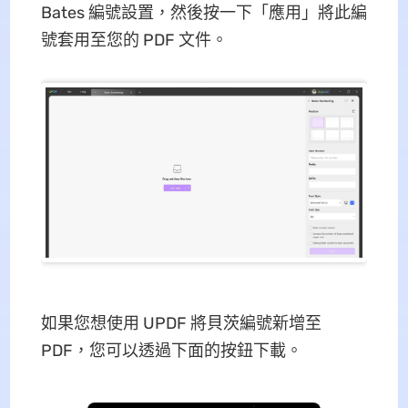
Bates 編號設置，然後按一下「應用」將此編
號套用至您的 PDF 文件。
如果您想使用 UPDF 將貝茨編號新增至
PDF，您可以透過下面的按鈕下載。