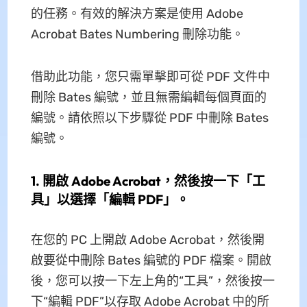
的任務。有效的解決方案是使用 Adob​​e
Acrobat Bates Numbering 刪除功能。
借助此功能，您只需單擊即可從 PDF 文件中
刪除 Bates 編號，並且無需編輯每個頁面的
編號。請依照以下步驟從 PDF 中刪除 Bates
編號。
1. 開啟 Adob​​e Acrobat，然後按一下「工
具」以選擇「編輯 PDF」。
在您的 PC 上開啟 Adob​​e Acrobat，然後開
啟要從中刪除 Bates 編號的 PDF 檔案。開啟
後，您可以按一下左上角的“工具”，然後按一
下“編輯 PDF”以存取 Adob​​e Acrobat 中的所