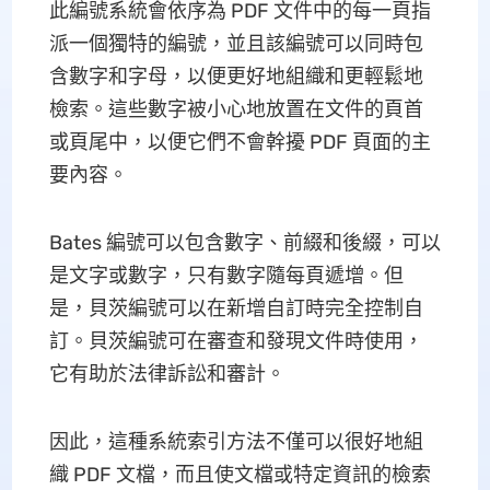
此編號系統會依序為 PDF 文件中的每一頁指
派一個獨特的編號，並且該編號可以同時包
含數字和字母，以便更好地組織和更輕鬆地
檢索。這些數字被小心地放置在文件的頁首
或頁尾中，以便它們不會幹擾 PDF 頁面的主
要內容。
Bates 編號可以包含數字、前綴和後綴，可以
是文字或數字，只有數字隨每頁遞增。但
是，貝茨編號可以在新增自訂時完全控制自
訂。貝茨編號可在審查和發現文件時使用，
它有助於法律訴訟和審計。
因此，這種系統索引方法不僅可以很好地組
織 PDF 文檔，而且使文檔或特定資訊的檢索