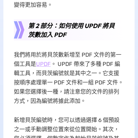
變得更加容易。
第 2 部分：如何使用 UPDF 將貝
茨數加入 PDF
我們將用於將貝茨數新增至 PDF 文件的第一
個工具是
UPDF
。 UPDF 帶來了多種 PDF 編
輯工具，而貝茨編號就是其中之一。它支援
按順序處理單一 PDF 文件和一組 PDF 文件。
如果您選擇後一種，請注意您的文件的排列
方式，因為編號將據此添加。
新增貝茨編號時，您可以透過選擇 6 個預設
之一或手動調整位置來從位置開始。其次，