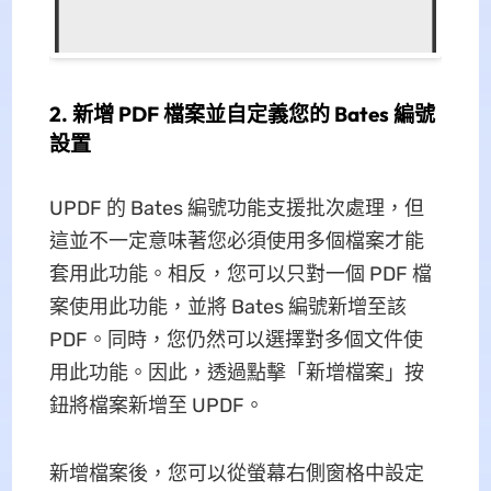
2. 新增 PDF 檔案並自定義您的 Bates 編號
設置
UPDF 的 Bates 編號功能支援批次處理，但
這並不一定意味著您必須使用多個檔案才能
套用此功能。相反，您可以只對一個 PDF 檔
案使用此功能，並將 Bates 編號新增至該
PDF。同時，您仍然可以選擇對多個文件使
用此功能。因此，透過點擊「新增檔案」按
鈕將檔案新增至 UPDF。
新增檔案後，您可以從螢幕右側窗格中設定