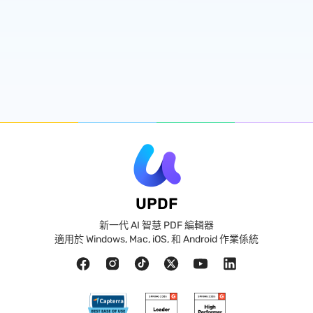
UPDF
新一代 AI 智慧 PDF 編輯器
適用於 Windows, Mac, iOS, 和 Android 作業係統