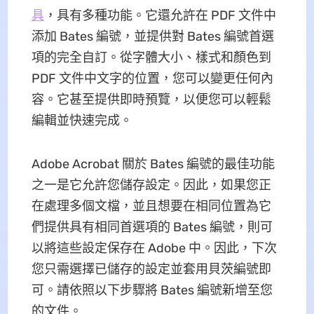
具
，具有多種功能。它還允許在 PDF 文件中
添加 Bates 編號，並提供對 Bates 編號首選
項的完全自訂。從字體大小、樣式和顏色到
PDF 文件中文字的位置，您可以變更任何內
容。它甚至提供即時預覽，以便您可以輕鬆
編輯並快速完成。
Adobe Acrobat 關於 Bates 編號的最佳功能
之一是它允許您儲存設定。因此，如果您正
在處理多個文檔，並且想要在相同位置為它
們提供具有相同首選項的 Bates 編號，則可
以將這些設定保存在 Adob​​e 中。因此，下次
您只需選擇已儲存的設定並套用貝茨編號即
可。請依照以下步驟將 Bates 編號新增至您
的文件。