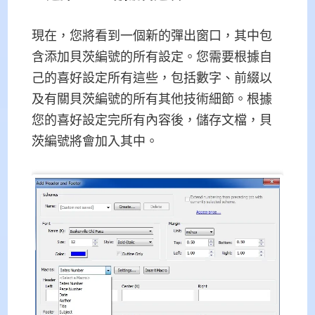
現在，您將看到一個新的彈出窗口，其中包
含添加貝茨編號的所有設定。您需要根據自
己的喜好設定所有這些，包括數字、前綴以
及有關貝茨編號的所有其他技術細節。根據
您的喜好設定完所有內容後，儲存文檔，貝
茨編號將會加入其中。