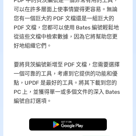
PDF 中的貝茨編號是一個非常有用的工具，
可以在許多層面上使事情變得更容易。無論
您有一個巨大的 PDF 文檔還是一組巨大的
PDF 文檔，您都可以使用 Bates 編號輕鬆地
從這些文檔中檢索數據，因為它將幫助您更
好地組織它們。
要將貝茨編號新增至 PDF 文檔，您需要選擇
一個可靠的工具，考慮到它提供的功能和優
點，UPDF 是最好的工具。將其下載到您的
PC 上，並獲得單一或多個文件的深入 Bates
編號自訂選項。
免費下載