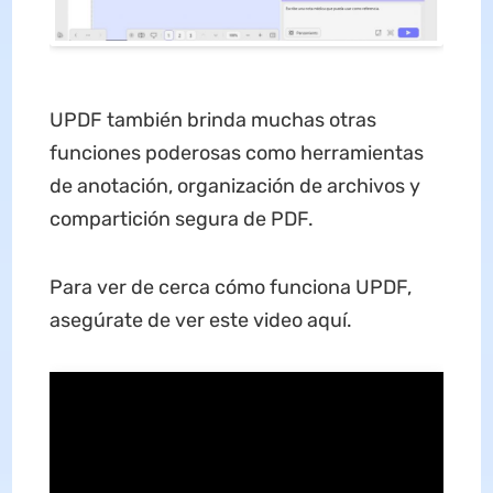
UPDF también brinda muchas otras
funciones poderosas como herramientas
de anotación, organización de archivos y
compartición segura de PDF.
Para ver de cerca cómo funciona UPDF,
asegúrate de ver este video aquí.