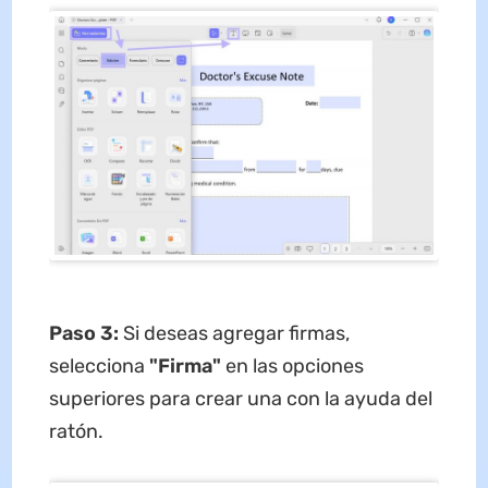
Paso 3:
Si deseas agregar firmas,
selecciona
"Firma"
en las opciones
superiores para crear una con la ayuda del
ratón.