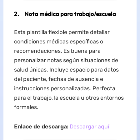
2. Nota médica para trabajo/escuela
Esta plantilla flexible permite detallar
condiciones médicas específicas o
recomendaciones. Es buena para
personalizar notas según situaciones de
salud únicas. Incluye espacio para datos
del paciente, fechas de ausencia e
instrucciones personalizadas. Perfecta
para el trabajo, la escuela u otros entornos
formales.
Enlace de descarga:
Descargar aquí