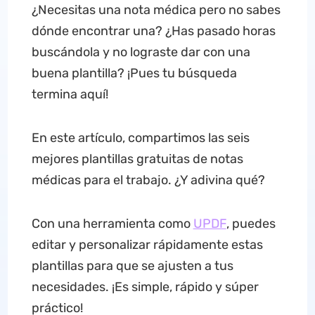
¿Necesitas una nota médica pero no sabes
dónde encontrar una? ¿Has pasado horas
buscándola y no lograste dar con una
buena plantilla? ¡Pues tu búsqueda
termina aquí!
En este artículo, compartimos las seis
mejores plantillas gratuitas de notas
médicas para el trabajo. ¿Y adivina qué?
Con una herramienta como
UPDF
, puedes
editar y personalizar rápidamente estas
plantillas para que se ajusten a tus
necesidades. ¡Es simple, rápido y súper
práctico!