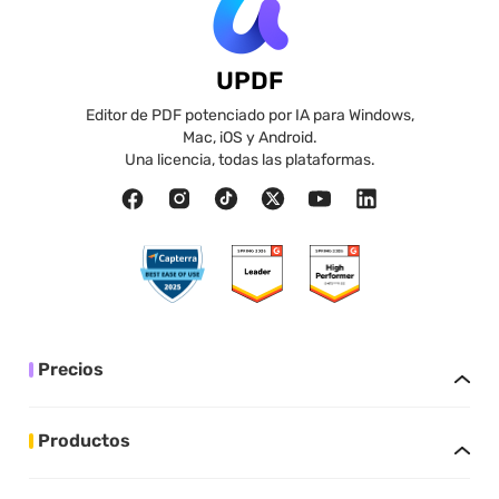
UPDF
Editor de PDF potenciado por IA para Windows,
Mac, iOS y Android.
Una licencia, todas las plataformas.
Precios
Productos