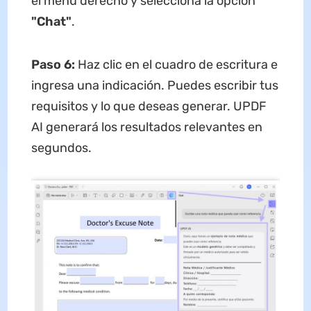
el menú derecho y selecciona la opción
"Chat"
.
Paso 6:
Haz clic en el cuadro de escritura e
ingresa una indicación. Puedes escribir tus
requisitos y lo que deseas generar. UPDF
AI generará los resultados relevantes en
segundos.