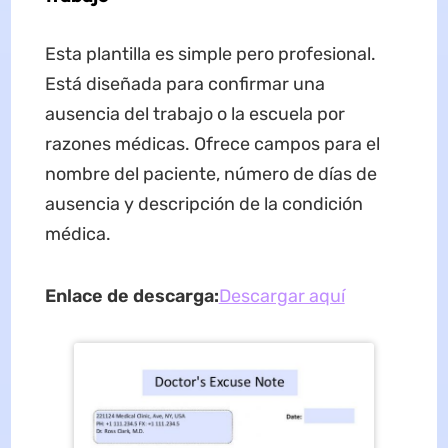
Esta plantilla es simple pero profesional.
Está diseñada para confirmar una
ausencia del trabajo o la escuela por
razones médicas. Ofrece campos para el
nombre del paciente, número de días de
ausencia y descripción de la condición
médica.
Enlace de descarga:
Descargar aquí