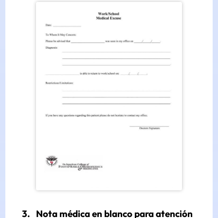
3. Nota médica en blanco para atención