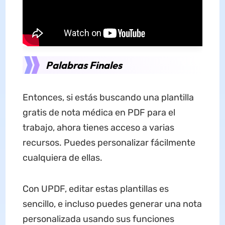
Palabras Finales
Entonces, si estás buscando una plantilla
gratis de nota médica en PDF para el
trabajo, ahora tienes acceso a varias
recursos. Puedes personalizar fácilmente
cualquiera de ellas.
Con UPDF, editar estas plantillas es
sencillo, e incluso puedes generar una nota
personalizada usando sus funciones