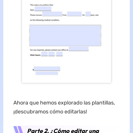
Ahora que hemos explorado las plantillas,
¡descubramos cómo editarlas!
Parte 2. ¿Cómo editar una