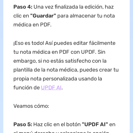
Paso 4:
Una vez finalizada la edición, haz
clic en
"Guardar"
para almacenar tu nota
médica en PDF.
¡Eso es todo! Así puedes editar fácilmente
tu nota médica en PDF con UPDF. Sin
embargo, si no estás satisfecho con la
plantilla de la nota médica, puedes crear tu
propia nota personalizada usando la
función de
UPDF AI
.
Veamos cómo:
Paso 5:
Haz clic en el botón
"UPDF AI"
en