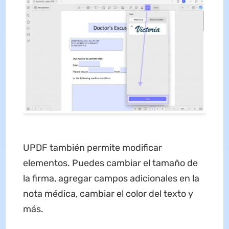
UPDF también permite modificar
elementos. Puedes cambiar el tamaño de
la firma, agregar campos adicionales en la
nota médica, cambiar el color del texto y
más.