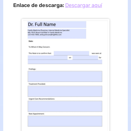
Enlace de descarga:
Descargar aquí