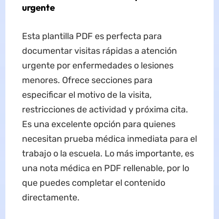
urgente
Esta plantilla PDF es perfecta para
documentar visitas rápidas a atención
urgente por enfermedades o lesiones
menores. Ofrece secciones para
especificar el motivo de la visita,
restricciones de actividad y próxima cita.
Es una excelente opción para quienes
necesitan prueba médica inmediata para el
trabajo o la escuela. Lo más importante, es
una nota médica en PDF rellenable, por lo
que puedes completar el contenido
directamente.