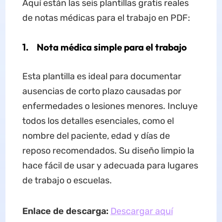
Aquí están las seis plantillas gratis reales
de notas médicas para el trabajo en PDF:
1. Nota médica simple para el trabajo
Esta plantilla es ideal para documentar
ausencias de corto plazo causadas por
enfermedades o lesiones menores. Incluye
todos los detalles esenciales, como el
nombre del paciente, edad y días de
reposo recomendados. Su diseño limpio la
hace fácil de usar y adecuada para lugares
de trabajo o escuelas.
Enlace de descarga:
Descargar aquí