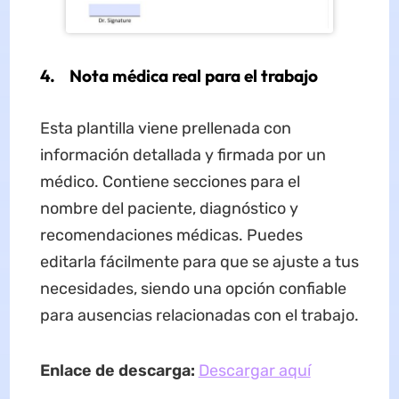
4. Nota médica real para el trabajo
Esta plantilla viene prellenada con
información detallada y firmada por un
médico. Contiene secciones para el
nombre del paciente, diagnóstico y
recomendaciones médicas. Puedes
editarla fácilmente para que se ajuste a tus
necesidades, siendo una opción confiable
para ausencias relacionadas con el trabajo.
Enlace de descarga:
Descargar aquí