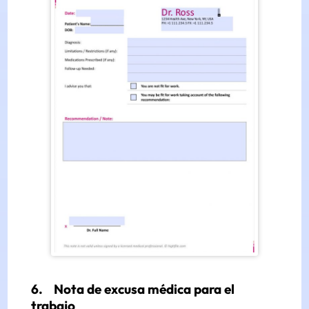
6. Nota de excusa médica para el
trabajo