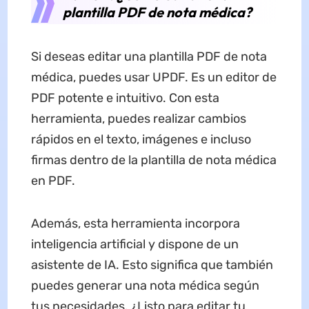
plantilla PDF de nota médica?
Si deseas editar una plantilla PDF de nota
médica, puedes usar UPDF. Es un editor de
PDF potente e intuitivo. Con esta
herramienta, puedes realizar cambios
rápidos en el texto, imágenes e incluso
firmas dentro de la plantilla de nota médica
en PDF.
Además, esta herramienta incorpora
inteligencia artificial y dispone de un
asistente de IA. Esto significa que también
puedes generar una nota médica según
tus necesidades. ¿Listo para editar tu