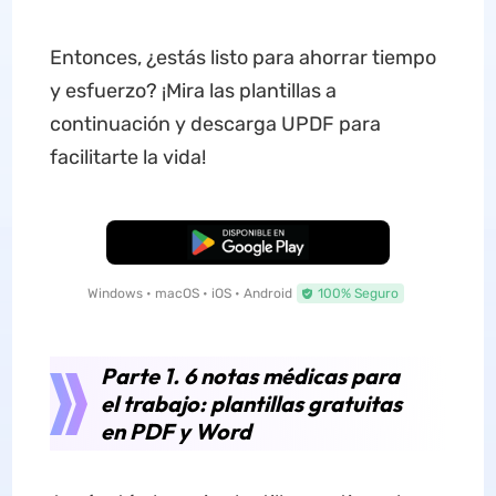
Entonces, ¿estás listo para ahorrar tiempo
y esfuerzo? ¡Mira las plantillas a
continuación y descarga UPDF para
facilitarte la vida!
Descarga Gratuita
Windows • macOS • iOS • Android
100% Seguro
Parte 1. 6 notas médicas para
el trabajo: plantillas gratuitas
en PDF y Word