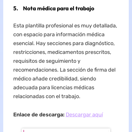
5. Nota médica para el trabajo
Esta plantilla profesional es muy detallada,
con espacio para información médica
esencial. Hay secciones para diagnóstico,
restricciones, medicamentos prescritos,
requisitos de seguimiento y
recomendaciones. La sección de firma del
médico añade credibilidad, siendo
adecuada para licencias médicas
relacionadas con el trabajo.
Enlace de descarga:
Descargar aquí