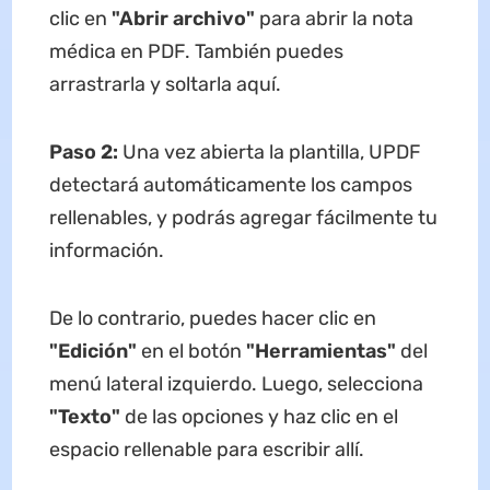
clic en
"Abrir archivo"
para abrir la nota
médica en PDF. También puedes
arrastrarla y soltarla aquí.
Paso 2:
Una vez abierta la plantilla, UPDF
detectará automáticamente los campos
rellenables, y podrás agregar fácilmente tu
información.
De lo contrario, puedes hacer clic en
"Edición"
en el botón
"Herramientas"
del
menú lateral izquierdo. Luego, selecciona
"Texto"
de las opciones y haz clic en el
espacio rellenable para escribir allí.