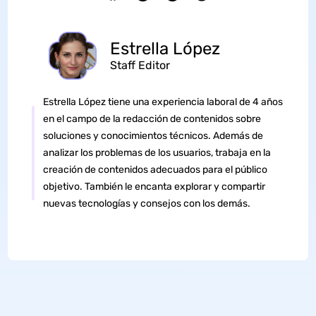
Estrella López
Staff Editor
Estrella López tiene una experiencia laboral de 4 años
en el campo de la redacción de contenidos sobre
soluciones y conocimientos técnicos. Además de
analizar los problemas de los usuarios, trabaja en la
creación de contenidos adecuados para el público
objetivo. También le encanta explorar y compartir
nuevas tecnologías y consejos con los demás.