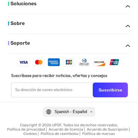
Soluciones
Sobre
Soporte
Suscríbase para recibir noticias, ofertas y consejos
Suscribirse
Spanish - Español
Copyright © 2026 UPDF. Todos los derechos reservados.
Política de privacidad
|
Acuerdo de licencia
|
Acuerdo de Suscripción
|
Cookies
|
Política de reembolso
|
Política de marcas