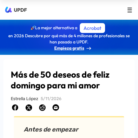
UPDF
La mejor alternativa a
Acrobat
en 2026 Descubre por qué más de 4 millones de profesionales se
han pasado a UPDF.
Empieza gratis
Más de 50 deseos de feliz
domingo para mi amor
Estrella López
5/11/2026
Antes de empezar