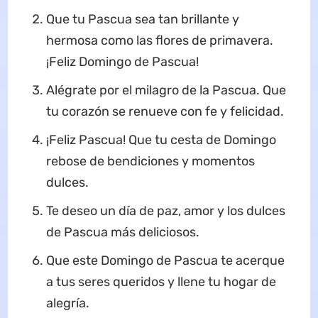
Que tu Pascua sea tan brillante y
hermosa como las flores de primavera.
¡Feliz Domingo de Pascua!
Alégrate por el milagro de la Pascua. Que
tu corazón se renueve con fe y felicidad.
¡Feliz Pascua! Que tu cesta de Domingo
rebose de bendiciones y momentos
dulces.
Te deseo un día de paz, amor y los dulces
de Pascua más deliciosos.
Que este Domingo de Pascua te acerque
a tus seres queridos y llene tu hogar de
alegría.