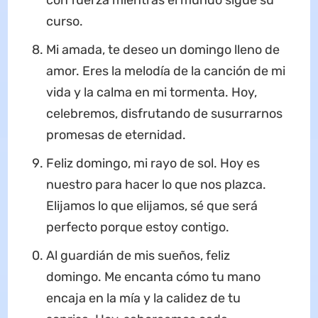
con fuerza mientras el mundo sigue su
curso.
Mi amada, te deseo un domingo lleno de
amor. Eres la melodía de la canción de mi
vida y la calma en mi tormenta. Hoy,
celebremos, disfrutando de susurrarnos
promesas de eternidad.
Feliz domingo, mi rayo de sol. Hoy es
nuestro para hacer lo que nos plazca.
Elijamos lo que elijamos, sé que será
perfecto porque estoy contigo.
Al guardián de mis sueños, feliz
domingo. Me encanta cómo tu mano
encaja en la mía y la calidez de tu