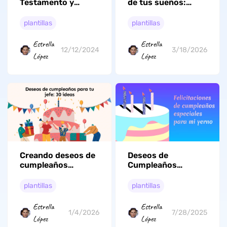
Testamento y
de tus sueños:
Última Voluntad en
¡hazte ya con
PDF que Puedes
nuestras plantillas
plantillas
plantillas
Usar
de cartas de
presentación
Estrella
Estrella
premium y mejor
12/12/2024
3/18/2026
López
López
valoradas!
Creando deseos de
Deseos de
cumpleaños
Cumpleaños
memorables para
Especiales para mi
tu jefe: 30 ideas
Yerno: 58 Opciones
plantillas
plantillas
Estrella
Estrella
1/4/2026
7/28/2025
López
López