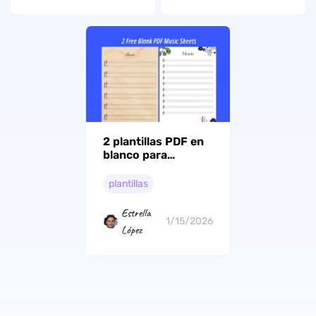
2 plantillas PDF en
blanco para
partituras
musicales para la
plantillas
composición
musical
Estrella
1/15/2026
López