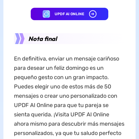
UPDF AI ONLINE
Nota final
En definitiva, enviar un mensaje cariñoso
para desear un feliz domingo es un
pequeño gesto con un gran impacto.
Puedes elegir uno de estos más de 50
mensajes o crear uno personalizado con
UPDF AI Online para que tu pareja se
sienta querida. ¡Visita UPDF AI Online
ahora mismo para descubrir más mensajes
personalizados, ya que tu saludo perfecto