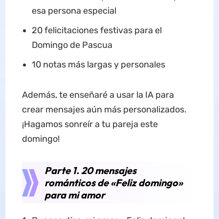
esa persona especial
20 felicitaciones festivas para el
Domingo de Pascua
10 notas más largas y personales
Además, te enseñaré a usar la IA para
crear mensajes aún más personalizados.
¡Hagamos sonreír a tu pareja este
domingo!
Parte 1. 20 mensajes
románticos de «Feliz domingo»
para mi amor