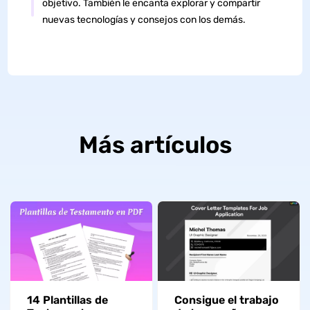
objetivo. También le encanta explorar y compartir
nuevas tecnologías y consejos con los demás.
Más artículos
14 Plantillas de
Consigue el trabajo