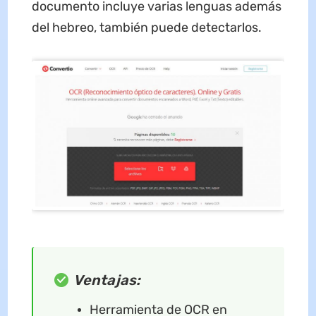
documento incluye varias lenguas además
del hebreo, también puede detectarlos.
Ventajas:
Herramienta de OCR en