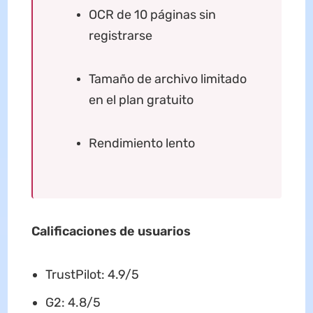
OCR de 10 páginas sin
registrarse
Tamaño de archivo limitado
en el plan gratuito
Rendimiento lento
Calificaciones de usuarios
TrustPilot: 4.9/5
G2: 4.8/5