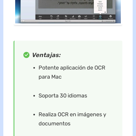
Ventajas:
Potente aplicación de OCR
para Mac
Soporta 30 idiomas
Realiza OCR en imágenes y
documentos