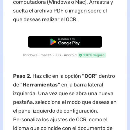
computadora (Windows o Mac). Arrastra y
suelta el archivo PDF o imagen sobre el
que deseas realizar el OCR.
Descarga Gratuita
Windows • macOS • iOS • Android
100% Seguro
Paso 2.
Haz clic en la opción
"OCR"
dentro
de
"Herramientas"
en la barra lateral
izquierda. Una vez que se abra una nueva
pestaña, selecciona el modo que deseas en
el panel izquierdo de configuración.
Personaliza los ajustes de OCR, como el
idioma que coincide con el documento de