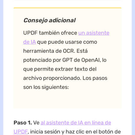
Consejo adicional
UPDF también ofrece
un asistente
de IA
que puede usarse como
herramienta de OCR. Está
potenciado por GPT de OpenAI, lo
que permite extraer texto del
archivo proporcionado. Los pasos
son los siguientes:
Paso 1.
Ve
al asistente de IA en línea de
UPDF
, inicia sesión y haz clic en el botón de