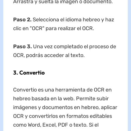
Arrastra y suelta la imagen o documento.
Paso 2.
Selecciona el idioma hebreo y haz
clic en "OCR" para realizar el OCR.
Paso 3.
Una vez completado el proceso de
OCR, podrás acceder al texto.
3. Convertio
Convertio es una herramienta de OCR en
hebreo basada en la web. Permite subir
imágenes y documentos en hebreo, aplicar
OCR y convertirlos en formatos editables
como Word, Excel, PDF o texto. Si el