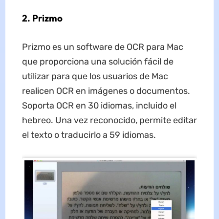
2. Prizmo
Prizmo es un software de OCR para Mac
que proporciona una solución fácil de
utilizar para que los usuarios de Mac
realicen OCR en imágenes o documentos.
Soporta OCR en 30 idiomas, incluido el
hebreo. Una vez reconocido, permite editar
el texto o traducirlo a 59 idiomas.