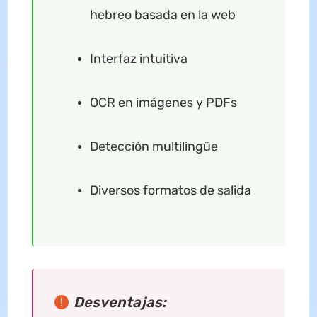
hebreo basada en la web
Interfaz intuitiva
OCR en imágenes y PDFs
Detección multilingüe
Diversos formatos de salida
Desventajas: