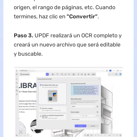
origen, el rango de páginas, etc. Cuando
termines, haz clic en
"Convertir"
.
Paso 3.
UPDF realizará un OCR completo y
creará un nuevo archivo que será editable
y buscable.