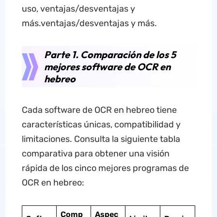
uso, ventajas/desventajas y
más.ventajas/desventajas y más.
Parte 1. Comparación de los 5
mejores software de OCR en
hebreo
Cada software de OCR en hebreo tiene
características únicas, compatibilidad y
limitaciones. Consulta la siguiente tabla
comparativa para obtener una visión
rápida de los cinco mejores programas de
OCR en hebreo:
Comp
Aspec