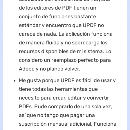
de los editores de PDF tienen un
conjunto de funciones bastante
estándar y encuentro que UPDF no
carece de nada. La aplicación funciona
de manera fluida y no sobrecarga los
recursos disponibles de mi sistema. Lo
considero un reemplazo perfecto para
Adobe y no planeo volver.
Me gusta porque UPDF es fácil de usar y
tiene todas las herramientas que
necesito para crear, editar y convertir
PDFs. Pude comprarlo de una sola vez,
así que no tengo que pagar una
suscripción mensual adicional. Funciona