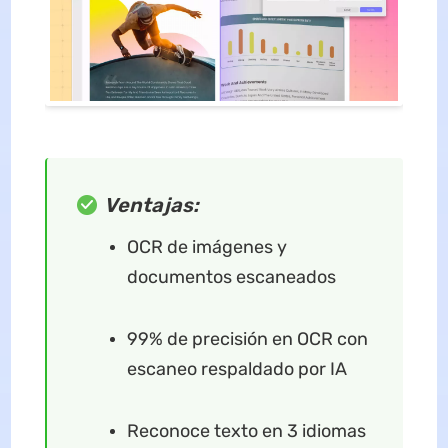
Ventajas:
OCR de imágenes y
documentos escaneados
99% de precisión en OCR con
escaneo respaldado por IA
Reconoce texto en 3 idiomas