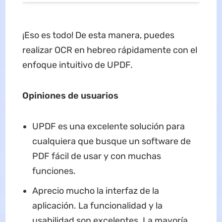
¡Eso es todo! De esta manera, puedes
realizar OCR en hebreo rápidamente con el
enfoque intuitivo de UPDF.
Opiniones de usuarios
UPDF es una excelente solución para
cualquiera que busque un software de
PDF fácil de usar y con muchas
funciones.
Aprecio mucho la interfaz de la
aplicación. La funcionalidad y la
usabilidad son excelentes. La mayoría