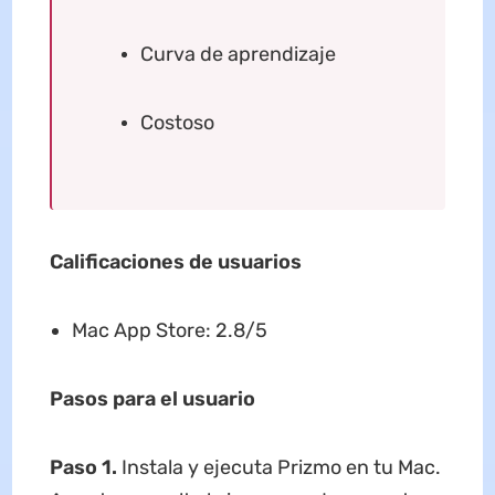
Curva de aprendizaje
Costoso
Calificaciones de usuarios
Mac App Store: 2.8/5
Pasos para el usuario
Paso 1.
Instala y ejecuta Prizmo en tu Mac.