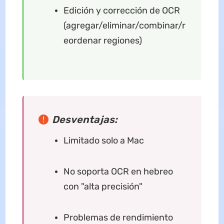
Edición y corrección de OCR
(agregar/eliminar/combinar/r
eordenar regiones)
Desventajas:
Limitado solo a Mac
No soporta OCR en hebreo
con "alta precisión"
Problemas de rendimiento