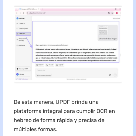
De esta manera, UPDF brinda una
plataforma integral para cumplir OCR en
hebreo de forma rápida y precisa de
múltiples formas.