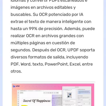
idiomas y convertir PDFs escaneados e
imágenes en archivos editables y
buscables. Su OCR potenciado por IA
extrae el texto de manera inteligente con
hasta un 99% de precisión. Además, puede
realizar OCR en archivos grandes con
múltiples páginas en cuestión de
segundos. Después del OCR, UPDF soporta
diversos formatos de salida, incluyendo
PDF, Word, texto, PowerPoint, Excel, entre
otros.