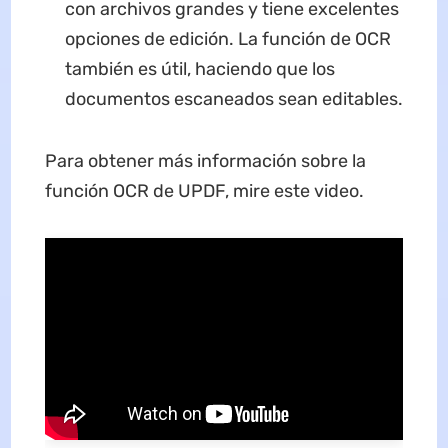
con archivos grandes y tiene excelentes
opciones de edición. La función de OCR
también es útil, haciendo que los
documentos escaneados sean editables.
Para obtener más información sobre la
función OCR de UPDF, mire este video.