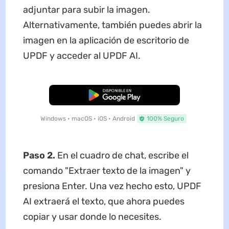
adjuntar para subir la imagen.
Alternativamente, también puedes abrir la
imagen en la aplicación de escritorio de
UPDF y acceder al UPDF AI.
Descarga Gratuita
Windows • macOS • iOS • Android
100% Seguro
Paso 2.
En el cuadro de chat, escribe el
comando "Extraer texto de la imagen" y
presiona Enter. Una vez hecho esto, UPDF
AI extraerá el texto, que ahora puedes
copiar y usar donde lo necesites.