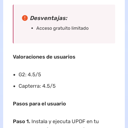
Desventajas:
Acceso gratuito limitado
Valoraciones de usuarios
G2: 4.5/5
Capterra: 4.5/5
Pasos para el usuario
Paso 1.
Instala y ejecuta UPDF en tu