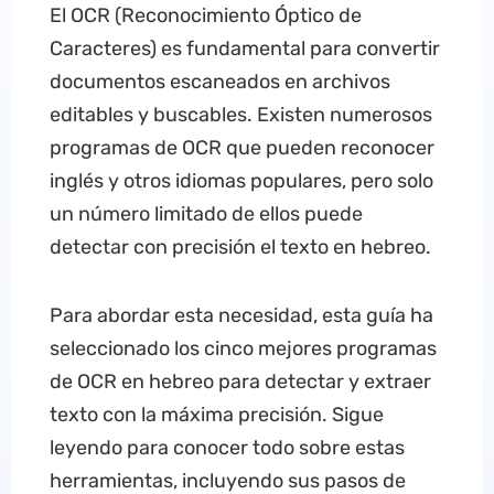
El OCR (Reconocimiento Óptico de
Caracteres) es fundamental para convertir
documentos escaneados en archivos
editables y buscables. Existen numerosos
programas de OCR que pueden reconocer
inglés y otros idiomas populares, pero solo
un número limitado de ellos puede
detectar con precisión el texto en hebreo.
Para abordar esta necesidad, esta guía ha
seleccionado los cinco mejores programas
de OCR en hebreo para detectar y extraer
texto con la máxima precisión. Sigue
leyendo para conocer todo sobre estas
herramientas, incluyendo sus pasos de