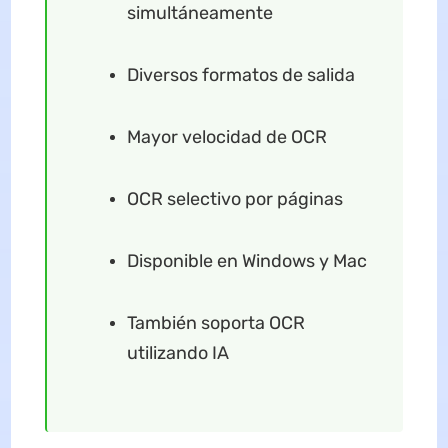
simultáneamente
Diversos formatos de salida
Mayor velocidad de OCR
OCR selectivo por páginas
Disponible en Windows y Mac
También soporta OCR
utilizando IA