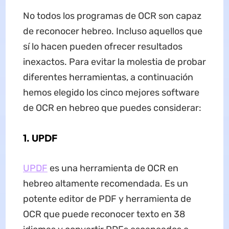
No todos los programas de OCR son capaz
de reconocer hebreo. Incluso aquellos que
sí lo hacen pueden ofrecer resultados
inexactos. Para evitar la molestia de probar
diferentes herramientas, a continuación
hemos elegido los cinco mejores software
de OCR en hebreo que puedes considerar:
1. UPDF
UPDF
es una herramienta de OCR en
hebreo altamente recomendada. Es un
potente editor de PDF y herramienta de
OCR que puede reconocer texto en 38