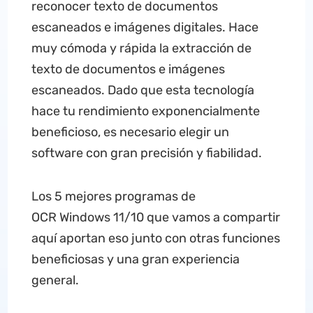
reconocer texto de documentos
escaneados e imágenes digitales. Hace
muy cómoda y rápida la extracción de
texto de documentos e imágenes
escaneados. Dado que esta tecnología
hace tu rendimiento exponencialmente
beneficioso, es necesario elegir un
software con gran precisión y fiabilidad.
Los 5 mejores programas de
OCR Windows 11/10 que vamos a compartir
aquí aportan eso junto con otras funciones
beneficiosas y una gran experiencia
general.