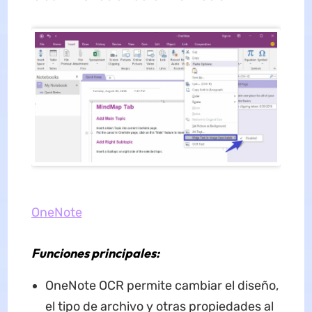
OneNote
Funciones principales:
OneNote OCR permite cambiar el diseño,
el tipo de archivo y otras propiedades al