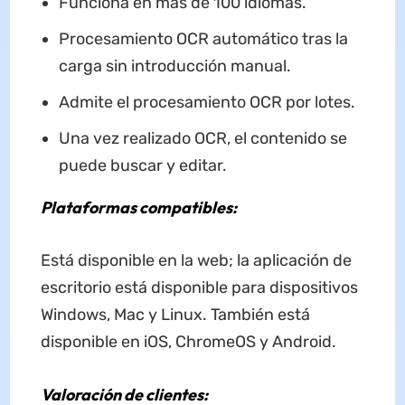
Funciona en más de 100 idiomas.
Procesamiento OCR automático tras la
carga sin introducción manual.
Admite el procesamiento OCR por lotes.
Una vez realizado OCR, el contenido se
puede buscar y editar.
Plataformas compatibles:
Está disponible en la web; la aplicación de
escritorio está disponible para dispositivos
Windows, Mac y Linux. También está
disponible en iOS, ChromeOS y Android.
Valoración de clientes: