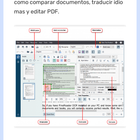
como comparar documentos, traducir idio
mas y editar PDF.