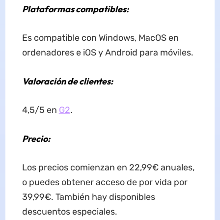
Plataformas compatibles:
Es compatible con Windows, MacOS en
ordenadores e iOS y Android para móviles.
Valoración de clientes:
4,5/5 en
G2
.
Precio:
Los precios comienzan en 22,99€ anuales,
o puedes obtener acceso de por vida por
39,99€. También hay disponibles
descuentos especiales.