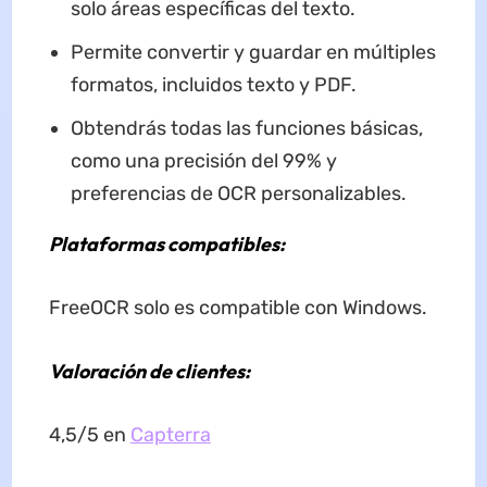
solo áreas específicas del texto.
Permite convertir y guardar en múltiples
formatos, incluidos texto y PDF.
Obtendrás todas las funciones básicas,
como una precisión del 99% y
preferencias de OCR personalizables.
Plataformas compatibles:
FreeOCR solo es compatible con Windows.
Valoración de clientes:
4,5/5 en
Capterra