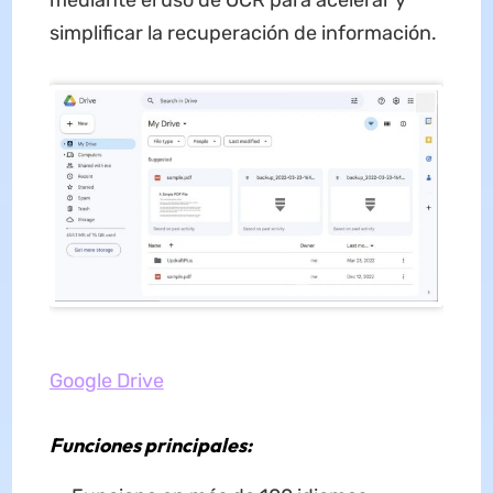
mediante el uso de OCR para acelerar y
simplificar la recuperación de información.
Google Drive
Funciones principales: