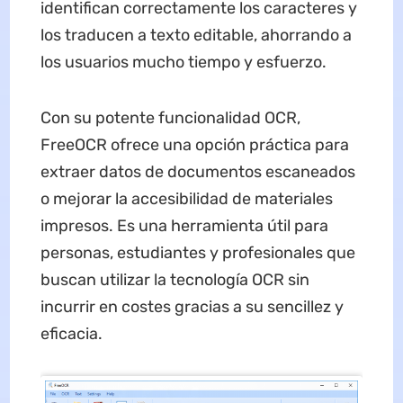
identifican correctamente los caracteres y
los traducen a texto editable, ahorrando a
los usuarios mucho tiempo y esfuerzo.
Con su potente funcionalidad OCR,
FreeOCR ofrece una opción práctica para
extraer datos de documentos escaneados
o mejorar la accesibilidad de materiales
impresos. Es una herramienta útil para
personas, estudiantes y profesionales que
buscan utilizar la tecnología OCR sin
incurrir en costes gracias a su sencillez y
eficacia.