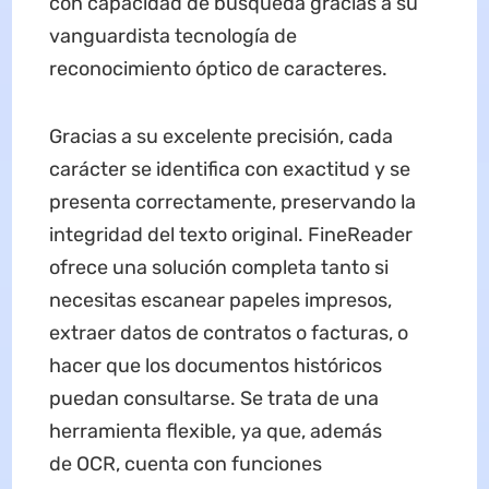
con capacidad de búsqueda gracias a su
vanguardista tecnología de
reconocimiento óptico de caracteres.
Gracias a su excelente precisión, cada
carácter se identifica con exactitud y se
presenta correctamente, preservando la
integridad del texto original. FineReader
ofrece una solución completa tanto si
necesitas escanear papeles impresos,
extraer datos de contratos o facturas, o
hacer que los documentos históricos
puedan consultarse. Se trata de una
herramienta flexible, ya que, además
de OCR, cuenta con funciones