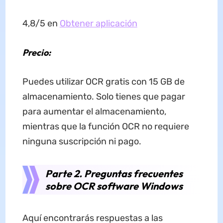
4,8/5 en
Obtener aplicación
Precio:
Puedes utilizar OCR gratis con 15 GB de
almacenamiento. Solo tienes que pagar
para aumentar el almacenamiento,
mientras que la función OCR no requiere
ninguna suscripción ni pago.
Parte 2. Preguntas frecuentes
sobre OCR software Windows
Aquí encontrarás respuestas a las