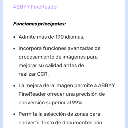
ABBYY FineReader
Funciones principales:
Admite más de 190 idiomas.
Incorpora funciones avanzadas de
procesamiento de imágenes para
mejorar su calidad antes de
realizar OCR.
La mejora de la imagen permite a ABBYY
FineReader ofrecer una precisión de
conversión superior al 99%.
Permite la selección de zonas para
convertir texto de documentos con