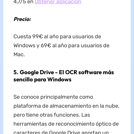
4,7/5 en
Obtener aplicación
Precio:
Cuesta 99€ al año para usuarios de
Windows y 69€ al año para usuarios de
Mac.
5. Google Drive - El OCR software más
sencillo para Windows
Se conoce principalmente como
plataforma de almacenamiento en la nube,
pero tiene otras funciones. Las
herramientas de reconocimiento óptico de
caracteres de Google Drive aportan un