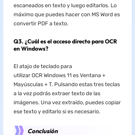
escaneados en texto y luego editarlos. Lo
máximo que puedes hacer con MS Word es
convertir PDF a texto.
Q3. ¿Cuál es el acceso directo para OCR
en Windows?
El atajo de teclado para
utilizar OCR Windows 11 es Ventana +
Mayúsculas + T. Pulsando estas tres teclas
a la vez podrás extraer texto de las
imágenes. Una vez extraído, puedes copiar
ese texto y editarlo si es necesario.
Conclusión