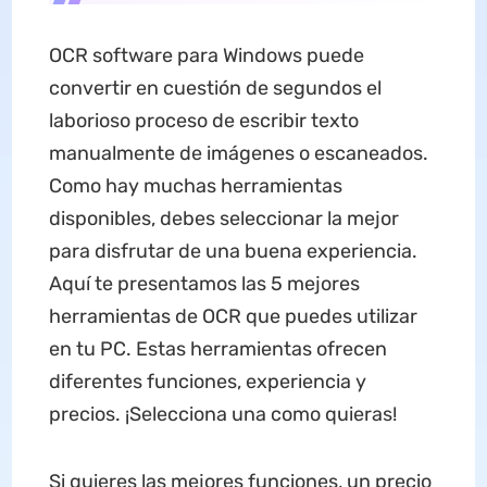
OCR software para Windows puede
convertir en cuestión de segundos el
laborioso proceso de escribir texto
manualmente de imágenes o escaneados.
Como hay muchas herramientas
disponibles, debes seleccionar la mejor
para disfrutar de una buena experiencia.
Aquí te presentamos las 5 mejores
herramientas de OCR que puedes utilizar
en tu PC. Estas herramientas ofrecen
diferentes funciones, experiencia y
precios. ¡Selecciona una como quieras!
Si quieres las mejores funciones, un precio