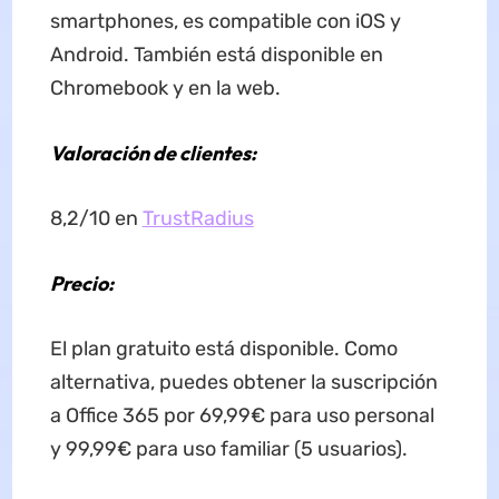
smartphones, es compatible con iOS y
Android. También está disponible en
Chromebook y en la web.
Valoración de clientes:
8,2/10 en
TrustRadius
Precio:
El plan gratuito está disponible. Como
alternativa, puedes obtener la suscripción
a Office 365 por 69,99€ para uso personal
y 99,99€ para uso familiar (5 usuarios).