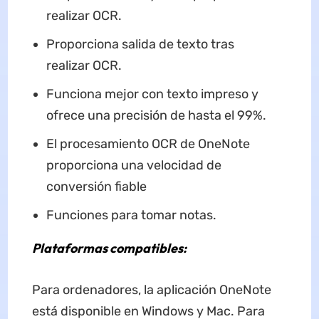
realizar OCR.
Proporciona salida de texto tras
realizar OCR.
Funciona mejor con texto impreso y
ofrece una precisión de hasta el 99%.
El procesamiento OCR de OneNote
proporciona una velocidad de
conversión fiable
Funciones para tomar notas.
Plataformas compatibles:
Para ordenadores, la aplicación OneNote
está disponible en Windows y Mac. Para