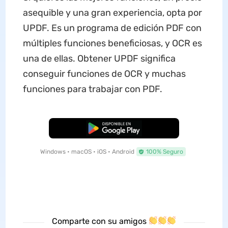
asequible y una gran experiencia, opta por
UPDF. Es un programa de edición PDF con
múltiples funciones beneficiosas, y OCR es
una de ellas. Obtener UPDF significa
conseguir funciones de OCR y muchas
funciones para trabajar con PDF.
Descarga Gratuita
Windows • macOS • iOS • Android
100% Seguro
Comparte con su amigos