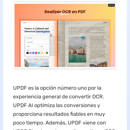
UPDF es la opción número uno por la
experiencia general de convertir OCR.
UPDF AI optimiza las conversiones y
proporciona resultados fiables en muy
poco tiempo. Además, UPDF viene con