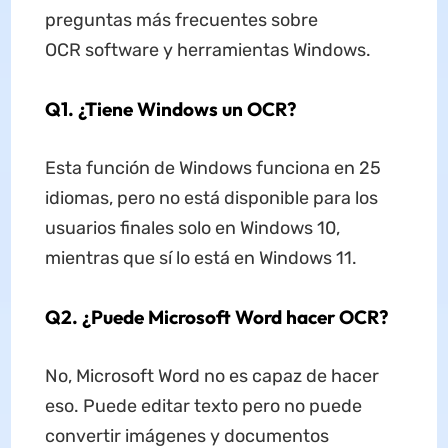
preguntas más frecuentes sobre
OCR software y herramientas Windows.
Q1. ¿Tiene Windows un OCR?
Esta función de Windows funciona en 25
idiomas, pero no está disponible para los
usuarios finales solo en Windows 10,
mientras que sí lo está en Windows 11.
Q2. ¿Puede Microsoft Word hacer OCR?
No, Microsoft Word no es capaz de hacer
eso. Puede editar texto pero no puede
convertir imágenes y documentos