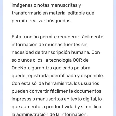
imágenes o notas manuscritas y
transformarlo en material editable que
permite realizar búsquedas.
Esta función permite recuperar fácilmente
información de muchas fuentes sin
necesidad de transcripción humana. Con
solo unos clics, la tecnología OCR de
OneNote garantiza que cada palabra
quede registrada, identificada y disponible.
Con esta sólida herramienta, los usuarios
pueden convertir fácilmente documentos
impresos o manuscritos en texto digital, lo
que aumenta la productividad y simplifica
la administración de la información.