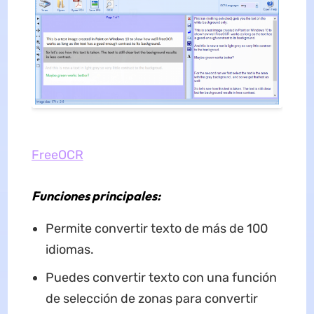
FreeOCR
Funciones principales:
Permite convertir texto de más de 100
idiomas.
Puedes convertir texto con una función
de selección de zonas para convertir