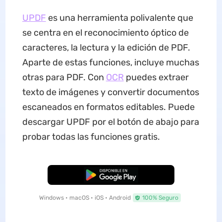
UPDF
es una herramienta polivalente que
se centra en el reconocimiento óptico de
caracteres, la lectura y la edición de PDF.
Aparte de estas funciones, incluye muchas
otras para PDF. Con
OCR
puedes extraer
texto de imágenes y convertir documentos
escaneados en formatos editables. Puede
descargar UPDF por el botón de abajo para
probar todas las funciones gratis.
Descarga Gratuita
Windows • macOS • iOS • Android
100% Seguro