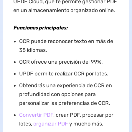
UPDF Cloud, que te permite gestionar PDF
en un almacenamiento organizado online.
Funciones principales:
OCR puede reconocer texto en más de
38 idiomas.
OCR ofrece una precisión del 99%.
UPDF permite realizar OCR por lotes.
Obtendrás una experiencia de OCR en
profundidad con opciones para
personalizar las preferencias de OCR.
Convertir PDF
, crear PDF, procesar por
lotes,
organizar PDF
y mucho más.