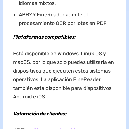
idiomas mixtos.
ABBYY FineReader admite el
procesamiento OCR por lotes en PDF.
Plataformas compatibles:
Está disponible en Windows, Linux OS y
macOS, por lo que solo puedes utilizarla en
dispositivos que ejecuten estos sistemas
operativos. La aplicación FineReader
también está disponible para dispositivos
Android e iOS.
Valoración de clientes: