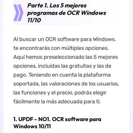
Parte 1. Los 5 mejores
programas de OCR Windows
11/10
Al buscar un OCR software para Windows,
te encontrarás con múltiples opciones.
Aquí hemos preseleccionado las 5 mejores
opciones, incluidas las gratuitas y las de
pago. Teniendo en cuenta la plataforma
soportada, las valoraciones de los usuarios,
las funciones y el precio, podrás elegir
fácilmente la más adecuada para ti.
1. UPDF - NO1. OCR software para
Windows 10/11