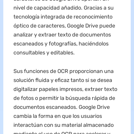
nivel de capacidad añadido. Gracias a su
tecnología integrada de reconocimiento
óptico de caracteres, Google Drive puede
analizar y extraer texto de documentos
escaneados y fotografías, haciéndolos
consultables y editables.
Sus funciones de OCR proporcionan una
solución fluida y eficaz tanto si se desea
digitalizar papeles impresos, extraer texto
de fotos o permitir la búsqueda rápida de
documentos escaneados. Google Drive
cambia la forma en que los usuarios
interactúan con su material almacenado