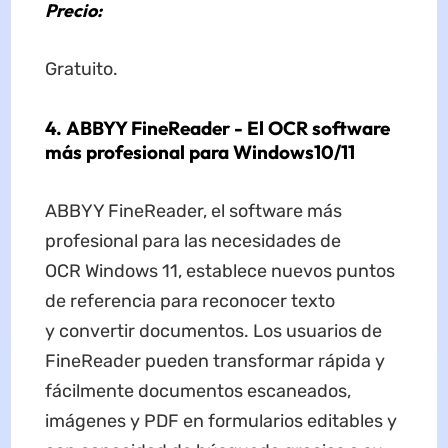
Precio:
Gratuito.
4. ABBYY FineReader - El OCR software
más profesional para Windows10/11
ABBYY FineReader, el software más
profesional para las necesidades de
OCR Windows 11, establece nuevos puntos
de referencia para reconocer texto
y convertir documentos. Los usuarios de
FineReader pueden transformar rápida y
fácilmente documentos escaneados,
imágenes y PDF en formularios editables y