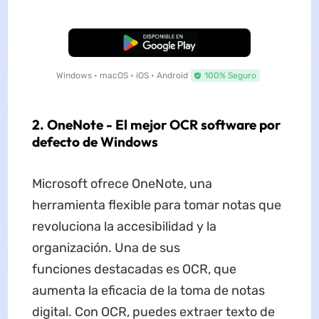
Descarga Gratuita
Windows • macOS • iOS • Android
100% Seguro
2. OneNote - El mejor OCR software por
defecto de Windows
Microsoft ofrece OneNote, una
herramienta flexible para tomar notas que
revoluciona la accesibilidad y la
organización. Una de sus
funciones destacadas es OCR, que
aumenta la eficacia de la toma de notas
digital. Con OCR, puedes extraer texto de