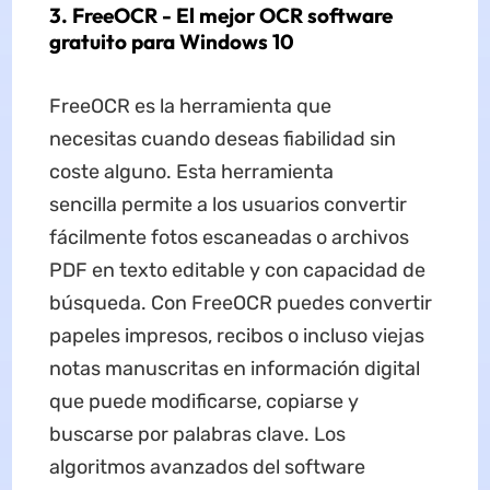
3. FreeOCR - El mejor OCR software
gratuito para Windows 10
FreeOCR es la herramienta que
necesitas cuando deseas fiabilidad sin
coste alguno. Esta herramienta
sencilla permite a los usuarios convertir
fácilmente fotos escaneadas o archivos
PDF en texto editable y con capacidad de
búsqueda. Con FreeOCR puedes convertir
papeles impresos, recibos o incluso viejas
notas manuscritas en información digital
que puede modificarse, copiarse y
buscarse por palabras clave. Los
algoritmos avanzados del software