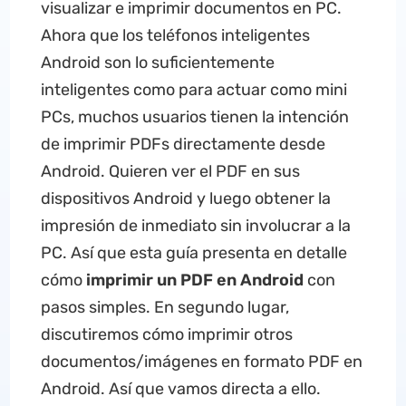
visualizar e imprimir documentos en PC.
Ahora que los teléfonos inteligentes
Android son lo suficientemente
inteligentes como para actuar como mini
PCs, muchos usuarios tienen la intención
de imprimir PDFs directamente desde
Android. Quieren ver el PDF en sus
dispositivos Android y luego obtener la
impresión de inmediato sin involucrar a la
PC. Así que esta guía presenta en detalle
cómo
imprimir un PDF en Android
con
pasos simples. En segundo lugar,
discutiremos cómo imprimir otros
documentos/imágenes en formato PDF en
Android. Así que vamos directa a ello.