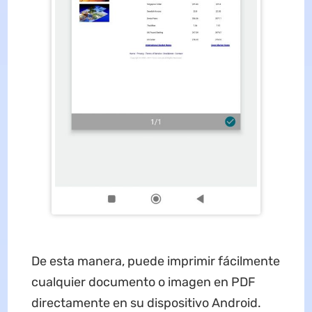
De esta manera, puede imprimir fácilmente
cualquier documento o imagen en PDF
directamente en su dispositivo Android.