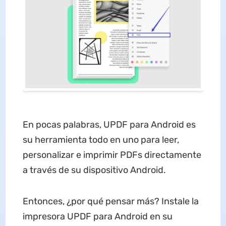
En pocas palabras, UPDF para Android es
su herramienta todo en uno para leer,
personalizar e imprimir PDFs directamente
a través de su dispositivo Android.
Entonces, ¿por qué pensar más? Instale la
impresora UPDF para Android en su