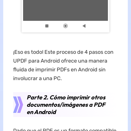
¡Eso es todo! Este proceso de 4 pasos con
UPDF para Android ofrece una manera
fluida de imprimir PDFs en Android sin
involucrar a una PC.
Parte 2. Cómo imprimir otros
documentos/imágenes a PDF
en Android
Dado que el PDF es un formato compatible