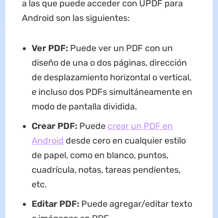
a las que puede acceder con UPDF para
Android son las siguientes:
Ver PDF:
Puede ver un PDF con un
diseño de una o dos páginas, dirección
de desplazamiento horizontal o vertical,
e incluso dos PDFs simultáneamente en
modo de pantalla dividida.
Crear PDF:
Puede
crear un PDF en
Android
desde cero en cualquier estilo
de papel, como en blanco, puntos,
cuadrícula, notas, tareas pendientes,
etc.
Editar PDF:
Puede agregar/editar texto