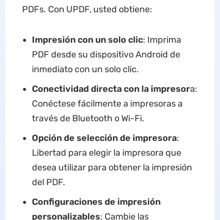
PDFs. Con UPDF, usted obtiene:
Impresión con un solo clic
: Imprima
PDF desde su dispositivo Android de
inmediato con un solo clic.
Conectividad directa con la impresor
a:
Conéctese fácilmente a impresoras a
través de Bluetooth o Wi-Fi.
Opción de selección de impresora
:
Libertad para elegir la impresora que
desea utilizar para obtener la impresión
del PDF.
Configuraciones de impresión
personalizables
: Cambie las