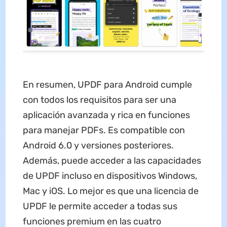
En resumen, UPDF para Android cumple
con todos los requisitos para ser una
aplicación avanzada y rica en funciones
para manejar PDFs. Es compatible con
Android 6.0 y versiones posteriores.
Además, puede acceder a las capacidades
de UPDF incluso en dispositivos Windows,
Mac y iOS. Lo mejor es que una licencia de
UPDF le permite acceder a todas sus
funciones premium en las cuatro