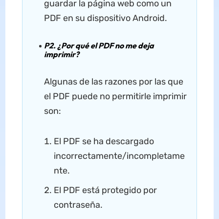
guardar la página web como un
PDF en su dispositivo Android.
P2. ¿Por qué el PDF no me deja
imprimir?
Algunas de las razones por las que
el PDF puede no permitirle imprimir
son:
El PDF se ha descargado
incorrectamente/incompletame
nte.
El PDF está protegido por
contraseña.