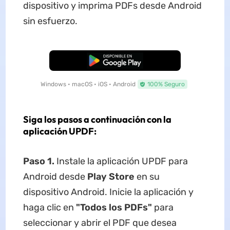
dispositivo y imprima PDFs desde Android
sin esfuerzo.
Descarga Gratuita
Windows • macOS • iOS • Android
100% Seguro
Siga los pasos a continuación con la
aplicación UPDF:
Paso 1.
Instale la aplicación UPDF para
Android desde
Play Store
en su
dispositivo Android. Inicie la aplicación y
haga clic en
"Todos los PDFs"
para
seleccionar y abrir el PDF que desea