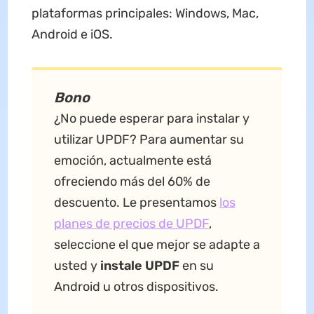
plataformas principales: Windows, Mac,
Android e iOS.
Bono
¿No puede esperar para instalar y
utilizar UPDF? Para aumentar su
emoción, actualmente está
ofreciendo más del 60% de
descuento. Le presentamos
los
planes de precios de UPDF
,
seleccione el que mejor se adapte a
usted y
instale UPDF
en su
Android u otros dispositivos.