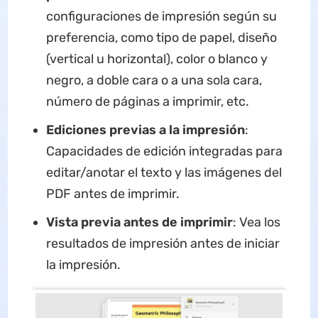
configuraciones de impresión según su
preferencia, como tipo de papel, diseño
(vertical u horizontal), color o blanco y
negro, a doble cara o a una sola cara,
número de páginas a imprimir, etc.
Ediciones previas a la impresión
:
Capacidades de edición integradas para
editar/anotar el texto y las imágenes del
PDF antes de imprimir.
Vista previa antes de imprimir
: Vea los
resultados de impresión antes de iniciar
la impresión.