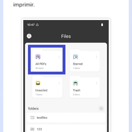
imprimir.