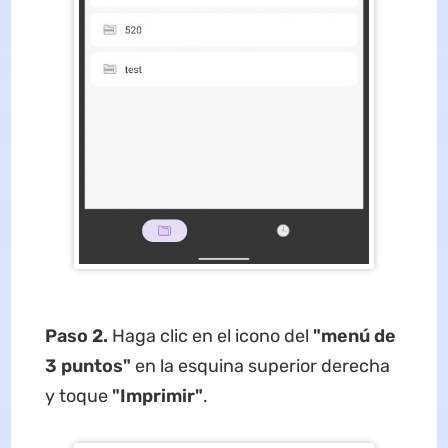
Paso 2.
Haga clic en el icono del
"menú de
3 puntos"
en la esquina superior derecha
y toque
"Imprimir"
.