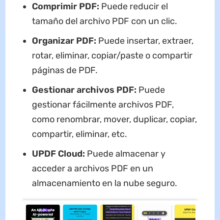
Comprimir PDF:
Puede reducir el
tamaño del archivo PDF con un clic.
Organizar PDF:
Puede insertar, extraer,
rotar, eliminar, copiar/paste o compartir
páginas de PDF.
Gestionar archivos PDF:
Puede
gestionar fácilmente archivos PDF,
como renombrar, mover, duplicar, copiar,
compartir, eliminar, etc.
UPDF Cloud:
Puede almacenar y
acceder a archivos PDF en un
almacenamiento en la nube seguro.