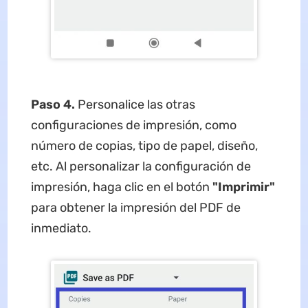
Paso 4.
Personalice las otras
configuraciones de impresión, como
número de copias, tipo de papel, diseño,
etc. Al personalizar la configuración de
impresión, haga clic en el botón
"Imprimir"
para obtener la impresión del PDF de
inmediato.