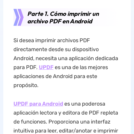
Parte 1. Cómo imprimir un
archivo PDF en Android
Si desea imprimir archivos PDF
directamente desde su dispositivo
Android, necesita una aplicación dedicada
para PDF.
UPDF
es una de las mejores
aplicaciones de Android para este
propósito.
UPDF para Android
es una poderosa
aplicación lectora y editora de PDF repleta
de funciones. Proporciona una interfaz
intuitiva para leer, editar/anotar e imprimir