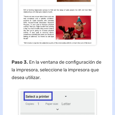
Paso 3.
En la ventana de configuración de
la impresora, seleccione la impresora que
desea utilizar.