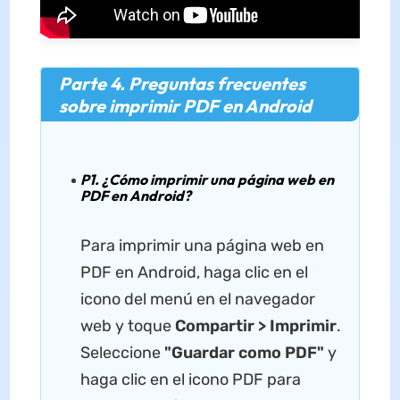
Parte 4. Preguntas frecuentes
sobre imprimir PDF en Android
P1. ¿Cómo imprimir una página web en
PDF en Android?
Para imprimir una página web en
PDF en Android, haga clic en el
icono del menú en el navegador
web y toque
Compartir > Imprimir
.
Seleccione
"Guardar como PDF"
y
haga clic en el icono PDF para