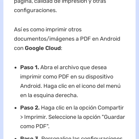
página, calidad de impresión y otras
configuraciones.
Así es como imprimir otros
documentos/imágenes a PDF en Android
con
Google Cloud
:
Paso 1.
Abra el archivo que desea
imprimir como PDF en su dispositivo
Android. Haga clic en el icono del menú
en la esquina derecha.
Paso 2.
Haga clic en la opción Compartir
> Imprimir. Seleccione la opción "Guardar
como PDF".
Paso 3.
Personalice las configuraciones