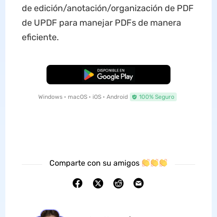
de edición/anotación/organización de PDF
de UPDF para manejar PDFs de manera
eficiente.
Descarga Gratuita
Windows • macOS • iOS • Android
100% Seguro
Comparte con su amigos