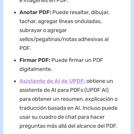
e imágenes en PDF.
Anotar PDF:
Puede resaltar, dibujar,
tachar, agregar líneas onduladas,
subrayar o agregar
sellos/pegatinas/notas adhesivas al
PDF.
Firmar PDF:
Puede firmar un PDF
digitalmente.
Asistente de AI de UPDF:
obtiene un
asistente de AI para PDFs (UPDF AI)
para obtener un resumen, explicación o
traducción basada en AI. Incluso puede
usar su cuadro de chat para hacer
preguntas más allá del alcance del PDF.