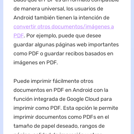
de manera universal, los usuarios de
Android también tienen la intención de
convertir otros documentos/imágenes a
PDF
. Por ejemplo, puede que desee
guardar algunas páginas web importantes
como PDF o guardar recibos basados en
imágenes en PDF.
Puede imprimir fácilmente otros
documentos en PDF en Android con la
función integrada de Google Cloud para
imprimir como PDF. Esta opción le permite
imprimir documentos como PDFs en el
tamaño de papel deseado, rangos de