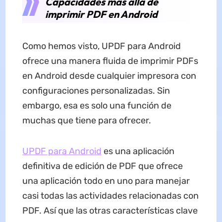
Capacidades más allá de
imprimir PDF en Android
Como hemos visto, UPDF para Android
ofrece una manera fluida de imprimir PDFs
en Android desde cualquier impresora con
configuraciones personalizadas. Sin
embargo, esa es solo una función de
muchas que tiene para ofrecer.
UPDF para Android
es una aplicación
definitiva de edición de PDF que ofrece
una aplicación todo en uno para manejar
casi todas las actividades relacionadas con
PDF. Así que las otras características clave