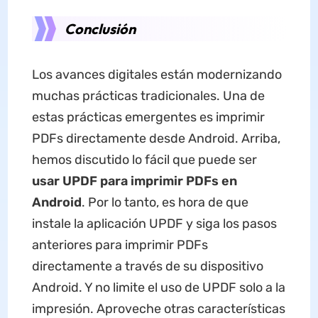
Conclusión
Los avances digitales están modernizando
muchas prácticas tradicionales. Una de
estas prácticas emergentes es imprimir
PDFs directamente desde Android. Arriba,
hemos discutido lo fácil que puede ser
usar UPDF para imprimir PDFs en
Android
. Por lo tanto, es hora de que
instale la aplicación UPDF y siga los pasos
anteriores para imprimir PDFs
directamente a través de su dispositivo
Android. Y no limite el uso de UPDF solo a la
impresión. Aproveche otras características