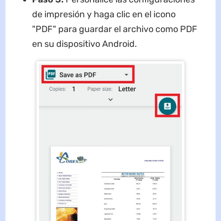
de impresión y haga clic en el icono
"PDF" para guardar el archivo como PDF
en su dispositivo Android.