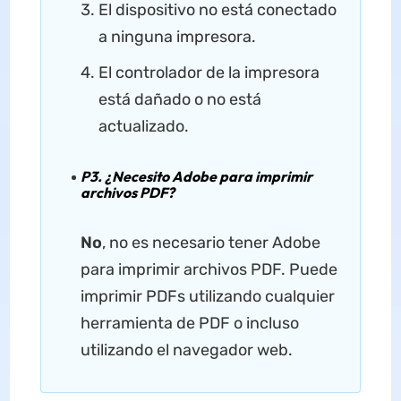
El dispositivo no está conectado
a ninguna impresora.
El controlador de la impresora
está dañado o no está
actualizado.
P3. ¿Necesito Adobe para imprimir
archivos PDF?
No
, no es necesario tener Adobe
para imprimir archivos PDF. Puede
imprimir PDFs utilizando cualquier
herramienta de PDF o incluso
utilizando el navegador web.