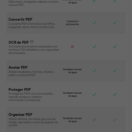
Convertir PDF
OCR de PDF
Anotar PDF
Proteger PDF
Organizar PDF