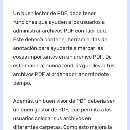
Un buen lector de PDF, debe tener
funciones que ayuden a los usuarios a
administrar archivos PDF con facilidad.
Este debería contener herramientas de
anotación para ayudarte a marcar las
cosas importantes en un archivo PDF. De
esta manera, nunca tendrás que llevar tus
archivos PDF al ordenador, ahorrándote
tiempo.
Además, un buen visor de PDF debería ser
un buen gestor de PDF, que permita a los
usuarios colocar sus archivos en
diferentes carpetas. Como esto mejora la