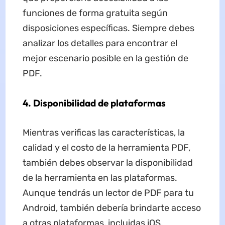
funciones de forma gratuita según
disposiciones específicas. Siempre debes
analizar los detalles para encontrar el
mejor escenario posible en la gestión de
PDF.
4. Disponibilidad de plataformas
Mientras verificas las características, la
calidad y el costo de la herramienta PDF,
también debes observar la disponibilidad
de la herramienta en las plataformas.
Aunque tendrás un lector de PDF para tu
Android, también debería brindarte acceso
a otras plataformas, incluidas iOS,