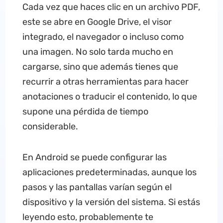
Cada vez que haces clic en un archivo PDF,
este se abre en Google Drive, el visor
integrado, el navegador o incluso como
una imagen. No solo tarda mucho en
cargarse, sino que además tienes que
recurrir a otras herramientas para hacer
anotaciones o traducir el contenido, lo que
supone una pérdida de tiempo
considerable.
En Android se puede configurar las
aplicaciones predeterminadas, aunque los
pasos y las pantallas varían según el
dispositivo y la versión del sistema. Si estás
leyendo esto, probablemente te