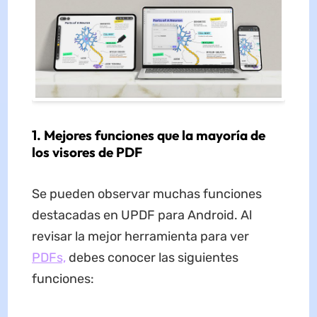
1. Mejores funciones que la mayoría de
los visores de PDF
Se pueden observar muchas funciones
destacadas en UPDF para Android. Al
revisar la mejor herramienta para ver
PDFs,
debes conocer las siguientes
funciones: