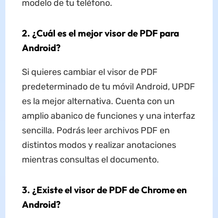
modelo de tu teléfono.
2. ¿Cuál es el mejor visor de PDF para
Android?
Si quieres cambiar el visor de PDF
predeterminado de tu móvil Android, UPDF
es la mejor alternativa. Cuenta con un
amplio abanico de funciones y una interfaz
sencilla. Podrás leer archivos PDF en
distintos modos y realizar anotaciones
mientras consultas el documento.
3. ¿Existe el visor de PDF de Chrome en
Android?