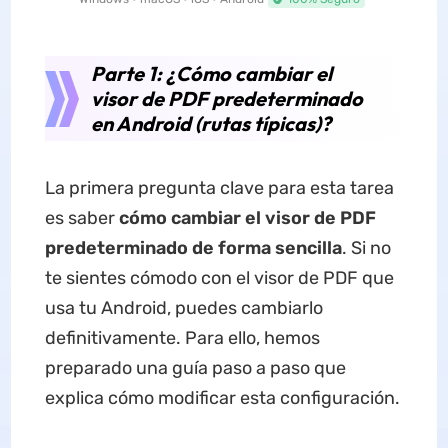
Parte 1: ¿Cómo cambiar el
visor de PDF predeterminado
en Android (rutas típicas)?
La primera pregunta clave para esta tarea
es saber
cómo cambiar el visor de PDF
predeterminado de forma sencilla
. Si no
te sientes cómodo con el visor de PDF que
usa tu Android, puedes cambiarlo
definitivamente. Para ello, hemos
preparado una guía paso a paso que
explica cómo modificar esta configuración.