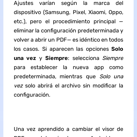
Ajustes varían según la marca del
dispositivo (Samsung, Pixel, Xiaomi, Oppo,
etc.), pero el procedimiento principal —
eliminar la configuración predeterminada y
volver a abrir un PDF— es idéntico en todos
los casos. Si aparecen las opciones
Solo
una vez
y
Siempre
: selecciona
Siempre
para establecer la nueva app como
predeterminada, mientras que
Solo una
vez
solo abrirá el archivo sin modificar la
configuración.
Una vez aprendido a cambiar el visor de