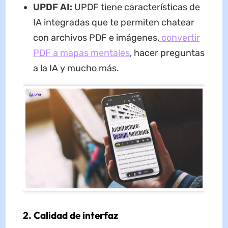
UPDF AI:
UPDF tiene características de
IA integradas que te permiten chatear
con archivos PDF e imágenes,
convertir
PDF a mapas mentales
, hacer preguntas
a la IA y mucho más.
2. Calidad de interfaz