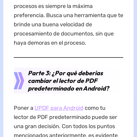
procesos es siempre la máxima
preferencia. Busca una herramienta que te
brinde una buena velocidad de
procesamiento de documentos, sin que
haya demoras en el proceso.
Parte 3: ¿Por qué deberías
cambiar el lector de PDF
predeterminado en Android?
Poner a
UPDF para Android
como tu
lector de PDF predeterminado puede ser
una gran decisión. Con todos los puntos
mencionados anteriormente, es evidente