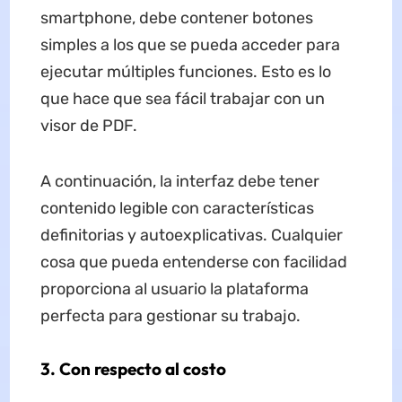
smartphone, debe contener botones
simples a los que se pueda acceder para
ejecutar múltiples funciones. Esto es lo
que hace que sea fácil trabajar con un
visor de PDF.
A continuación, la interfaz debe tener
contenido legible con características
definitorias y autoexplicativas. Cualquier
cosa que pueda entenderse con facilidad
proporciona al usuario la plataforma
perfecta para gestionar su trabajo.
3. Con respecto al costo