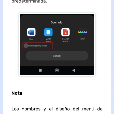
predeterminada.
Nota
Los nombres y el diseño del menú de