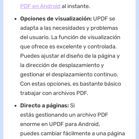
PDF en Android
al instante.
Opciones de visualización:
UPDF se
adapta a las necesidades y problemas
del usuario. La función de visualización
que ofrece es excelente y controlada.
Puedes ajustar el diseño de la página y
la dirección de desplazamiento y
gestionar el desplazamiento continuo.
Con estas opciones, es bastante básico
trabajar con archivos PDF.
Directo a páginas:
Si
estás gestionando un archivo PDF
enorme en UPDF para Android,
puedes cambiar fácilmente a una página