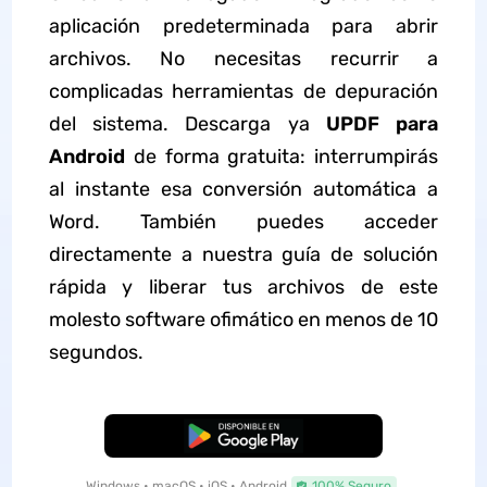
aplicación predeterminada para abrir
archivos. No necesitas recurrir a
complicadas herramientas de depuración
del sistema. Descarga ya
UPDF para
Android
de forma gratuita: interrumpirás
al instante esa conversión automática a
Word. También puedes acceder
directamente a nuestra guía de solución
rápida y liberar tus archivos de este
molesto software ofimático en menos de 10
segundos.
Descarga Gratuita
Windows • macOS • iOS • Android
100% Seguro