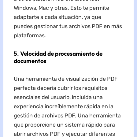
Windows, Mac y otras. Esto te permite
adaptarte a cada situación, ya que
puedes gestionar tus archivos PDF en más
plataformas.
5. Velocidad de procesamiento de
documentos
Una herramienta de visualización de PDF
perfecta debería cubrir los requisitos
esenciales del usuario, incluida una
experiencia increíblemente rápida en la
gestión de archivos PDF. Una herramienta
que proporcione un sistema rápido para
abrir archivos PDF y ejecutar diferentes