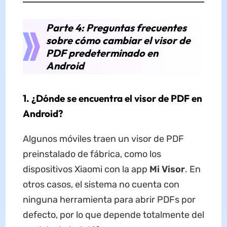
Parte 4: Preguntas frecuentes
sobre cómo cambiar el visor de
PDF predeterminado en
Android
1. ¿Dónde se encuentra el visor de PDF en
Android?
Algunos móviles traen un visor de PDF
preinstalado de fábrica, como los
dispositivos Xiaomi con la app
Mi Visor
. En
otros casos, el sistema no cuenta con
ninguna herramienta para abrir PDFs por
defecto, por lo que depende totalmente del