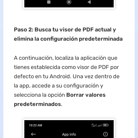
Paso 2: Busca tu visor de PDF actual y
elimina la configuración predeterminada
A continuación, localiza la aplicación que
tienes establecida como visor de PDF por
defecto en tu Android. Una vez dentro de
la app, accede a su configuración y
selecciona la opción
Borrar valores
predeterminados
.