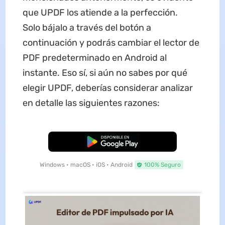
que UPDF los atiende a la perfección.
Solo bájalo a través del botón a
continuación y podrás cambiar el lector de
PDF predeterminado en Android al
instante. Eso sí, si aún no sabes por qué
elegir UPDF, deberías considerar analizar
en detalle las siguientes razones:
Descarga Gratuita
Windows • macOS • iOS • Android
100% Seguro