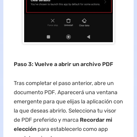
Paso 3: Vuelve a abrir un archivo PDF
Tras completar el paso anterior, abre un
documento PDF. Aparecerá una ventana
emergente para que elijas la aplicación con
la que deseas abrirlo. Selecciona tu visor
de PDF preferido y marca
Recordar mi
elección
para establecerlo como app