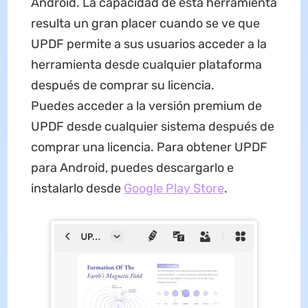
Android. La capacidad de esta herramienta
resulta un gran placer cuando se ve que
UPDF permite a sus usuarios acceder a la
herramienta desde cualquier plataforma
después de comprar su licencia.
Puedes acceder a la versión premium de
UPDF desde cualquier sistema después de
comprar una licencia. Para obtener UPDF
para Android, puedes descargarlo e
instalarlo desde
Google Play Store
.