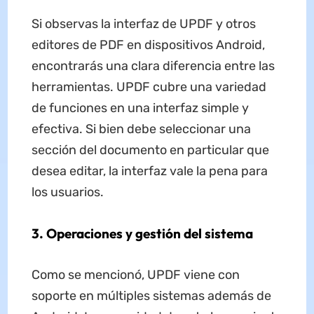
Si observas la interfaz de UPDF y otros
editores de PDF en dispositivos Android,
encontrarás una clara diferencia entre las
herramientas. UPDF cubre una variedad
de funciones en una interfaz simple y
efectiva. Si bien debe seleccionar una
sección del documento en particular que
desea editar, la interfaz vale la pena para
los usuarios.
3. Operaciones y gestión del sistema
Como se mencionó, UPDF viene con
soporte en múltiples sistemas además de