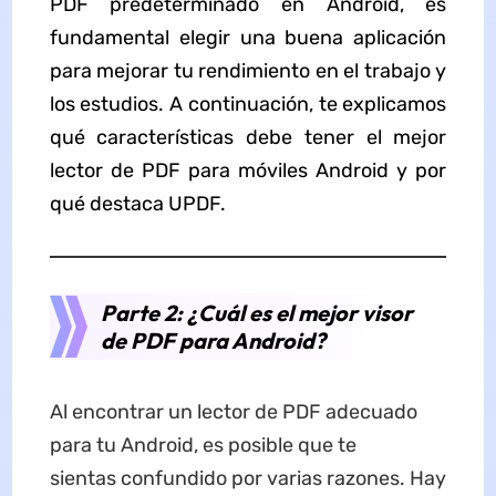
PDF predeterminado en Android, es
fundamental elegir una buena aplicación
para mejorar tu rendimiento en el trabajo y
los estudios. A continuación, te explicamos
qué características debe tener el mejor
lector de PDF para móviles Android y por
qué destaca UPDF.
Parte 2: ¿Cuál es el mejor visor
de PDF para Android?
Al encontrar un lector de PDF adecuado
para tu Android, es posible que te
sientas confundido por varias razones. Hay