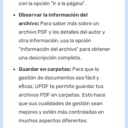
con la opción "Ir a la página".
Observar la información del
archivo:
Para saber más sobre un
archivo PDF y los detalles del autor y
otra información, usa la opción
"Información del archivo" para obtener
una descripción completa.
Guardar en carpetas:
Para que la
gestión de documentos sea fácil y
eficaz, UPDF te permite guardar tus
archivos PDF en carpetas. Esto hace
que sus cualidades de gestión sean
mejores y estén más controladas en
muchos aspectos diferentes.