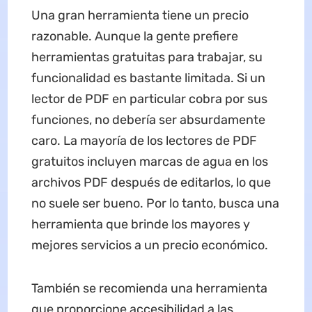
Una gran herramienta tiene un precio
razonable. Aunque la gente prefiere
herramientas gratuitas para trabajar, su
funcionalidad es bastante limitada. Si un
lector de PDF en particular cobra por sus
funciones, no debería ser absurdamente
caro. La mayoría de los lectores de PDF
gratuitos incluyen marcas de agua en los
archivos PDF después de editarlos, lo que
no suele ser bueno. Por lo tanto, busca una
herramienta que brinde los mayores y
mejores servicios a un precio económico.
También se recomienda una herramienta
que proporcione accesibilidad a las