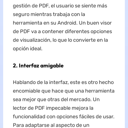
gestión de PDF, el usuario se siente más
seguro mientras trabaja con la
herramienta en su Android. Un buen visor
de PDF va a contener diferentes opciones
de visualización, lo que lo convierte en la
opción ideal.
2. Interfaz amigable
Hablando de la interfaz, este es otro hecho
encomiable que hace que una herramienta
sea mejor que otras del mercado. Un
lector de PDF impecable mejora la
funcionalidad con opciones fáciles de usar.
Para adaptarse al aspecto de un