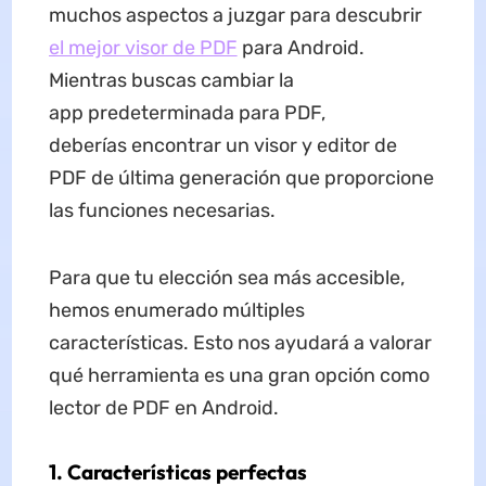
muchos aspectos a juzgar para descubrir
el mejor visor de PDF
para Android.
Mientras buscas cambiar la
app predeterminada para PDF,
deberías encontrar un visor y editor de
PDF de última generación que proporcione
las funciones necesarias.
Para que tu elección sea más accesible,
hemos enumerado múltiples
características. Esto nos ayudará a valorar
qué herramienta es una gran opción como
lector de PDF en Android.
1. Características perfectas