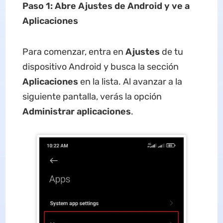
Paso 1: Abre Ajustes de Android y ve a
Aplicaciones
Para comenzar, entra en
Ajustes
de tu
dispositivo Android y busca la sección
Aplicaciones
en la lista. Al avanzar a la
siguiente pantalla, verás la opción
Administrar aplicaciones
.