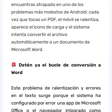
encuentras atrapado en uno de los
problemas más molestos de Android: cada
vez que tocas un PDF, el móvil se ralentiza,
aparece el icono de carga y el sistema
intenta convertir el archivo
automáticamente a un documento de
Microsoft Word.
Detén ya el bucle de conversión a
Word
Este problema de ralentización y errores
en el texto surge porque el sistema ha
configurado por error una app de Microsoft
Office o el navegador integrado como