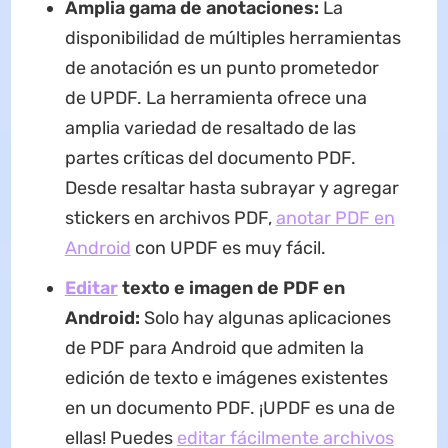
Amplia gama de anotaciones:
La
disponibilidad de múltiples herramientas
de anotación es un punto prometedor
de UPDF. La herramienta ofrece una
amplia variedad de resaltado de las
partes críticas del documento PDF.
Desde resaltar hasta subrayar y agregar
stickers en archivos PDF,
anotar PDF en
Android
con UPDF es muy fácil.
Editar
texto e imagen de PDF en
Android:
Solo hay algunas aplicaciones
de PDF para Android que admiten la
edición de texto e imágenes existentes
en un documento PDF. ¡UPDF es una de
ellas! Puedes
editar fácilmente archivos