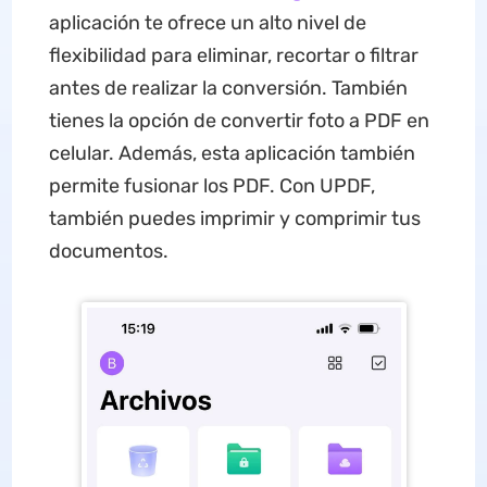
aplicación te ofrece un alto nivel de
flexibilidad para eliminar, recortar o filtrar
antes de realizar la conversión. También
tienes la opción de convertir foto a PDF en
celular. Además, esta aplicación también
permite fusionar los PDF. Con UPDF,
también puedes imprimir y comprimir tus
documentos.