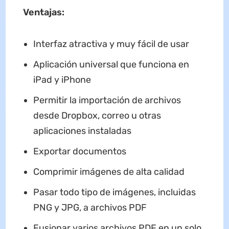
Ventajas
:
Interfaz atractiva y muy fácil de usar
Aplicación universal que funciona en
iPad y iPhone
Permitir la importación de archivos
desde Dropbox, correo u otras
aplicaciones instaladas
Exportar documentos
Comprimir imágenes de alta calidad
Pasar todo tipo de imágenes, incluidas
PNG y JPG, a archivos PDF
Fusionar varios archivos PDF en un solo