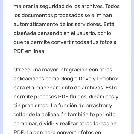
mejorar la seguridad de los archivos. Todos
los documentos procesados se eliminan
automáticamente de los servidores. Está
diseñada pensando en el usuario, por lo
que te permite convertir todas tus fotos a
PDF en línea.
Ofrece una mayor integración con otras
aplicaciones como Google Drive y Dropbox
para el almacenamiento de archivos. Esto
permite procesos PDF fluidos, dinámicos y
sin problemas. La función de arrastrar y
soltar de la aplicación también te permite
combinar, dividir y realizar otras tareas en
PDF. La app para convertir fotos en