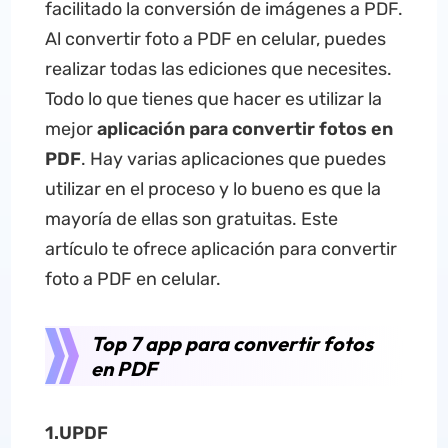
facilitado la conversión de imágenes a PDF.
Al convertir foto a PDF en celular, puedes
realizar todas las ediciones que necesites.
Todo lo que tienes que hacer es utilizar la
mejor
aplicación para convertir fotos en
PDF
. Hay varias aplicaciones que puedes
utilizar en el proceso y lo bueno es que la
mayoría de ellas son gratuitas. Este
artículo te ofrece aplicación para convertir
foto a PDF en celular.
Top 7 app para convertir fotos
en PDF
1.
UPDF