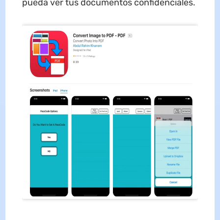
pueda ver tus documentos confidenciales.