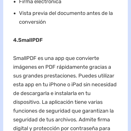
Firma electrónica
Vista previa del documento antes de la
conversión
4.
SmallPDF
SmallPDF es una app que convierte
imágenes en PDF rápidamente gracias a
sus grandes prestaciones. Puedes utilizar
esta app en tu iPhone o iPad sin necesidad
de descargarla e instalarla en tu
dispositivo. La aplicación tiene varias
funciones de seguridad que garantizan la
seguridad de tus archivos. Admite firma
digital y protección por contraseña para