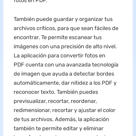
fotos en PDF.
También puede guardar y organizar tus
archivos críticos, para que sean fáciles de
encontrar. Te permite escanear tus
imágenes con una precisión de alto nivel.
La aplicación para convertir fotos en
PDF cuenta con una avanzada tecnología
de imagen que ayuda a detectar bordes
automáticamente, dar nitidez a los PDF y
reconocer texto. También puedes
previsualizar, recortar, reordenar,
redimensionar, recortar y ajustar el color
de tus archivos. Además, la aplicación
también te permite editar y eliminar