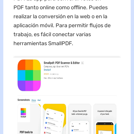
PDF tanto online como offline. Puedes
realizar la conversión en la web o en la
aplicación móvil. Para permitir flujos de
trabajo, es fácil conectar varias
herramientas SmallPDF.