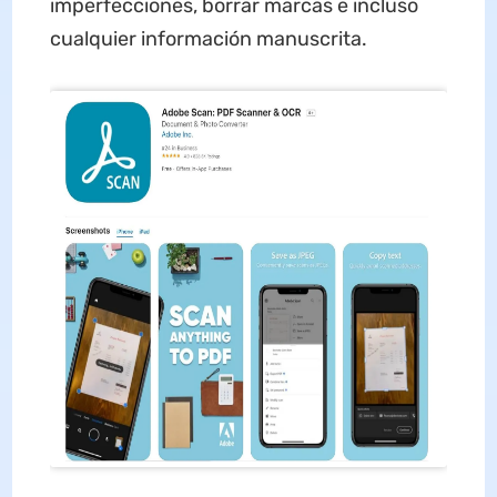
imperfecciones, borrar marcas e incluso
cualquier información manuscrita.