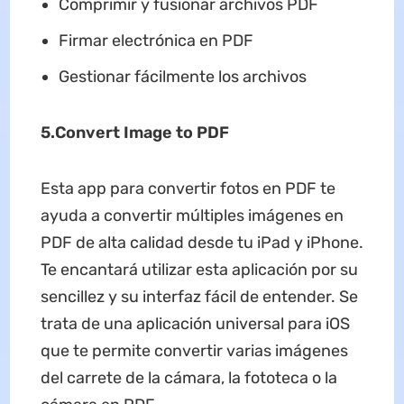
Comprimir y fusionar archivos PDF
Firmar electrónica en PDF
Gestionar fácilmente los archivos
5.Convert Image to PDF
Esta app para convertir fotos en PDF te
ayuda a convertir múltiples imágenes en
PDF de alta calidad desde tu iPad y iPhone.
Te encantará utilizar esta aplicación por su
sencillez y su interfaz fácil de entender. Se
trata de una aplicación universal para iOS
que te permite convertir varias imágenes
del carrete de la cámara, la fototeca o la