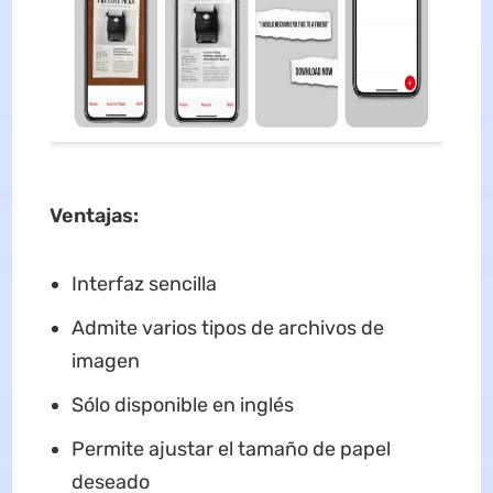
Ventajas
:
Interfaz sencilla
Admite varios tipos de archivos de
imagen
Sólo disponible en inglés
Permite ajustar el tamaño de papel
deseado