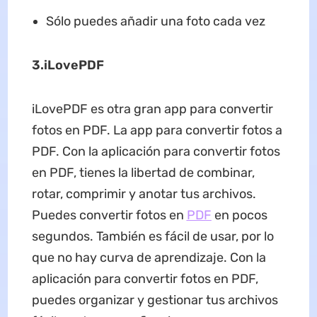
Sólo puedes añadir una foto cada vez
3.
iLovePDF
iLovePDF es otra gran app para convertir
fotos en PDF. La app para convertir fotos a
PDF. Con la aplicación para convertir fotos
en PDF, tienes la libertad de combinar,
rotar, comprimir y anotar tus archivos.
Puedes convertir fotos en
PDF
en pocos
segundos. También es fácil de usar, por lo
que no hay curva de aprendizaje. Con la
aplicación para convertir fotos en PDF,
puedes organizar y gestionar tus archivos