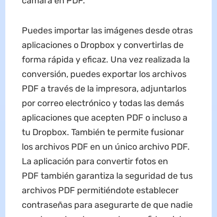
cámara en PDF.
Puedes importar las imágenes desde otras
aplicaciones o Dropbox y convertirlas de
forma rápida y eficaz. Una vez realizada la
conversión, puedes exportar los archivos
PDF a través de la impresora, adjuntarlos
por correo electrónico y todas las demás
aplicaciones que acepten PDF o incluso a
tu Dropbox. También te permite fusionar
los archivos PDF en un único archivo PDF.
La aplicación para convertir fotos en
PDF también garantiza la seguridad de tus
archivos PDF permitiéndote establecer
contraseñas para asegurarte de que nadie