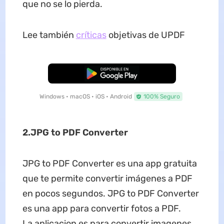
que no se lo pierda.
Lee también
críticas
objetivas de UPDF
Descarga Gratuita
Windows • macOS • iOS • Android
100% Seguro
2.JPG to PDF Converter
JPG to PDF Converter es una app gratuita
que te permite convertir imágenes a PDF
en pocos segundos. JPG to PDF Converter
es una app para convertir fotos a PDF.
La aplicacion es para convertir imagenes