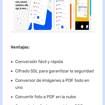
Ventajas
:
Conversión fácil y rápida
Cifrado SSL para garantizar la seguridad
Conversor de imágenes a PDF todo en
uno
Convertir foto a PDF en la nube