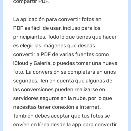
compartir PDF.
La aplicación para convertir fotos en
PDF es fácil de usar, incluso para los
principiantes. Todo lo que tienes que hacer
es elegir las imágenes que deseas
convertir a PDF de varias fuentes como
iCloud y Galería, o puedes tomar una nueva
foto. La conversión se completará en unos
segundos. Ten en cuenta que algunas de
las conversiones pueden realizarse en
servidores seguros en la nube, por lo que
necesitas tener conexión a Internet.
También debes aceptar que tus fotos se
envíen en línea desde la app para convertir