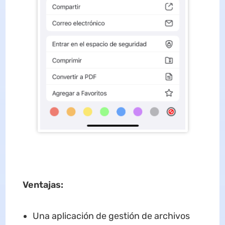
Ventajas
:
Una aplicación de gestión de archivos