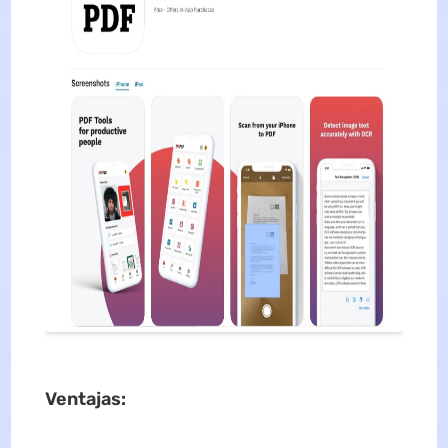
Ventajas
: