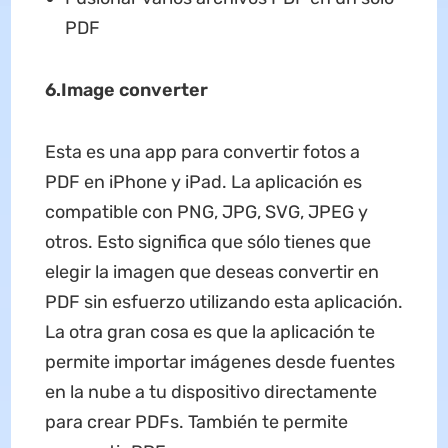
PDF
6.Image converter
Esta es una app para convertir fotos a
PDF en iPhone y iPad. La aplicación es
compatible con PNG, JPG, SVG, JPEG y
otros. Esto significa que sólo tienes que
elegir la imagen que deseas convertir en
PDF sin esfuerzo utilizando esta aplicación.
La otra gran cosa es que la aplicación te
permite importar imágenes desde fuentes
en la nube a tu dispositivo directamente
para crear PDFs. También te permite