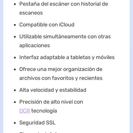
Pestaña del escáner con historial de
escaneos
Compatible con iCloud
Utilizable simultáneamente con otras
aplicaciones
Interfaz adaptable a tabletas y móviles
Ofrece una mejor organización de
archivos con favoritos y recientes
Alta velocidad y estabilidad
Precisión de alto nivel con
OCR
tecnología
Seguridad SSL