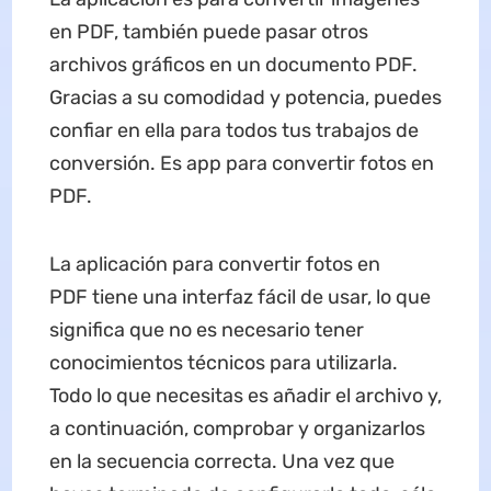
en PDF, también puede pasar otros
archivos gráficos en un documento PDF.
Gracias a su comodidad y potencia, puedes
confiar en ella para todos tus trabajos de
conversión. Es app para convertir fotos en
PDF.
La aplicación para convertir fotos en
PDF tiene una interfaz fácil de usar, lo que
significa que no es necesario tener
conocimientos técnicos para utilizarla.
Todo lo que necesitas es añadir el archivo y,
a continuación, comprobar y organizarlos
en la secuencia correcta. Una vez que