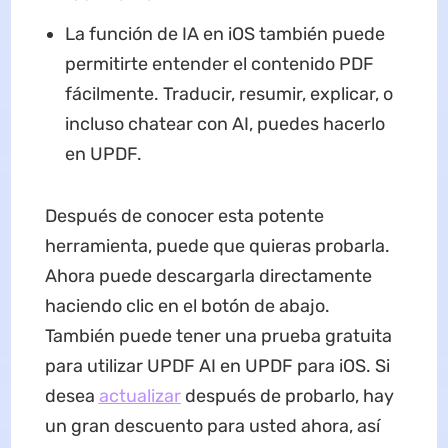
La función de IA en iOS también puede
permitirte entender el contenido PDF
fácilmente. Traducir, resumir, explicar, o
incluso chatear con AI, puedes hacerlo
en UPDF.
Después de conocer esta potente
herramienta, puede que quieras probarla.
Ahora puede descargarla directamente
haciendo clic en el botón de abajo.
También puede tener una prueba gratuita
para utilizar UPDF AI en UPDF para iOS. Si
desea
actualizar
después de probarlo, hay
un gran descuento para usted ahora, así