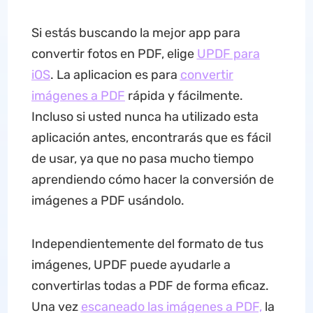
Si estás buscando la mejor app para
convertir fotos en PDF, elige
UPDF para
iOS
. La aplicacion es para
convertir
imágenes a PDF
rápida y fácilmente.
Incluso si usted nunca ha utilizado esta
aplicación antes, encontrarás que es fácil
de usar, ya que no pasa mucho tiempo
aprendiendo cómo hacer la conversión de
imágenes a PDF usándolo.
Independientemente del formato de tus
imágenes, UPDF puede ayudarle a
convertirlas todas a PDF de forma eficaz.
Una vez
escaneado las imágenes a PDF,
la