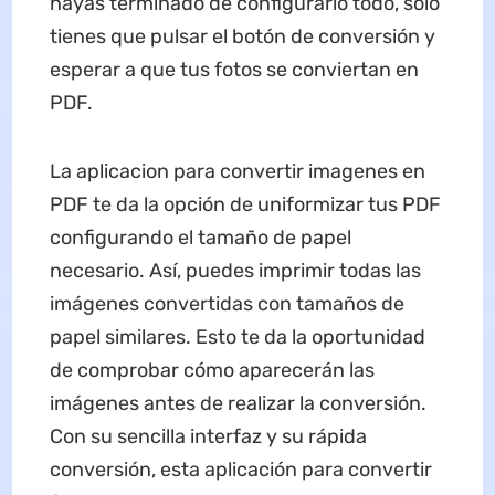
hayas terminado de configurarlo todo, sólo
tienes que pulsar el botón de conversión y
esperar a que tus fotos se conviertan en
PDF.
La aplicacion para convertir imagenes en
PDF te da la opción de uniformizar tus PDF
configurando el tamaño de papel
necesario. Así, puedes imprimir todas las
imágenes convertidas con tamaños de
papel similares. Esto te da la oportunidad
de comprobar cómo aparecerán las
imágenes antes de realizar la conversión.
Con su sencilla interfaz y su rápida
conversión, esta aplicación para convertir