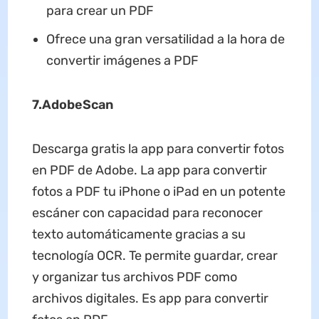
para crear un PDF
Ofrece una gran versatilidad a la hora de
convertir imágenes a PDF
7.
AdobeScan
Descarga gratis la app para convertir fotos
en PDF de Adobe. La app para convertir
fotos a PDF tu iPhone o iPad en un potente
escáner con capacidad para reconocer
texto automáticamente gracias a su
tecnología OCR. Te permite guardar, crear
y organizar tus archivos PDF como
archivos digitales. Es app para convertir