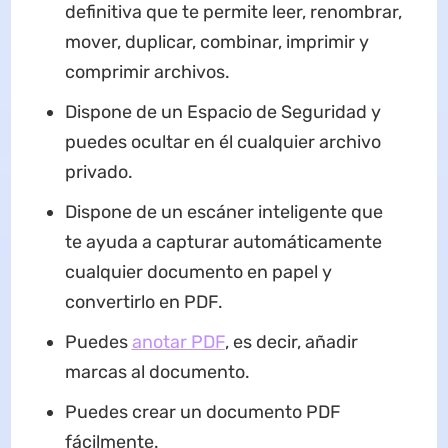
definitiva que te permite leer, renombrar,
mover, duplicar, combinar, imprimir y
comprimir archivos.
Dispone de un Espacio de Seguridad y
puedes ocultar en él cualquier archivo
privado.
Dispone de un escáner inteligente que
te ayuda a capturar automáticamente
cualquier documento en papel y
convertirlo en PDF.
Puedes
anotar PDF
, es decir, añadir
marcas al documento.
Puedes crear un documento PDF
fácilmente.