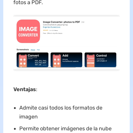
fotos a PDF.
Ventajas
:
Admite casi todos los formatos de
imagen
Permite obtener imágenes de la nube