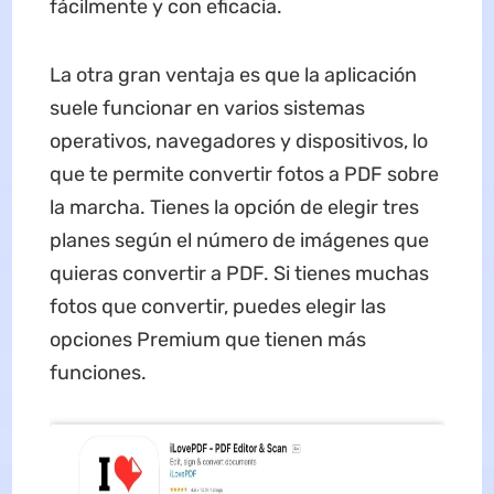
fácilmente y con eficacia.
La otra gran ventaja es que la aplicación
suele funcionar en varios sistemas
operativos, navegadores y dispositivos, lo
que te permite convertir fotos a PDF sobre
la marcha. Tienes la opción de elegir tres
planes según el número de imágenes que
quieras convertir a PDF. Si tienes muchas
fotos que convertir, puedes elegir las
opciones Premium que tienen más
funciones.