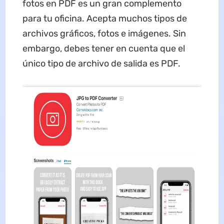
fotos en PDF es un gran complemento
para tu oficina. Acepta muchos tipos de
archivos gráficos, fotos e imágenes. Sin
embargo, debes tener en cuenta que el
único tipo de archivo de salida es PDF.